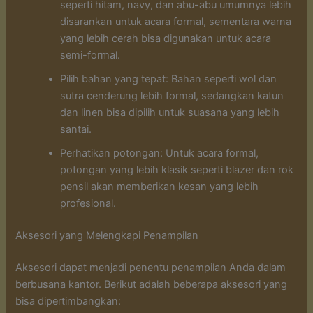
seperti hitam, navy, dan abu-abu umumnya lebih
disarankan untuk acara formal, sementara warna
yang lebih cerah bisa digunakan untuk acara
semi-formal.
Pilih bahan yang tepat: Bahan seperti wol dan
sutra cenderung lebih formal, sedangkan katun
dan linen bisa dipilih untuk suasana yang lebih
santai.
Perhatikan potongan: Untuk acara formal,
potongan yang lebih klasik seperti blazer dan rok
pensil akan memberikan kesan yang lebih
profesional.
Aksesori yang Melengkapi Penampilan
Aksesori dapat menjadi penentu penampilan Anda dalam
berbusana kantor. Berikut adalah beberapa aksesori yang
bisa dipertimbangkan: