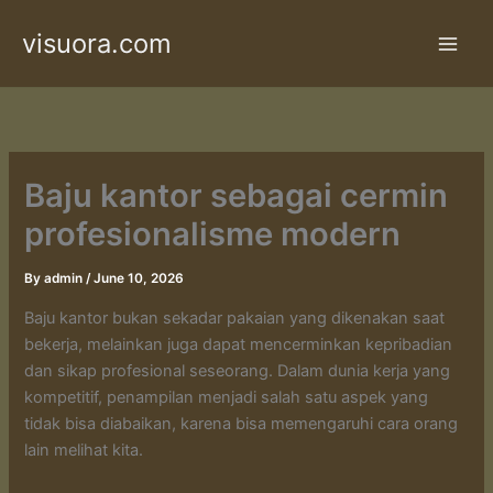
Skip
visuora.com
to
content
Baju kantor sebagai cermin
profesionalisme modern
By
admin
/
June 10, 2026
Baju kantor bukan sekadar pakaian yang dikenakan saat
bekerja, melainkan juga dapat mencerminkan kepribadian
dan sikap profesional seseorang. Dalam dunia kerja yang
kompetitif, penampilan menjadi salah satu aspek yang
tidak bisa diabaikan, karena bisa memengaruhi cara orang
lain melihat kita.