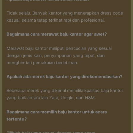
Tidak selalu. Banyak kantor yang menerapkan dress code
kasual, selama tetap terlihat rapi dan profesional.
Bagaimana cara merawat baju kantor agar awet?
Merawat baju kantor meliputi pencucian yang sesuai
dengan jenis kain, penyimpanan yang tepat, dan
menghindari pemakaian berlebihan.
Apakah ada merek baju kantor yang direkomendasikan?
Beberapa merek yang dikenal memiliki kualitas baju kantor
yang baik antara lain Zara, Uniqlo, dan H&M.
Bagaimana cara memilih baju kantor untuk acara
tertentu?