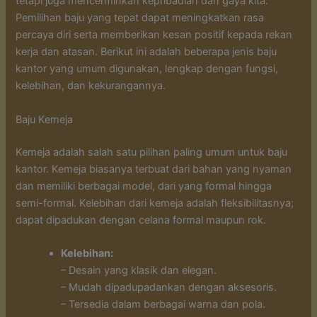
tetapi juga mencerminkan kepribadian dan gaya kita.
Pemilihan baju yang tepat dapat meningkatkan rasa
percaya diri serta memberikan kesan positif kepada rekan
kerja dan atasan. Berikut ini adalah beberapa jenis baju
kantor yang umum digunakan, lengkap dengan fungsi,
kelebihan, dan kekurangannya.
Baju Kemeja
Kemeja adalah salah satu pilihan paling umum untuk baju
kantor. Kemeja biasanya terbuat dari bahan yang nyaman
dan memiliki berbagai model, dari yang formal hingga
semi-formal. Kelebihan dari kemeja adalah fleksibilitasnya;
dapat dipadukan dengan celana formal maupun rok.
Kelebihan:
– Desain yang klasik dan elegan.
– Mudah dipadupadankan dengan aksesoris.
– Tersedia dalam berbagai warna dan pola.