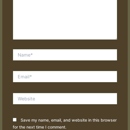
Name*
Email*
Website
Save my name, email, and website in this browser
for the next time I comment.