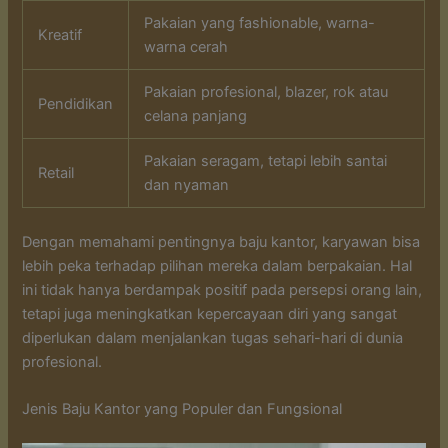
Pakaian yang fashionable, warna-
Kreatif
warna cerah
Pakaian profesional, blazer, rok atau
Pendidikan
celana panjang
Pakaian seragam, tetapi lebih santai
Retail
dan nyaman
Dengan memahami pentingnya baju kantor, karyawan bisa
lebih peka terhadap pilihan mereka dalam berpakaian. Hal
ini tidak hanya berdampak positif pada persepsi orang lain,
tetapi juga meningkatkan kepercayaan diri yang sangat
diperlukan dalam menjalankan tugas sehari-hari di dunia
profesional.
Jenis Baju Kantor yang Populer dan Fungsional