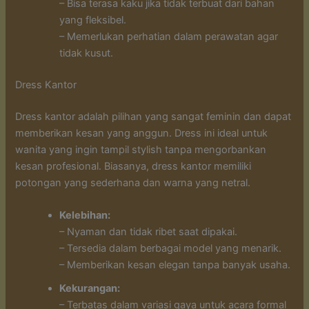
– Bisa terasa kaku jika tidak terbuat dari bahan
yang fleksibel.
– Memerlukan perhatian dalam perawatan agar
tidak kusut.
Dress Kantor
Dress kantor adalah pilihan yang sangat feminin dan dapat
memberikan kesan yang anggun. Dress ini ideal untuk
wanita yang ingin tampil stylish tanpa mengorbankan
kesan profesional. Biasanya, dress kantor memiliki
potongan yang sederhana dan warna yang netral.
Kelebihan:
– Nyaman dan tidak ribet saat dipakai.
– Tersedia dalam berbagai model yang menarik.
– Memberikan kesan elegan tanpa banyak usaha.
Kekurangan:
– Terbatas dalam variasi gaya untuk acara formal