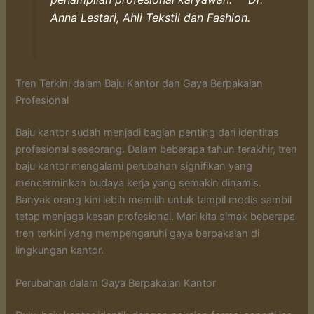
Anna Lestari, Ahli Tekstil dan Fashion.
Tren Terkini dalam Baju Kantor dan Gaya Berpakaian
Profesional
Baju kantor sudah menjadi bagian penting dari identitas
profesional seseorang. Dalam beberapa tahun terakhir, tren
baju kantor mengalami perubahan signifikan yang
mencerminkan budaya kerja yang semakin dinamis.
Banyak orang kini lebih memilih untuk tampil modis sambil
tetap menjaga kesan profesional. Mari kita simak beberapa
tren terkini yang mempengaruhi gaya berpakaian di
lingkungan kantor.
Perubahan dalam Gaya Berpakaian Kantor