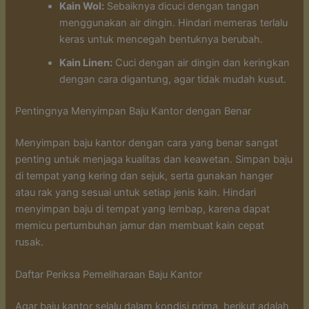
Kain Wol:
Sebaiknya dicuci dengan tangan
menggunakan air dingin. Hindari memeras terlalu
keras untuk mencegah bentuknya berubah.
Kain Linen:
Cuci dengan air dingin dan keringkan
dengan cara digantung, agar tidak mudah kusut.
Pentingnya Menyimpan Baju Kantor dengan Benar
Menyimpan baju kantor dengan cara yang benar sangat
penting untuk menjaga kualitas dan keawetan. Simpan baju
di tempat yang kering dan sejuk, serta gunakan hanger
atau rak yang sesuai untuk setiap jenis kain. Hindari
menyimpan baju di tempat yang lembap, karena dapat
memicu pertumbuhan jamur dan membuat kain cepat
rusak.
Daftar Periksa Pemeliharaan Baju Kantor
Agar baju kantor selalu dalam kondisi prima, berikut adalah