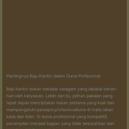
Pentingnya Baju Kantor dalam Dunia Profesional
Baju kantor bukan sekadar seragam yang dipakai sehari-
hari oleh karyawan. Lebih dari itu, pilihan pakaian yang
tepat dapat menciptakan kesan pertama yang kuat dan
mempengaruhi persepsi profesionalisme di mata rekan
kerja dan klien. Di dunia profesional yang kompetitif,
penampilan menjadi bagian yang tidak terpisahkan dari