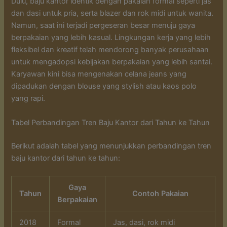
Dulu, baju kantor identik dengan pakaian formal seperti jas
dan dasi untuk pria, serta blazer dan rok midi untuk wanita.
Namun, saat ini terjadi pergeseran besar menuju gaya
berpakaian yang lebih kasual. Lingkungan kerja yang lebih
fleksibel dan kreatif telah mendorong banyak perusahaan
untuk mengadopsi kebijakan berpakaian yang lebih santai.
Karyawan kini bisa mengenakan celana jeans yang
dipadukan dengan blouse yang stylish atau kaos polo
yang rapi.
Tabel Perbandingan Tren Baju Kantor dari Tahun ke Tahun
Berikut adalah tabel yang menunjukkan perbandingan tren
baju kantor dari tahun ke tahun:
Gaya
Tahun
Contoh Pakaian
Berpakaian
2018
Formal
Jas, dasi, rok midi