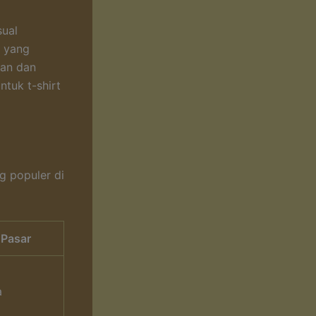
sual
a yang
gan dan
ntuk t-shirt
g populer di
 Pasar
a