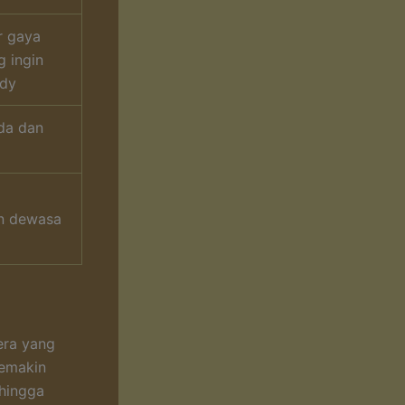
 gaya
g ingin
ndy
da dan
n dewasa
era yang
semakin
 hingga