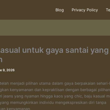
Blog
Privacy Policy
Te
kasual untuk gaya santai yang
h
e 9, 2026
 telah menjadi pilihan utama dalam gaya berpakaian sehari-h
kan kenyamanan dan kepraktisan dengan berbagai pilihan
ri jeans yang nyaman hingga kaos yang chic, baju kasual
as yang memungkinkan individu mengekspresikan diri tanpa
an kenyamanan.