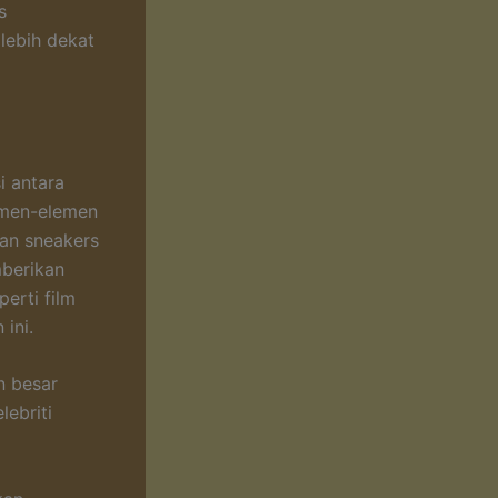
s
 lebih dekat
i antara
emen-elemen
dan sneakers
mberikan
erti film
 ini.
n besar
ebriti
g