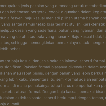
 merupakan jenis pakaian yang dirancang untuk memberika
 dan kebebasan bergerak, cocok digunakan dalam kegiatan
 dunia fesyen, baju kasual menjadi pilihan utama banyak or
yang santai namun tetap bisa terlihat stylish. Karakteristik
 meliputi desain yang sederhana, bahan yang nyaman, dan se
rna yang cerah atau pola yang menarik. Baju kasual tidak t
malitas, sehingga memungkinkan pemakainya untuk mengeks
lebih bebas.
ntara baju kasual dan jenis pakaian lainnya, seperti formal
up signifikan. Pakaian formal biasanya dikenakan dalam aca
nikahan atau rapat bisnis, dengan bahan yang lebih berkualit
yang lebih kaku. Sementara itu, semi-formal adalah jembat
formal, di mana pemakainya tetap harus memperhatikan p
 seketat aturan formal. Dengan baju kasual, pemakai bisa 
k dalam aktivitas santai seperti berkumpul dengan teman,
nja di mall.