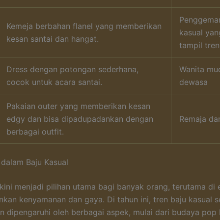
Penggemar
Kemeja berbahan flanel yang memberikan
kasual yan
kesan santai dan hangat.
tampil tre
Dress dengan potongan sederhana,
Wanita mu
cocok untuk acara santai.
dewasa
Pakaian outer yang memberikan kesan
edgy dan bisa dipadupadankan dengan
Remaja da
berbagai outfit.
i dalam Baju Kasual
 kini menjadi pilihan utama bagi banyak orang, terutama di 
an kenyamanan dan gaya. Di tahun ini, tren baju kasual 
 dipengaruhi oleh berbagai aspek, mulai dari budaya pop