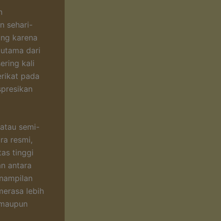
n
 sehari-
ang karena
 utama dari
ring kali
erikat pada
presikan
 atau semi-
ra resmi,
as tinggi
an antara
enampilan
merasa lebih
 maupun