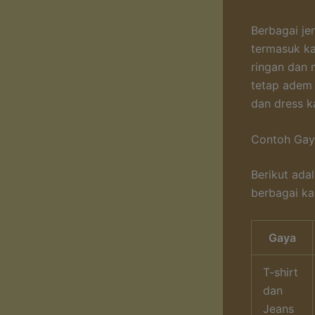
Berbagai j
termasuk ka
ringan dan 
tetap adem s
dan dress k
Contoh Gay
Berikut ada
berbagai ka
Gaya
T-shirt
dan
Jeans