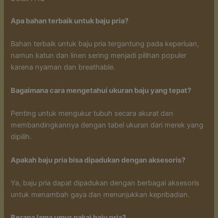
Apa bahan terbaik untuk baju pria?
Bahan terbaik untuk baju pria tergantung pada keperluan,
namun katun dan linen sering menjadi pilihan populer
karena nyaman dan breathable.
Bagaimana cara mengetahui ukuran baju yang tepat?
Penting untuk mengukur tubuh secara akurat dan
membandingkannya dengan tabel ukuran dari merek yang
dipilih.
Apakah baju pria bisa dipadukan dengan aksesoris?
Ya, baju pria dapat dipadukan dengan berbagai aksesoris
untuk menambah gaya dan menunjukkan kepribadian.
Berapa lama umur pakai baju pria?