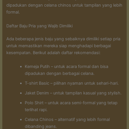
dipadukan dengan celana chinos untuk tampilan yang lebih
formal.
Daftar Baju Pria yang Wajib Dimiliki
Ada beberapa jenis baju yang sebaiknya dimiliki setiap pria
untuk memastikan mereka siap menghadapi berbagai
kesempatan. Berikut adalah daftar rekomendasi:
Kemeja Putih – untuk acara formal dan bisa
dipadukan dengan berbagai celana.
T-shirt Basic – pilihan nyaman untuk sehari-hari.
Jaket Denim – untuk tampilan kasual yang stylish.
Polo Shirt – untuk acara semi-formal yang tetap
terlihat rapi.
Celana Chinos – alternatif yang lebih formal
dibanding jeans.