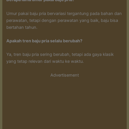
Umur pakai baju pria bervariasi tergantung pada bahan dan
perawatan, tetapi dengan perawatan yang baik, baju bisa
bertahan tahun.
Apakah tren baju pria selalu berubah?
Ya, tren baju pria sering berubah, tetapi ada gaya klasik
yang tetap relevan dari waktu ke waktu.
Advertisement