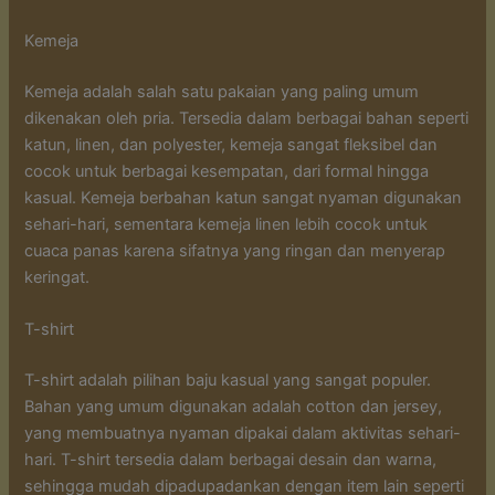
Kemeja
Kemeja adalah salah satu pakaian yang paling umum
dikenakan oleh pria. Tersedia dalam berbagai bahan seperti
katun, linen, dan polyester, kemeja sangat fleksibel dan
cocok untuk berbagai kesempatan, dari formal hingga
kasual. Kemeja berbahan katun sangat nyaman digunakan
sehari-hari, sementara kemeja linen lebih cocok untuk
cuaca panas karena sifatnya yang ringan dan menyerap
keringat.
T-shirt
T-shirt adalah pilihan baju kasual yang sangat populer.
Bahan yang umum digunakan adalah cotton dan jersey,
yang membuatnya nyaman dipakai dalam aktivitas sehari-
hari. T-shirt tersedia dalam berbagai desain dan warna,
sehingga mudah dipadupadankan dengan item lain seperti