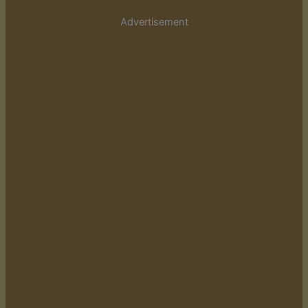
Advertisement