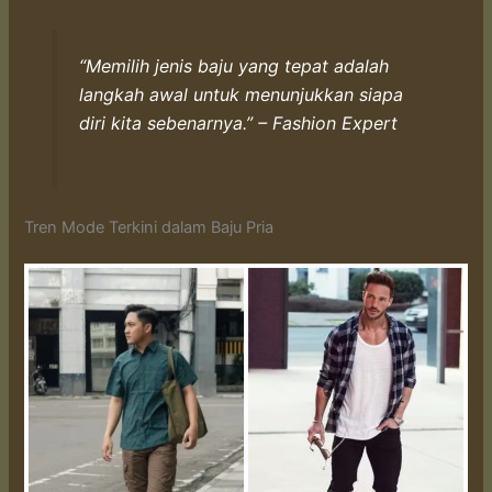
“Memilih jenis baju yang tepat adalah
langkah awal untuk menunjukkan siapa
diri kita sebenarnya.” – Fashion Expert
Tren Mode Terkini dalam Baju Pria