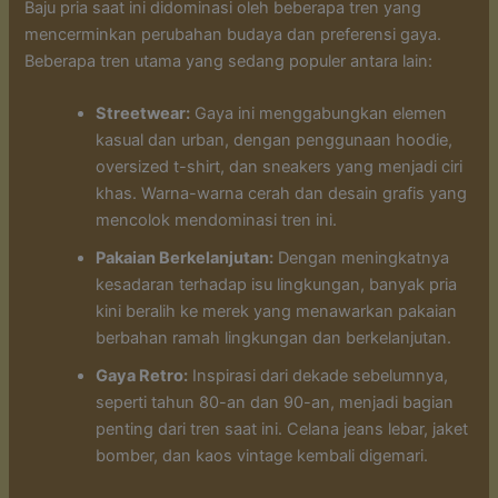
Baju pria saat ini didominasi oleh beberapa tren yang
mencerminkan perubahan budaya dan preferensi gaya.
Beberapa tren utama yang sedang populer antara lain:
Streetwear:
Gaya ini menggabungkan elemen
kasual dan urban, dengan penggunaan hoodie,
oversized t-shirt, dan sneakers yang menjadi ciri
khas. Warna-warna cerah dan desain grafis yang
mencolok mendominasi tren ini.
Pakaian Berkelanjutan:
Dengan meningkatnya
kesadaran terhadap isu lingkungan, banyak pria
kini beralih ke merek yang menawarkan pakaian
berbahan ramah lingkungan dan berkelanjutan.
Gaya Retro:
Inspirasi dari dekade sebelumnya,
seperti tahun 80-an dan 90-an, menjadi bagian
penting dari tren saat ini. Celana jeans lebar, jaket
bomber, dan kaos vintage kembali digemari.