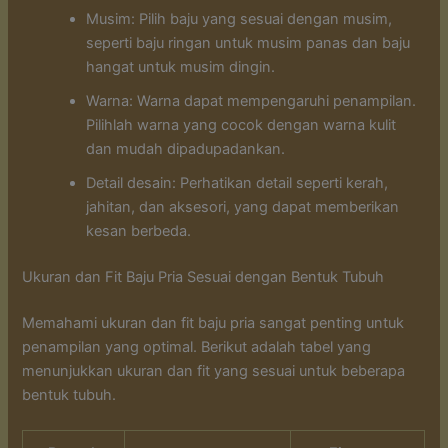
Musim: Pilih baju yang sesuai dengan musim,
seperti baju ringan untuk musim panas dan baju
hangat untuk musim dingin.
Warna: Warna dapat mempengaruhi penampilan.
Pilihlah warna yang cocok dengan warna kulit
dan mudah dipadupadankan.
Detail desain: Perhatikan detail seperti kerah,
jahitan, dan aksesori, yang dapat memberikan
kesan berbeda.
Ukuran dan Fit Baju Pria Sesuai dengan Bentuk Tubuh
Memahami ukuran dan fit baju pria sangat penting untuk
penampilan yang optimal. Berikut adalah tabel yang
menunjukkan ukuran dan fit yang sesuai untuk beberapa
bentuk tubuh.