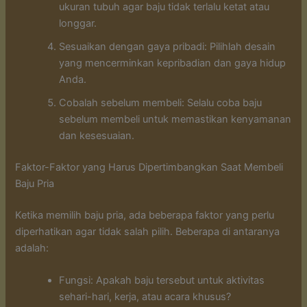
ukuran tubuh agar baju tidak terlalu ketat atau
longgar.
Sesuaikan dengan gaya pribadi: Pilihlah desain
yang mencerminkan kepribadian dan gaya hidup
Anda.
Cobalah sebelum membeli: Selalu coba baju
sebelum membeli untuk memastikan kenyamanan
dan kesesuaian.
Faktor-Faktor yang Harus Dipertimbangkan Saat Membeli
Baju Pria
Ketika memilih baju pria, ada beberapa faktor yang perlu
diperhatikan agar tidak salah pilih. Beberapa di antaranya
adalah:
Fungsi: Apakah baju tersebut untuk aktivitas
sehari-hari, kerja, atau acara khusus?