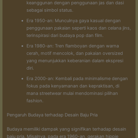
keanggunan dengan penggunaan jas dan dasi
sebagai simbol status.
Era 1950-an: Munculnya gaya kasual dengan
penggunaan pakaian seperti kaos dan celana jins,
terinspirasi dari budaya pop dan film.
Era 1980-an: Tren flamboyan dengan warna
cerah, motif mencolok, dan pakaian oversized
yang menunjukkan keberanian dalam ekspresi
diri.
Era 2000-an: Kembali pada minimalisme dengan
fokus pada kenyamanan dan kepraktisan, di
mana streetwear mulai mendominasi pilihan
fashion.
Pengaruh Budaya terhadap Desain Baju Pria
Budaya memiliki dampak yang signifikan terhadap desain
baju pria. Misalnya, pada era 1960-an, gerakan hippie