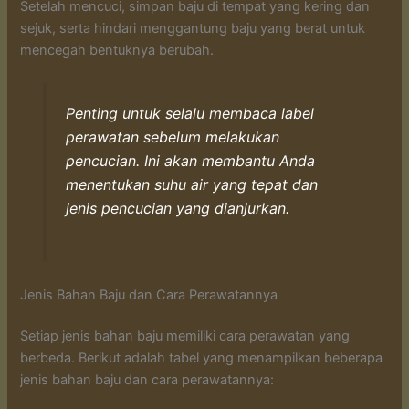
Setelah mencuci, simpan baju di tempat yang kering dan
sejuk, serta hindari menggantung baju yang berat untuk
mencegah bentuknya berubah.
Penting untuk selalu membaca label
perawatan sebelum melakukan
pencucian. Ini akan membantu Anda
menentukan suhu air yang tepat dan
jenis pencucian yang dianjurkan.
Jenis Bahan Baju dan Cara Perawatannya
Setiap jenis bahan baju memiliki cara perawatan yang
berbeda. Berikut adalah tabel yang menampilkan beberapa
jenis bahan baju dan cara perawatannya: