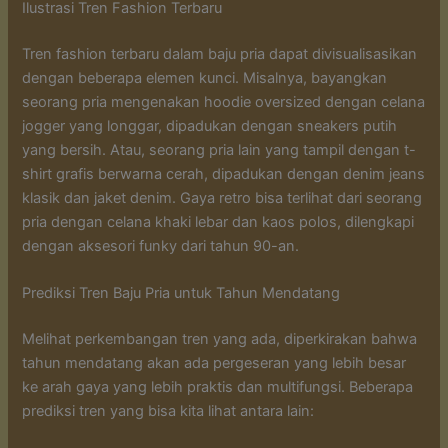
Ilustrasi Tren Fashion Terbaru
Tren fashion terbaru dalam baju pria dapat divisualisasikan
dengan beberapa elemen kunci. Misalnya, bayangkan
seorang pria mengenakan hoodie oversized dengan celana
jogger yang longgar, dipadukan dengan sneakers putih
yang bersih. Atau, seorang pria lain yang tampil dengan t-
shirt grafis berwarna cerah, dipadukan dengan denim jeans
klasik dan jaket denim. Gaya retro bisa terlihat dari seorang
pria dengan celana khaki lebar dan kaos polos, dilengkapi
dengan aksesori funky dari tahun 90-an.
Prediksi Tren Baju Pria untuk Tahun Mendatang
Melihat perkembangan tren yang ada, diperkirakan bahwa
tahun mendatang akan ada pergeseran yang lebih besar
ke arah gaya yang lebih praktis dan multifungsi. Beberapa
prediksi tren yang bisa kita lihat antara lain: