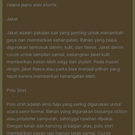
celana jeans atau shorts.
Jaket
Jaket adalah pakaian luar yang penting untuk menambah
gaya dan memberikan kehangatan. Bahan yang biasa
digunakan termasuk denim, kulit, dan fleece. Jaket denim
cocok untuk tampilan santai, sedangkan jaket kulit
memberikan kesan lebih edgy dan stylish. Pada musim
dingin, jaket fleece atau parka bisa menjadi pilihan yang
tepat karena memberikan kehangatan lebih.
Polo Shirt
Polo shirt adalah jenis baju yang sering digunakan untuk
acara semi-formal. Bahan yang digunakan biasanya cotton
atau polyester campuran, sehingga nyaman dipakai.
Dengan kerah dan kancing di bagian atas, polo shirt
memberikan kesan rapi namun tetap santai. Cocok