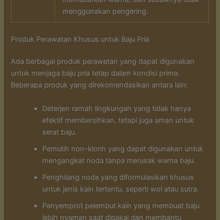
menggunakan pengering.
Produk Perawatan Khusus untuk Baju Pria
Ada berbagai produk perawatan yang dapat digunakan
untuk menjaga baju pria tetap dalam kondisi prima.
Beberapa produk yang direkomendasikan antara lain:
Deterjen ramah lingkungan yang tidak hanya
efektif membersihkan, tetapi juga aman untuk
serat baju.
Pemutih non-klorin yang dapat digunakan untuk
mengangkat noda tanpa merusak warna baju.
Penghilang noda yang diformulasikan khusus
untuk jenis kain tertentu, seperti wol atau sutra.
Penyemprot pelembut kain yang membuat baju
lebih nyaman saat dipakai dan membantu