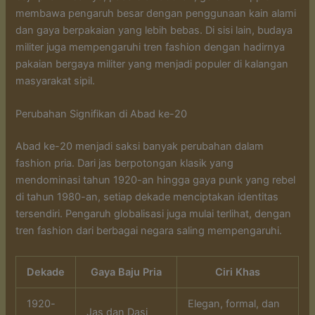
membawa pengaruh besar dengan penggunaan kain alami
dan gaya berpakaian yang lebih bebas. Di sisi lain, budaya
militer juga mempengaruhi tren fashion dengan hadirnya
pakaian bergaya militer yang menjadi populer di kalangan
masyarakat sipil.
Perubahan Signifikan di Abad ke-20
Abad ke-20 menjadi saksi banyak perubahan dalam
fashion pria. Dari jas berpotongan klasik yang
mendominasi tahun 1920-an hingga gaya punk yang rebel
di tahun 1980-an, setiap dekade menciptakan identitas
tersendiri. Pengaruh globalisasi juga mulai terlihat, dengan
tren fashion dari berbagai negara saling mempengaruhi.
Dekade
Gaya Baju Pria
Ciri Khas
1920-
Elegan, formal, dan
Jas dan Dasi