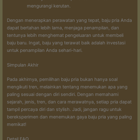
mengurangi kerutan.
Dengan menerapkan perawatan yang tepat, baju pria Anda
dapat bertahan lebih lama, menjaga penampilan, dan
tentunya lebih menghemat pengeluaran untuk membeli
baju baru. Ingat, baju yang terawat baik adalah investasi
untuk penampilan Anda sehari-hari.
Simpulan Akhir
Pada akhirnya, pemilihan baju pria bukan hanya soal
mengikuti tren, melainkan tentang menemukan apa yang
paling sesuai dengan diri sendiri. Dengan memahami
sejarah, jenis, tren, dan cara merawatnya, setiap pria dapat
tampil percaya diri dan stylish. Jadi, jangan ragu untuk
bereksperimen dan menemukan gaya baju pria yang paling
memikat!
Detail FAQ