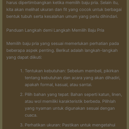
harus dipertimbangkan ketika memilih baju pria. Selain itu,
kita akan melihat ukuran dan fit yang cocok untuk berbagai
bentuk tubuh serta kesalahan umum yang perlu dihindari.
Panduan Langkah demi Langkah Memilih Baju Pria
Memilih baju pria yang sesuai memerlukan perhatian pada
beberapa aspek penting. Berikut adalah langkah-langkah
yang dapat diikuti:
Tentukan kebutuhan: Sebelum membeli, pikirkan
tentang kebutuhan dan acara yang akan dihadiri,
apakah formal, kasual, atau santai.
Pilih bahan yang tepat: Bahan seperti katun, linen,
atau wol memiliki karakteristik berbeda. Pilihlah
yang nyaman untuk digunakan sesuai dengan
cuaca.
Perhatikan ukuran: Pastikan untuk mengetahui