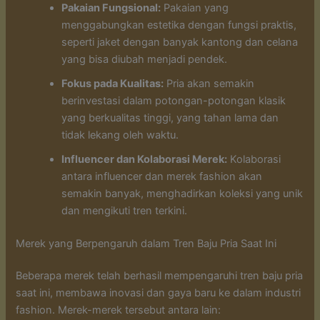
Pakaian Fungsional:
Pakaian yang
menggabungkan estetika dengan fungsi praktis,
seperti jaket dengan banyak kantong dan celana
yang bisa diubah menjadi pendek.
Fokus pada Kualitas:
Pria akan semakin
berinvestasi dalam potongan-potongan klasik
yang berkualitas tinggi, yang tahan lama dan
tidak lekang oleh waktu.
Influencer dan Kolaborasi Merek:
Kolaborasi
antara influencer dan merek fashion akan
semakin banyak, menghadirkan koleksi yang unik
dan mengikuti tren terkini.
Merek yang Berpengaruh dalam Tren Baju Pria Saat Ini
Beberapa merek telah berhasil mempengaruhi tren baju pria
saat ini, membawa inovasi dan gaya baru ke dalam industri
fashion. Merek-merek tersebut antara lain: