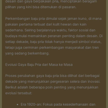
desain dan gaya berpakaian pria, menciptakan beragam
pilihan yang kini bisa ditemukan di pasaran.
Perkembangan baju pria dimulai sejak jaman kuno, di mana
pakaian pertama terbuat dari kulit hewan dan kain
sederhana. Seiring berjalannya waktu, faktor sosial dan
budaya mulai memainkan peranan penting dalam desain. Di
setiap dekade, baju pria tidak hanya menjadi simbol status,
tetapi juga cerminan perkembangan masyarakat dan tren
yang sedang berkembang.
Evolusi Gaya Baju Pria dari Masa ke Masa
Proses perubahan gaya baju pria bisa dilihat dari berbagai
dekade yang menunjukkan pergeseran selera dan inovasi.
Berikut adalah beberapa poin penting yang menunjukkan
evolusi tersebut:
Era 1920-an: Fokus pada kesederhanaan dan