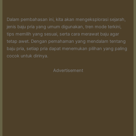
Dalam pembahasan ini, kita akan mengeksplorasi sejarah,
jenis baju pria yang umum digunakan, tren mode terkini,
tips memilih yang sesuai, serta cara merawat baju agar
tetap awet. Dengan pemahaman yang mendalam tentang
baju pria, setiap pria dapat menemukan pilihan yang paling
cocok untuk dirinya.
Advertisement