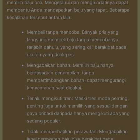
memilih baju pria. Mengetahui dan menghindarinya dapat
membantu Anda mendapatkan baju yang tepat. Beberapa
kesalahan tersebut antara lain:
Membeli tanpa mencoba: Banyak pria yang
langsung membeli baju tanpa mencobanya
terlebih dahulu, yang sering kali berakibat pada
ukuran yang tidak pas.
Mengabaikan bahan: Memilih baju hanya
berdasarkan penampilan, tanpa
mempertimbangkan bahan, dapat mengurangi
kenyamanan saat dipakai.
Terlalu mengikuti tren: Meski tren mode penting,
penting juga untuk memilih yang sesuai dengan
gaya pribadi daripada hanya mengikuti apa yang
sedang populer.
Tidak memperhatikan perawatan: Mengabaikan
label perawatan baju bisa berakibat pada