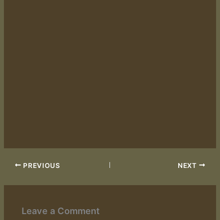
PREVIOUS
NEXT
Leave a Comment