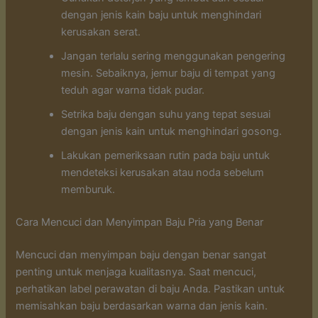
dengan jenis kain baju untuk menghindari
kerusakan serat.
Jangan terlalu sering menggunakan pengering
mesin. Sebaiknya, jemur baju di tempat yang
teduh agar warna tidak pudar.
Setrika baju dengan suhu yang tepat sesuai
dengan jenis kain untuk menghindari gosong.
Lakukan pemeriksaan rutin pada baju untuk
mendeteksi kerusakan atau noda sebelum
memburuk.
Cara Mencuci dan Menyimpan Baju Pria yang Benar
Mencuci dan menyimpan baju dengan benar sangat
penting untuk menjaga kualitasnya. Saat mencuci,
perhatikan label perawatan di baju Anda. Pastikan untuk
memisahkan baju berdasarkan warna dan jenis kain.