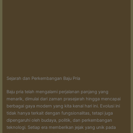
Sejarah dan Perkembangan Baju Pria
Baju pria telah mengalami perjalanan panjang yang
menarik, dimulai dari zaman prasejarah hingga mencapai
berbagai gaya modern yang kita kenal hari ini. Evolusi ini
tidak hanya terkait dengan fungsionalitas, tetapi juga
dipengaruhi oleh budaya, politik, dan perkembangan
teknologi. Setiap era memberikan jejak yang unik pada