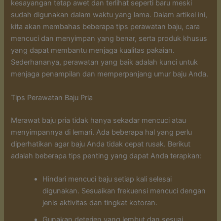
kesayangan tetap awet dan terlihat seperti baru meski
sudah digunakan dalam waktu yang lama. Dalam artikel ini,
kita akan membahas beberapa tips perawatan baju, cara
mencuci dan menyimpan yang benar, serta produk khusus
yang dapat membantu menjaga kualitas pakaian.
Sederhananya, perawatan yang baik adalah kunci untuk
menjaga penampilan dan memperpanjang umur baju Anda.
Tips Perawatan Baju Pria
Merawat baju pria tidak hanya sekadar mencuci atau
menyimpannya di lemari. Ada beberapa hal yang perlu
diperhatikan agar baju Anda tidak cepat rusak. Berikut
adalah beberapa tips penting yang dapat Anda terapkan:
Hindari mencuci baju setiap kali selesai
digunakan. Sesuaikan frekuensi mencuci dengan
jenis aktivitas dan tingkat kotoran.
Gunakan deterjen yang lembut dan sesuai