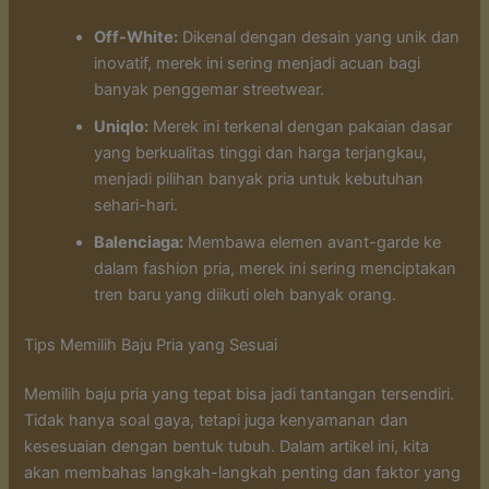
Off-White:
Dikenal dengan desain yang unik dan
inovatif, merek ini sering menjadi acuan bagi
banyak penggemar streetwear.
Uniqlo:
Merek ini terkenal dengan pakaian dasar
yang berkualitas tinggi dan harga terjangkau,
menjadi pilihan banyak pria untuk kebutuhan
sehari-hari.
Balenciaga:
Membawa elemen avant-garde ke
dalam fashion pria, merek ini sering menciptakan
tren baru yang diikuti oleh banyak orang.
Tips Memilih Baju Pria yang Sesuai
Memilih baju pria yang tepat bisa jadi tantangan tersendiri.
Tidak hanya soal gaya, tetapi juga kenyamanan dan
kesesuaian dengan bentuk tubuh. Dalam artikel ini, kita
akan membahas langkah-langkah penting dan faktor yang