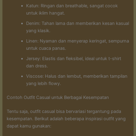
Katun: Ringan dan breathable, sangat cocok
untuk iklim hangat.
Denim: Tahan lama dan memberikan kesan kasual
yang klasik.
Linen: Nyaman dan menyerap keringat, sempurna
untuk cuaca panas.
Jersey: Elastis dan fleksibel, ideal untuk t-shirt
dan dress.
Viscose: Halus dan lembut, memberikan tampilan
yang lebih flowy.
Contoh Outfit Casual untuk Berbagai Kesempatan
Tentu saja, outfit casual bisa bervariasi tergantung pada
kesempatan. Berikut adalah beberapa inspirasi outfit yang
dapat kamu gunakan: