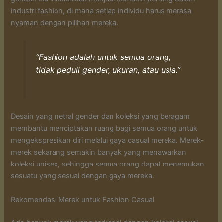
industri fashion, di mana setiap individu harus merasa
nyaman dengan pilihan mereka.
“Fashion adalah untuk semua orang,
tidak peduli gender, ukuran, atau usia.”
Desain yang netral gender dan koleksi yang beragam
membantu menciptakan ruang bagi semua orang untuk
mengekspresikan diri melalui gaya casual mereka. Merek-
merek sekarang semakin banyak yang menawarkan
koleksi unisex, sehingga semua orang dapat menemukan
sesuatu yang sesuai dengan gaya mereka.
Rekomendasi Merek untuk Fashion Casual