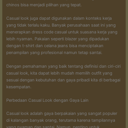
chinos bisa menjadi pilihan yang tepat.
Casual look juga dapat digunakan dalam konteks kerja
yang tidak terlalu kaku. Banyak perusahaan saat ini yang
menerapkan dress code casual untuk suasana kerja yang
lebih nyaman. Pakaian seperti blazer yang dipadukan
dengan t-shirt dan celana jeans bisa menciptakan
penampilan yang profesional namun tetap santai.
Dengan pemahaman yang baik tentang definisi dan ciri-ciri
casual look, kita dapat lebih mudah memilih outfit yang
sesuai dengan kebutuhan dan gaya pribadi kita di berbagai
kesempatan.
Perbedaan Casual Look dengan Gaya Lain
Casual look adalah gaya berpakaian yang sangat populer
di kalangan banyak orang, terutama karena tampilannya
yang nyaman dan santai. Namun, penting untuk