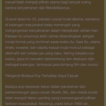
casual telah menjadi pilihan utama bagi banyak orang
karena kenyamanan dan fleksibilitasnya.
Di awal abad ke-20, pakaian casual mulai dikenal, terutama
di kalangan masyarakat kelas menengah yang
menginginkan kenyamanan dalam berpakaian sehari-hari.
Pakaian ini umumnya lebih santai dibandingkan dengan
mode formal yang dominan pada waktu itu. Saat itu, celana
khaki, sweater, dan sepatu kasual mulai muncul sebagai
alternatif dari setelan jas yang kaku. Seiring berjalannya
waktu, gaya ini semakin berkembang dan diadopsi oleh
berbagai kalangan, termasuk para bintang film dan musisi.
Pengaruh Budaya Pop Terhadap Gaya Casual
Budaya pop berperan besar dalam perubahan dan
perkembangan gaya casual. Musik, film, dan media sosial
telah menjadi faktor penting yang mempengaruhi pilihan
fashion masyarakat. Misalnya, pada tahun 1960-an,