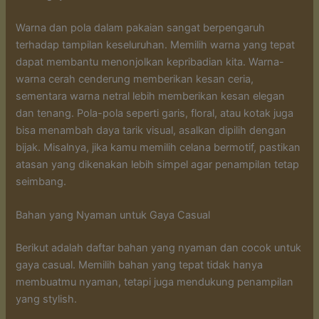
Warna dan pola dalam pakaian sangat berpengaruh
terhadap tampilan keseluruhan. Memilih warna yang tepat
dapat membantu menonjolkan kepribadian kita. Warna-
warna cerah cenderung memberikan kesan ceria,
sementara warna netral lebih memberikan kesan elegan
dan tenang. Pola-pola seperti garis, floral, atau kotak juga
bisa menambah daya tarik visual, asalkan dipilih dengan
bijak. Misalnya, jika kamu memilih celana bermotif, pastikan
atasan yang dikenakan lebih simpel agar penampilan tetap
seimbang.
Bahan yang Nyaman untuk Gaya Casual
Berikut adalah daftar bahan yang nyaman dan cocok untuk
gaya casual. Memilih bahan yang tepat tidak hanya
membuatmu nyaman, tetapi juga mendukung penampilan
yang stylish.