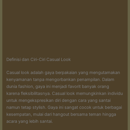
Definisi dan Ciri-Ciri Casual Look
Casual look adalah gaya berpakaian yang mengutamakan
kenyamanan tanpa mengorbankan penampilan. Dalam
dunia fashion, gaya ini menjadi favorit banyak orang
karena fleksibilitasnya. Casual look memungkinkan individu
untuk mengekspresikan diri dengan cara yang santai
namun tetap stylish. Gaya ini sangat cocok untuk berbagai
kesempatan, mulai dari hangout bersama teman hingga
acara yang lebih santai.