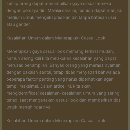
setiap orang dapat menampilkan gaya casual mereka
dengan percaya diri. Melalui cara ini, fashion dapat menjadi
medium untuk mengekspresikan diri tanpa batasan usia
atau gender.
Kesalahan Umum dalam Menerapkan Casual Look
Menerapkan gaya casual look memang terlihat mudah,
namun sering kali kita melakukan kesalahan yang dapat
merusak penampilan. Banyak orang yang merasa nyaman
dengan pakaian santai, tetapi tidak menyadari bahwa ada
beberapa faktor penting yang harus diperhatikan agar
tampil maksimal. Dalam artikel ini, kita akan
mengidentifikasi kesalahan-kesalahan umum yang sering
terjadi saat mengenakan casual look dan memberikan tips
untuk menghindarinya.
Kesalahan Umum dalam Menerapkan Casual Look