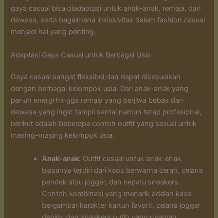
gaya casual bisa diadaptasi untuk anak-anak, remaja, dan
dewasa, serta bagaimana inklusivitas dalam fashion casual
menjadi hal yang penting.
Adaptasi Gaya Casual untuk Berbagai Usia
Gaya casual sangat fleksibel dan dapat disesuaikan
dengan berbagai kelompok usia. Dari anak-anak yang
penuh energi hingga remaja yang berjiwa bebas dan
dewasa yang ingin tampil santai namun tetap profesional,
berikut adalah beberapa contoh outfit yang sesuai untuk
masing-masing kelompok usia.
Anak-anak:
Outfit casual untuk anak-anak
biasanya terdiri dari kaos berwarna cerah, celana
pendek atau jogger, dan sepatu sneakers.
Contoh kombinasi yang menarik adalah kaos
bergambar karakter kartun favorit, celana jogger
denim, dan sneakers putih yang nyaman.