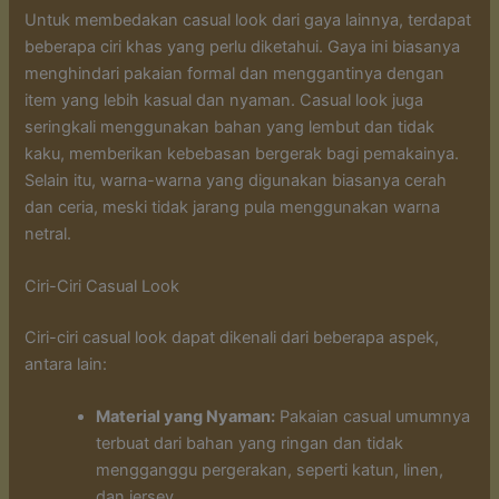
Untuk membedakan casual look dari gaya lainnya, terdapat
beberapa ciri khas yang perlu diketahui. Gaya ini biasanya
menghindari pakaian formal dan menggantinya dengan
item yang lebih kasual dan nyaman. Casual look juga
seringkali menggunakan bahan yang lembut dan tidak
kaku, memberikan kebebasan bergerak bagi pemakainya.
Selain itu, warna-warna yang digunakan biasanya cerah
dan ceria, meski tidak jarang pula menggunakan warna
netral.
Ciri-Ciri Casual Look
Ciri-ciri casual look dapat dikenali dari beberapa aspek,
antara lain:
Material yang Nyaman:
Pakaian casual umumnya
terbuat dari bahan yang ringan dan tidak
mengganggu pergerakan, seperti katun, linen,
dan jersey.