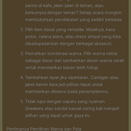
santai di kafe, jalan-jalan di taman, atau
berkumpul dengan teman? Setiap acara mungkin
membutuhkan pendekatan yang sedikit berbeda.
Pilih item dasar yang versatile. Misalnya, kaos
polos, celana jeans, atau dress simpel yang bisa
dipadupadankan dengan berbagai aksesori.
Perhatikan kombinasi warna. Pilih warna netral
sebagai dasar dan tambahkan aksen warna cerah
untuk memberikan kesan lebih hidup.
Tambahkan layer jika diperlukan. Cardigan atau
jaket denim bisa jadi pilihan tepat untuk
memberikan dimensi pada penampilanmu.
Tidak lupa dengan sepatu yang nyaman.
Sneakers atau sandal kasual sering kali menjadi
pilihan yang tepat untuk gaya ini.
Pentingnya Pemilihan Warna dan Pola