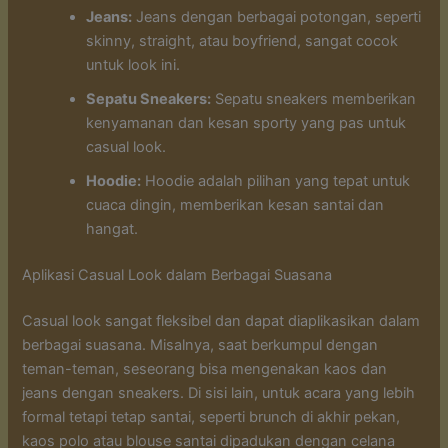
Jeans:
Jeans dengan berbagai potongan, seperti
skinny, straight, atau boyfriend, sangat cocok
untuk look ini.
Sepatu Sneakers:
Sepatu sneakers memberikan
kenyamanan dan kesan sporty yang pas untuk
casual look.
Hoodie:
Hoodie adalah pilihan yang tepat untuk
cuaca dingin, memberikan kesan santai dan
hangat.
Aplikasi Casual Look dalam Berbagai Suasana
Casual look sangat fleksibel dan dapat diaplikasikan dalam
berbagai suasana. Misalnya, saat berkumpul dengan
teman-teman, seseorang bisa mengenakan kaos dan
jeans dengan sneakers. Di sisi lain, untuk acara yang lebih
formal tetapi tetap santai, seperti brunch di akhir pekan,
kaos polo atau blouse santai dipadukan dengan celana