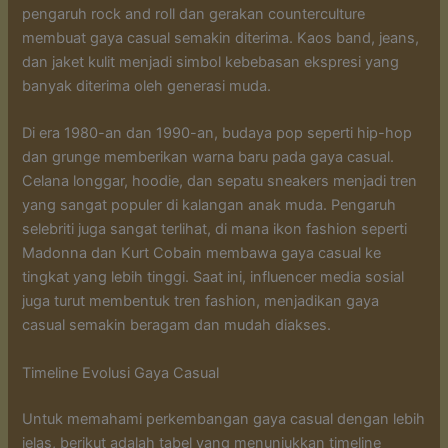
pengaruh rock and roll dan gerakan counterculture
membuat gaya casual semakin diterima. Kaos band, jeans,
dan jaket kulit menjadi simbol kebebasan ekspresi yang
banyak diterima oleh generasi muda.
Di era 1980-an dan 1990-an, budaya pop seperti hip-hop
dan grunge memberikan warna baru pada gaya casual.
Celana longgar, hoodie, dan sepatu sneakers menjadi tren
yang sangat populer di kalangan anak muda. Pengaruh
selebriti juga sangat terlihat, di mana ikon fashion seperti
Madonna dan Kurt Cobain membawa gaya casual ke
tingkat yang lebih tinggi. Saat ini, influencer media sosial
juga turut membentuk tren fashion, menjadikan gaya
casual semakin beragam dan mudah diakses.
Timeline Evolusi Gaya Casual
Untuk memahami perkembangan gaya casual dengan lebih
jelas, berikut adalah tabel yang menunjukkan timeline