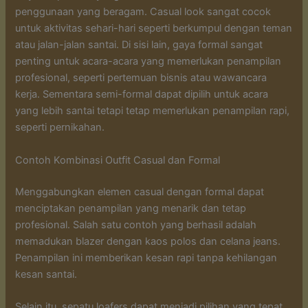
penggunaan yang beragam. Casual look sangat cocok
untuk aktivitas sehari-hari seperti berkumpul dengan teman
atau jalan-jalan santai. Di sisi lain, gaya formal sangat
penting untuk acara-acara yang memerlukan penampilan
profesional, seperti pertemuan bisnis atau wawancara
kerja. Sementara semi-formal dapat dipilih untuk acara
yang lebih santai tetapi tetap memerlukan penampilan rapi,
seperti pernikahan.
Contoh Kombinasi Outfit Casual dan Formal
Menggabungkan elemen casual dengan formal dapat
menciptakan penampilan yang menarik dan tetap
profesional. Salah satu contoh yang berhasil adalah
memadukan blazer dengan kaos polos dan celana jeans.
Penampilan ini memberikan kesan rapi tanpa kehilangan
kesan santai.
Selain itu, sepatu loafers dapat menjadi pilihan yang tepat