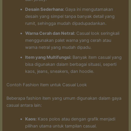
Desain Sederhana:
Gaya ini mengutamakan
desain yang simpel tanpa banyak detail yang
rumit, sehingga mudah dipadupadankan.
Warna Cerah dan Netral:
Casual look seringkali
menggunakan palet warna yang cerah atau
warna netral yang mudah dipadu.
Item yang Multifungsi:
Banyak item casual yang
bisa digunakan dalam berbagai situasi, seperti
kaos, jeans, sneakers, dan hoodie.
Contoh Fashion Item untuk Casual Look
Beberapa fashion item yang umum digunakan dalam gaya
casual antara lain:
Kaos:
Kaos polos atau dengan grafik menjadi
pilihan utama untuk tampilan casual.