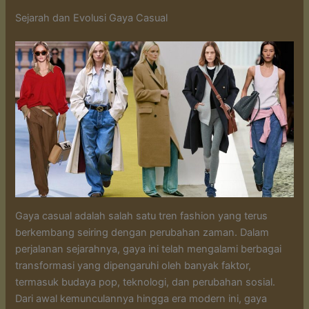
Sejarah dan Evolusi Gaya Casual
Gaya casual adalah salah satu tren fashion yang terus
berkembang seiring dengan perubahan zaman. Dalam
perjalanan sejarahnya, gaya ini telah mengalami berbagai
transformasi yang dipengaruhi oleh banyak faktor,
termasuk budaya pop, teknologi, dan perubahan sosial.
Dari awal kemunculannya hingga era modern ini, gaya