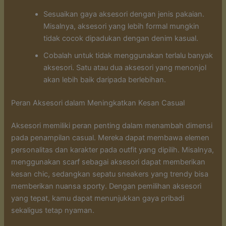
Sesuaikan gaya aksesori dengan jenis pakaian.
Misalnya, aksesori yang lebih formal mungkin
tidak cocok dipadukan dengan denim kasual.
Cobalah untuk tidak menggunakan terlalu banyak
aksesori. Satu atau dua aksesori yang menonjol
akan lebih baik daripada berlebihan.
Peran Aksesori dalam Meningkatkan Kesan Casual
Aksesori memiliki peran penting dalam menambah dimensi
pada penampilan casual. Mereka dapat membawa elemen
personalitas dan karakter pada outfit yang dipilih. Misalnya,
menggunakan scarf sebagai aksesori dapat memberikan
kesan chic, sedangkan sepatu sneakers yang trendy bisa
memberikan nuansa sporty. Dengan pemilihan aksesori
yang tepat, kamu dapat menunjukkan gaya pribadi
sekaligus tetap nyaman.