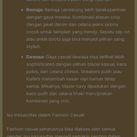
Remaja:
Remaja cenderung lebih bereksperimen
dengan gaya mereka. Kombinasi atasan crop
dengan jaket denim dan celana jeans skinny
cocok untuk tampilan yang trendy. Sepatu slip-on
atau ankle boots juga bisa menjadi pilihan yang
stylish.
Dewasa:
Gaya casual dewasa bisa terlihat lebih
sophisticated dengan pilihan blazer kasual, kaos
polos, dan celana chinos. Sneakers putih atau
loafers menambah kesan rapi namun tetap
santai. Misalnya, blazer navy dipadukan dengan
kaos putih dan celana khaki menciptakan
kombinasi yang chic.
Isu Inklusivitas dalam Fashion Casual
Fashion casual seharusnya bisa diakses oleh semua
gender. Isu inklusivitas menjadi semakin penting dalam