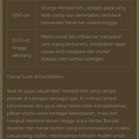
Grunge menjadi tren, dengan gaya yang
1990-an
lebih santai dan berantakan, termasuk
pemakaian flanel dan celana longgar.
Media sosial dan influencer mengubah
2000-an
cara orang berbusana, menjadikan gaya
hingga
casual lebih beragam dan mudah
sekarang
diakses oleh semua kalangan.
Casual Look di Era Modern
Saat ini, gaya casual telah menjadi tren yang sangat
populer di kalangan berbagai usia. Kombinasi antara
kenyamanan dan gaya yang fashionable menjadikannya
pilihan utama untuk berbagai kesempatan, mulai dari
hangout bersama teman hingga acara santai. Banyak
desainer dan merek fashion yang kini menawarkan koleksi
casual yang stylish, membuatnya semakin mudah untuk