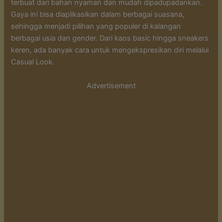
terbuat dari bahan nyaman dan mudah dipadupadankan.
Gaya ini bisa diaplikasikan dalam berbagai suasana,
sehingga menjadi pilihan yang populer di kalangan
berbagai usia dan gender. Dari kaos basic hingga sneakers
keren, ada banyak cara untuk mengekspresikan diri melalui
Casual Look.
Advertisement