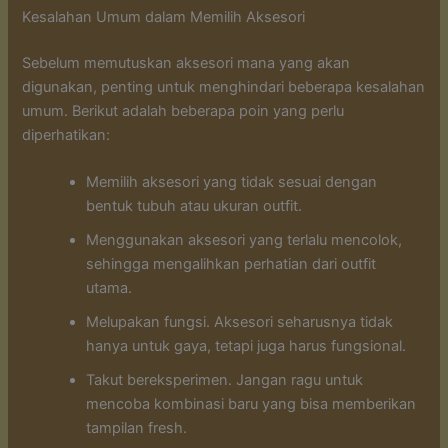
Kesalahan Umum dalam Memilih Aksesori
Sebelum memutuskan aksesori mana yang akan
digunakan, penting untuk menghindari beberapa kesalahan
umum. Berikut adalah beberapa poin yang perlu
diperhatikan:
Memilih aksesori yang tidak sesuai dengan
bentuk tubuh atau ukuran outfit.
Menggunakan aksesori yang terlalu mencolok,
sehingga mengalihkan perhatian dari outfit
utama.
Melupakan fungsi. Aksesori seharusnya tidak
hanya untuk gaya, tetapi juga harus fungsional.
Takut bereksperimen. Jangan ragu untuk
mencoba kombinasi baru yang bisa memberikan
tampilan fresh.