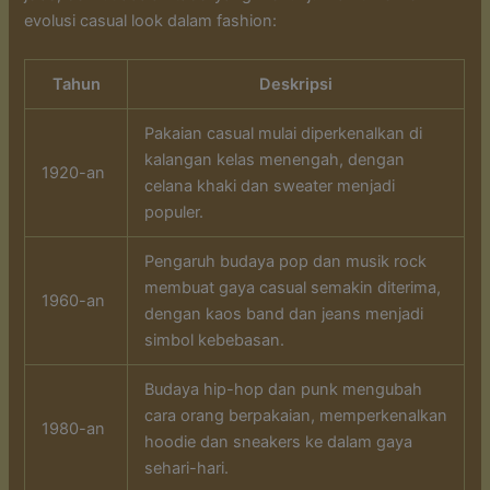
evolusi casual look dalam fashion:
Tahun
Deskripsi
Pakaian casual mulai diperkenalkan di
kalangan kelas menengah, dengan
1920-an
celana khaki dan sweater menjadi
populer.
Pengaruh budaya pop dan musik rock
membuat gaya casual semakin diterima,
1960-an
dengan kaos band dan jeans menjadi
simbol kebebasan.
Budaya hip-hop dan punk mengubah
cara orang berpakaian, memperkenalkan
1980-an
hoodie dan sneakers ke dalam gaya
sehari-hari.