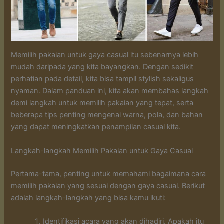
Memilih pakaian untuk gaya casual itu sebenarnya lebih
mudah daripada yang kita bayangkan. Dengan sedikit
perhatian pada detail, kita bisa tampil stylish sekaligus
nyaman. Dalam panduan ini, kita akan membahas langkah
demi langkah untuk memilih pakaian yang tepat, serta
beberapa tips penting mengenai warna, pola, dan bahan
yang dapat meningkatkan penampilan casual kita.
Langkah-langkah Memilih Pakaian untuk Gaya Casual
Pertama-tama, penting untuk memahami bagaimana cara
memilih pakaian yang sesuai dengan gaya casual. Berikut
adalah langkah-langkah yang bisa kamu ikuti:
Identifikasi acara yang akan dihadiri. Apakah itu