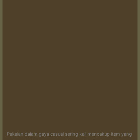
Pakaian dalam gaya casual sering kali mencakup item yang