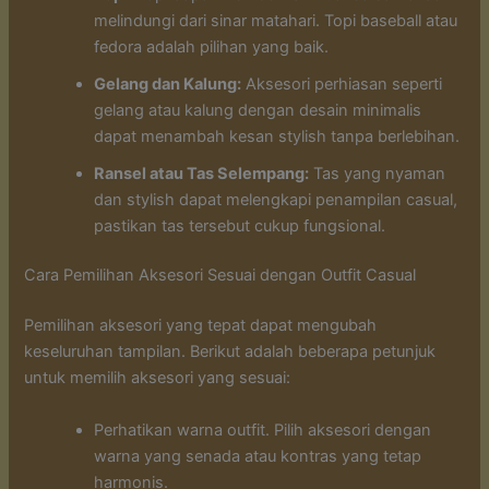
melindungi dari sinar matahari. Topi baseball atau
fedora adalah pilihan yang baik.
Gelang dan Kalung:
Aksesori perhiasan seperti
gelang atau kalung dengan desain minimalis
dapat menambah kesan stylish tanpa berlebihan.
Ransel atau Tas Selempang:
Tas yang nyaman
dan stylish dapat melengkapi penampilan casual,
pastikan tas tersebut cukup fungsional.
Cara Pemilihan Aksesori Sesuai dengan Outfit Casual
Pemilihan aksesori yang tepat dapat mengubah
keseluruhan tampilan. Berikut adalah beberapa petunjuk
untuk memilih aksesori yang sesuai:
Perhatikan warna outfit. Pilih aksesori dengan
warna yang senada atau kontras yang tetap
harmonis.