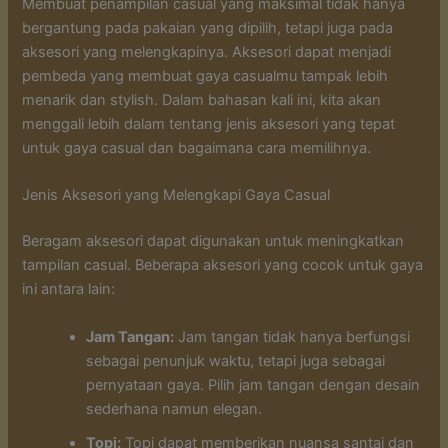
Membuat penampilan casual yang maksimal tidak hanya
bergantung pada pakaian yang dipilih, tetapi juga pada
aksesori yang melengkapinya. Aksesori dapat menjadi
pembeda yang membuat gaya casualmu tampak lebih
menarik dan stylish. Dalam bahasan kali ini, kita akan
menggali lebih dalam tentang jenis aksesori yang tepat
untuk gaya casual dan bagaimana cara memilihnya.
Jenis Aksesori yang Melengkapi Gaya Casual
Beragam aksesori dapat digunakan untuk meningkatkan
tampilan casual. Beberapa aksesori yang cocok untuk gaya
ini antara lain:
Jam Tangan:
Jam tangan tidak hanya berfungsi
sebagai penunjuk waktu, tetapi juga sebagai
pernyataan gaya. Pilih jam tangan dengan desain
sederhana namun elegan.
Topi:
Topi dapat memberikan nuansa santai dan