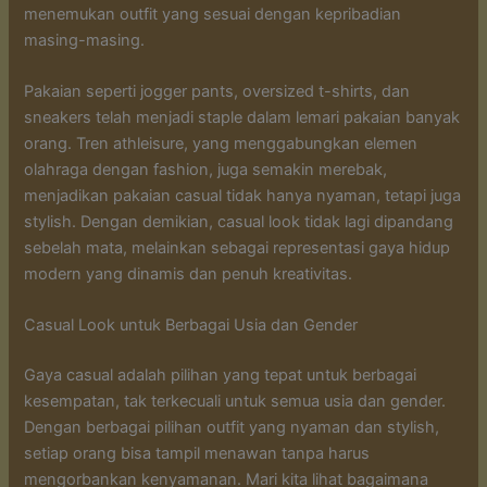
menemukan outfit yang sesuai dengan kepribadian
masing-masing.
Pakaian seperti jogger pants, oversized t-shirts, dan
sneakers telah menjadi staple dalam lemari pakaian banyak
orang. Tren athleisure, yang menggabungkan elemen
olahraga dengan fashion, juga semakin merebak,
menjadikan pakaian casual tidak hanya nyaman, tetapi juga
stylish. Dengan demikian, casual look tidak lagi dipandang
sebelah mata, melainkan sebagai representasi gaya hidup
modern yang dinamis dan penuh kreativitas.
Casual Look untuk Berbagai Usia dan Gender
Gaya casual adalah pilihan yang tepat untuk berbagai
kesempatan, tak terkecuali untuk semua usia dan gender.
Dengan berbagai pilihan outfit yang nyaman dan stylish,
setiap orang bisa tampil menawan tanpa harus
mengorbankan kenyamanan. Mari kita lihat bagaimana