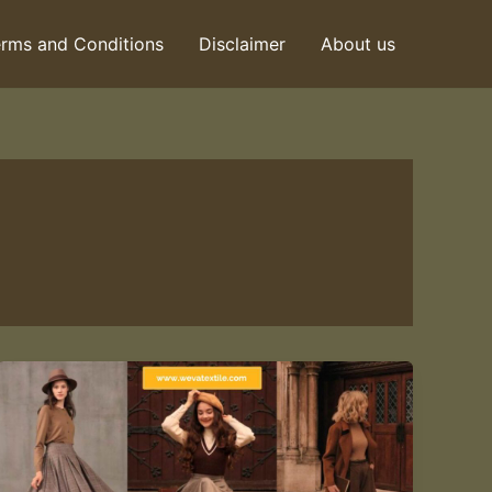
rms and Conditions
Disclaimer
About us