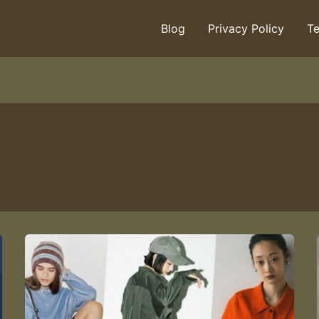
Blog
Privacy Policy
Te