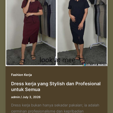
Fashion Kerja
Dress kerja yang Stylish dan Profesional
untuk Semua
admin
/
July 3, 2026
Dress kerja bukan hanya sekadar pakaian; ia adalah
cerminan profesionalisme dan kepribadian