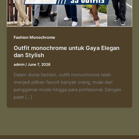
Fashion Monochrome
Outfit monochrome untuk Gaya Elegan
dan Stylish
admin
/
June 7, 2026
Dalam dunia fashion, outfit monochrome telah
menjadi pilihan favorit banyak orang, mulai dari
penggemar mode hingga para profesional. Dengan
palet […]