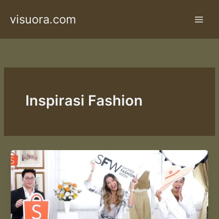
Skip
visuora.com
to
content
Inspirasi Fashion