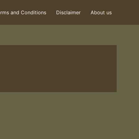
rms and Conditions
Disclaimer
About us