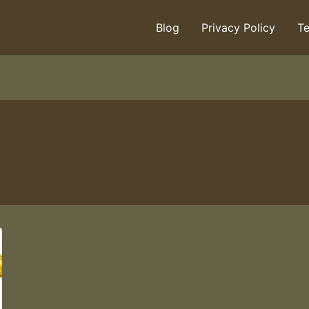
Blog
Privacy Policy
Te