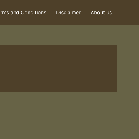
rms and Conditions
Disclaimer
About us