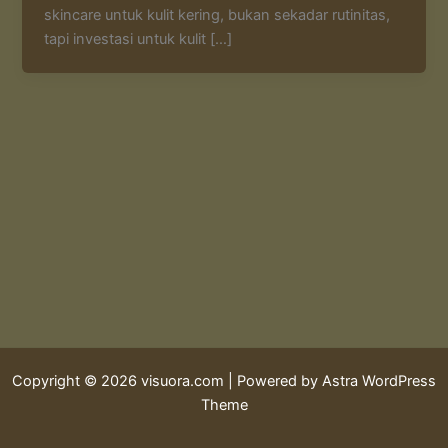
skincare untuk kulit kering, bukan sekadar rutinitas,
tapi investasi untuk kulit […]
Copyright © 2026 visuora.com | Powered by
Astra WordPress
Theme