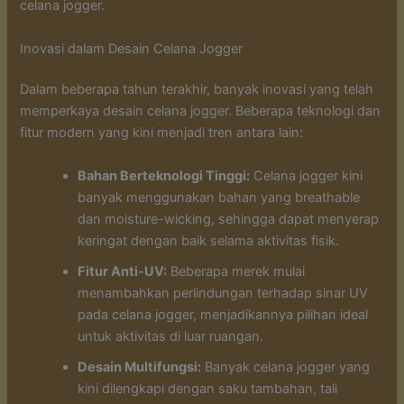
celana jogger.
Inovasi dalam Desain Celana Jogger
Dalam beberapa tahun terakhir, banyak inovasi yang telah
memperkaya desain celana jogger. Beberapa teknologi dan
fitur modern yang kini menjadi tren antara lain:
Bahan Berteknologi Tinggi:
Celana jogger kini
banyak menggunakan bahan yang breathable
dan moisture-wicking, sehingga dapat menyerap
keringat dengan baik selama aktivitas fisik.
Fitur Anti-UV:
Beberapa merek mulai
menambahkan perlindungan terhadap sinar UV
pada celana jogger, menjadikannya pilihan ideal
untuk aktivitas di luar ruangan.
Desain Multifungsi:
Banyak celana jogger yang
kini dilengkapi dengan saku tambahan, tali