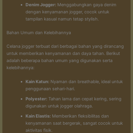
Denim Jogger:
Menggabungkan gaya denim
dengan kenyamanan jogger, cocok untuk
tampilan kasual namun tetap stylish.
Bahan Umum dan Kelebihannya
Celana jogger terbuat dari berbagai bahan yang dirancang
untuk memberikan kenyamanan dan daya tahan. Berikut
adalah beberapa bahan umum yang digunakan serta
kelebihannya:
Kain Katun:
Nyaman dan breathable, ideal untuk
penggunaan sehari-hari.
Polyester:
Tahan lama dan cepat kering, sering
digunakan untuk jogger olahraga.
Kain Elastis:
Memberikan fleksibilitas dan
kenyamanan saat bergerak, sangat cocok untuk
aktivitas fisik.