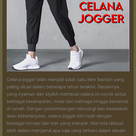
Celana jogger telah menjadi salah satu item fashion yang
paling dicari dalam beberapa tahun terakhir. Desainnya
yang nyaman dan stylish membuat celana ini cocok untuk
berbagai kesempatan, mulai dari olahraga hingga bersantai
di rumah. Dengan perkembangan teknologi dan kesadaran
akan keberlanjutan, celana jogger kini hadir dengan
berbagai inovasi dan tren yang menarik. Mari kita telusuri
lebih dalam mengenai apa saja yang terbaru dalam desain