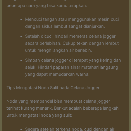
beberapa cara yang bisa kamu terapkan:
Mencuci tangan atau menggunakan mesin cuci
dengan siklus lembut sangat dianjurkan.
Setelah dicuci, hindari memeras celana jogger
secara berlebihan. Cukup tekan dengan lembut
untuk menghilangkan air berlebih.
Simpan celana jogger di tempat yang kering dan
sejuk. Hindari paparan sinar matahari langsung
yang dapat memudarkan warna.
Tips Mengatasi Noda Sulit pada Celana Jogger
Noda yang membandel bisa membuat celana jogger
terlihat kurang menarik. Berikut adalah beberapa langkah
untuk mengatasi noda yang sulit:
Segera setelah terkena noda, cuci dengan air