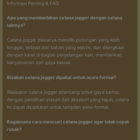
Informasi Penting & FAQ
Apa yang membedakan celana jogger dengan celana
lainnya?
Celana jogger biasanya memiliki potongan yang lebih
longgar, terbuat dari bahan yang elastis, dan dilengkapi
dengan karet di bagian pergelangan kaki, memberikan
kenyamanan dan gaya kasual.
Bisakah celana jogger dipakai untuk acara formal?
Walaupun celana jogger dirancang untuk gaya santai,
dengan pemilihan atasan dan aksesori yang tepat, celana
ini dapat dipadukan untuk tampilan semi-formal.
Bagaimana cara mencuci celana jogger agar tidak cepat
rusak?