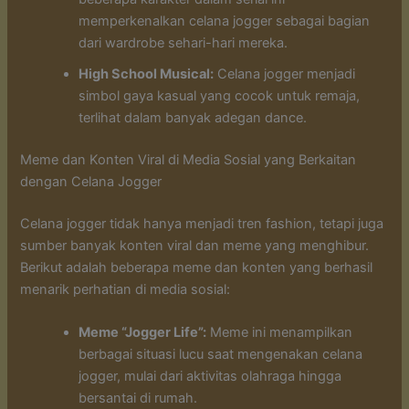
memperkenalkan celana jogger sebagai bagian
dari wardrobe sehari-hari mereka.
High School Musical:
Celana jogger menjadi
simbol gaya kasual yang cocok untuk remaja,
terlihat dalam banyak adegan dance.
Meme dan Konten Viral di Media Sosial yang Berkaitan
dengan Celana Jogger
Celana jogger tidak hanya menjadi tren fashion, tetapi juga
sumber banyak konten viral dan meme yang menghibur.
Berikut adalah beberapa meme dan konten yang berhasil
menarik perhatian di media sosial:
Meme “Jogger Life”:
Meme ini menampilkan
berbagai situasi lucu saat mengenakan celana
jogger, mulai dari aktivitas olahraga hingga
bersantai di rumah.