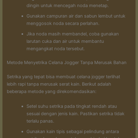
dingin untuk mencegah noda menetap.
Gunakan campuran air dan sabun lembut untuk
menggosok noda secara perlahan.
Jika noda masih membandel, coba gunakan
larutan cuka dan air untuk membantu
mengangkat noda tersebut.
Metode Menyetrika Celana Jogger Tanpa Merusak Bahan
Setrika yang tepat bisa membuat celana jogger terlihat
lebih rapi tanpa merusak serat kain. Berikut adalah
beberapa metode yang direkomendasikan:
Setel suhu setrika pada tingkat rendah atau
sesuai dengan jenis kain. Pastikan setrika tidak
terlalu panas.
Gunakan kain tipis sebagai pelindung antara