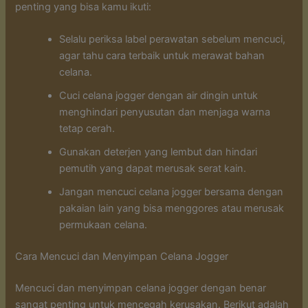
penting yang bisa kamu ikuti:
Selalu periksa label perawatan sebelum mencuci,
agar tahu cara terbaik untuk merawat bahan
celana.
Cuci celana jogger dengan air dingin untuk
menghindari penyusutan dan menjaga warna
tetap cerah.
Gunakan deterjen yang lembut dan hindari
pemutih yang dapat merusak serat kain.
Jangan mencuci celana jogger bersama dengan
pakaian lain yang bisa menggores atau merusak
permukaan celana.
Cara Mencuci dan Menyimpan Celana Jogger
Mencuci dan menyimpan celana jogger dengan benar
sangat penting untuk mencegah kerusakan. Berikut adalah