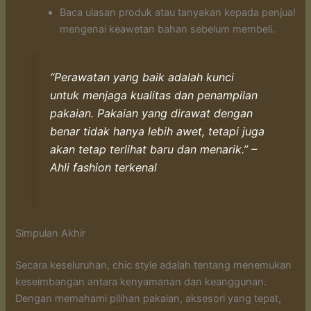
Baca ulasan produk atau tanyakan kepada penjual
mengenai keawetan bahan sebelum membeli.
“Perawatan yang baik adalah kunci
untuk menjaga kualitas dan penampilan
pakaian. Pakaian yang dirawat dengan
benar tidak hanya lebih awet, tetapi juga
akan tetap terlihat baru dan menarik.” –
Ahli fashion terkenal
Simpulan Akhir
Secara keseluruhan, chic style adalah tentang menemukan
keseimbangan antara kenyamanan dan keanggunan.
Dengan memahami pilihan pakaian, aksesori yang tepat,