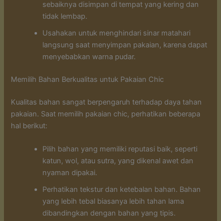
sebaiknya disimpan di tempat yang kering dan
tidak lembap.
Usahakan untuk menghindari sinar matahari
langsung saat menyimpan pakaian, karena dapat
menyebabkan warna pudar.
Memilih Bahan Berkualitas untuk Pakaian Chic
Kualitas bahan sangat berpengaruh terhadap daya tahan
pakaian. Saat memilih pakaian chic, perhatikan beberapa
hal berikut:
Pilih bahan yang memiliki reputasi baik, seperti
katun, wol, atau sutra, yang dikenal awet dan
nyaman dipakai.
Perhatikan tekstur dan ketebalan bahan. Bahan
yang lebih tebal biasanya lebih tahan lama
dibandingkan dengan bahan yang tipis.