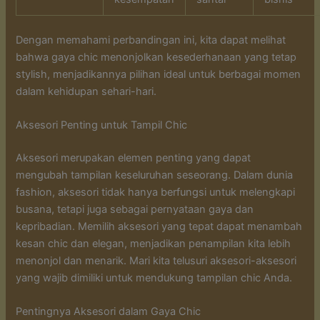
Dengan memahami perbandingan ini, kita dapat melihat
bahwa gaya chic menonjolkan kesederhanaan yang tetap
stylish, menjadikannya pilihan ideal untuk berbagai momen
dalam kehidupan sehari-hari.
Aksesori Penting untuk Tampil Chic
Aksesori merupakan elemen penting yang dapat
mengubah tampilan keseluruhan seseorang. Dalam dunia
fashion, aksesori tidak hanya berfungsi untuk melengkapi
busana, tetapi juga sebagai pernyataan gaya dan
kepribadian. Memilih aksesori yang tepat dapat menambah
kesan chic dan elegan, menjadikan penampilan kita lebih
menonjol dan menarik. Mari kita telusuri aksesori-aksesori
yang wajib dimiliki untuk mendukung tampilan chic Anda.
Pentingnya Aksesori dalam Gaya Chic