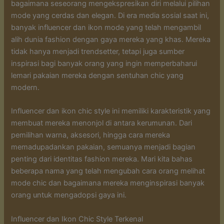
bagaimana seseorang mengekspresikan diri melalui pilihan
mode yang cerdas dan elegan. Di era media sosial saat ini,
banyak influencer dan ikon mode yang telah mengambil
alih dunia fashion dengan gaya mereka yang khas. Mereka
tidak hanya menjadi trendsetter, tetapi juga sumber
inspirasi bagi banyak orang yang ingin memperbaharui
lemari pakaian mereka dengan sentuhan chic yang
modern.
Influencer dan ikon chic style ini memiliki karakteristik yang
membuat mereka menonjol di antara kerumunan. Dari
pemilihan warna, aksesori, hingga cara mereka
memadupadankan pakaian, semuanya menjadi bagian
penting dari identitas fashion mereka. Mari kita bahas
beberapa nama yang telah mengubah cara orang melihat
mode chic dan bagaimana mereka menginspirasi banyak
orang untuk mengadopsi gaya ini.
Influencer dan Ikon Chic Style Terkenal