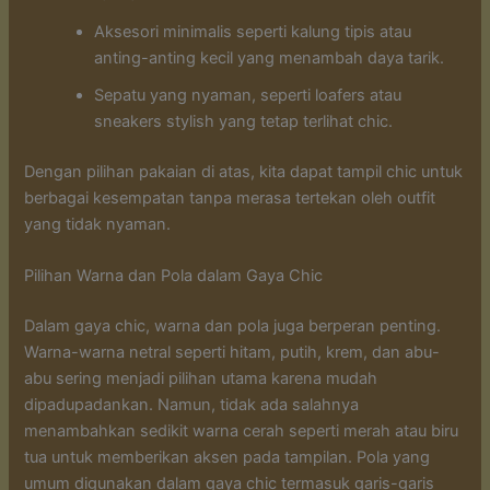
Aksesori minimalis seperti kalung tipis atau
anting-anting kecil yang menambah daya tarik.
Sepatu yang nyaman, seperti loafers atau
sneakers stylish yang tetap terlihat chic.
Dengan pilihan pakaian di atas, kita dapat tampil chic untuk
berbagai kesempatan tanpa merasa tertekan oleh outfit
yang tidak nyaman.
Pilihan Warna dan Pola dalam Gaya Chic
Dalam gaya chic, warna dan pola juga berperan penting.
Warna-warna netral seperti hitam, putih, krem, dan abu-
abu sering menjadi pilihan utama karena mudah
dipadupadankan. Namun, tidak ada salahnya
menambahkan sedikit warna cerah seperti merah atau biru
tua untuk memberikan aksen pada tampilan. Pola yang
umum digunakan dalam gaya chic termasuk garis-garis