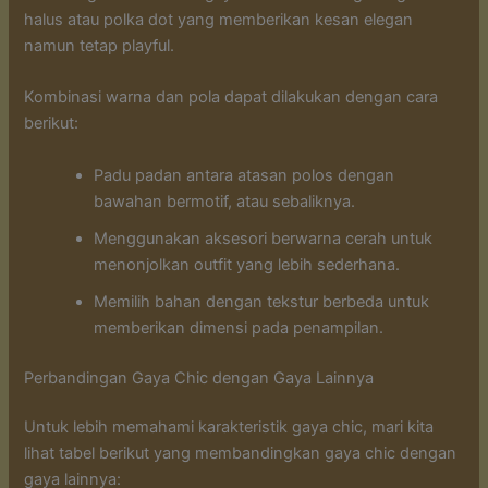
halus atau polka dot yang memberikan kesan elegan
namun tetap playful.
Kombinasi warna dan pola dapat dilakukan dengan cara
berikut:
Padu padan antara atasan polos dengan
bawahan bermotif, atau sebaliknya.
Menggunakan aksesori berwarna cerah untuk
menonjolkan outfit yang lebih sederhana.
Memilih bahan dengan tekstur berbeda untuk
memberikan dimensi pada penampilan.
Perbandingan Gaya Chic dengan Gaya Lainnya
Untuk lebih memahami karakteristik gaya chic, mari kita
lihat tabel berikut yang membandingkan gaya chic dengan
gaya lainnya: