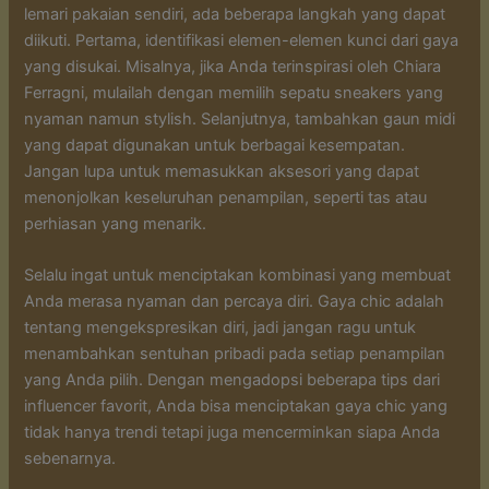
lemari pakaian sendiri, ada beberapa langkah yang dapat
diikuti. Pertama, identifikasi elemen-elemen kunci dari gaya
yang disukai. Misalnya, jika Anda terinspirasi oleh Chiara
Ferragni, mulailah dengan memilih sepatu sneakers yang
nyaman namun stylish. Selanjutnya, tambahkan gaun midi
yang dapat digunakan untuk berbagai kesempatan.
Jangan lupa untuk memasukkan aksesori yang dapat
menonjolkan keseluruhan penampilan, seperti tas atau
perhiasan yang menarik.
Selalu ingat untuk menciptakan kombinasi yang membuat
Anda merasa nyaman dan percaya diri. Gaya chic adalah
tentang mengekspresikan diri, jadi jangan ragu untuk
menambahkan sentuhan pribadi pada setiap penampilan
yang Anda pilih. Dengan mengadopsi beberapa tips dari
influencer favorit, Anda bisa menciptakan gaya chic yang
tidak hanya trendi tetapi juga mencerminkan siapa Anda
sebenarnya.