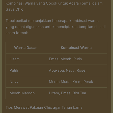
Kombinasi Warna yang Cocok untuk Acara Formal dalam
Gaya Chic
Tabel berikut menunjukkan beberapa kombinasi warna
yang dapat digunakan untuk menciptakan tampilan chic di
acara formal:
Warna Dasar
Kombinasi Warna
Hitam
Emas, Merah, Putih
Putih
Abu-abu, Navy, Rose
Navy
Merah Muda, Krem, Perak
Merah Maroon
Hitam, Emas, Biru Tua
Tips Merawat Pakaian Chic agar Tahan Lama