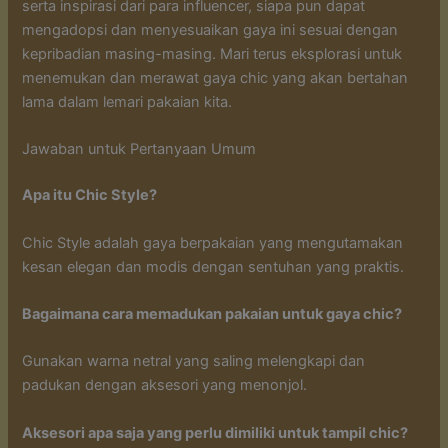
serta inspirasi dari para influencer, siapa pun dapat
mengadopsi dan menyesuaikan gaya ini sesuai dengan
kepribadian masing-masing. Mari terus eksplorasi untuk
menemukan dan merawat gaya chic yang akan bertahan
lama dalam lemari pakaian kita.
Jawaban untuk Pertanyaan Umum
Apa itu Chic Style?
Chic Style adalah gaya berpakaian yang mengutamakan
kesan elegan dan modis dengan sentuhan yang praktis.
Bagaimana cara memadukan pakaian untuk gaya chic?
Gunakan warna netral yang saling melengkapi dan
padukan dengan aksesori yang menonjol.
Aksesori apa saja yang perlu dimiliki untuk tampil chic?