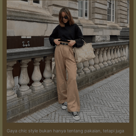
Gaya chic style bukan hanya tentang pakaian, tetapi juga