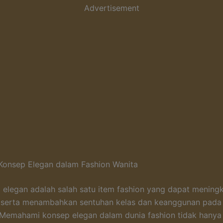
Advertisement
onsep Elegan dalam Fashion Wanita
 elegan adalah salah satu item fashion yang dapat mening
 serta menambahkan sentuhan kelas dan keanggunan pada
. Memahami konsep elegan dalam dunia fashion tidak hanya