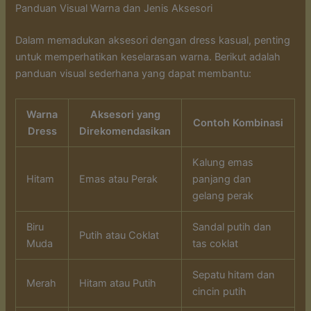
Panduan Visual Warna dan Jenis Aksesori
Dalam memadukan aksesori dengan dress kasual, penting
untuk memperhatikan keselarasan warna. Berikut adalah
panduan visual sederhana yang dapat membantu:
Warna
Aksesori yang
Contoh Kombinasi
Dress
Direkomendasikan
Kalung emas
Hitam
Emas atau Perak
panjang dan
gelang perak
Biru
Sandal putih dan
Putih atau Coklat
Muda
tas coklat
Sepatu hitam dan
Merah
Hitam atau Putih
cincin putih