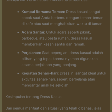
percaya diri. Berikut adalah beberapa situasi ideal:
Kumpul Bersama Teman:
Dress kasual sangat
cocok saat Anda bertemu dengan teman-teman
di kafe atau saat menghabiskan waktu di taman.
Acara Santai:
Untuk acara seperti piknik,
barbecue, atau pesta rumah, dress kasual
memberikan kesan santai dan ramah.
Perjalanan:
Saat bepergian, dress kasual adalah
pilihan yang tepat karena nyaman digunakan
selama perjalanan yang panjang.
Kegiatan Sehari-hari:
Dress ini sangat ideal untuk
aktivitas sehari-hari, seperti berbelanja atau
mengantar anak ke sekolah.
Kesimpulan tentang Dress Kasual
Dari semua manfaat dan situasi yang telah dibahas, jelas