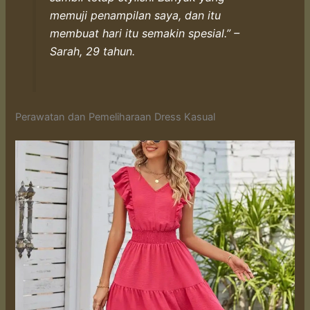
memuji penampilan saya, dan itu
membuat hari itu semakin spesial.” –
Sarah, 29 tahun.
Perawatan dan Pemeliharaan Dress Kasual