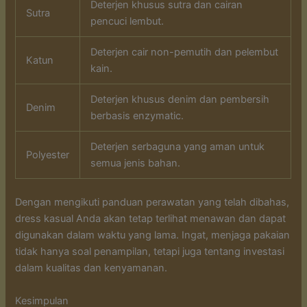
Deterjen khusus sutra dan cairan
Sutra
pencuci lembut.
Deterjen cair non-pemutih dan pelembut
Katun
kain.
Deterjen khusus denim dan pembersih
Denim
berbasis enzymatic.
Deterjen serbaguna yang aman untuk
Polyester
semua jenis bahan.
Dengan mengikuti panduan perawatan yang telah dibahas,
dress kasual Anda akan tetap terlihat menawan dan dapat
digunakan dalam waktu yang lama. Ingat, menjaga pakaian
tidak hanya soal penampilan, tetapi juga tentang investasi
dalam kualitas dan kenyamanan.
Kesimpulan