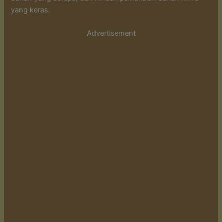
yang keras.
Advertisement