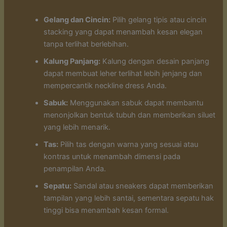
Gelang dan Cincin:
Pilih gelang tipis atau cincin
stacking yang dapat menambah kesan elegan
tanpa terlihat berlebihan.
Kalung Panjang:
Kalung dengan desain panjang
dapat membuat leher terlihat lebih jenjang dan
mempercantik neckline dress Anda.
Sabuk:
Menggunakan sabuk dapat membantu
menonjolkan bentuk tubuh dan memberikan siluet
yang lebih menarik.
Tas:
Pilih tas dengan warna yang sesuai atau
kontras untuk menambah dimensi pada
penampilan Anda.
Sepatu:
Sandal atau sneakers dapat memberikan
tampilan yang lebih santai, sementara sepatu hak
tinggi bisa menambah kesan formal.