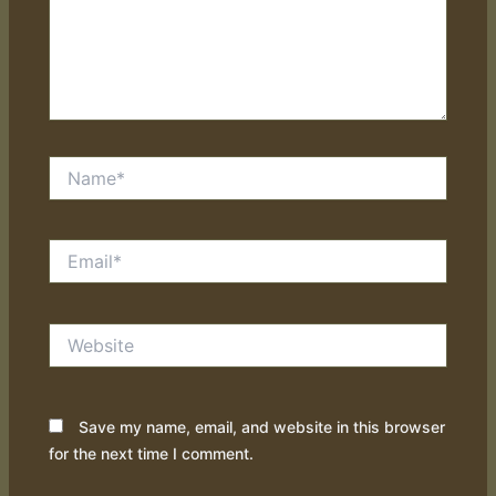
Name*
Email*
Website
Save my name, email, and website in this browser
for the next time I comment.