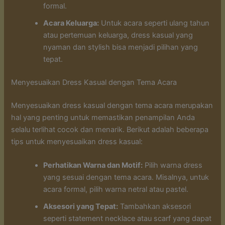
formal.
Acara Keluarga:
Untuk acara seperti ulang tahun
atau pertemuan keluarga, dress kasual yang
nyaman dan stylish bisa menjadi pilihan yang
tepat.
Menyesuaikan Dress Kasual dengan Tema Acara
Menyesuaikan dress kasual dengan tema acara merupakan
hal yang penting untuk memastikan penampilan Anda
selalu terlihat cocok dan menarik. Berikut adalah beberapa
tips untuk menyesuaikan dress kasual:
Perhatikan Warna dan Motif:
Pilih warna dress
yang sesuai dengan tema acara. Misalnya, untuk
acara formal, pilih warna netral atau pastel.
Aksesori yang Tepat:
Tambahkan aksesori
seperti statement necklace atau scarf yang dapat