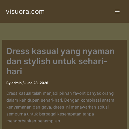
Skip
visuora.com
to
content
Dress kasual yang nyaman
dan stylish untuk sehari-
hari
By
admin
/
June 28, 2026
Dress kasual telah menjadi pilihan favorit banyak orang
dalam kehidupan sehari-hari. Dengan kombinasi antara
kenyamanan dan gaya, dress ini menawarkan solusi
sempurna untuk berbagai kesempatan tanpa
mengorbankan penampilan.