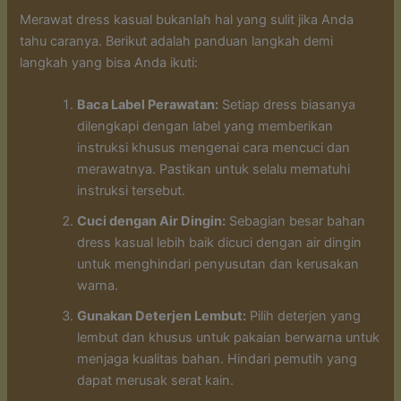
Merawat dress kasual bukanlah hal yang sulit jika Anda
tahu caranya. Berikut adalah panduan langkah demi
langkah yang bisa Anda ikuti:
Baca Label Perawatan:
Setiap dress biasanya
dilengkapi dengan label yang memberikan
instruksi khusus mengenai cara mencuci dan
merawatnya. Pastikan untuk selalu mematuhi
instruksi tersebut.
Cuci dengan Air Dingin:
Sebagian besar bahan
dress kasual lebih baik dicuci dengan air dingin
untuk menghindari penyusutan dan kerusakan
warna.
Gunakan Deterjen Lembut:
Pilih deterjen yang
lembut dan khusus untuk pakaian berwarna untuk
menjaga kualitas bahan. Hindari pemutih yang
dapat merusak serat kain.