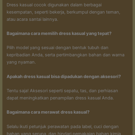
Dress kasual cocok digunakan dalam berbagai
kesempatan, seperti bekerja, berkumpul dengan teman,
atau acara santai lainnya.
Bagaimana cara memilih dress kasual yang tepat?
Pilih model yang sesuai dengan bentuk tubuh dan
kepribadian Anda, serta pertimbangkan bahan dan warna
yang nyaman.
Apakah dress kasual bisa dipadukan dengan aksesori?
Tentu saja! Aksesori seperti sepatu, tas, dan perhiasan
dapat meningkatkan penampilan dress kasual Anda.
Bagaimana cara merawat dress kasual?
Selalu ikuti petunjuk perawatan pada label, cuci dengan
bahan yang serupa, dan hindari pemakaian bahan kimia