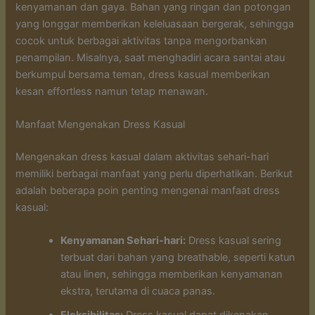
kenyamanan dan gaya. Bahan yang ringan dan potongan
yang longgar memberikan keleluasaan bergerak, sehingga
cocok untuk berbagai aktivitas tanpa mengorbankan
penampilan. Misalnya, saat menghadiri acara santai atau
berkumpul bersama teman, dress kasual memberikan
kesan effortless namun tetap menawan.
Manfaat Mengenakan Dress Kasual
Mengenakan dress kasual dalam aktivitas sehari-hari
memiliki berbagai manfaat yang perlu diperhatikan. Berikut
adalah beberapa poin penting mengenai manfaat dress
kasual:
Kenyamanan Sehari-hari:
Dress kasual sering
terbuat dari bahan yang breathable, seperti katun
atau linen, sehingga memberikan kenyamanan
ekstra, terutama di cuaca panas.