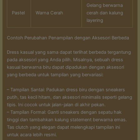
Gelang berwarna
Pastel
Warna Cerah
cerah dan kalung
layering
Contoh Perubahan Penampilan dengan Aksesori Berbeda
Dress kasual yang sama dapat terlihat berbeda tergantung
pada aksesori yang Anda pilih. Misalnya, sebuah dress
kasual berwarna biru dapat dipadukan dengan aksesori
yang berbeda untuk tampilan yang bervariasi:
– Tampilan Santai: Padukan dress biru dengan sneakers
putih, tas kecil hitam, dan aksesori minimalis seperti gelang
tipis. Ini cocok untuk jalan-jalan di akhir pekan.
– Tampilan Formal: Ganti sneakers dengan sepatu hak
tinggi dan tambahkan kalung statement berwarna emas.
Tas clutch yang elegan dapat melengkapi tampilan ini
untuk acara lebih resmi.