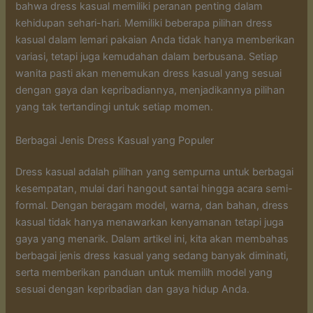
bahwa dress kasual memiliki peranan penting dalam
kehidupan sehari-hari. Memiliki beberapa pilihan dress
kasual dalam lemari pakaian Anda tidak hanya memberikan
variasi, tetapi juga kemudahan dalam berbusana. Setiap
wanita pasti akan menemukan dress kasual yang sesuai
dengan gaya dan kepribadiannya, menjadikannya pilihan
yang tak tertandingi untuk setiap momen.
Berbagai Jenis Dress Kasual yang Populer
Dress kasual adalah pilihan yang sempurna untuk berbagai
kesempatan, mulai dari hangout santai hingga acara semi-
formal. Dengan beragam model, warna, dan bahan, dress
kasual tidak hanya menawarkan kenyamanan tetapi juga
gaya yang menarik. Dalam artikel ini, kita akan membahas
berbagai jenis dress kasual yang sedang banyak diminati,
serta memberikan panduan untuk memilih model yang
sesuai dengan kepribadian dan gaya hidup Anda.