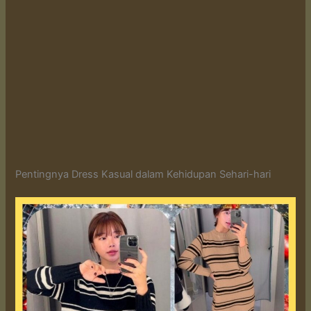
Pentingnya Dress Kasual dalam Kehidupan Sehari-hari