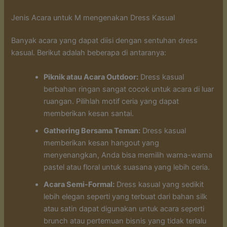
Jenis Acara untuk M mengenakan Dress Kasual
Banyak acara yang dapat diisi dengan sentuhan dress
kasual. Berikut adalah beberapa di antaranya:
Piknik atau Acara Outdoor:
Dress kasual
berbahan ringan sangat cocok untuk acara di luar
ruangan. Pilihlah motif ceria yang dapat
memberikan kesan santai.
Gathering Bersama Teman:
Dress kasual
memberikan kesan hangout yang
menyenangkan, Anda bisa memilih warna-warna
pastel atau floral untuk suasana yang lebih ceria.
Acara Semi-Formal:
Dress kasual yang sedikit
lebih elegan seperti yang terbuat dari bahan silk
atau satin dapat digunakan untuk acara seperti
brunch atau pertemuan bisnis yang tidak terlalu