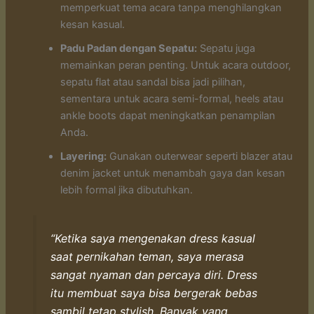
memperkuat tema acara tanpa menghilangkan
kesan kasual.
Padu Padan dengan Sepatu:
Sepatu juga
memainkan peran penting. Untuk acara outdoor,
sepatu flat atau sandal bisa jadi pilihan,
sementara untuk acara semi-formal, heels atau
ankle boots dapat meningkatkan penampilan
Anda.
Layering:
Gunakan outerwear seperti blazer atau
denim jacket untuk menambah gaya dan kesan
lebih formal jika dibutuhkan.
“Ketika saya mengenakan dress kasual
saat pernikahan teman, saya merasa
sangat nyaman dan percaya diri. Dress
itu membuat saya bisa bergerak bebas
sambil tetap stylish. Banyak yang