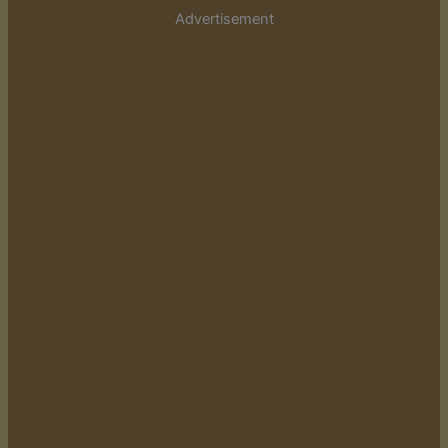
Advertisement