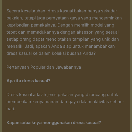
Secara keseluruhan, dress kasual bukan hanya sekadar
pakaian, tetapi juga pernyataan gaya yang mencerminkan
kepribadian pemakainya. Dengan memilih model yang
tepat dan memadukannya dengan aksesori yang sesuai,
setiap orang dapat menciptakan tampilan yang unik dan
menarik. Jadi, apakah Anda siap untuk menambahkan
dress kasual ke dalam koleksi busana Anda?
Pertanyaan Populer dan Jawabannya
Apa itu dress kasual?
Dress kasual adalah jenis pakaian yang dirancang untuk
memberikan kenyamanan dan gaya dalam aktivitas sehari-
hari.
Kapan sebaiknya menggunakan dress kasual?