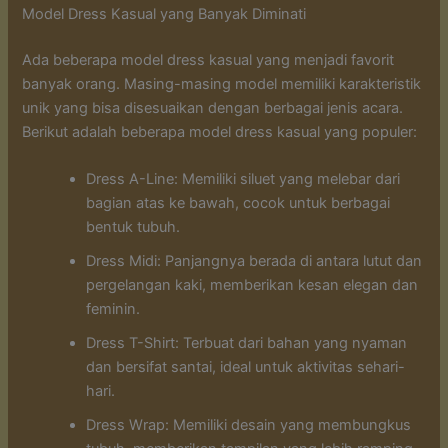
Model Dress Kasual yang Banyak Diminati
Ada beberapa model dress kasual yang menjadi favorit
banyak orang. Masing-masing model memiliki karakteristik
unik yang bisa disesuaikan dengan berbagai jenis acara.
Berikut adalah beberapa model dress kasual yang populer:
Dress A-Line: Memiliki siluet yang melebar dari
bagian atas ke bawah, cocok untuk berbagai
bentuk tubuh.
Dress Midi: Panjangnya berada di antara lutut dan
pergelangan kaki, memberikan kesan elegan dan
feminin.
Dress T-Shirt: Terbuat dari bahan yang nyaman
dan bersifat santai, ideal untuk aktivitas sehari-
hari.
Dress Wrap: Memiliki desain yang membungkus