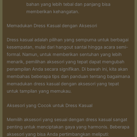
bahan yang lebih tebal dan panjang bisa
memberikan kehangatan.
Memadukan Dress Kasual dengan Aksesori
Dress kasual adalah pilihan yang sempurna untuk berbagai
kesempatan, mulai dari hangout santai hingga acara semi-
formal. Namun, untuk memberikan sentuhan yang lebih
menarik, pemilihan aksesori yang tepat dapat mengubah
penampilan Anda secara signifikan. Di bawah ini, kita akan
membahas beberapa tips dan panduan tentang bagaimana
memadukan dress kasual dengan aksesori yang tepat
untuk tampilan yang memukau.
Aksesori yang Cocok untuk Dress Kasual
Memilih aksesori yang sesuai dengan dress kasual sangat
penting untuk menciptakan gaya yang harmonis. Beberapa
aksesori yang bisa Anda pertimbangkan meliputi: