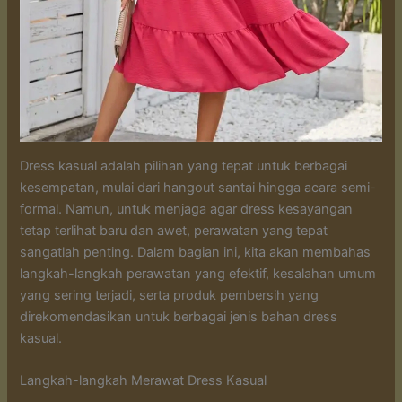
Dress kasual adalah pilihan yang tepat untuk berbagai
kesempatan, mulai dari hangout santai hingga acara semi-
formal. Namun, untuk menjaga agar dress kesayangan
tetap terlihat baru dan awet, perawatan yang tepat
sangatlah penting. Dalam bagian ini, kita akan membahas
langkah-langkah perawatan yang efektif, kesalahan umum
yang sering terjadi, serta produk pembersih yang
direkomendasikan untuk berbagai jenis bahan dress
kasual.
Langkah-langkah Merawat Dress Kasual