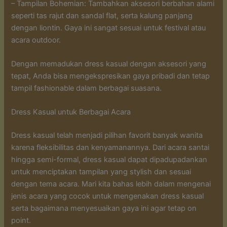
– Tampilan Bohemian: Tambahkan aksesori berbahan alami
seperti tas rajut dan sandal flat, serta kalung panjang
dengan liontin. Gaya ini sangat sesuai untuk festival atau
acara outdoor.
Dengan memadukan dress kasual dengan aksesori yang
tepat, Anda bisa mengekspresikan gaya pribadi dan tetap
tampil fashionable dalam berbagai suasana.
Dress Kasual untuk Berbagai Acara
Dress kasual telah menjadi pilihan favorit banyak wanita
karena fleksibilitas dan kenyamanannya. Dari acara santai
hingga semi-formal, dress kasual dapat dipadupadankan
untuk menciptakan tampilan yang stylish dan sesuai
dengan tema acara. Mari kita bahas lebih dalam mengenai
jenis acara yang cocok untuk mengenakan dress kasual
serta bagaimana menyesuaikan gaya ini agar tetap on
point.