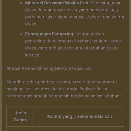
Mencuci Bersama Pakaian Lain:
Mencampurkan
dress dengan pakaian lain yang berwarna atau
berbahan kasar dapat merusak tekstur dan warna
dress.
Penggunaan Pengering:
Menggunakan
pengering dapat merusak bahan, terutama untuk
dress yang terbuat dari sutra atau bahan halus
lainnya.
Produk Pembersih yang Direkomendasikan
Memilih produk pembersih yang tepat dapat membantu
menjaga kualitas dress kasual Anda. Berikut adalah
rekomendasi produk pembersih berdasarkan jenis bahan:
Jenis
Produk yang Direkomendasikan
Bahan