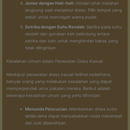
Jemur dengan Hati-hati:
Hindari sinar matahari
langsung saat menjemur dress. Pilih tempat yang
teduh untuk mencegah warna pudar.
Setrika dengan Suhu Rendah:
Setrika pada suhu
rendah dan gunakan kain pelindung antara
setrika dan kain untuk menghindari bekas yang
tidak diinginkan.
Kesalahan Umum dalam Perawatan Dress Kasual
Meskipun perawatan dress kasual terlihat sederhana,
banyak orang yang melakukan kesalahan yang dapat
memperpendek umur pakaian mereka. Berikut adalah
beberapa kesalahan umum yang perlu dihindari:
Menunda Pencucian:
Membiarkan dress kotor
terlalu lama dapat menyebabkan noda menempel
dan sulit dibersihkan.