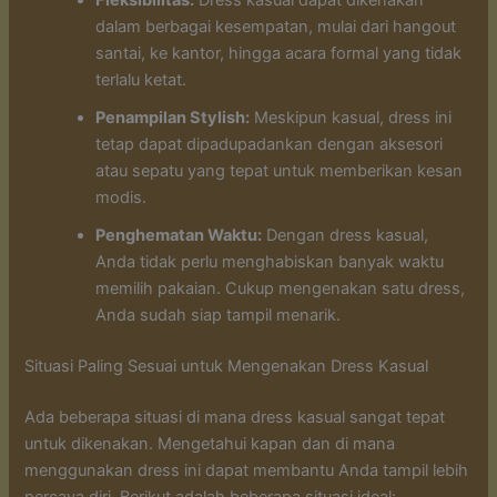
Fleksibilitas:
Dress kasual dapat dikenakan
dalam berbagai kesempatan, mulai dari hangout
santai, ke kantor, hingga acara formal yang tidak
terlalu ketat.
Penampilan Stylish:
Meskipun kasual, dress ini
tetap dapat dipadupadankan dengan aksesori
atau sepatu yang tepat untuk memberikan kesan
modis.
Penghematan Waktu:
Dengan dress kasual,
Anda tidak perlu menghabiskan banyak waktu
memilih pakaian. Cukup mengenakan satu dress,
Anda sudah siap tampil menarik.
Situasi Paling Sesuai untuk Mengenakan Dress Kasual
Ada beberapa situasi di mana dress kasual sangat tepat
untuk dikenakan. Mengetahui kapan dan di mana
menggunakan dress ini dapat membantu Anda tampil lebih