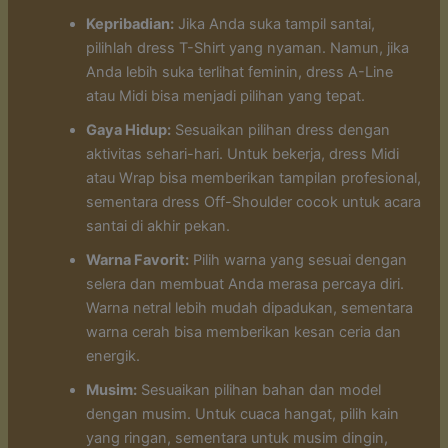
Kepribadian:
Jika Anda suka tampil santai,
pilihlah dress T-Shirt yang nyaman. Namun, jika
Anda lebih suka terlihat feminin, dress A-Line
atau Midi bisa menjadi pilihan yang tepat.
Gaya Hidup:
Sesuaikan pilihan dress dengan
aktivitas sehari-hari. Untuk bekerja, dress Midi
atau Wrap bisa memberikan tampilan profesional,
sementara dress Off-Shoulder cocok untuk acara
santai di akhir pekan.
Warna Favorit:
Pilih warna yang sesuai dengan
selera dan membuat Anda merasa percaya diri.
Warna netral lebih mudah dipadukan, sementara
warna cerah bisa memberikan kesan ceria dan
energik.
Musim:
Sesuaikan pilihan bahan dan model
dengan musim. Untuk cuaca hangat, pilih kain
yang ringan, sementara untuk musim dingin,