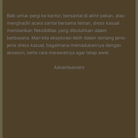
Baik untuk pergi ke kantor, bersantai di akhir pekan, atau
menghadiri acara santai bersama teman, dress kasual
memberikan fleksibilitas yang dibutuhkan dalam
berbusana. Mari kita eksplorasi lebih dalam tentang jenis-
jenis dress kasual, bagaimana memadukannya dengan
aksesori, serta cara merawatnya agar tetap awet.
Advertisement