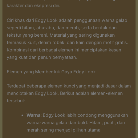
karakter dan ekspresi diri.
Ciri khas dari Edgy Look adalah penggunaan warna gelap
seperti hitam, abu-abu, dan merah, serta bentuk dan
tekstur yang berani. Material yang sering digunakan
termasuk kulit, denim robek, dan kain dengan motif grafis.
Kombinasi dari berbagai elemen ini menciptakan kesan
yang kuat dan penuh pernyataan.
Elemen yang Membentuk Gaya Edgy Look
Terdapat beberapa elemen kunci yang menjadi dasar dalam
menciptakan Edgy Look. Berikut adalah elemen-elemen
tersebut:
Warna:
Edgy Look lebih condong menggunakan
warna-warna gelap dan bold. Hitam, putih, dan
merah sering menjadi pilihan utama.