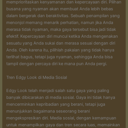
memprioritaskan kenyamanan dan kepercayaan diri. Pilihan
busana yang nyaman akan membuat Anda lebih bebas
dalam bergerak dan beraktivitas. Sebuah penampilan yang
menonjol memang menarik perhatian, namun jika Anda
merasa tidak nyaman, maka gaya tersebut bisa jadi tidak
efektif. Kepercayaan diri muncul ketika Anda mengenakan
sesuatu yang Anda sukai dan merasa sesuai dengan diri
Anda. Oleh karena itu, pilihlah pakaian yang tidak hanya
terlihat bagus, tetapi juga nyaman, sehingga Anda bisa
tampil dengan percaya diri ke mana pun Anda pergi.
Tren Edgy Look di Media Sosial
Edgy Look telah menjadi salah satu gaya yang paling
banyak dibicarakan di media sosial. Gaya ini tidak hanya
mencerminkan kepribadian yang berani, tetapi juga
menunjukkan bagaimana seseorang berani
mengekspresikan diri. Media sosial, dengan kemampuan
untuk menampilkan gaya dan tren secara luas, memainkan