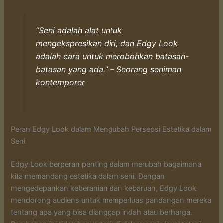
“Seni adalah alat untuk
mengekspresikan diri, dan Edgy Look
adalah cara untuk merobohkan batasan-
batasan yang ada.” – Seorang seniman
kontemporer
Peran Edgy Look dalam Mengubah Persepsi Estetika dalam
Seni
Edgy Look berperan penting dalam merubah bagaimana
kita memandang estetika dalam seni. Dengan
mengedepankan keberanian dan kebaruan, Edgy Look
mendorong audiens untuk memperluas pandangan mereka
tentang apa yang bisa dianggap indah atau berharga.