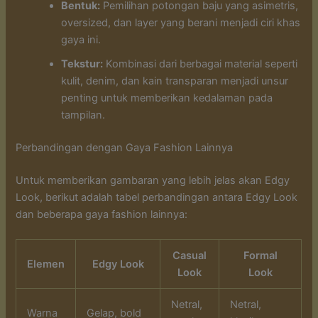
Bentuk:
Pemilihan potongan baju yang asimetris,
oversized, dan layer yang berani menjadi ciri khas
gaya ini.
Tekstur:
Kombinasi dari berbagai material seperti
kulit, denim, dan kain transparan menjadi unsur
penting untuk memberikan kedalaman pada
tampilan.
Perbandingan dengan Gaya Fashion Lainnya
Untuk memberikan gambaran yang lebih jelas akan Edgy
Look, berikut adalah tabel perbandingan antara Edgy Look
dan beberapa gaya fashion lainnya:
Casual
Formal
Elemen
Edgy Look
Look
Look
Netral,
Netral,
Warna
Gelap, bold