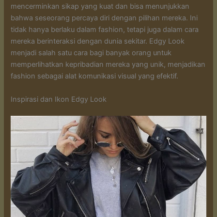
mencerminkan sikap yang kuat dan bisa menunjukkan
bahwa seseorang percaya diri dengan pilihan mereka. Ini
tidak hanya berlaku dalam fashion, tetapi juga dalam cara
mereka berinteraksi dengan dunia sekitar. Edgy Look
menjadi salah satu cara bagi banyak orang untuk
memperlihatkan kepribadian mereka yang unik, menjadikan
fashion sebagai alat komunikasi visual yang efektif.
Inspirasi dan Ikon Edgy Look