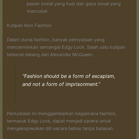
pesan sosial yang kuat dan gaya visual yang
mencolok.
Kutipan Ikon Fashion
Dalam dunia fashion, banyak pernyataan yang
mencerminkan semangat Edgy Look. Salah satu kutipan
terkenal datang dari Alexander McQueen:
“Fashion should be a form of escapism,
and not a form of imprisonment.”
Pernyataan ini menggambarkan bagaimana fashion,
termasuk Edgy Look, dapat menjadi sarana untuk
mengekspresikan diri secara bebas tanpa batasan.