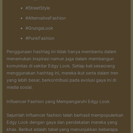
#StreetStyle
#AlternativeFashion
#GrungeLook
#PunkFashion
Penggunaan hashtag ini tidak hanya membantu dalam
menemukan inspirasi namun juga dalam membangun
komunitas di sekitar Edgy Look. Setiap kali seseorang
menggunakan hashtag ini, mereka ikut serta dalam tren
yang lebih besar, berkontribusi pada evolusi gaya ini di
media sosial.
Influencer Fashion yang Mempengaruhi Edgy Look
Sejumlah influencer fashion telah berhasil mempopulerkan
Edgy Look dengan gaya dan pendekatan mereka yang
khas. Berikut adalah tabel yang menunjukkan beberapa