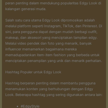
peran penting dalam mendukung popularitas Edgy Look di
kalangan generasi muda.
Salah satu cara utama Edgy Look dipromosikan adalah
melalui platform seperti Instagram, TikTok, dan Pinterest. Di
sini, para pengguna dapat dengan mudah berbagi outfit,
makeup, dan aksesori yang menciptakan tampilan edgy.
Melalui video pendek dan foto yang menarik, banyak
influencer memamerkan bagaimana mereka
memadupadankan item-item fashion yang berbeda untuk
menciptakan penampilan yang unik dan menarik perhatian.
Hashtag Populer untuk Edgy Look
Hashtag berperan penting dalam membantu pengguna
menemukan konten yang berhubungan dengan Edgy
Look. Beberapa hashtag yang sering digunakan antara lain:
#EdgyStyle