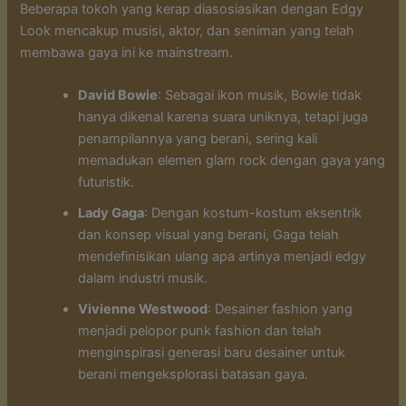
Beberapa tokoh yang kerap diasosiasikan dengan Edgy
Look mencakup musisi, aktor, dan seniman yang telah
membawa gaya ini ke mainstream.
David Bowie
: Sebagai ikon musik, Bowie tidak
hanya dikenal karena suara uniknya, tetapi juga
penampilannya yang berani, sering kali
memadukan elemen glam rock dengan gaya yang
futuristik.
Lady Gaga
: Dengan kostum-kostum eksentrik
dan konsep visual yang berani, Gaga telah
mendefinisikan ulang apa artinya menjadi edgy
dalam industri musik.
Vivienne Westwood
: Desainer fashion yang
menjadi pelopor punk fashion dan telah
menginspirasi generasi baru desainer untuk
berani mengeksplorasi batasan gaya.