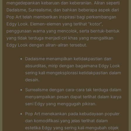
mengedepankan kebaruan dan keberanian. Aliran seperti
Dadaisme, Surrealisme, dan bahkan beberapa aspek dari
Pop Art telah memberikan inspirasi bagi perkembangan
Edgy Look. Elemen-elemen yang terlihat “kotor”,
penggunaan warna yang mencolok, serta bentuk-bentuk
yang tidak terduga menjadi ciri khas yang mengaitkan
Edgy Look dengan aliran-aliran tersebut.
Dadaisme menampilkan ketidakpastian dan
absurditas, mirip dengan bagaimana Edgy Look
sering kali mengeksplorasi ketidakpastian dalam
desain.
Surrealisme dengan cara-cara tak terduga dalam
menyampaikan pesan dapat terlihat dalam karya
seni Edgy yang menggugah pikiran.
Pop Art menekankan pada kebudayaan populer
dan komodifikasi yang jelas terlihat dalam
estetika Edgy yang sering kali mengubah objek