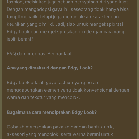
fashion, melainkan juga sebuah pernyataan diri yang kuat.
Dengan mengadopsi gaya ini, seseorang tidak hanya bisa
tampil menarik, tetapi juga menunjukkan karakter dan
keunikan yang dimiliki. Jadi, siap untuk mengeksplorasi
Edgy Look dan mengekspresikan diri dengan cara yang
lebih berani?
FAQ dan Informasi Bermanfaat
Apa yang dimaksud dengan Edgy Look?
Edgy Look adalah gaya fashion yang berani,
menggabungkan elemen yang tidak konvensional dengan
warna dan tekstur yang mencolok.
Bagaimana cara menciptakan Edgy Look?
Cobalah memadukan pakaian dengan bentuk unik,
aksesori yang mencolok, serta warna berani untuk