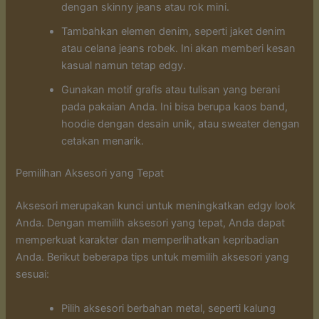
dengan skinny jeans atau rok mini.
Tambahkan elemen denim, seperti jaket denim
atau celana jeans robek. Ini akan memberi kesan
kasual namun tetap edgy.
Gunakan motif grafis atau tulisan yang berani
pada pakaian Anda. Ini bisa berupa kaos band,
hoodie dengan desain unik, atau sweater dengan
cetakan menarik.
Pemilihan Aksesori yang Tepat
Aksesori merupakan kunci untuk meningkatkan edgy look
Anda. Dengan memilih aksesori yang tepat, Anda dapat
memperkuat karakter dan memperlihatkan kepribadian
Anda. Berikut beberapa tips untuk memilih aksesori yang
sesuai:
Pilih aksesori berbahan metal, seperti kalung