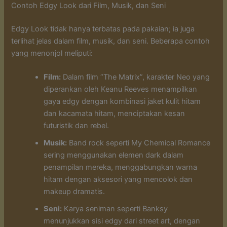
Contoh Edgy Look dari Film, Musik, dan Seni
Edgy Look tidak hanya terbatas pada pakaian; ia juga
terlihat jelas dalam film, musik, dan seni. Beberapa contoh
yang menonjol meliputi:
Film:
Dalam film “The Matrix”, karakter Neo yang
diperankan oleh Keanu Reeves menampilkan
gaya edgy dengan kombinasi jaket kulit hitam
dan kacamata hitam, menciptakan kesan
futuristik dan rebel.
Musik:
Band rock seperti My Chemical Romance
sering menggunakan elemen dark dalam
penampilan mereka, menggabungkan warna
hitam dengan aksesori yang mencolok dan
makeup dramatis.
Seni:
Karya seniman seperti Banksy
menunjukkan sisi edgy dari street art, dengan