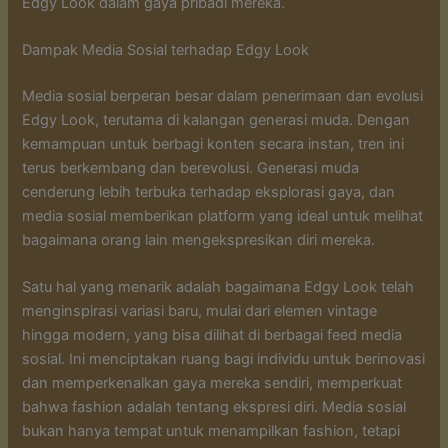
Edgy Look dalam gaya pribadi mereka.
Dampak Media Sosial terhadap Edgy Look
Media sosial berperan besar dalam penerimaan dan evolusi
Edgy Look, terutama di kalangan generasi muda. Dengan
kemampuan untuk berbagi konten secara instan, tren ini
terus berkembang dan berevolusi. Generasi muda
cenderung lebih terbuka terhadap eksplorasi gaya, dan
media sosial memberikan platform yang ideal untuk melihat
bagaimana orang lain mengekspresikan diri mereka.
Satu hal yang menarik adalah bagaimana Edgy Look telah
menginspirasi variasi baru, mulai dari elemen vintage
hingga modern, yang bisa dilihat di berbagai feed media
sosial. Ini menciptakan ruang bagi individu untuk berinovasi
dan memperkenalkan gaya mereka sendiri, memperkuat
bahwa fashion adalah tentang ekspresi diri. Media sosial
bukan hanya tempat untuk menampilkan fashion, tetapi