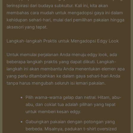
terinspirasi dari budaya subkultur. Kali ini, kita akan
membahas cara mudah untuk mengadopsi gaya ini dalam
kehidupan sehari-hari, mulai dari pemilihan pakaian hingga
aksesori yang tepat.
Langkah-langkah Praktis untuk Mengadopsi Edgy Look
Untuk memulai perjalanan Anda menuju edgy look, ada
beberapa langkah praktis yang dapat diikuti. Langkah-
langkah ini akan membantu Anda menentukan elemen apa
yang perlu ditambahkan ke dalam gaya sehari-hari Anda
tanpa harus mengubah seluruh isi lemari pakaian.
Pilih warna-warna gelap dan netral. Hitam, abu-
abu, dan coklat tua adalah pilihan yang tepat
untuk memberi kesan edgy.
Gabungkan pakaian dengan potongan yang
berbeda. Misalnya, padukan t-shirt oversized