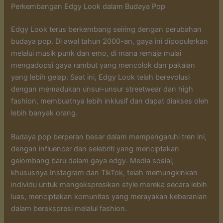
Perkembangan Edgy Look dalam Budaya Pop
Edgy Look terus berkembang seiring dengan perubahan
budaya pop. Di awal tahun 2000-an, gaya ini dipopulerkan
melalui musik punk dan emo, di mana remaja mulai
mengadopsi gaya rambut yang mencolok dan pakaian
yang lebih gelap. Saat ini, Edgy Look telah berevolusi
dengan memadukan unsur-unsur streetwear dan high
fashion, membuatnya lebih inklusif dan dapat diakses oleh
lebih banyak orang.
Budaya pop berperan besar dalam mempengaruhi tren ini,
dengan influencer dan selebriti yang menciptakan
gelombang baru dalam gaya edgy. Media sosial,
khususnya Instagram dan TikTok, telah memungkinkan
individu untuk mengekspresikan style mereka secara lebih
luas, menciptakan komunitas yang merayakan keberanian
dalam berekspresi melalui fashion.