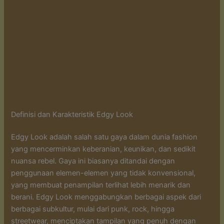
Definisi dan Karakteristik Edgy Look
Edgy Look adalah salah satu gaya dalam dunia fashion
yang mencerminkan keberanian, keunikan, dan sedikit
nuansa rebel. Gaya ini biasanya ditandai dengan
penggunaan elemen-elemen yang tidak konvensional,
yang membuat penampilan terlihat lebih menarik dan
berani. Edgy Look menggabungkan berbagai aspek dari
berbagai subkultur, mulai dari punk, rock, hingga
streetwear, menciptakan tampilan yang penuh dengan