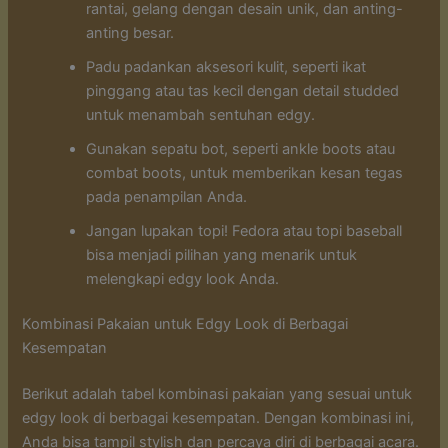
rantai, gelang dengan desain unik, dan anting-
anting besar.
Padu padankan aksesori kulit, seperti ikat
pinggang atau tas kecil dengan detail studded
untuk menambah sentuhan edgy.
Gunakan sepatu bot, seperti ankle boots atau
combat boots, untuk memberikan kesan tegas
pada penampilan Anda.
Jangan lupakan topi! Fedora atau topi baseball
bisa menjadi pilihan yang menarik untuk
melengkapi edgy look Anda.
Kombinasi Pakaian untuk Edgy Look di Berbagai
Kesempatan
Berikut adalah tabel kombinasi pakaian yang sesuai untuk
edgy look di berbagai kesempatan. Dengan kombinasi ini,
Anda bisa tampil stylish dan percaya diri di berbagai acara.