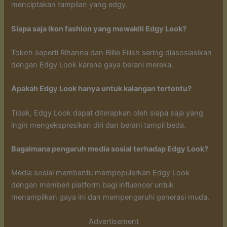
menciptakan tampilan yang edgy.
Siapa saja ikon fashion yang mewakili Edgy Look?
Tokoh seperti Rihanna dan Billie Eilish sering diasosiasikan
dengan Edgy Look karena gaya berani mereka.
Apakah Edgy Look hanya untuk kalangan tertentu?
Tidak, Edgy Look dapat diterapkan oleh siapa saja yang
ingin mengekspresikan diri dan berani tampil beda.
Bagaimana pengaruh media sosial terhadap Edgy Look?
Media sosial membantu mempopulerkan Edgy Look
dengan memberi platform bagi influencer untuk
menampilkan gaya ini dan mempengaruhi generasi muda.
Advertisement