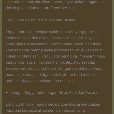
juga untuk mendiskusikan dan merayakan keberagaman
dalam gaya hidup dan preferensi estetika.
Edgy Look dalam Dunia Seni dan Desain
Edgy Look telah menjadi salah satu tren yang paling
menarik dalam dunia seni dan desain saat ini. Gaya ini
menggabungkan elemen-elemen yang berani dan tidak
konvensional, menciptakan pernyataan visual yang kuat.
Dalam konteks seni, Edgy Look sering kali mencerminkan
pandangan sosial, keprihatinan politik, atau sekadar
ekspresi individu yang berani. Dengan pendekatan yang
berani dan inovatif, Edgy Look telah berhasil memikat
perhatian banyak seniman dan desainer.
Hubungan Edgy Look dengan Aliran Seni dan Desain
Edgy Look tidak muncul secara tiba-tiba; ia merupakan
hasil dari berbagai aliran seni dan desain yang