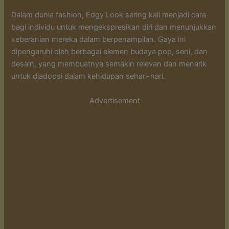
Dalam dunia fashion, Edgy Look sering kali menjadi cara
bagi individu untuk mengekspresikan diri dan menunjukkan
keberanian mereka dalam berpenampilan. Gaya ini
dipengaruhi oleh berbagai elemen budaya pop, seni, dan
desain, yang membuatnya semakin relevan dan menarik
untuk diadopsi dalam kehidupan sehari-hari.
Advertisement