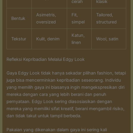
cerah
klasik
Asimetris,
Fit,
Tailored,
Bentuk
oversized
simpel
structured
Katun,
Tekstur
Kulit, denim
Wool, satin
linen
Refleksi Kepribadian Melalui Edgy Look
Gaya Edgy Look tidak hanya sekadar pilihan fashion, tetapi
juga bisa mencerminkan kepribadian seseorang. Individu
yang memilih gaya ini biasanya ingin mengekspresikan diri
mereka dengan cara yang lebih berani dan penuh
pernyataan. Edgy Look sering diasosiasikan dengan
mereka yang memiliki sifat kreatif, berani mengambil risiko,
dan tidak takut untuk tampil berbeda.
Pakaian yang dikenakan dalam gaya ini sering kali