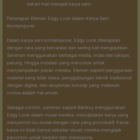
sehari-hari menjadi karya seni.
Penerapan Elemen Edgy Look dalam Karya Seni
Kontemporer
Dalam karya seni kontemporer, Edgy Look diterapkan
dengan cara yang bervariasi dan sering kali mengejutkan.
Seniman menggunakan berbagai media, mulai dari lukisan,
patung, hingga instalasi yang mencolok untuk
menyampaikan pesan mereka. Elemen seperti penggunaan
material yang tidak biasa, penggabungan teknik tradisional
dengan digital, dan eksplorasi konsep yang melawan
norma adalah hal umum.
Sebagai contoh, seniman seperti Banksy menggunakan
Edgy Look dalam mural mereka, menciptakan karya yang
menyentuh isu sosial dengan cara yang provokatif. Karya-
karya ini tidak hanya sekadar visual; mereka mengajak
penonton untuk berpikir dan merespons.