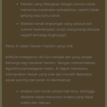
Pakaian yang dilengkapi dengan sensor untuk
memantau kesehatan pemakainya, seperti detak
jantung atau suhu tubuh.
Material ramah lingkungan yang berasal dari
sumber berkelanjutan untuk mengurangi dampak
negatif terhadap lingkungan.
Peran AI dalam Desain Fashion yang Unik
Artificial Intelligence (AI) kini menjadi alat yang sangat
berharga bagi desainer fashion. Dengan memanfaatkan
algoritma pembelajaran mesin, AI dapat membantu
menciptakan desain yang unik dan inovatif. Beberapa
aspek penting dari peran AI diantaranya:
Analisis tren mode secara real-time, sehingga
desainer dapat menyusun koleksi yang tepat
waktu dan relevan.