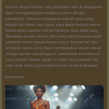
Konsep desain fashion yang dihasilkan oleh AI diharapkan
dapat menggabungkan estetika modern dengan
kepraktisan. Misalnya, bayangkan sebuah gaun yang
terbuat dari bahan daur ulang, yang dapat berubah warna
berdasarkan suasana hati pemakainya. Atau, jaket yang
dilengkapi dengan sensor suhu yang dapat menyesuaikan
ketebalan bahan sesuai dengan cuaca. Konsep lain bisa
termasuk sepatu yang dapat menyesuaikan ukuran sesuai
dengan bentuk kaki pengguna, memberikan kenyamanan
yang optimal. Desain-desain ini tidak hanya menarik dari
segi visual, tetapi juga fungsional dan ramah lingkungan.
Kesimpulan