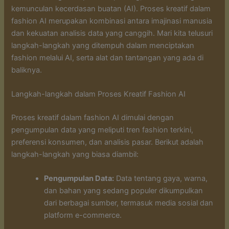
kemunculan kecerdasan buatan (AI). Proses kreatif dalam
fashion AI merupakan kombinasi antara imajinasi manusia
dan kekuatan analisis data yang canggih. Mari kita telusuri
langkah-langkah yang ditempuh dalam menciptakan
fashion melalui AI, serta alat dan tantangan yang ada di
baliknya.
Langkah-langkah dalam Proses Kreatif Fashion AI
Proses kreatif dalam fashion AI dimulai dengan
pengumpulan data yang meliputi tren fashion terkini,
preferensi konsumen, dan analisis pasar. Berikut adalah
langkah-langkah yang biasa diambil:
Pengumpulan Data:
Data tentang gaya, warna,
dan bahan yang sedang populer dikumpulkan
dari berbagai sumber, termasuk media sosial dan
platform e-commerce.