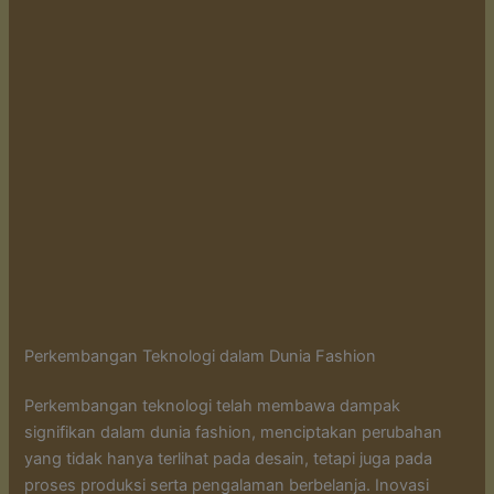
Perkembangan Teknologi dalam Dunia Fashion
Perkembangan teknologi telah membawa dampak
signifikan dalam dunia fashion, menciptakan perubahan
yang tidak hanya terlihat pada desain, tetapi juga pada
proses produksi serta pengalaman berbelanja. Inovasi