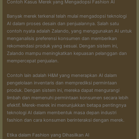
Contoh Kasus Merek yang Mengadopsi Fashion AI
Banyak merek terkenal telah mulai mengadopsi teknologi
AI dalam proses desain dan penjualannya. Salah satu
contoh nyata adalah Zalando, yang menggunakan AI untuk
menganalisis preferensi konsumen dan memberikan
rekomendasi produk yang sesuai. Dengan sistem ini,
Zalando mampu meningkatkan kepuasan pelanggan dan
mempercepat penjualan.
Contoh lain adalah H&M yang menerapkan AI dalam
pengelolaan inventaris dan memprediksi permintaan
produk. Dengan sistem ini, mereka dapat mengurangi
limbah dan memenuhi permintaan konsumen secara lebih
efektif. Merek-merek ini menunjukkan betapa pentingnya
teknologi AI dalam membentuk masa depan industri
fashion dan cara konsumen berinteraksi dengan merek.
Etika dalam Fashion yang Dihasilkan AI