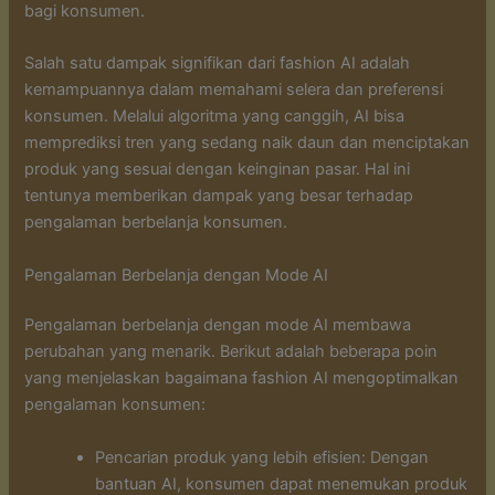
bagi konsumen.
Salah satu dampak signifikan dari fashion AI adalah
kemampuannya dalam memahami selera dan preferensi
konsumen. Melalui algoritma yang canggih, AI bisa
memprediksi tren yang sedang naik daun dan menciptakan
produk yang sesuai dengan keinginan pasar. Hal ini
tentunya memberikan dampak yang besar terhadap
pengalaman berbelanja konsumen.
Pengalaman Berbelanja dengan Mode AI
Pengalaman berbelanja dengan mode AI membawa
perubahan yang menarik. Berikut adalah beberapa poin
yang menjelaskan bagaimana fashion AI mengoptimalkan
pengalaman konsumen:
Pencarian produk yang lebih efisien: Dengan
bantuan AI, konsumen dapat menemukan produk