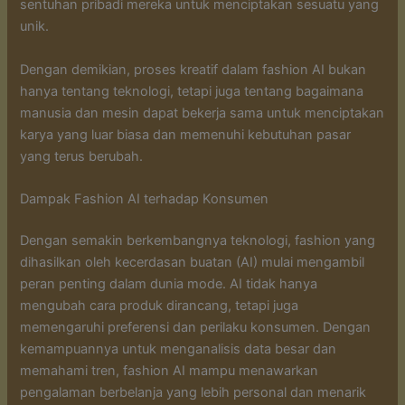
sentuhan pribadi mereka untuk menciptakan sesuatu yang
unik.
Dengan demikian, proses kreatif dalam fashion AI bukan
hanya tentang teknologi, tetapi juga tentang bagaimana
manusia dan mesin dapat bekerja sama untuk menciptakan
karya yang luar biasa dan memenuhi kebutuhan pasar
yang terus berubah.
Dampak Fashion AI terhadap Konsumen
Dengan semakin berkembangnya teknologi, fashion yang
dihasilkan oleh kecerdasan buatan (AI) mulai mengambil
peran penting dalam dunia mode. AI tidak hanya
mengubah cara produk dirancang, tetapi juga
memengaruhi preferensi dan perilaku konsumen. Dengan
kemampuannya untuk menganalisis data besar dan
memahami tren, fashion AI mampu menawarkan
pengalaman berbelanja yang lebih personal dan menarik