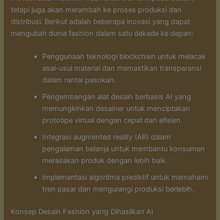
tetapi juga akan merambah ke proses produksi dan
distribusi. Berikut adalah beberapa inovasi yang dapat
mengubah dunia fashion dalam satu dekade ke depan:
Penggunaan teknologi blockchain untuk melacak
asal-usul material dan memastikan transparansi
dalam rantai pasokan.
Pengembangan alat desain berbasis AI yang
memungkinkan desainer untuk menciptakan
prototipe virtual dengan cepat dan efisien.
Integrasi augmented reality (AR) dalam
pengalaman belanja untuk membantu konsumen
merasakan produk dengan lebih baik.
Implementasi algoritma prediktif untuk memahami
tren pasar dan mengurangi produksi berlebih.
Konsep Desain Fashion yang Dihasilkan AI