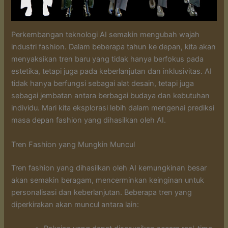
Perkembangan teknologi AI semakin mengubah wajah
industri fashion. Dalam beberapa tahun ke depan, kita akan
menyaksikan tren baru yang tidak hanya berfokus pada
estetika, tetapi juga pada keberlanjutan dan inklusivitas. AI
tidak hanya berfungsi sebagai alat desain, tetapi juga
sebagai jembatan antara berbagai budaya dan kebutuhan
individu. Mari kita eksplorasi lebih dalam mengenai prediksi
masa depan fashion yang dihasilkan oleh AI.
Tren Fashion yang Mungkin Muncul
Tren fashion yang dihasilkan oleh AI kemungkinan besar
akan semakin beragam, mencerminkan keinginan untuk
personalisasi dan keberlanjutan. Beberapa tren yang
diperkirakan akan muncul antara lain: