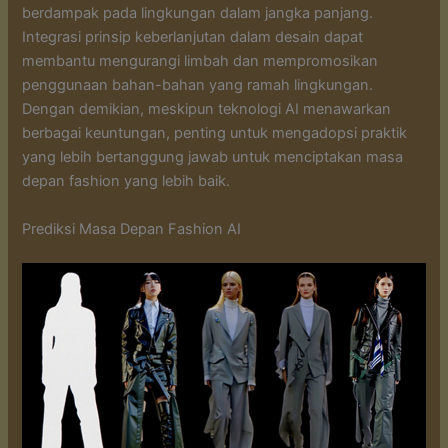
berdampak pada lingkungan dalam jangka panjang.
Integrasi prinsip keberlanjutan dalam desain dapat
membantu mengurangi limbah dan mempromosikan
penggunaan bahan-bahan yang ramah lingkungan.
Dengan demikian, meskipun teknologi AI menawarkan
berbagai keuntungan, penting untuk mengadopsi praktik
yang lebih bertanggung jawab untuk menciptakan masa
depan fashion yang lebih baik.
Prediksi Masa Depan Fashion AI