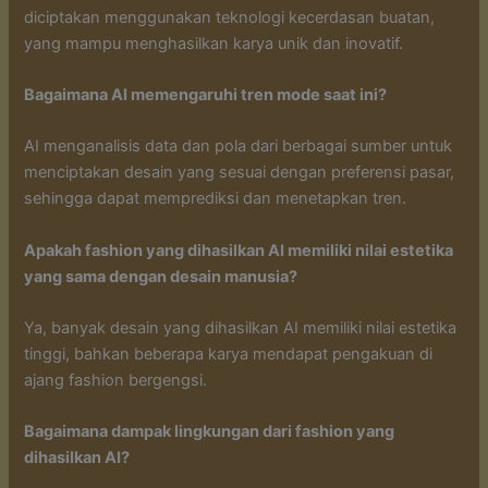
diciptakan menggunakan teknologi kecerdasan buatan,
yang mampu menghasilkan karya unik dan inovatif.
Bagaimana AI memengaruhi tren mode saat ini?
AI menganalisis data dan pola dari berbagai sumber untuk
menciptakan desain yang sesuai dengan preferensi pasar,
sehingga dapat memprediksi dan menetapkan tren.
Apakah fashion yang dihasilkan AI memiliki nilai estetika
yang sama dengan desain manusia?
Ya, banyak desain yang dihasilkan AI memiliki nilai estetika
tinggi, bahkan beberapa karya mendapat pengakuan di
ajang fashion bergengsi.
Bagaimana dampak lingkungan dari fashion yang
dihasilkan AI?