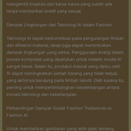
mengambil inspirasi dari karya-karya yang sudah ada
tanpa memberikan kredit yang sesuai.
Dampak Lingkungan dari Teknologi AI dalam Fashion
Teknologi AI dapat berkontribusi pada pengurangan limbah
dan efisiensi material, tetapi juga dapat menimbulkan
dampak lingkungan yang serius. Penggunaan energi dalam
proses komputasi yang diperlukan untuk melatih model AI
sangat besar. Selain itu, produksi massal yang dipicu oleh
AI dapat meningkatkan jumlah barang yang tidak terjual,
yang akhirnya berujung pada limbah tekstil. Oleh karena itu,
penting untuk mempertimbangkan keseimbangan antara
inovasi teknologi dan keberlanjutan.
Perbandingan Dampak Sosial: Fashion Tradisional vs.
Fashion AI
Untuk memberikan gambaran yang lebih jelas tentang