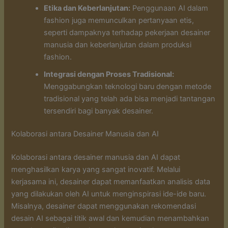
Etika dan Keberlanjutan:
Penggunaan AI dalam
fashion juga memunculkan pertanyaan etis,
seperti dampaknya terhadap pekerjaan desainer
manusia dan keberlanjutan dalam produksi
fashion.
Integrasi dengan Proses Tradisional:
Menggabungkan teknologi baru dengan metode
tradisional yang telah ada bisa menjadi tantangan
tersendiri bagi banyak desainer.
Kolaborasi antara Desainer Manusia dan AI
Kolaborasi antara desainer manusia dan AI dapat
menghasilkan karya yang sangat inovatif. Melalui
kerjasama ini, desainer dapat memanfaatkan analisis data
yang dilakukan oleh AI untuk menginspirasi ide-ide baru.
Misalnya, desainer dapat menggunakan rekomendasi
desain AI sebagai titik awal dan kemudian menambahkan