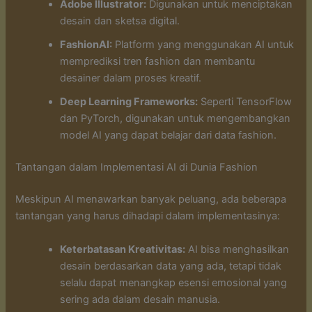
Adobe Illustrator:
Digunakan untuk menciptakan
desain dan sketsa digital.
FashionAI:
Platform yang menggunakan AI untuk
memprediksi tren fashion dan membantu
desainer dalam proses kreatif.
Deep Learning Frameworks:
Seperti TensorFlow
dan PyTorch, digunakan untuk mengembangkan
model AI yang dapat belajar dari data fashion.
Tantangan dalam Implementasi AI di Dunia Fashion
Meskipun AI menawarkan banyak peluang, ada beberapa
tantangan yang harus dihadapi dalam implementasinya:
Keterbatasan Kreativitas:
AI bisa menghasilkan
desain berdasarkan data yang ada, tetapi tidak
selalu dapat menangkap esensi emosional yang
sering ada dalam desain manusia.