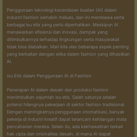
Penggunaan teknologi kecerdasan buatan (AI) dalam
industri fashion semakin meluas, dan ini membawa serta
berbagai isu etis yang perlu diperhatikan. Meskipun AI
menawarkan efisiensi dan inovasi, dampak yang
ditimbulkannya terhadap lingkungan serta masyarakat
tidak bisa diabaikan. Mari kita ulas beberapa aspek penting
yang berkaitan dengan etika dalam fashion yang dihasilkan
AI.
Isu Etis dalam Penggunaan AI di Fashion
Penerapan AI dalam desain dan produksi fashion
menimbulkan sejumlah isu etis. Salah satunya adalah
potensi hilangnya pekerjaan di sektor fashion tradisional.
Dengan meningkatnya penggunaan otomatisasi, banyak
pekerja di industri kreatif dapat terancam kehilangan mata
pencaharian mereka. Selain itu, ada kekhawatiran terkait
hak cipta dan orisinalitas desain, di mana AI dapat