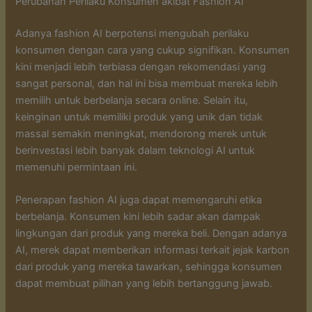
Perubahan Perilaku Konsumen akibat Fashion AI
Adanya fashion AI berpotensi mengubah perilaku
konsumen dengan cara yang cukup signifikan. Konsumen
kini menjadi lebih terbiasa dengan rekomendasi yang
sangat personal, dan hal ini bisa membuat mereka lebih
memilih untuk berbelanja secara online. Selain itu,
keinginan untuk memiliki produk yang unik dan tidak
massal semakin meningkat, mendorong merek untuk
berinvestasi lebih banyak dalam teknologi AI untuk
memenuhi permintaan ini.
Penerapan fashion AI juga dapat memengaruhi etika
berbelanja. Konsumen kini lebih sadar akan dampak
lingkungan dari produk yang mereka beli. Dengan adanya
AI, merek dapat memberikan informasi terkait jejak karbon
dari produk yang mereka tawarkan, sehingga konsumen
dapat membuat pilihan yang lebih bertanggung jawab.