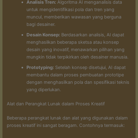
Analisis Tren:
Algoritma AI menganalisis data
untuk mengidentifikasi pola dan tren yang
muncul, memberikan wawasan yang berguna
bagi desainer.
Desain Konsep:
Berdasarkan analisis, AI dapat
menghasilkan beberapa sketsa atau konsep
desain yang inovatif, menawarkan pilihan yang
mungkin tidak terpikirkan oleh desainer manusia.
Prototyping:
Setelah konsep disetujui, AI dapat
membantu dalam proses pembuatan prototipe
dengan menghasilkan pola dan spesifikasi teknis
yang diperlukan.
Alat dan Perangkat Lunak dalam Proses Kreatif
Beberapa perangkat lunak dan alat yang digunakan dalam
proses kreatif ini sangat beragam. Contohnya termasuk: