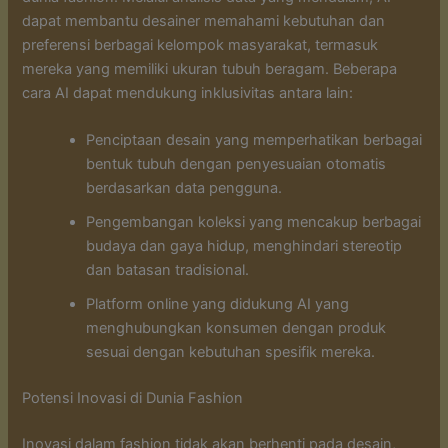
dapat membantu desainer memahami kebutuhan dan
preferensi berbagai kelompok masyarakat, termasuk
mereka yang memiliki ukuran tubuh beragam. Beberapa
cara AI dapat mendukung inklusivitas antara lain:
Penciptaan desain yang memperhatikan berbagai
bentuk tubuh dengan penyesuaian otomatis
berdasarkan data pengguna.
Pengembangan koleksi yang mencakup berbagai
budaya dan gaya hidup, menghindari stereotip
dan batasan tradisional.
Platform online yang didukung AI yang
menghubungkan konsumen dengan produk
sesuai dengan kebutuhan spesifik mereka.
Potensi Inovasi di Dunia Fashion
Inovasi dalam fashion tidak akan berhenti pada desain,