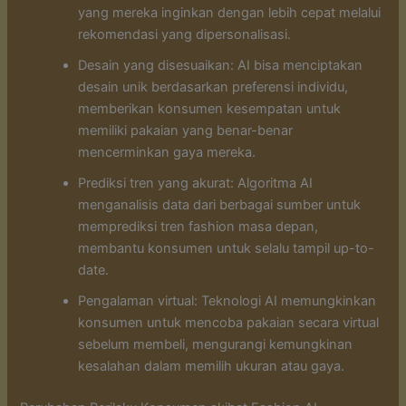
yang mereka inginkan dengan lebih cepat melalui
rekomendasi yang dipersonalisasi.
Desain yang disesuaikan: AI bisa menciptakan
desain unik berdasarkan preferensi individu,
memberikan konsumen kesempatan untuk
memiliki pakaian yang benar-benar
mencerminkan gaya mereka.
Prediksi tren yang akurat: Algoritma AI
menganalisis data dari berbagai sumber untuk
memprediksi tren fashion masa depan,
membantu konsumen untuk selalu tampil up-to-
date.
Pengalaman virtual: Teknologi AI memungkinkan
konsumen untuk mencoba pakaian secara virtual
sebelum membeli, mengurangi kemungkinan
kesalahan dalam memilih ukuran atau gaya.