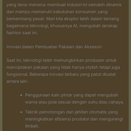
yang terus menerus membuat industri ini semakin dinamis
dan mampu memenuhi kebutuhan konsumen yang
berkembang pesat. Mari kita eksplor lebih dalam tentang
bagaimana teknologi, khususnya AI, mengubah lanskap
fashion saat ini.
Inovasi dalam Pembuatan Pakaian dan Aksesori
Saat ini, teknologi telah memungkinkan produsen untuk
menciptakan pakaian yang tidak hanya stylish tetapi juga
fungsional. Beberapa inovasi terbaru yang patut dicatat
antara lain:
Penggunaan kain pintar yang dapat mengubah
warna atau pola sesuai dengan suhu atau cahaya.
Teknik pemotongan dan jahitan otomatis yang
meningkatkan efisiensi produksi dan mengurangi
limbah.