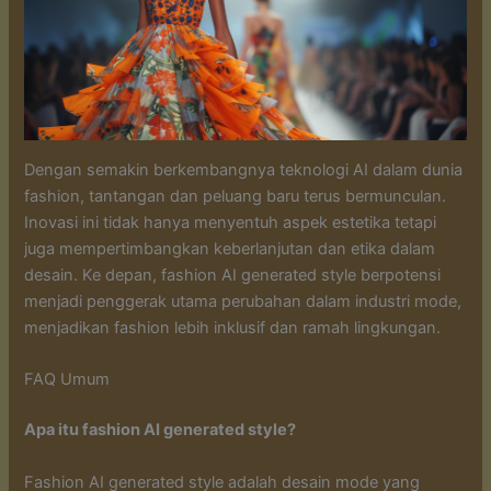
Dengan semakin berkembangnya teknologi AI dalam dunia
fashion, tantangan dan peluang baru terus bermunculan.
Inovasi ini tidak hanya menyentuh aspek estetika tetapi
juga mempertimbangkan keberlanjutan dan etika dalam
desain. Ke depan, fashion AI generated style berpotensi
menjadi penggerak utama perubahan dalam industri mode,
menjadikan fashion lebih inklusif dan ramah lingkungan.
FAQ Umum
Apa itu fashion AI generated style?
Fashion AI generated style adalah desain mode yang