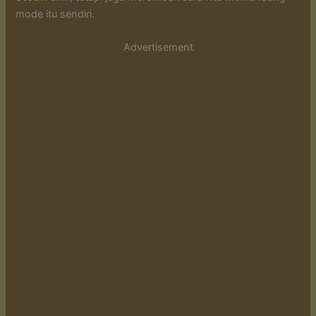
mode itu sendiri.
Advertisement