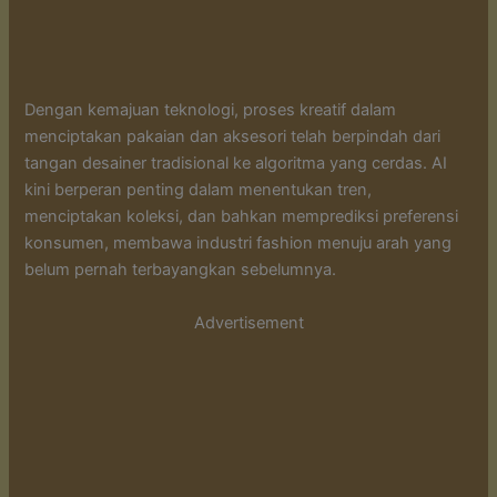
Dengan kemajuan teknologi, proses kreatif dalam
menciptakan pakaian dan aksesori telah berpindah dari
tangan desainer tradisional ke algoritma yang cerdas. AI
kini berperan penting dalam menentukan tren,
menciptakan koleksi, dan bahkan memprediksi preferensi
konsumen, membawa industri fashion menuju arah yang
belum pernah terbayangkan sebelumnya.
Advertisement