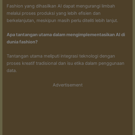
Fashion yang dihasilkan AI dapat mengurangi limbah
melalui proses produksi yang lebih efisien dan
berkelanjutan, meskipun masih perlu diteliti lebih lanjut.
Apa tantangan utama dalam mengimplementasikan AI di
dunia fashion?
Tantangan utama meliputi integrasi teknologi dengan
proses kreatif tradisional dan isu etika dalam penggunaan
data.
Advertisement