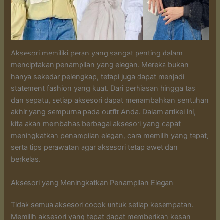
Aksesori memiliki peran yang sangat penting dalam
menciptakan penampilan yang elegan. Mereka bukan
hanya sekedar pelengkap, tetapi juga dapat menjadi
statement fashion yang kuat. Dari perhiasan hingga tas
dan sepatu, setiap aksesori dapat menambahkan sentuhan
akhir yang sempurna pada outfit Anda. Dalam artikel ini,
kita akan membahas berbagai aksesori yang dapat
meningkatkan penampilan elegan, cara memilih yang tepat,
serta tips perawatan agar aksesori tetap awet dan
berkelas.
Aksesori yang Meningkatkan Penampilan Elegan
Tidak semua aksesori cocok untuk setiap kesempatan.
Memilih aksesori yang tepat dapat memberikan kesan