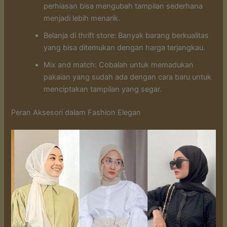
perhiasan bisa mengubah tampilan sederhana
menjadi lebih menarik.
Belanja di thrift store: Banyak barang berkualitas
yang bisa ditemukan dengan harga terjangkau.
Mix and match: Cobalah untuk memadukan
pakaian yang sudah ada dengan cara baru untuk
menciptakan tampilan yang segar.
Peran Aksesori dalam Fashion Elegan