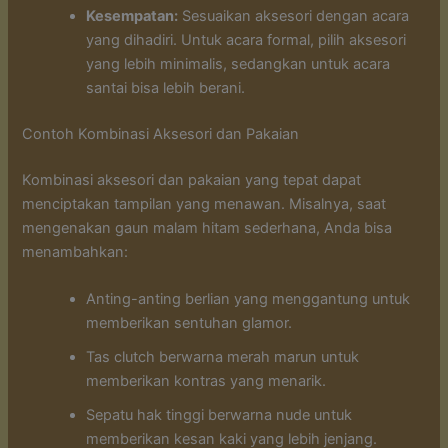
Kesempatan:
Sesuaikan aksesori dengan acara
yang dihadiri. Untuk acara formal, pilih aksesori
yang lebih minimalis, sedangkan untuk acara
santai bisa lebih berani.
Contoh Kombinasi Aksesori dan Pakaian
Kombinasi aksesori dan pakaian yang tepat dapat
menciptakan tampilan yang menawan. Misalnya, saat
mengenakan gaun malam hitam sederhana, Anda bisa
menambahkan:
Anting-anting berlian yang menggantung untuk
memberikan sentuhan glamor.
Tas clutch berwarna merah marun untuk
memberikan kontras yang menarik.
Sepatu hak tinggi berwarna nude untuk
memberikan kesan kaki yang lebih jenjang.