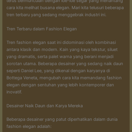
terus bermunculan dengan ide-ide segar yang menantang
cara kita melihat busana elegan. Mari kita telusuri beberapa
tren terbaru yang sedang menggebrak industri ini.
Tren Terbaru dalam Fashion Elegan
Tren fashion elegan saat ini didominasi oleh kombinasi
antara klasik dan modern. Kain yang kaya tekstur, siluet
yang dramatis, serta palet warna yang berani menjadi
sorotan utama. Beberapa desainer yang sedang naik daun
seperti Daniel Lee, yang dikenal dengan karyanya di
Bottega Veneta, mengubah cara kita memandang fashion
elegan dengan sentuhan yang lebih kontemporer dan
inovatif.
Desainer Naik Daun dan Karya Mereka
Beberapa desainer yang patut diperhatikan dalam dunia
fashion elegan adalah: