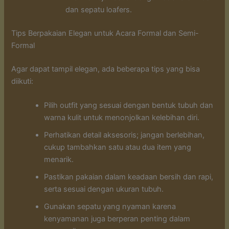
dan sepatu loafers.
Tips Berpakaian Elegan untuk Acara Formal dan Semi-
Formal
Agar dapat tampil elegan, ada beberapa tips yang bisa
diikuti:
Pilih outfit yang sesuai dengan bentuk tubuh dan
warna kulit untuk menonjolkan kelebihan diri.
Perhatikan detail aksesoris; jangan berlebihan,
cukup tambahkan satu atau dua item yang
menarik.
Pastikan pakaian dalam keadaan bersih dan rapi,
serta sesuai dengan ukuran tubuh.
Gunakan sepatu yang nyaman karena
kenyamanan juga berperan penting dalam