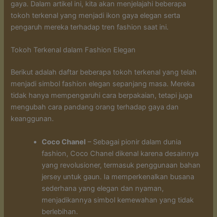
gaya. Dalam artikel ini, kita akan menjelajahi beberapa
tokoh terkenal yang menjadi ikon gaya elegan serta
pengaruh mereka terhadap tren fashion saat ini.
Tokoh Terkenal dalam Fashion Elegan
Berikut adalah daftar beberapa tokoh terkenal yang telah
menjadi simbol fashion elegan sepanjang masa. Mereka
tidak hanya mempengaruhi cara berpakaian, tetapi juga
mengubah cara pandang orang terhadap gaya dan
keanggunan.
Coco Chanel
– Sebagai pionir dalam dunia
fashion, Coco Chanel dikenal karena desainnya
yang revolusioner, termasuk penggunaan bahan
jersey untuk gaun. Ia memperkenalkan busana
sederhana yang elegan dan nyaman,
menjadikannya simbol kemewahan yang tidak
berlebihan.