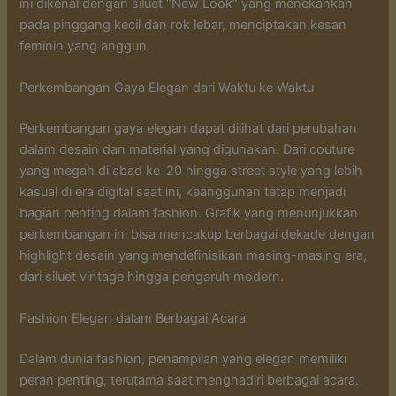
ini dikenal dengan siluet “New Look” yang menekankan
pada pinggang kecil dan rok lebar, menciptakan kesan
feminin yang anggun.
Perkembangan Gaya Elegan dari Waktu ke Waktu
Perkembangan gaya elegan dapat dilihat dari perubahan
dalam desain dan material yang digunakan. Dari couture
yang megah di abad ke-20 hingga street style yang lebih
kasual di era digital saat ini, keanggunan tetap menjadi
bagian penting dalam fashion. Grafik yang menunjukkan
perkembangan ini bisa mencakup berbagai dekade dengan
highlight desain yang mendefinisikan masing-masing era,
dari siluet vintage hingga pengaruh modern.
Fashion Elegan dalam Berbagai Acara
Dalam dunia fashion, penampilan yang elegan memiliki
peran penting, terutama saat menghadiri berbagai acara.