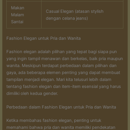
Makan
Casual Elegan (atasan stylish
Malam
dengan celana jeans)
Santai
Fashion Elegan untuk Pria dan Wanita
Fashion elegan adalah pilihan yang tepat bagi siapa pun
yang ingin tampil menawan dan berkelas, baik pria maupun
wanita. Meskipun terdapat perbedaan dalam pilihan dan
gaya, ada beberapa elemen penting yang dapat membuat
tampilan menjadi elegan. Mari kita telusuri lebih dalam
tentang fashion elegan dan item-item esensial yang harus
dimiliki oleh kedua gender.
Perbedaan dalam Fashion Elegan untuk Pria dan Wanita
Ketika membahas fashion elegan, penting untuk
memahami bahwa pria dan wanita memiliki pendekatan