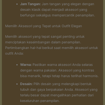
Jam Tangan:
Jam tangan yang elegan dengan
desain klasik dapat menjadi aksesori yang
berfungsi sekaligus mempercantik penampilan.
Memilih Aksesori yang Tepat untuk Outfit Elegan
Memilih aksesori yang tepat sangat penting untuk
menciptakan keseimbangan dalam penampilan.
Pertimbangkan hal-hal berikut saat memilih aksesori untuk
outfit Anda:
Warna:
Pastikan warna aksesori Anda selaras
dengan warna pakaian. Aksesori yang kontras
bisa menarik, tetapi tetap harus terlihat harmonis.
Desain:
Pilih desain yang melengkapi bentuk
tubuh dan gaya berpakaian Anda. Aksesori yang
terlalu besar dapat mengalihkan perhatian dari
keseluruhan penampilan.