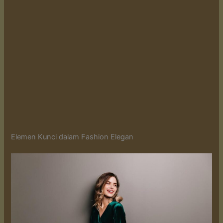
Elemen Kunci dalam Fashion Elegan