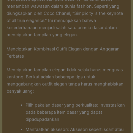
menambah wawasan dalam dunia fashion. Seperti yang
diungkapkan oleh Coco Chanel, “Simplicity is the keynote
of all true elegance.” Ini menunjukkan bahwa
kesederhanaan menjadi salah satu prinsip dasar dalam
menciptakan tampilan yang elegan.
Menciptakan Kombinasi Outfit Elegan dengan Anggaran
Terbatas
Menciptakan tampilan elegan tidak selalu harus menguras
kantong. Berikut adalah beberapa tips untuk
menggabungkan outfit elegan tanpa harus menghabiskan
banyak uang:
Pilih pakaian dasar yang berkualitas: Investasikan
pada beberapa item dasar yang dapat
dipadupadankan.
Manfaatkan aksesori: Aksesori seperti scarf atau