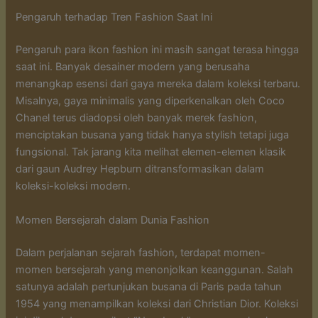
Pengaruh terhadap Tren Fashion Saat Ini
Pengaruh para ikon fashion ini masih sangat terasa hingga
saat ini. Banyak desainer modern yang berusaha
menangkap esensi dari gaya mereka dalam koleksi terbaru.
Misalnya, gaya minimalis yang diperkenalkan oleh Coco
Chanel terus diadopsi oleh banyak merek fashion,
menciptakan busana yang tidak hanya stylish tetapi juga
fungsional. Tak jarang kita melihat elemen-elemen klasik
dari gaun Audrey Hepburn ditransformasikan dalam
koleksi-koleksi modern.
Momen Bersejarah dalam Dunia Fashion
Dalam perjalanan sejarah fashion, terdapat momen-
momen bersejarah yang menonjolkan keanggunan. Salah
satunya adalah pertunjukan busana di Paris pada tahun
1954 yang menampilkan koleksi dari Christian Dior. Koleksi