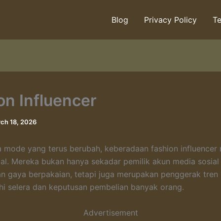
Blog
Privacy Policy
Te
on Influencer
ch 18, 2026
 mode yang terus berubah, keberadaan fashion influencer 
ial. Mereka bukan hanya sekadar pemilik akun media sosial
 gaya berpakaian, tetapi juga merupakan penggerak tren
i selera dan keputusan pembelian banyak orang.
Advertisement