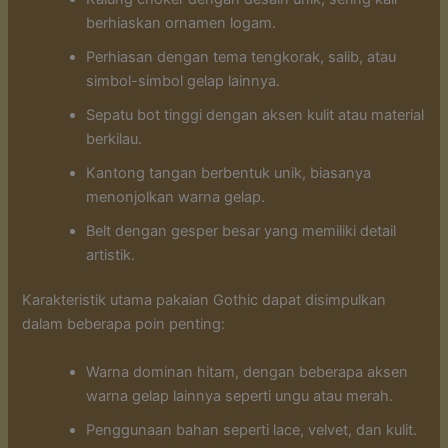
berhiaskan ornamen logam.
Perhiasan dengan tema tengkorak, salib, atau
simbol-simbol gelap lainnya.
Sepatu bot tinggi dengan aksen kulit atau material
berkilau.
Kantong tangan berbentuk unik, biasanya
menonjolkan warna gelap.
Belt dengan gesper besar yang memiliki detail
artistik.
Karakteristik utama pakaian Gothic dapat disimpulkan
dalam beberapa poin penting:
Warna dominan hitam, dengan beberapa aksen
warna gelap lainnya seperti ungu atau merah.
Penggunaan bahan seperti lace, velvet, dan kulit.