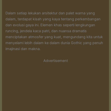
Dalam setiap lekukan arsitektur dan palet warna yang
dalam, terdapat kisah yang kaya tentang perkembangan
dan evolusi gaya ini. Elemen khas seperti lengkungan
runcing, jendela kaca patri, dan nuansa dramatis
menciptakan atmosfer yang kuat, mengundang kita untuk
menyelami lebih dalam ke dalam dunia Gothic yang penuh
imajinasi dan makna.
Advertisement