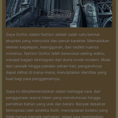
Gaya Gothic dalam fashion adalah salah satu bentuk
ekspresi yang mencolok dan penuh karakter. Memadukan
elemen kegelapan, keanggunan, dan sedikit nuansa
misterius, fashion Gothic telah berevolusi seiring waktu,
menjadi bagian terintegrasi dari dunia mode modern. Mulai
dari catwalk hingga pakaian sehari-hari, pengaruhnya
dapat dilihat di mana-mana, menciptakan identitas yang
kuat bagi para penggemarnya.
Gaya ini diimplementasikan dalam berbagai cara, dari
penggunaan warna hitam yang mendominasi hingga
pemilihan bahan yang unik dan berani. Banyak desainer
terinspirasi oleh estetika Goth, menciptakan koleksi yang
tidak hanya menarik perhatian, tetapi juga memberikan