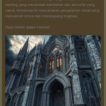
penting yang menambah keindahan dan atmosfer yang
sakral. Kombinasi ini menciptakan pengalaman visual yang
menyentuh emosi dan merangsang imajinasi.
Gaya Gothic dalam Fashion