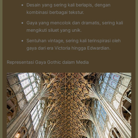
Desain yang sering kali berlapis, dengan
kombinasi berbagai tekstur.
Gaya yang mencolok dan dramatis, sering kali
mengikuti siluet yang unik.
Sentuhan vintage, sering kali terinspirasi oleh
gaya dari era Victoria hingga Edwardian.
Representasi Gaya Gothic dalam Media