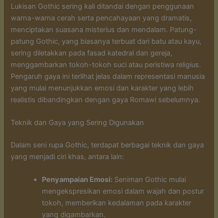
Lukisan Gothic sering kali ditandai dengan penggunaan
warna-warna cerah serta pencahayaan yang dramatis,
menciptakan suasana misterius dan mendalam. Patung-
patung Gothic, yang biasanya terbuat dari batu atau kayu,
sering diletakkan pada fasad katedral dan gereja,
menggambarkan tokoh-tokoh suci atau peristiwa religius.
Pengaruh gaya ini terlihat jelas dalam representasi manusia
yang mulai menunjukkan emosi dan karakter yang lebih
realistis dibandingkan dengan gaya Romawi sebelumnya.
Teknik dan Gaya yang Sering Digunakan
Dalam seni rupa Gothic, terdapat berbagai teknik dan gaya
yang menjadi ciri khas, antara lain:
Penyampaian Emosi:
Seniman Gothic mulai
mengekspresikan emosi dalam wajah dan postur
tokoh, memberikan kedalaman pada karakter
yang digambarkan.