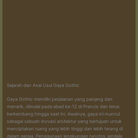
Sejarah dan Asal Usul Gaya Gothic
Gaya Gothic memiliki perjalanan yang panjang dan
menarik, dimulai pada abad ke-12 di Prancis dan terus
berkembang hingga saat ini. Awalnya, gaya ini muncul
sebagai sebuah inovasi arsitektur yang bertujuan untuk
menciptakan ruang yang lebih tinggi dan lebih terang di
dalam gereja. Penggunaan lengkungan runcing, jendela