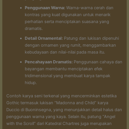
Penggunaan Warna:
Warna-warna cerah dan
kontras yang kuat digunakan untuk menarik
perhatian serta menciptakan suasana yang
dramatis.
Detail Ornamental:
Patung dan lukisan dipenuhi
dengan ornamen yang rumit, menggambarkan
kebudayaan dan nilai-nilai pada masa itu.
Pencahayaan Dramatis:
Penggunaan cahaya dan
bayangan membantu menciptakan efek
tridimensional yang membuat karya tampak
hidup.
Contoh karya seni terkenal yang mencerminkan estetika
Gothic termasuk lukisan “Madonna and Child” karya
Duccio di Buoninsegna, yang menunjukkan detail halus dan
penggunaan warna yang kaya. Selain itu, patung “Angel
with the Scroll” dari Katedral Chartres juga merupakan