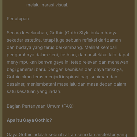
melalui narasi visual.
Penutupan
Secara keseluruhan, Gothic (Goth) Style bukan hanya
sekadar estetika, tetapi juga sebuah refleksi dari zaman
dan budaya yang terus berkembang. Melihat kembali
pengaruhnya dalam seni, fashion, dan arsitektur, kita dapat
menyimpulkan bahwa gaya ini tetap relevan dan menawan
bagi generasi baru. Dengan keunikan dan daya tariknya,
Gothic akan terus menjadi inspirasi bagi seniman dan
desainer, menjembatani masa lalu dan masa depan dalam
satu kesatuan yang indah.
Bagian Pertanyaan Umum (FAQ)
Apa itu Gaya Gothic?
Gaya Gothic adalah sebuah aliran seni dan arsitektur yang