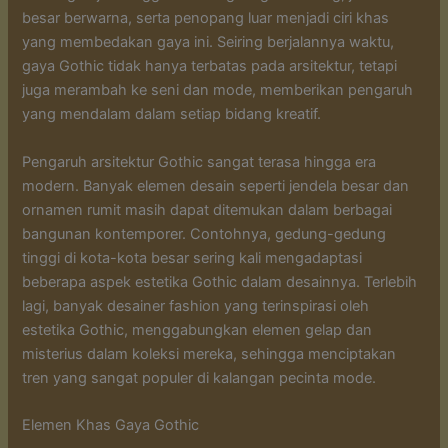
besar berwarna, serta penopang luar menjadi ciri khas
yang membedakan gaya ini. Seiring berjalannya waktu,
gaya Gothic tidak hanya terbatas pada arsitektur, tetapi
juga merambah ke seni dan mode, memberikan pengaruh
yang mendalam dalam setiap bidang kreatif.
Pengaruh arsitektur Gothic sangat terasa hingga era
modern. Banyak elemen desain seperti jendela besar dan
ornamen rumit masih dapat ditemukan dalam berbagai
bangunan kontemporer. Contohnya, gedung-gedung
tinggi di kota-kota besar sering kali mengadaptasi
beberapa aspek estetika Gothic dalam desainnya. Terlebih
lagi, banyak desainer fashion yang terinspirasi oleh
estetika Gothic, menggabungkan elemen gelap dan
misterius dalam koleksi mereka, sehingga menciptakan
tren yang sangat populer di kalangan pecinta mode.
Elemen Khas Gaya Gothic