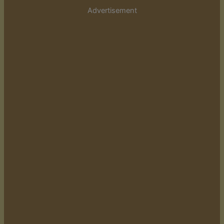
Advertisement