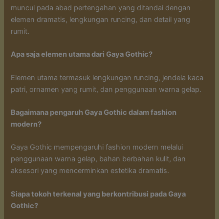
muncul pada abad pertengahan yang ditandai dengan
elemen dramatis, lengkungan runcing, dan detail yang
rumit.
Apa saja elemen utama dari Gaya Gothic?
Elemen utama termasuk lengkungan runcing, jendela kaca
patri, ornamen yang rumit, dan penggunaan warna gelap.
Bagaimana pengaruh Gaya Gothic dalam fashion
modern?
Gaya Gothic mempengaruhi fashion modern melalui
penggunaan warna gelap, bahan berbahan kulit, dan
aksesori yang mencerminkan estetika dramatis.
Siapa tokoh terkenal yang berkontribusi pada Gaya
Gothic?