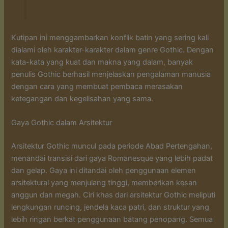
Kutipan ini menggambarkan konflik batin yang sering kali
dialami oleh karakter-karakter dalam genre Gothic. Dengan
kata-kata yang kuat dan makna yang dalam, banyak
penulis Gothic berhasil menjelaskan pengalaman manusia
dengan cara yang membuat pembaca merasakan
ketegangan dan kegelisahan yang sama.
Gaya Gothic dalam Arsitektur
Arsitektur Gothic muncul pada periode Abad Pertengahan,
menandai transisi dari gaya Romanesque yang lebih padat
dan gelap. Gaya ini ditandai oleh penggunaan elemen
arsitektural yang menjulang tinggi, memberikan kesan
anggun dan megah. Ciri khas dari arsitektur Gothic meliputi
lengkungan runcing, jendela kaca patri, dan struktur yang
lebih ringan berkat penggunaan batang penopang. Semua