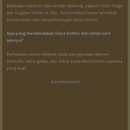
Beberapa seniman dan arsitek terkenal, seperti Victor Hugo
dan Eugène Viollet-le-Duc, berkontribusi besar terhadap
pemahaman dan pengembangan Gaya Gothic.
Apa yang membedakan Gaya Gothic dari aliran seni
lainnya?
Perbedaan utama terletak pada penggunaan elemen
dramatis, tema gelap, dan fokus pada emosi serta suasana
yang kuat.
Advertisement