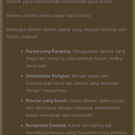
contoh yang menonjolkan karakteristik gaya Gothic.
Elemen Artistik Utama dalam Seni Gothic
Beberapa elemen artistik utama yang menjadi ciri khas seni
Gothic meliputi:
Forma yang Ramping:
Penggunaan bentuk yang
tinggi dan ramping, menciptakan kesan vertikal
yang kuat.
Simbolisme Religius:
Banyak karya seni
menonjolkan tema dan simbol yang berkaitan
dengan keagamaan.
Rincian yang Rumit:
Setiap elemen dalam karya
seni dirancang dengan seksama, memberikan
kesan keindahan dan kehalusan.
Komposisi Dinamis:
Karya seni sering kali
memiliki komposisi yang menuntun mata pemirsa