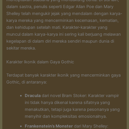
dalam sastra, penulis seperti Edgar Allan Poe dan Mary
Shelley telah mengukir jejak yang mendalam dengan karya-
karya mereka yang mencerminkan kecemasan, kematian,
dan kehidupan setelah mati. Karakter-karakter yang
muncul dalam karya-karya ini sering kali berjuang melawan
kegelapan di dalam diri mereka sendiri maupun dunia di
sekitar mereka.
Karakter Ikonik dalam Gaya Gothic
Terdapat banyak karakter ikonik yang mencerminkan gaya
Gothic, di antaranya:
Dracula
dari novel Bram Stoker: Karakter vampir
ini tidak hanya dikenal karena sifatnya yang
menakutkan, tetapi juga karena pesonanya yang
menyihir dan kompleksitas emosionalnya.
Frankenstein’s Monster
dari Mary Shelley: