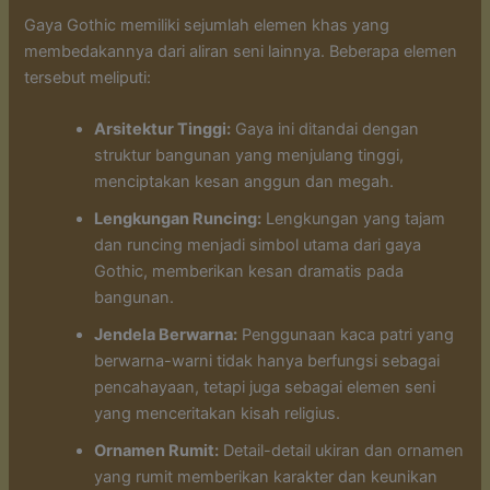
Gaya Gothic memiliki sejumlah elemen khas yang
membedakannya dari aliran seni lainnya. Beberapa elemen
tersebut meliputi:
Arsitektur Tinggi:
Gaya ini ditandai dengan
struktur bangunan yang menjulang tinggi,
menciptakan kesan anggun dan megah.
Lengkungan Runcing:
Lengkungan yang tajam
dan runcing menjadi simbol utama dari gaya
Gothic, memberikan kesan dramatis pada
bangunan.
Jendela Berwarna:
Penggunaan kaca patri yang
berwarna-warni tidak hanya berfungsi sebagai
pencahayaan, tetapi juga sebagai elemen seni
yang menceritakan kisah religius.
Ornamen Rumit:
Detail-detail ukiran dan ornamen
yang rumit memberikan karakter dan keunikan