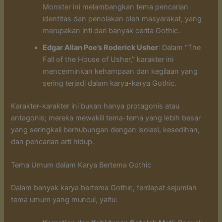
Monster ini melambangkan tema pencarian
identitas dan penolakan oleh masyarakat, yang
merupakan inti dari banyak cerita Gothic.
Edgar Allan Poe’s Roderick Usher
: Dalam “The
Fall of the House of Usher,” karakter ini
mencerminkan kehampaan dan kegilaan yang
sering terjadi dalam karya-karya Gothic.
Karakter-karakter ini bukan hanya protagonis atau
antagonis; mereka mewakili tema-tema yang lebih besar
yang seringkali berhubungan dengan isolasi, kesedihan,
dan pencarian arti hidup.
Tema Umum dalam Karya Bertema Gothic
Dalam banyak karya bertema Gothic, terdapat sejumlah
tema umum yang muncul, yaitu: