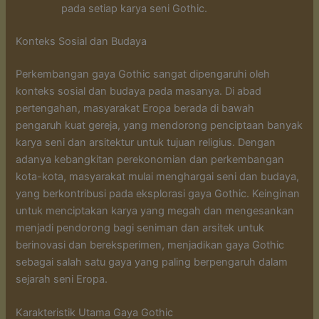
pada setiap karya seni Gothic.
Konteks Sosial dan Budaya
Perkembangan gaya Gothic sangat dipengaruhi oleh
konteks sosial dan budaya pada masanya. Di abad
pertengahan, masyarakat Eropa berada di bawah
pengaruh kuat gereja, yang mendorong penciptaan banyak
karya seni dan arsitektur untuk tujuan religius. Dengan
adanya kebangkitan perekonomian dan perkembangan
kota-kota, masyarakat mulai menghargai seni dan budaya,
yang berkontribusi pada eksplorasi gaya Gothic. Keinginan
untuk menciptakan karya yang megah dan mengesankan
menjadi pendorong bagi seniman dan arsitek untuk
berinovasi dan bereksperimen, menjadikan gaya Gothic
sebagai salah satu gaya yang paling berpengaruh dalam
sejarah seni Eropa.
Karakteristik Utama Gaya Gothic