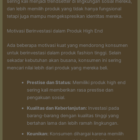
sering kali menjadi trendsetter di lingkungan sosial mereka,
dan lebih memilih produk yang tidak hanya fungsional
tetapi juga mampu mengekspresikan identitas mereka.
Motivasi Berinvestasi dalam Produk High End
Ada beberapa motivasi kuat yang mendorong konsumen
untuk berinvestasi dalam produk fashion tinggi. Selain
sekadar kebutuhan akan busana, konsumen ini sering
mencari nilai lebih dari produk yang mereka beli.
Prestise dan Status:
Memiliki produk high end
sering kali memberikan rasa prestise dan
pengakuan sosial.
Kualitas dan Keberlanjutan:
Investasi pada
barang-barang dengan kualitas tinggi yang
bertahan lama dan lebih ramah lingkungan.
Keunikan:
Konsumen dihargai karena memilih