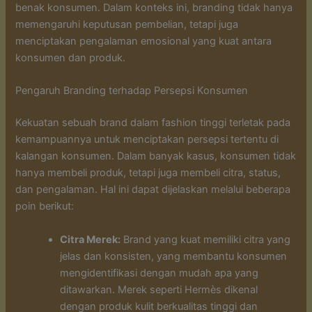
benak konsumen. Dalam konteks ini, branding tidak hanya
memengaruhi keputusan pembelian, tetapi juga
menciptakan pengalaman emosional yang kuat antara
konsumen dan produk.
Pengaruh Branding terhadap Persepsi Konsumen
Kekuatan sebuah brand dalam fashion tinggi terletak pada
kemampuannya untuk menciptakan persepsi tertentu di
kalangan konsumen. Dalam banyak kasus, konsumen tidak
hanya membeli produk, tetapi juga membeli citra, status,
dan pengalaman. Hal ini dapat dijelaskan melalui beberapa
poin berikut:
Citra Merek:
Brand yang kuat memiliki citra yang
jelas dan konsisten, yang membantu konsumen
mengidentifikasi dengan mudah apa yang
ditawarkan. Merek seperti Hermès dikenal
dengan produk kulit berkualitas tinggi dan