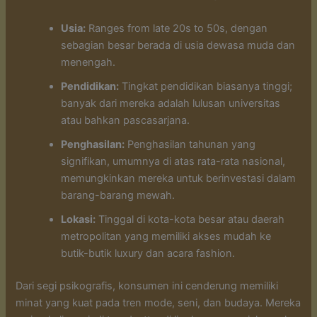
Usia:
Ranges from late 20s to 50s, dengan
sebagian besar berada di usia dewasa muda dan
menengah.
Pendidikan:
Tingkat pendidikan biasanya tinggi;
banyak dari mereka adalah lulusan universitas
atau bahkan pascasarjana.
Penghasilan:
Penghasilan tahunan yang
signifikan, umumnya di atas rata-rata nasional,
memungkinkan mereka untuk berinvestasi dalam
barang-barang mewah.
Lokasi:
Tinggal di kota-kota besar atau daerah
metropolitan yang memiliki akses mudah ke
butik-butik luxury dan acara fashion.
Dari segi psikografis, konsumen ini cenderung memiliki
minat yang kuat pada tren mode, seni, dan budaya. Mereka