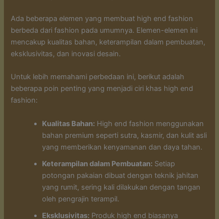
Ada beberapa elemen yang membuat high end fashion
berbeda dari fashion pada umumnya. Elemen-elemen ini
mencakup kualitas bahan, keterampilan dalam pembuatan,
eksklusivitas, dan inovasi desain.
Untuk lebih memahami perbedaan ini, berikut adalah
beberapa poin penting yang menjadi ciri khas high end
fashion:
Kualitas Bahan:
High end fashion menggunakan
bahan premium seperti sutra, kasmir, dan kulit asli
yang memberikan kenyamanan dan daya tahan.
Keterampilan dalam Pembuatan:
Setiap
potongan pakaian dibuat dengan teknik jahitan
yang rumit, sering kali dilakukan dengan tangan
oleh pengrajin terampil.
Eksklusivitas:
Produk high end biasanya