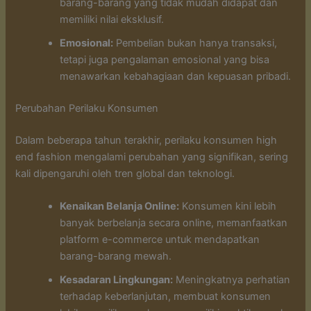
barang-barang yang tidak mudah didapat dan
memiliki nilai eksklusif.
Emosional:
Pembelian bukan hanya transaksi,
tetapi juga pengalaman emosional yang bisa
menawarkan kebahagiaan dan kepuasan pribadi.
Perubahan Perilaku Konsumen
Dalam beberapa tahun terakhir, perilaku konsumen high
end fashion mengalami perubahan yang signifikan, sering
kali dipengaruhi oleh tren global dan teknologi.
Kenaikan Belanja Online:
Konsumen kini lebih
banyak berbelanja secara online, memanfaatkan
platform e-commerce untuk mendapatkan
barang-barang mewah.
Kesadaran Lingkungan:
Meningkatnya perhatian
terhadap keberlanjutan, membuat konsumen