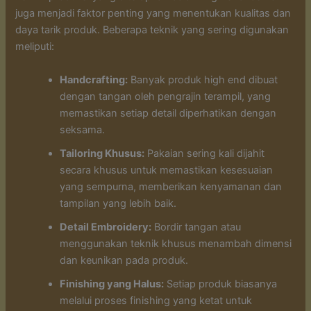
juga menjadi faktor penting yang menentukan kualitas dan
daya tarik produk. Beberapa teknik yang sering digunakan
meliputi:
Handcrafting:
Banyak produk high end dibuat
dengan tangan oleh pengrajin terampil, yang
memastikan setiap detail diperhatikan dengan
seksama.
Tailoring Khusus:
Pakaian sering kali dijahit
secara khusus untuk memastikan kesesuaian
yang sempurna, memberikan kenyamanan dan
tampilan yang lebih baik.
Detail Embroidery:
Bordir tangan atau
menggunakan teknik khusus menambah dimensi
dan keunikan pada produk.
Finishing yang Halus:
Setiap produk biasanya
melalui proses finishing yang ketat untuk