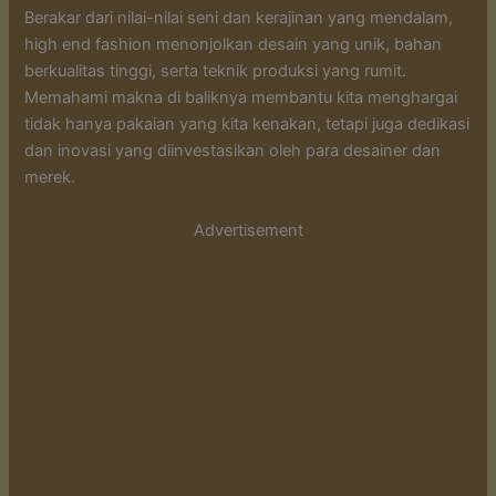
Berakar dari nilai-nilai seni dan kerajinan yang mendalam,
high end fashion menonjolkan desain yang unik, bahan
berkualitas tinggi, serta teknik produksi yang rumit.
Memahami makna di baliknya membantu kita menghargai
tidak hanya pakaian yang kita kenakan, tetapi juga dedikasi
dan inovasi yang diinvestasikan oleh para desainer dan
merek.
Advertisement