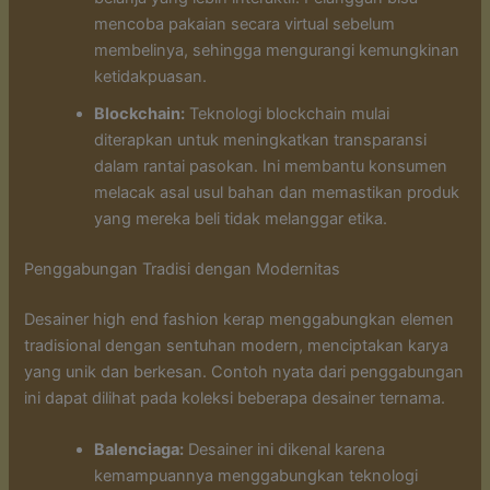
mencoba pakaian secara virtual sebelum
membelinya, sehingga mengurangi kemungkinan
ketidakpuasan.
Blockchain:
Teknologi blockchain mulai
diterapkan untuk meningkatkan transparansi
dalam rantai pasokan. Ini membantu konsumen
melacak asal usul bahan dan memastikan produk
yang mereka beli tidak melanggar etika.
Penggabungan Tradisi dengan Modernitas
Desainer high end fashion kerap menggabungkan elemen
tradisional dengan sentuhan modern, menciptakan karya
yang unik dan berkesan. Contoh nyata dari penggabungan
ini dapat dilihat pada koleksi beberapa desainer ternama.
Balenciaga:
Desainer ini dikenal karena
kemampuannya menggabungkan teknologi