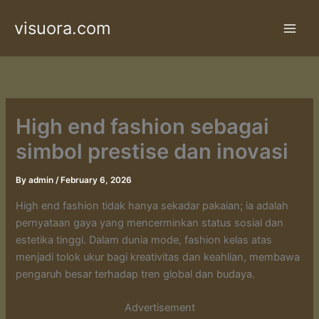
Skip
visuora.com
to
content
High end fashion sebagai
simbol prestise dan inovasi
By
admin
/
February 6, 2026
High end fashion tidak hanya sekadar pakaian; ia adalah
pernyataan gaya yang mencerminkan status sosial dan
estetika tinggi. Dalam dunia mode, fashion kelas atas
menjadi tolok ukur bagi kreativitas dan keahlian, membawa
pengaruh besar terhadap tren global dan budaya.
Advertisement