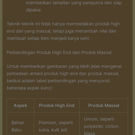
memberikan tampilan yang sempurna dan siap
dipakai.
Teknik-teknik ini tidak hanya membedakan produk high
end dari yang massal, tetapi juga menambah nilai dan
membuat setiap item menjadi karya seni.
Perbandingan Produk High End dan Produk Massal
Untuk memberikan gambaran yang lebih jelas mengenai
perbedaan antara produk high end dan produk massal,
berikut adalah tabel perbandingan yang menyoroti
beberapa aspek kunci:
Aspek
Produk High End
Produk Massal
Umum, seperti
Bahan
Premium, seperti
polyester, cotton
Baku
sutra, kulit asli
biasa