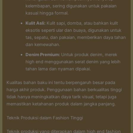
kelembapan, sering digunakan untuk pakaian
kasual hingga formal.
Kulit Asli:
Kulit sapi, domba, atau bahkan kulit
eksotis seperti ular dan buaya, digunakan untuk
tas, sepatu, dan pakaian, memberikan daya tahan
dan kemewahan.
Denim Premium:
Untuk produk denim, merek
high end menggunakan serat denim yang lebih
tahan lama dan nyaman dipakai.
Kualitas bahan baku ini tentu berpengaruh besar pada
harga akhir produk. Penggunaan bahan berkualitas tinggi
tidak hanya meningkatkan daya tarik visual, tetapi juga
memastikan ketahanan produk dalam jangka panjang.
Teknik Produksi dalam Fashion Tinggi
Teknik produksi yang diterapkan dalam high end fashion