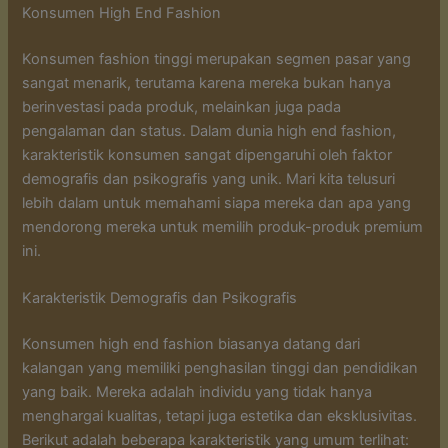
Konsumen High End Fashion
Konsumen fashion tinggi merupakan segmen pasar yang
sangat menarik, terutama karena mereka bukan hanya
berinvestasi pada produk, melainkan juga pada
pengalaman dan status. Dalam dunia high end fashion,
karakteristik konsumen sangat dipengaruhi oleh faktor
demografis dan psikografis yang unik. Mari kita telusuri
lebih dalam untuk memahami siapa mereka dan apa yang
mendorong mereka untuk memilih produk-produk premium
ini.
Karakteristik Demografis dan Psikografis
Konsumen high end fashion biasanya datang dari
kalangan yang memiliki penghasilan tinggi dan pendidikan
yang baik. Mereka adalah individu yang tidak hanya
menghargai kualitas, tetapi juga estetika dan eksklusivitas.
Berikut adalah beberapa karakteristik yang umum terlihat: