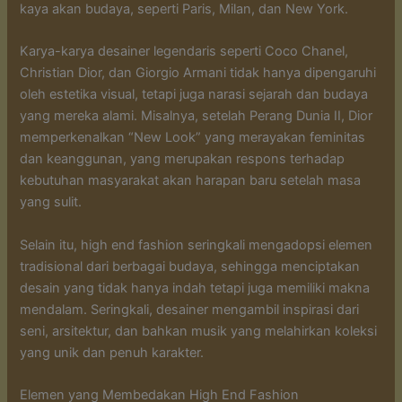
kaya akan budaya, seperti Paris, Milan, dan New York.
Karya-karya desainer legendaris seperti Coco Chanel,
Christian Dior, dan Giorgio Armani tidak hanya dipengaruhi
oleh estetika visual, tetapi juga narasi sejarah dan budaya
yang mereka alami. Misalnya, setelah Perang Dunia II, Dior
memperkenalkan “New Look” yang merayakan feminitas
dan keanggunan, yang merupakan respons terhadap
kebutuhan masyarakat akan harapan baru setelah masa
yang sulit.
Selain itu, high end fashion seringkali mengadopsi elemen
tradisional dari berbagai budaya, sehingga menciptakan
desain yang tidak hanya indah tetapi juga memiliki makna
mendalam. Seringkali, desainer mengambil inspirasi dari
seni, arsitektur, dan bahkan musik yang melahirkan koleksi
yang unik dan penuh karakter.
Elemen yang Membedakan High End Fashion