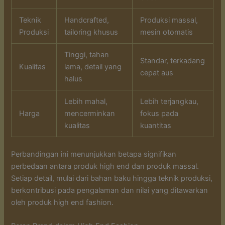
Teknik
Handcrafted,
Produksi massal,
Produksi
tailoring khusus
mesin otomatis
Tinggi, tahan
Standar, terkadang
Kualitas
lama, detail yang
cepat aus
halus
Lebih mahal,
Lebih terjangkau,
Harga
mencerminkan
fokus pada
kualitas
kuantitas
Perbandingan ini menunjukkan betapa signifikan
perbedaan antara produk high end dan produk massal.
Setiap detail, mulai dari bahan baku hingga teknik produksi,
berkontribusi pada pengalaman dan nilai yang ditawarkan
oleh produk high end fashion.