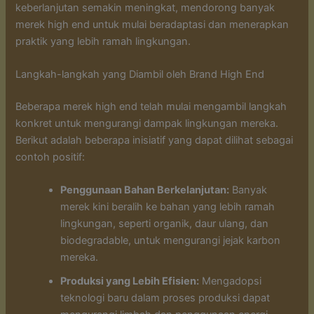
keberlanjutan semakin meningkat, mendorong banyak
merek high end untuk mulai beradaptasi dan menerapkan
praktik yang lebih ramah lingkungan.
Langkah-langkah yang Diambil oleh Brand High End
Beberapa merek high end telah mulai mengambil langkah
konkret untuk mengurangi dampak lingkungan mereka.
Berikut adalah beberapa inisiatif yang dapat dilihat sebagai
contoh positif:
Penggunaan Bahan Berkelanjutan:
Banyak
merek kini beralih ke bahan yang lebih ramah
lingkungan, seperti organik, daur ulang, dan
biodegradable, untuk mengurangi jejak karbon
mereka.
Produksi yang Lebih Efisien:
Mengadopsi
teknologi baru dalam proses produksi dapat