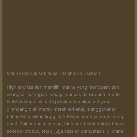
Makna dan Filosofi di Balik High End Fashion
High end fashion memiliki makna yang mendalam dan
seringkali dianggap sebagai puncak dari industri mode.
Istilah ini merujuk pada pakaian dan aksesori yang
dirancang oleh merek-merek terkenal, menggunakan
bahan berkualitas tinggi dan teknik pembuatannya yang
rumit. Dalam dunia fashion, high end fashion tidak hanya
sekadar produk, tetapi juga sebuah pernyataan, di mana