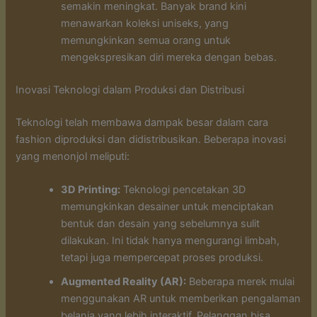
semakin meningkat. Banyak brand kini
menawarkan koleksi uniseks, yang
memungkinkan semua orang untuk
mengekspresikan diri mereka dengan bebas.
Inovasi Teknologi dalam Produksi dan Distribusi
Teknologi telah membawa dampak besar dalam cara
fashion diproduksi dan didistribusikan. Beberapa inovasi
yang menonjol meliputi:
3D Printing:
Teknologi pencetakan 3D
memungkinkan desainer untuk menciptakan
bentuk dan desain yang sebelumnya sulit
dilakukan. Ini tidak hanya mengurangi limbah,
tetapi juga mempercepat proses produksi.
Augmented Reality (AR):
Beberapa merek mulai
menggunakan AR untuk memberikan pengalaman
belanja yang lebih interaktif. Pelanggan bisa