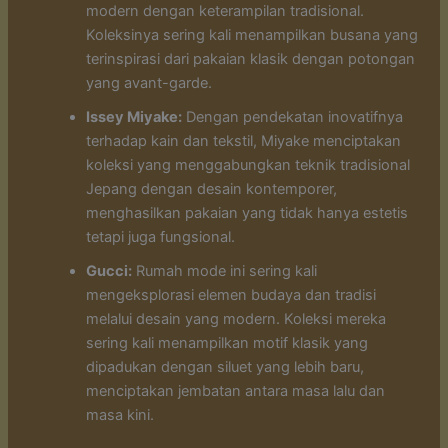
modern dengan keterampilan tradisional.
Koleksinya sering kali menampilkan busana yang
terinspirasi dari pakaian klasik dengan potongan
yang avant-garde.
Issey Miyake:
Dengan pendekatan inovatifnya
terhadap kain dan tekstil, Miyake menciptakan
koleksi yang menggabungkan teknik tradisional
Jepang dengan desain kontemporer,
menghasilkan pakaian yang tidak hanya estetis
tetapi juga fungsional.
Gucci:
Rumah mode ini sering kali
mengeksplorasi elemen budaya dan tradisi
melalui desain yang modern. Koleksi mereka
sering kali menampilkan motif klasik yang
dipadukan dengan siluet yang lebih baru,
menciptakan jembatan antara masa lalu dan
masa kini.