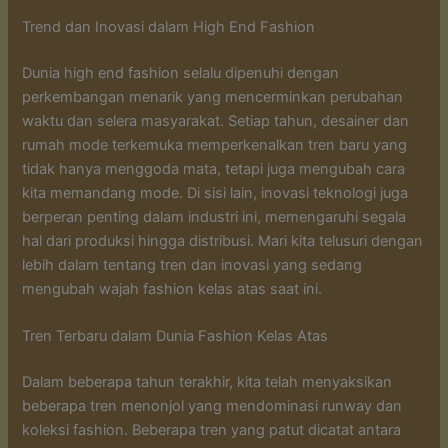
Trend dan Inovasi dalam High End Fashion
Dunia high end fashion selalu dipenuhi dengan
perkembangan menarik yang mencerminkan perubahan
waktu dan selera masyarakat. Setiap tahun, desainer dan
rumah mode terkemuka memperkenalkan tren baru yang
tidak hanya menggoda mata, tetapi juga mengubah cara
kita memandang mode. Di sisi lain, inovasi teknologi juga
berperan penting dalam industri ini, memengaruhi segala
hal dari produksi hingga distribusi. Mari kita telusuri dengan
lebih dalam tentang tren dan inovasi yang sedang
mengubah wajah fashion kelas atas saat ini.
Tren Terbaru dalam Dunia Fashion Kelas Atas
Dalam beberapa tahun terakhir, kita telah menyaksikan
beberapa tren menonjol yang mendominasi runway dan
koleksi fashion. Beberapa tren yang patut dicatat antara