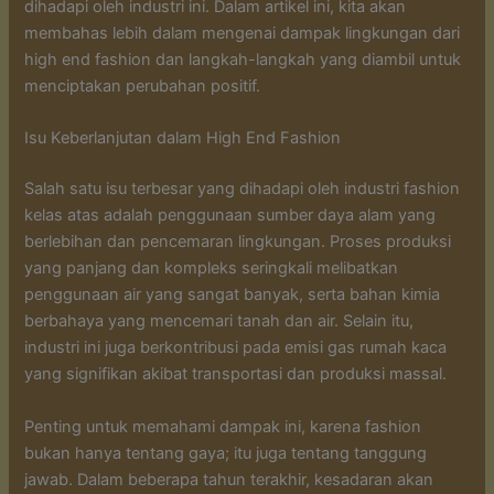
dihadapi oleh industri ini. Dalam artikel ini, kita akan
membahas lebih dalam mengenai dampak lingkungan dari
high end fashion dan langkah-langkah yang diambil untuk
menciptakan perubahan positif.
Isu Keberlanjutan dalam High End Fashion
Salah satu isu terbesar yang dihadapi oleh industri fashion
kelas atas adalah penggunaan sumber daya alam yang
berlebihan dan pencemaran lingkungan. Proses produksi
yang panjang dan kompleks seringkali melibatkan
penggunaan air yang sangat banyak, serta bahan kimia
berbahaya yang mencemari tanah dan air. Selain itu,
industri ini juga berkontribusi pada emisi gas rumah kaca
yang signifikan akibat transportasi dan produksi massal.
Penting untuk memahami dampak ini, karena fashion
bukan hanya tentang gaya; itu juga tentang tanggung
jawab. Dalam beberapa tahun terakhir, kesadaran akan