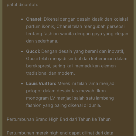
patut dicontoh:
Chanel:
Dikenal dengan desain klasik dan koleksi
parfum ikonik, Chanel telah mengubah persepsi
tentang fashion wanita dengan gaya yang elegan
dan sederhana.
Gucci:
Dengan desain yang berani dan inovatif,
Gucci telah menjadi simbol dari keberanian dalam
berekspresi, sering kali memadukan elemen
tradisional dan modern.
Louis Vuitton:
Merek ini telah lama menjadi
pelopor dalam desain tas mewah. Ikon
monogram LV menjadi salah satu lambang
fashion yang paling dikenal di dunia.
Pertumbuhan Brand High End dari Tahun ke Tahun
Pertumbuhan merek high end dapat dilihat dari data