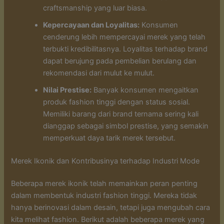
craftsmanship yang luar biasa.
Kepercayaan dan Loyalitas:
Konsumen
cenderung lebih mempercayai merek yang telah
terbukti kredibilitasnya. Loyalitas terhadap brand
dapat berujung pada pembelian berulang dan
rekomendasi dari mulut ke mulut.
Nilai Prestise:
Banyak konsumen mengaitkan
produk fashion tinggi dengan status sosial.
Memiliki barang dari brand ternama sering kali
dianggap sebagai simbol prestise, yang semakin
memperkuat daya tarik merek tersebut.
Merek Ikonik dan Kontribusinya terhadap Industri Mode
Beberapa merek ikonik telah memainkan peran penting
dalam membentuk industri fashion tinggi. Mereka tidak
hanya berinovasi dalam desain, tetapi juga mengubah cara
kita melihat fashion. Berikut adalah beberapa merek yang