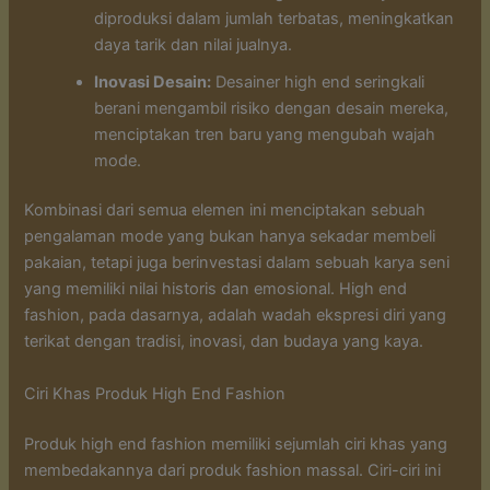
diproduksi dalam jumlah terbatas, meningkatkan
daya tarik dan nilai jualnya.
Inovasi Desain:
Desainer high end seringkali
berani mengambil risiko dengan desain mereka,
menciptakan tren baru yang mengubah wajah
mode.
Kombinasi dari semua elemen ini menciptakan sebuah
pengalaman mode yang bukan hanya sekadar membeli
pakaian, tetapi juga berinvestasi dalam sebuah karya seni
yang memiliki nilai historis dan emosional. High end
fashion, pada dasarnya, adalah wadah ekspresi diri yang
terikat dengan tradisi, inovasi, dan budaya yang kaya.
Ciri Khas Produk High End Fashion
Produk high end fashion memiliki sejumlah ciri khas yang
membedakannya dari produk fashion massal. Ciri-ciri ini