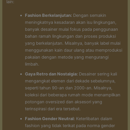
lain:
Fashion Berkelanjutan:
Dengan semakin
meningkatnya kesadaran akan isu lingkungan,
banyak desainer mulai fokus pada penggunaan
bahan ramah lingkungan dan proses produksi
yang berkelanjutan. Misalnya, banyak label mulai
menggunakan kain daur ulang atau memproduksi
pakaian dengan metode yang mengurangi
limbah.
Gaya Retro dan Nostalgia:
Desainer sering kali
mengangkat elemen dari dekade sebelumnya,
seperti tahun 90-an dan 2000-an. Misalnya,
koleksi dari beberapa rumah mode menampilkan
potongan oversized dan aksesori yang
terinspirasi dari era tersebut.
Fashion Gender Neutral:
Keterlibatan dalam
fashion yang tidak terikat pada norma gender