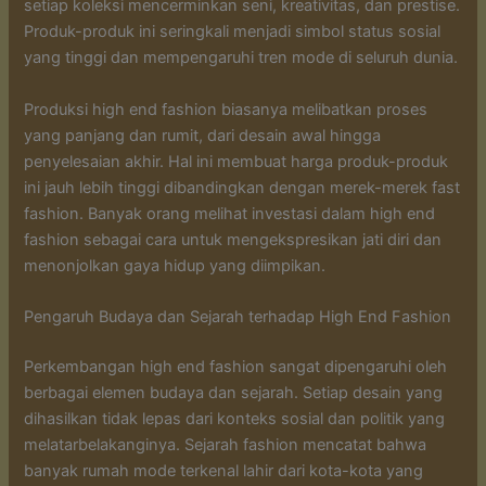
setiap koleksi mencerminkan seni, kreativitas, dan prestise.
Produk-produk ini seringkali menjadi simbol status sosial
yang tinggi dan mempengaruhi tren mode di seluruh dunia.
Produksi high end fashion biasanya melibatkan proses
yang panjang dan rumit, dari desain awal hingga
penyelesaian akhir. Hal ini membuat harga produk-produk
ini jauh lebih tinggi dibandingkan dengan merek-merek fast
fashion. Banyak orang melihat investasi dalam high end
fashion sebagai cara untuk mengekspresikan jati diri dan
menonjolkan gaya hidup yang diimpikan.
Pengaruh Budaya dan Sejarah terhadap High End Fashion
Perkembangan high end fashion sangat dipengaruhi oleh
berbagai elemen budaya dan sejarah. Setiap desain yang
dihasilkan tidak lepas dari konteks sosial dan politik yang
melatarbelakanginya. Sejarah fashion mencatat bahwa
banyak rumah mode terkenal lahir dari kota-kota yang