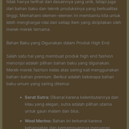
tidak hanya terlihat dari desainnya yang unik, tetapi juga
dari bahan baku dan teknik produksinya yang berkualitas
tinggi. Memahami elemen-elemen ini membantu kita untuk
lebih menghargai nilai dari setiap item yang diciptakan oleh
merek-merek ternama.
Bahan Baku yang Digunakan dalam Produk High End
Salah satu hal yang membuat produk high end fashion
menonjol adalah pilihan bahan baku yang digunakan.
Merek-merek fashion kelas atas sering kali menggunakan
bahan-bahan premium. Berikut adalah beberapa bahan
baku umum yang sering ditemui:
Serat Sutra:
Dikenal karena kelembutannya dan
kilau yang elegan, sutra adalah pilihan utama
untuk gaun malam dan blus.
Wool Merino:
Bahan ini terkenal karena
kehangatan dan kemampuannya menyerap