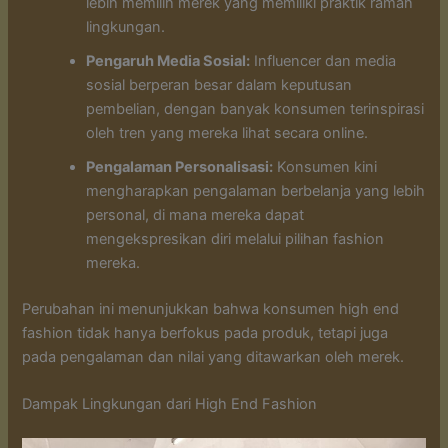
lebih memilih merek yang memiliki praktik ramah
lingkungan.
Pengaruh Media Sosial:
Influencer dan media
sosial berperan besar dalam keputusan
pembelian, dengan banyak konsumen terinspirasi
oleh tren yang mereka lihat secara online.
Pengalaman Personalisasi:
Konsumen kini
mengharapkan pengalaman berbelanja yang lebih
personal, di mana mereka dapat
mengekspresikan diri melalui pilihan fashion
mereka.
Perubahan ini menunjukkan bahwa konsumen high end
fashion tidak hanya berfokus pada produk, tetapi juga
pada pengalaman dan nilai yang ditawarkan oleh merek.
Dampak Lingkungan dari High End Fashion