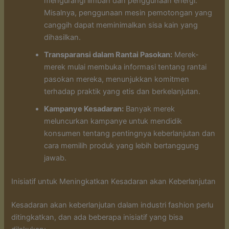
mengurangi limbah dan penggunaan energi.
Misalnya, penggunaan mesin pemotongan yang
canggih dapat meminimalkan sisa kain yang
dihasilkan.
Transparansi dalam Rantai Pasokan:
Merek-
merek mulai membuka informasi tentang rantai
pasokan mereka, menunjukkan komitmen
terhadap praktik yang etis dan berkelanjutan.
Kampanye Kesadaran:
Banyak merek
meluncurkan kampanye untuk mendidik
konsumen tentang pentingnya keberlanjutan dan
cara memilih produk yang lebih bertanggung
jawab.
Inisiatif untuk Meningkatkan Kesadaran akan Keberlanjutan
Kesadaran akan keberlanjutan dalam industri fashion perlu
ditingkatkan, dan ada beberapa inisiatif yang bisa