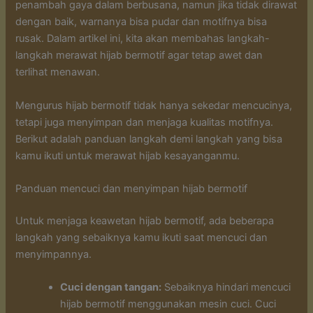
penambah gaya dalam berbusana, namun jika tidak dirawat
dengan baik, warnanya bisa pudar dan motifnya bisa
rusak. Dalam artikel ini, kita akan membahas langkah-
langkah merawat hijab bermotif agar tetap awet dan
terlihat menawan.
Mengurus hijab bermotif tidak hanya sekedar mencucinya,
tetapi juga menyimpan dan menjaga kualitas motifnya.
Berikut adalah panduan langkah demi langkah yang bisa
kamu ikuti untuk merawat hijab kesayanganmu.
Panduan mencuci dan menyimpan hijab bermotif
Untuk menjaga keawetan hijab bermotif, ada beberapa
langkah yang sebaiknya kamu ikuti saat mencuci dan
menyimpannya.
Cuci dengan tangan:
Sebaiknya hindari mencuci
hijab bermotif menggunakan mesin cuci. Cuci