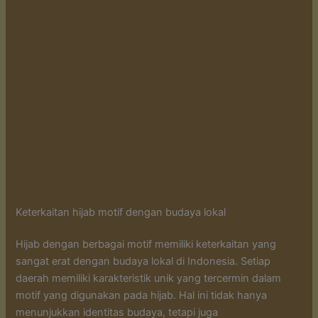
Keterkaitan hijab motif dengan budaya lokal
Hijab dengan berbagai motif memiliki keterkaitan yang
sangat erat dengan budaya lokal di Indonesia. Setiap
daerah memiliki karakteristik unik yang tercermin dalam
motif yang digunakan pada hijab. Hal ini tidak hanya
menunjukkan identitas budaya, tetapi juga