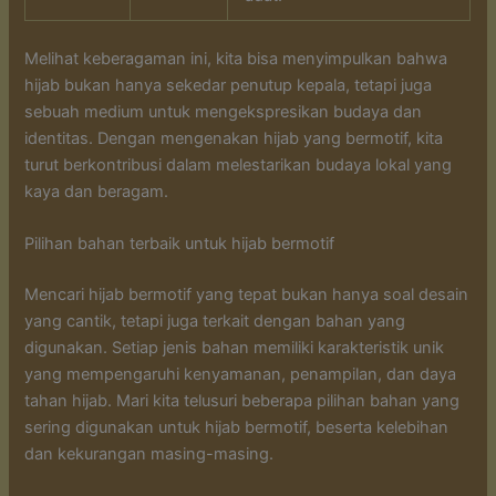
Melihat keberagaman ini, kita bisa menyimpulkan bahwa
hijab bukan hanya sekedar penutup kepala, tetapi juga
sebuah medium untuk mengekspresikan budaya dan
identitas. Dengan mengenakan hijab yang bermotif, kita
turut berkontribusi dalam melestarikan budaya lokal yang
kaya dan beragam.
Pilihan bahan terbaik untuk hijab bermotif
Mencari hijab bermotif yang tepat bukan hanya soal desain
yang cantik, tetapi juga terkait dengan bahan yang
digunakan. Setiap jenis bahan memiliki karakteristik unik
yang mempengaruhi kenyamanan, penampilan, dan daya
tahan hijab. Mari kita telusuri beberapa pilihan bahan yang
sering digunakan untuk hijab bermotif, beserta kelebihan
dan kekurangan masing-masing.