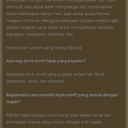
bermotif, kita dapat lebih menghargai dan menerapkan
dalam kehidupan sehari-hari, baik untuk acara formal
maupun informal. Menggali kekayaan budaya melalui hijab
adalah langkah yang tepat untuk memperkaya tampilan
sekaligus merayakan identitas kita.
Pertanyaan Umum yang Sering Muncul
Apa saja jenis motif hijab yang populer?
Beberapa jenis motif yang populer antara lain floral,
geometris, etnik, dan abstract.
Bagaimana cara memilih hijab motif yang sesuai dengan
wajah?
Pilihlah hijab dengan motif yang tidak terlalu ramai dan
perhatikan warna yang cocok dengan kulit wajah.