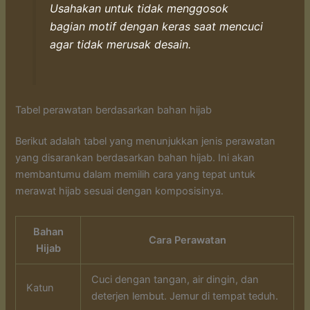
Usahakan untuk tidak menggosok
bagian motif dengan keras saat mencuci
agar tidak merusak desain.
Tabel perawatan berdasarkan bahan hijab
Berikut adalah tabel yang menunjukkan jenis perawatan
yang disarankan berdasarkan bahan hijab. Ini akan
membantumu dalam memilih cara yang tepat untuk
merawat hijab sesuai dengan komposisinya.
Bahan
Cara Perawatan
Hijab
Cuci dengan tangan, air dingin, dan
Katun
deterjen lembut. Jemur di tempat teduh.