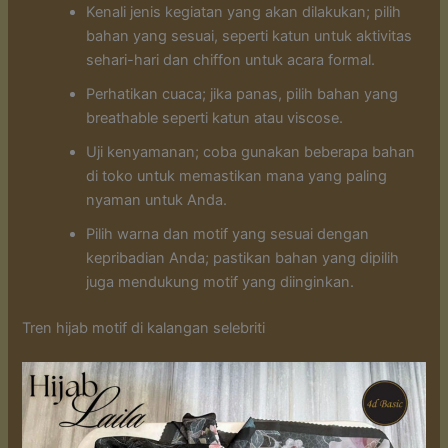
Kenali jenis kegiatan yang akan dilakukan; pilih
bahan yang sesuai, seperti katun untuk aktivitas
sehari-hari dan chiffon untuk acara formal.
Perhatikan cuaca; jika panas, pilih bahan yang
breathable seperti katun atau viscose.
Uji kenyamanan; coba gunakan beberapa bahan
di toko untuk memastikan mana yang paling
nyaman untuk Anda.
Pilih warna dan motif yang sesuai dengan
kepribadian Anda; pastikan bahan yang dipilih
juga mendukung motif yang diinginkan.
Tren hijab motif di kalangan selebriti