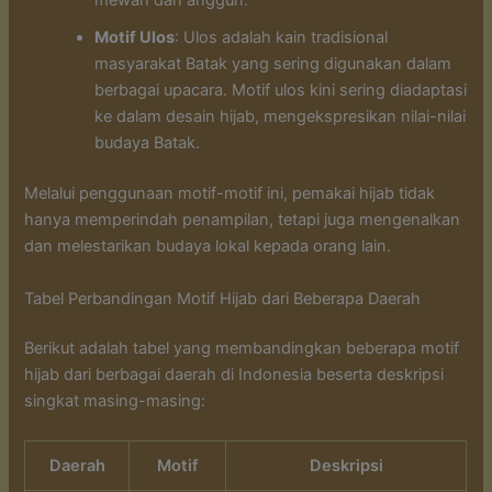
mewah dan anggun.
Motif Ulos
: Ulos adalah kain tradisional
masyarakat Batak yang sering digunakan dalam
berbagai upacara. Motif ulos kini sering diadaptasi
ke dalam desain hijab, mengekspresikan nilai-nilai
budaya Batak.
Melalui penggunaan motif-motif ini, pemakai hijab tidak
hanya memperindah penampilan, tetapi juga mengenalkan
dan melestarikan budaya lokal kepada orang lain.
Tabel Perbandingan Motif Hijab dari Beberapa Daerah
Berikut adalah tabel yang membandingkan beberapa motif
hijab dari berbagai daerah di Indonesia beserta deskripsi
singkat masing-masing:
Daerah
Motif
Deskripsi