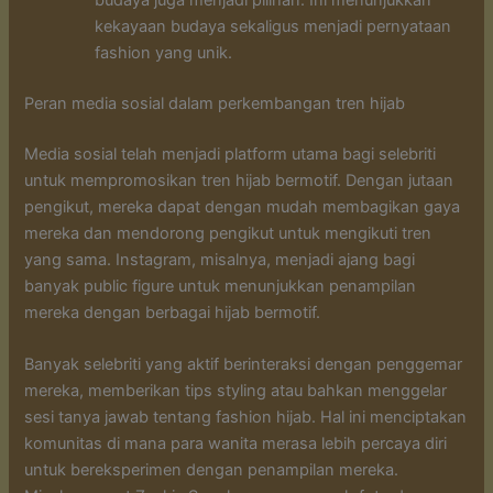
kekayaan budaya sekaligus menjadi pernyataan
fashion yang unik.
Peran media sosial dalam perkembangan tren hijab
Media sosial telah menjadi platform utama bagi selebriti
untuk mempromosikan tren hijab bermotif. Dengan jutaan
pengikut, mereka dapat dengan mudah membagikan gaya
mereka dan mendorong pengikut untuk mengikuti tren
yang sama. Instagram, misalnya, menjadi ajang bagi
banyak public figure untuk menunjukkan penampilan
mereka dengan berbagai hijab bermotif.
Banyak selebriti yang aktif berinteraksi dengan penggemar
mereka, memberikan tips styling atau bahkan menggelar
sesi tanya jawab tentang fashion hijab. Hal ini menciptakan
komunitas di mana para wanita merasa lebih percaya diri
untuk bereksperimen dengan penampilan mereka.