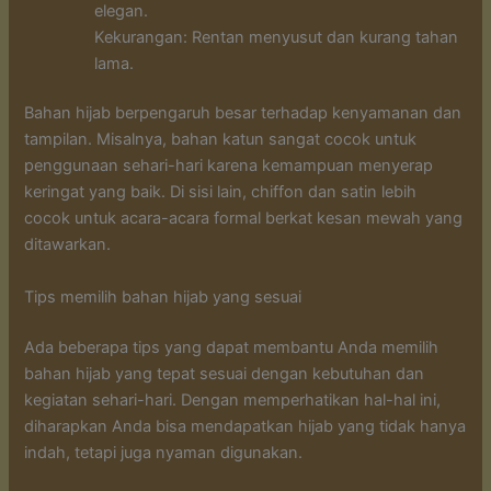
elegan.
Kekurangan: Rentan menyusut dan kurang tahan
lama.
Bahan hijab berpengaruh besar terhadap kenyamanan dan
tampilan. Misalnya, bahan katun sangat cocok untuk
penggunaan sehari-hari karena kemampuan menyerap
keringat yang baik. Di sisi lain, chiffon dan satin lebih
cocok untuk acara-acara formal berkat kesan mewah yang
ditawarkan.
Tips memilih bahan hijab yang sesuai
Ada beberapa tips yang dapat membantu Anda memilih
bahan hijab yang tepat sesuai dengan kebutuhan dan
kegiatan sehari-hari. Dengan memperhatikan hal-hal ini,
diharapkan Anda bisa mendapatkan hijab yang tidak hanya
indah, tetapi juga nyaman digunakan.