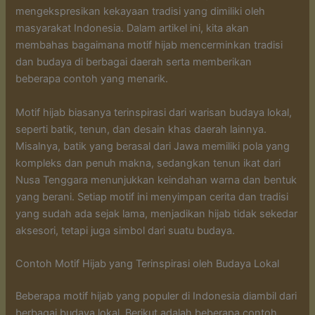
mengekspresikan kekayaan tradisi yang dimiliki oleh
masyarakat Indonesia. Dalam artikel ini, kita akan
membahas bagaimana motif hijab mencerminkan tradisi
dan budaya di berbagai daerah serta memberikan
beberapa contoh yang menarik.
Motif hijab biasanya terinspirasi dari warisan budaya lokal,
seperti batik, tenun, dan desain khas daerah lainnya.
Misalnya, batik yang berasal dari Jawa memiliki pola yang
kompleks dan penuh makna, sedangkan tenun ikat dari
Nusa Tenggara menunjukkan keindahan warna dan bentuk
yang berani. Setiap motif ini menyimpan cerita dan tradisi
yang sudah ada sejak lama, menjadikan hijab tidak sekedar
aksesori, tetapi juga simbol dari suatu budaya.
Contoh Motif Hijab yang Terinspirasi oleh Budaya Lokal
Beberapa motif hijab yang populer di Indonesia diambil dari
berbagai budaya lokal. Berikut adalah beberapa contoh