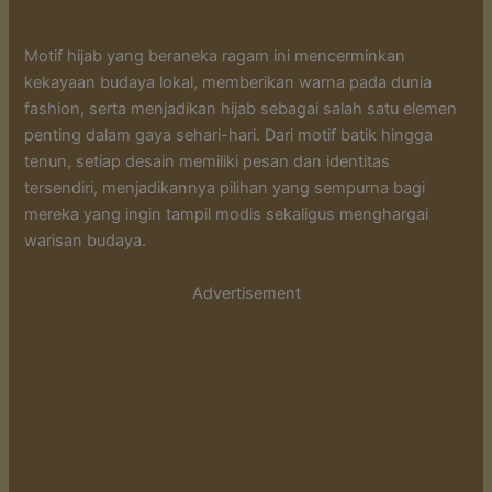
Motif hijab yang beraneka ragam ini mencerminkan
kekayaan budaya lokal, memberikan warna pada dunia
fashion, serta menjadikan hijab sebagai salah satu elemen
penting dalam gaya sehari-hari. Dari motif batik hingga
tenun, setiap desain memiliki pesan dan identitas
tersendiri, menjadikannya pilihan yang sempurna bagi
mereka yang ingin tampil modis sekaligus menghargai
warisan budaya.
Advertisement