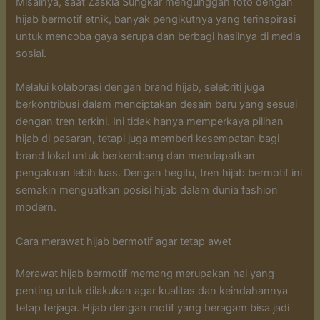
Misalnya, saat Zaskia Sungkar mengunggah foto dengan
hijab bermotif etnik, banyak pengikutnya yang terinspirasi
untuk mencoba gaya serupa dan berbagi hasilnya di media
sosial.
Melalui kolaborasi dengan brand hijab, selebriti juga
berkontribusi dalam menciptakan desain baru yang sesuai
dengan tren terkini. Ini tidak hanya memperkaya pilihan
hijab di pasaran, tetapi juga memberi kesempatan bagi
brand lokal untuk berkembang dan mendapatkan
pengakuan lebih luas. Dengan begitu, tren hijab bermotif ini
semakin menguatkan posisi hijab dalam dunia fashion
modern.
Cara merawat hijab bermotif agar tetap awet
Merawat hijab bermotif memang merupakan hal yang
penting untuk dilakukan agar kualitas dan keindahannya
tetap terjaga. Hijab dengan motif yang beragam bisa jadi