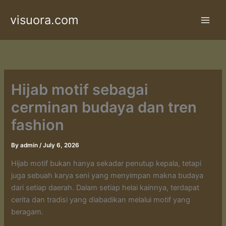
Skip
visuora.com
to
content
Hijab motif sebagai
cerminan budaya dan tren
fashion
By
admin
/
July 6, 2026
Hijab motif bukan hanya sekadar penutup kepala, tetapi
juga sebuah karya seni yang menyimpan makna budaya
dari setiap daerah. Dalam setiap helai kainnya, terdapat
cerita dan tradisi yang diabadikan melalui motif yang
beragam.