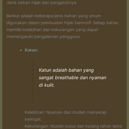
Jenis bahan hijab dan pengaruhnya
Berikut adalah beberapa jenis bahan yang umum
digunakan dalam pembuatan hijab bermotif. Setiap bahan
memiliki kelebihan dan kekurangan yang dapat
memengaruhi pengalaman pengguna.
Katun:
Katun adalah bahan yang
sangat breathable dan nyaman
di kulit.
Kelebihan: Nyaman dan mudah menyerap
keringat.
Kekurangan: Mudah kusut dan kurang tahan lama