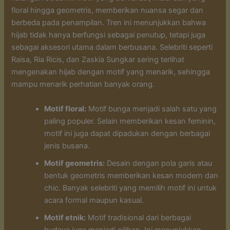
floral hingga geometris, memberikan nuansa segar dan
berbeda pada penampilan. Tren ini menunjukkan bahwa
hijab tidak hanya berfungsi sebagai penutup, tetapi juga
sebagai aksesori utama dalam berbusana. Selebriti seperti
Raisa, Ria Ricis, dan Zaskia Sungkar sering terlihat
mengenakan hijab dengan motif yang menarik, sehingga
mampu menarik perhatian banyak orang.
Motif floral:
Motif bunga menjadi salah satu yang
paling populer. Selain memberikan kesan feminin,
motif ini juga dapat dipadukan dengan berbagai
jenis busana.
Motif geometris:
Desain dengan pola garis atau
bentuk geometris memberikan kesan modern dan
chic. Banyak selebriti yang memilih motif ini untuk
acara formal maupun kasual.
Motif etnik:
Motif tradisional dari berbagai
budaya juga menjadi pilihan. Ini menunjukkan