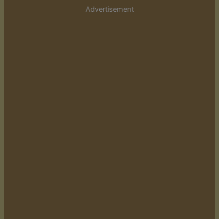
Advertisement