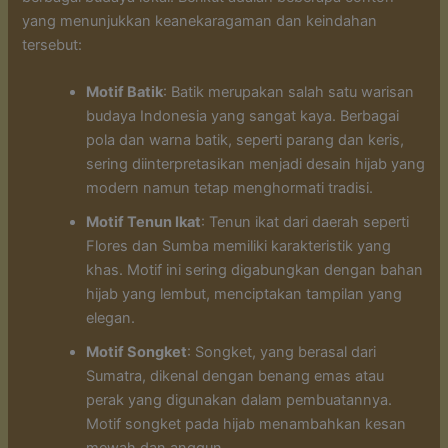
yang menunjukkan keanekaragaman dan keindahan
tersebut:
Motif Batik
: Batik merupakan salah satu warisan
budaya Indonesia yang sangat kaya. Berbagai
pola dan warna batik, seperti parang dan keris,
sering diinterpretasikan menjadi desain hijab yang
modern namun tetap menghormati tradisi.
Motif Tenun Ikat
: Tenun ikat dari daerah seperti
Flores dan Sumba memiliki karakteristik yang
khas. Motif ini sering digabungkan dengan bahan
hijab yang lembut, menciptakan tampilan yang
elegan.
Motif Songket
: Songket, yang berasal dari
Sumatra, dikenal dengan benang emas atau
perak yang digunakan dalam pembuatannya.
Motif songket pada hijab menambahkan kesan