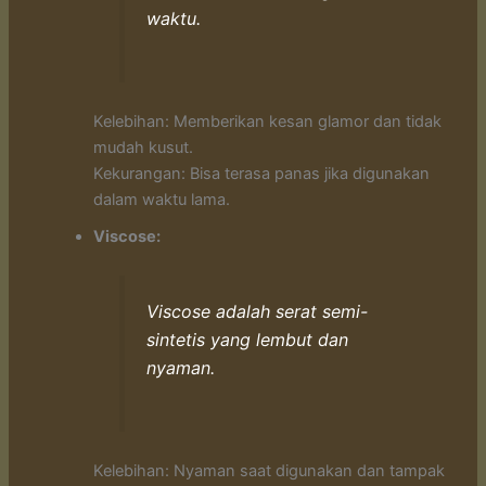
waktu.
Kelebihan: Memberikan kesan glamor dan tidak
mudah kusut.
Kekurangan: Bisa terasa panas jika digunakan
dalam waktu lama.
Viscose:
Viscose adalah serat semi-
sintetis yang lembut dan
nyaman.
Kelebihan: Nyaman saat digunakan dan tampak