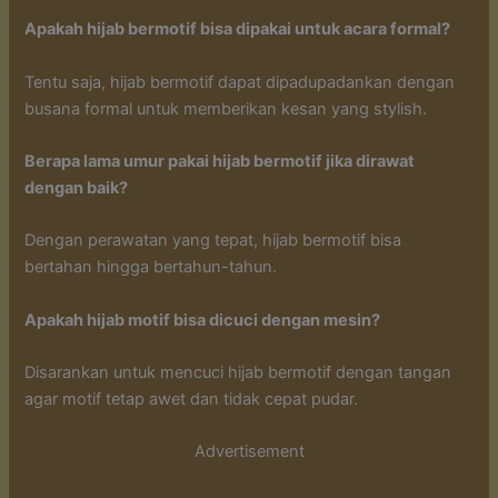
Apakah hijab bermotif bisa dipakai untuk acara formal?
Tentu saja, hijab bermotif dapat dipadupadankan dengan
busana formal untuk memberikan kesan yang stylish.
Berapa lama umur pakai hijab bermotif jika dirawat
dengan baik?
Dengan perawatan yang tepat, hijab bermotif bisa
bertahan hingga bertahun-tahun.
Apakah hijab motif bisa dicuci dengan mesin?
Disarankan untuk mencuci hijab bermotif dengan tangan
agar motif tetap awet dan tidak cepat pudar.
Advertisement