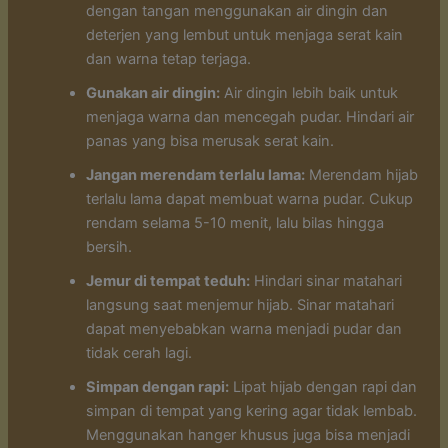
dengan tangan menggunakan air dingin dan
deterjen yang lembut untuk menjaga serat kain
dan warna tetap terjaga.
Gunakan air dingin:
Air dingin lebih baik untuk
menjaga warna dan mencegah pudar. Hindari air
panas yang bisa merusak serat kain.
Jangan merendam terlalu lama:
Merendam hijab
terlalu lama dapat membuat warna pudar. Cukup
rendam selama 5-10 menit, lalu bilas hingga
bersih.
Jemur di tempat teduh:
Hindari sinar matahari
langsung saat menjemur hijab. Sinar matahari
dapat menyebabkan warna menjadi pudar dan
tidak cerah lagi.
Simpan dengan rapi:
Lipat hijab dengan rapi dan
simpan di tempat yang kering agar tidak lembab.
Menggunakan hanger khusus juga bisa menjadi