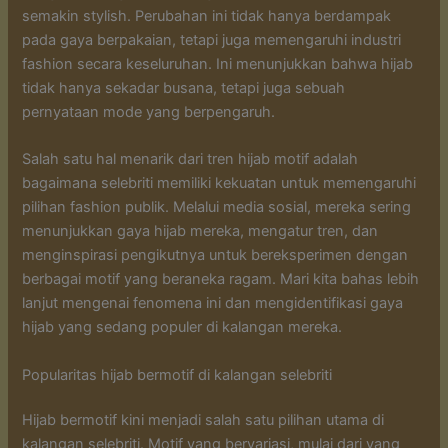
semakin stylish. Perubahan ini tidak hanya berdampak
pada gaya berpakaian, tetapi juga memengaruhi industri
fashion secara keseluruhan. Ini menunjukkan bahwa hijab
tidak hanya sekadar busana, tetapi juga sebuah
pernyataan mode yang berpengaruh.
Salah satu hal menarik dari tren hijab motif adalah
bagaimana selebriti memiliki kekuatan untuk memengaruhi
pilihan fashion publik. Melalui media sosial, mereka sering
menunjukkan gaya hijab mereka, mengatur tren, dan
menginspirasi pengikutnya untuk bereksperimen dengan
berbagai motif yang beraneka ragam. Mari kita bahas lebih
lanjut mengenai fenomena ini dan mengidentifikasi gaya
hijab yang sedang populer di kalangan mereka.
Popularitas hijab bermotif di kalangan selebriti
Hijab bermotif kini menjadi salah satu pilihan utama di
kalangan selebriti. Motif yang bervariasi, mulai dari yang