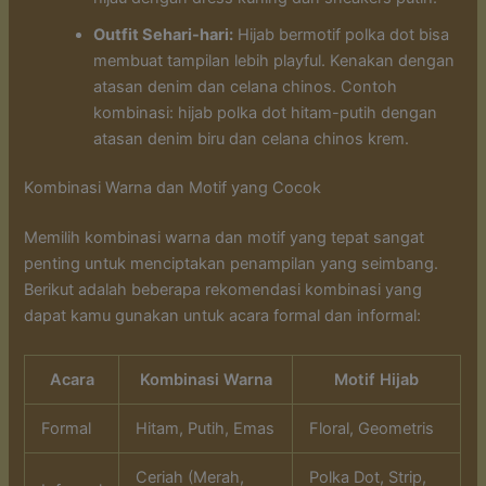
Outfit Sehari-hari:
Hijab bermotif polka dot bisa
membuat tampilan lebih playful. Kenakan dengan
atasan denim dan celana chinos. Contoh
kombinasi: hijab polka dot hitam-putih dengan
atasan denim biru dan celana chinos krem.
Kombinasi Warna dan Motif yang Cocok
Memilih kombinasi warna dan motif yang tepat sangat
penting untuk menciptakan penampilan yang seimbang.
Berikut adalah beberapa rekomendasi kombinasi yang
dapat kamu gunakan untuk acara formal dan informal:
Acara
Kombinasi Warna
Motif Hijab
Formal
Hitam, Putih, Emas
Floral, Geometris
Ceriah (Merah,
Polka Dot, Strip,