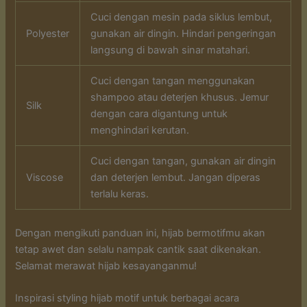
Cuci dengan mesin pada siklus lembut,
Polyester
gunakan air dingin. Hindari pengeringan
langsung di bawah sinar matahari.
Cuci dengan tangan menggunakan
shampoo atau deterjen khusus. Jemur
Silk
dengan cara digantung untuk
menghindari kerutan.
Cuci dengan tangan, gunakan air dingin
Viscose
dan deterjen lembut. Jangan diperas
terlalu keras.
Dengan mengikuti panduan ini, hijab bermotifmu akan
tetap awet dan selalu nampak cantik saat dikenakan.
Selamat merawat hijab kesayanganmu!
Inspirasi styling hijab motif untuk berbagai acara