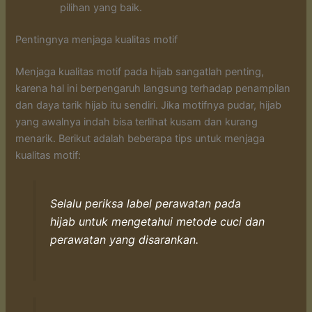
pilihan yang baik.
Pentingnya menjaga kualitas motif
Menjaga kualitas motif pada hijab sangatlah penting,
karena hal ini berpengaruh langsung terhadap penampilan
dan daya tarik hijab itu sendiri. Jika motifnya pudar, hijab
yang awalnya indah bisa terlihat kusam dan kurang
menarik. Berikut adalah beberapa tips untuk menjaga
kualitas motif:
Selalu periksa label perawatan pada
hijab untuk mengetahui metode cuci dan
perawatan yang disarankan.