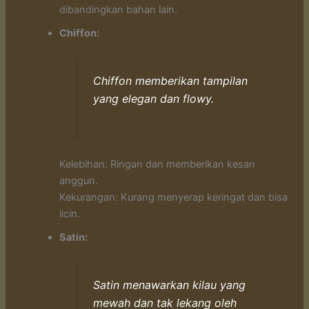
dibandingkan bahan lain.
Chiffon:
Chiffon memberikan tampilan
yang elegan dan flowy.
Kelebihan: Ringan dan memberikan kesan
anggun.
Kekurangan: Kurang menyerap keringat dan bisa
licin.
Satin:
Satin menawarkan kilau yang
mewah dan tak lekang oleh