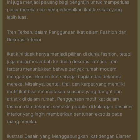
Ini juga menjadi peluang bagi pengrajin untuk memperluas
pasar mereka dan memperkenalkan ikat ke skala yang
lebih luas.
Tren Terbaru dalam Penggunaan Ikat dalam Fashion dan
Dekorasi Interior
Ikat kini tidak hanya menjadi pilihan di dunia fashion, tetapi
juga mulai merambah ke dunia dekorasi interior. Tren
terbaru menunjukkan bahwa banyak rumah modern
mengadopsi elemen ikat sebagai bagian dari dekorasi
mereka. Misalnya, bantal, tirai, dan karpet yang memiliki
motif ikat bisa menciptakan suasana yang hangat dan
artistik di dalam rumah. Penggunaan motif ikat dalam
fashion dan dekorasi semakin populer di kalangan desainer
interior yang ingin memberikan sentuhan eksotis pada
ruang mereka.
Ilustrasi Desain yang Menggabungkan Ikat dengan Elemen