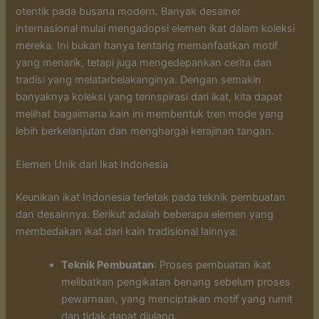
otentik pada busana modern. Banyak desainer
internasional mulai mengadopsi elemen ikat dalam koleksi
mereka. Ini bukan hanya tentang memanfaatkan motif
yang menarik, tetapi juga mengedepankan cerita dan
tradisi yang melatarbelakanginya. Dengan semakin
banyaknya koleksi yang terinspirasi dari ikat, kita dapat
melihat bagaimana kain ini membentuk tren mode yang
lebih berkelanjutan dan menghargai kerajinan tangan.
Elemen Unik dari Ikat Indonesia
Keunikan ikat Indonesia terletak pada teknik pembuatan
dan desainnya. Berikut adalah beberapa elemen yang
membedakan ikat dari kain tradisional lainnya:
Teknik Pembuatan
: Proses pembuatan ikat
melibatkan pengikatan benang sebelum proses
pewarnaan, yang menciptakan motif yang rumit
dan tidak dapat diulang.