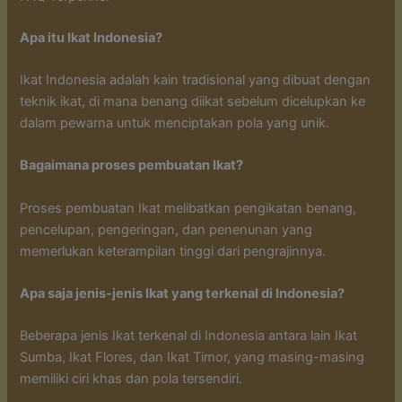
Apa itu Ikat Indonesia?
Ikat Indonesia adalah kain tradisional yang dibuat dengan
teknik ikat, di mana benang diikat sebelum dicelupkan ke
dalam pewarna untuk menciptakan pola yang unik.
Bagaimana proses pembuatan Ikat?
Proses pembuatan Ikat melibatkan pengikatan benang,
pencelupan, pengeringan, dan penenunan yang
memerlukan keterampilan tinggi dari pengrajinnya.
Apa saja jenis-jenis Ikat yang terkenal di Indonesia?
Beberapa jenis Ikat terkenal di Indonesia antara lain Ikat
Sumba, Ikat Flores, dan Ikat Timor, yang masing-masing
memiliki ciri khas dan pola tersendiri.