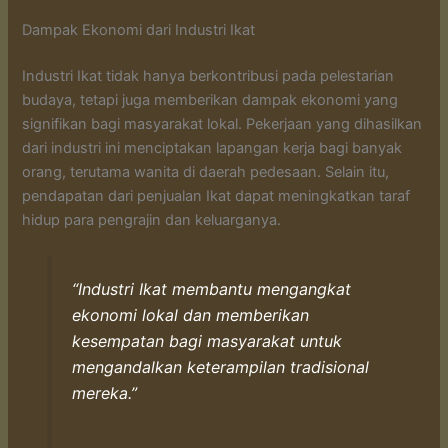
Dampak Ekonomi dari Industri Ikat
Industri Ikat tidak hanya berkontribusi pada pelestarian
budaya, tetapi juga memberikan dampak ekonomi yang
signifikan bagi masyarakat lokal. Pekerjaan yang dihasilkan
dari industri ini menciptakan lapangan kerja bagi banyak
orang, terutama wanita di daerah pedesaan. Selain itu,
pendapatan dari penjualan Ikat dapat meningkatkan taraf
hidup para pengrajin dan keluarganya.
“Industri Ikat membantu mengangkat
ekonomi lokal dan memberikan
kesempatan bagi masyarakat untuk
mengandalkan keterampilan tradisional
mereka.”