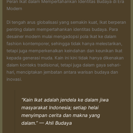
Peran Ikat dalam Mempertahankan Identitas Budaya di Era
Modern
Di tengah arus globalisasi yang semakin kuat, Ikat berperan
penting dalam mempertahankan identitas budaya. Para
desainer modern mulai mengadopsi pola Ikat ke dalam
fashion kontemporer, sehingga tidak hanya melestarikan,
tetapi juga memperkenalkan keindahan dan keunikan Ikat
kepada generasi muda. Kain ini kini tidak hanya dikenakan
dalam konteks tradisional, tetapi juga dalam gaya sehari-
hari, menciptakan jembatan antara warisan budaya dan
inovasi.
“Kain Ikat adalah jendela ke dalam jiwa
masyarakat Indonesia; setiap helai
menyimpan cerita dan makna yang
dalam.” — Ahli Budaya