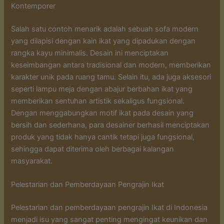
Kontemporer
Salah satu contoh menarik adalah sebuah sofa modern
yang dilapisi dengan kain ikat yang dipadukan dengan
rangka kayu minimalis. Desain ini menciptakan
keseimbangan antara tradisional dan modern, memberikan
karakter unik pada ruang tamu. Selain itu, ada juga aksesori
seperti lampu meja dengan abajur berbahan ikat yang
memberikan sentuhan artistik sekaligus fungsional.
Dengan menggabungkan motif ikat pada desain yang
bersih dan sederhana, para desainer berhasil menciptakan
produk yang tidak hanya cantik tetapi juga fungsional,
sehingga dapat diterima oleh berbagai kalangan
masyarakat.
Pelestarian dan Pemberdayaan Pengrajin Ikat
Pelestarian dan pemberdayaan pengrajin Ikat di Indonesia
menjadi isu yang sangat penting mengingat keunikan dan