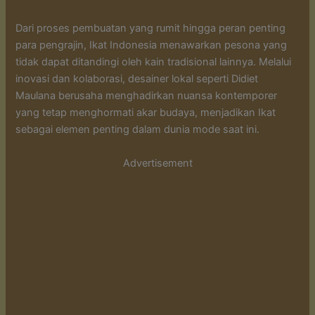
Dari proses pembuatan yang rumit hingga peran penting
para pengrajin, Ikat Indonesia menawarkan pesona yang
tidak dapat ditandingi oleh kain tradisional lainnya. Melalui
inovasi dan kolaborasi, desainer lokal seperti Didiet
Maulana berusaha menghadirkan nuansa kontemporer
yang tetap menghormati akar budaya, menjadikan Ikat
sebagai elemen penting dalam dunia mode saat ini.
Advertisement