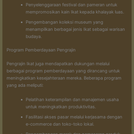
Penyelenggaraan festival dan pameran untuk
mempromosikan kain Ikat kepada khalayak luas.
Pengembangan koleksi museum yang
menampilkan berbagai jenis Ikat sebagai warisan
budaya.
Program Pemberdayaan Pengrajin
Pengrajin Ikat juga mendapatkan dukungan melalui
berbagai program pemberdayaan yang dirancang untuk
meningkatkan kesejahteraan mereka. Beberapa program
yang ada meliputi:
Pelatihan keterampilan dan manajemen usaha
untuk meningkatkan produktivitas.
Fasilitasi akses pasar melalui kerjasama dengan
e-commerce dan toko-toko lokal.