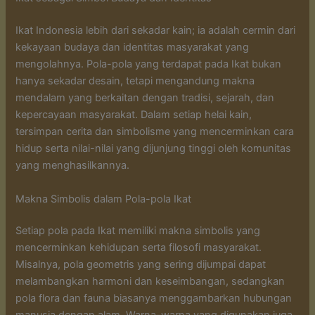
Ikat Indonesia lebih dari sekadar kain; ia adalah cermin dari
kekayaan budaya dan identitas masyarakat yang
mengolahnya. Pola-pola yang terdapat pada Ikat bukan
hanya sekadar desain, tetapi mengandung makna
mendalam yang berkaitan dengan tradisi, sejarah, dan
kepercayaan masyarakat. Dalam setiap helai kain,
tersimpan cerita dan simbolisme yang mencerminkan cara
hidup serta nilai-nilai yang dijunjung tinggi oleh komunitas
yang menghasilkannya.
Makna Simbolis dalam Pola-pola Ikat
Setiap pola pada Ikat memiliki makna simbolis yang
mencerminkan kehidupan serta filosofi masyarakat.
Misalnya, pola geometris yang sering dijumpai dapat
melambangkan harmoni dan keseimbangan, sedangkan
pola flora dan fauna biasanya menggambarkan hubungan