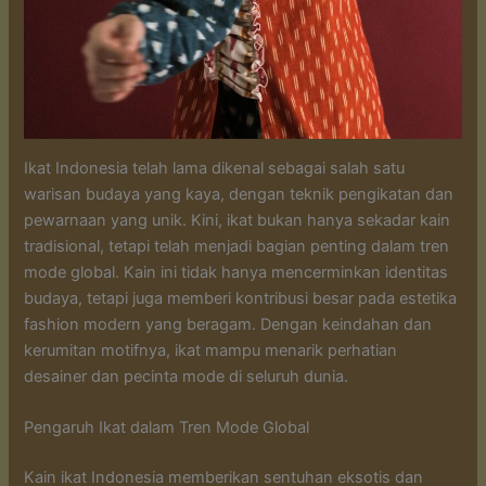
Ikat Indonesia telah lama dikenal sebagai salah satu
warisan budaya yang kaya, dengan teknik pengikatan dan
pewarnaan yang unik. Kini, ikat bukan hanya sekadar kain
tradisional, tetapi telah menjadi bagian penting dalam tren
mode global. Kain ini tidak hanya mencerminkan identitas
budaya, tetapi juga memberi kontribusi besar pada estetika
fashion modern yang beragam. Dengan keindahan dan
kerumitan motifnya, ikat mampu menarik perhatian
desainer dan pecinta mode di seluruh dunia.
Pengaruh Ikat dalam Tren Mode Global
Kain ikat Indonesia memberikan sentuhan eksotis dan