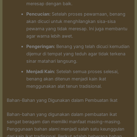
meresap dengan baik.
Pencucian:
Setelah proses pewarnaan, benang
akan dicuci untuk menghilangkan sisa-sisa
pewarna yang tidak meresap. Ini juga membantu
agar warna lebih awet.
Pengeringan:
Benang yang telah dicuci kemudian
dijemur di tempat yang teduh agar tidak terkena
sinar matahari langsung.
Menjadi Kain:
Setelah semua proses selesai,
benang akan ditenun menjadi kain ikat
menggunakan alat tenun tradisional.
Bahan-Bahan yang Digunakan dalam Pembuatan Ikat
Bahan-bahan yang digunakan dalam pembuatan ikat
sangat beragam dan memiliki manfaat masing-masing.
Penggunaan bahan alami menjadi salah satu keunggulan
dari kain ikat tradisional. Berikut adalah beberapa bahan