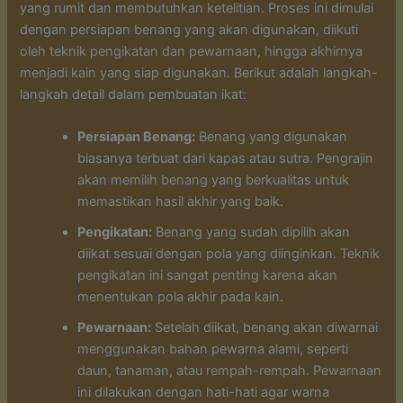
yang rumit dan membutuhkan ketelitian. Proses ini dimulai
dengan persiapan benang yang akan digunakan, diikuti
oleh teknik pengikatan dan pewarnaan, hingga akhirnya
menjadi kain yang siap digunakan. Berikut adalah langkah-
langkah detail dalam pembuatan ikat:
Persiapan Benang:
Benang yang digunakan
biasanya terbuat dari kapas atau sutra. Pengrajin
akan memilih benang yang berkualitas untuk
memastikan hasil akhir yang baik.
Pengikatan:
Benang yang sudah dipilih akan
diikat sesuai dengan pola yang diinginkan. Teknik
pengikatan ini sangat penting karena akan
menentukan pola akhir pada kain.
Pewarnaan:
Setelah diikat, benang akan diwarnai
menggunakan bahan pewarna alami, seperti
daun, tanaman, atau rempah-rempah. Pewarnaan
ini dilakukan dengan hati-hati agar warna