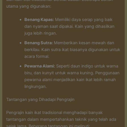
utama yang digunakan:
Benang Kapas:
Memiliki daya serap yang baik
dan nyaman saat dipakai. Kain yang dihasilkan
juga lebih ringan.
Benang Sutra:
Memberikan kesan mewah dan
berkilau. Kain sutra ikat biasanya digunakan untuk
acara formal.
Pewarna Alami:
Seperti daun indigo untuk warna
biru, dan kunyit untuk warna kuning. Penggunaan
pewarna alami menjadikan kain ikat lebih ramah
lingkungan.
Tantangan yang Dihadapi Pengrajin
Pengrajin kain ikat tradisional menghadapi banyak
tantangan dalam mempertahankan teknik yang telah ada
sejak lama. Beberapa tantangan ini meliputi: