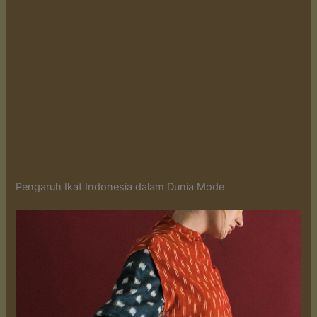
Pengaruh Ikat Indonesia dalam Dunia Mode