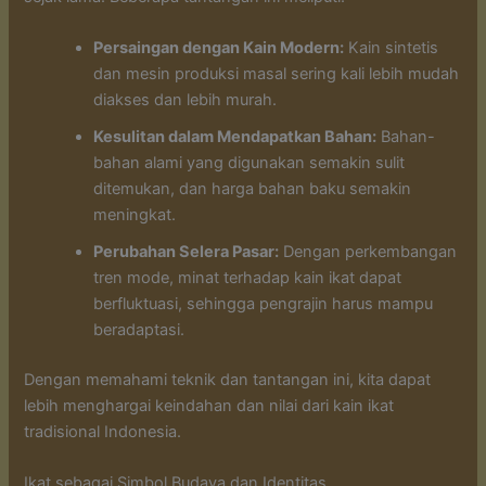
Persaingan dengan Kain Modern:
Kain sintetis
dan mesin produksi masal sering kali lebih mudah
diakses dan lebih murah.
Kesulitan dalam Mendapatkan Bahan:
Bahan-
bahan alami yang digunakan semakin sulit
ditemukan, dan harga bahan baku semakin
meningkat.
Perubahan Selera Pasar:
Dengan perkembangan
tren mode, minat terhadap kain ikat dapat
berfluktuasi, sehingga pengrajin harus mampu
beradaptasi.
Dengan memahami teknik dan tantangan ini, kita dapat
lebih menghargai keindahan dan nilai dari kain ikat
tradisional Indonesia.
Ikat sebagai Simbol Budaya dan Identitas