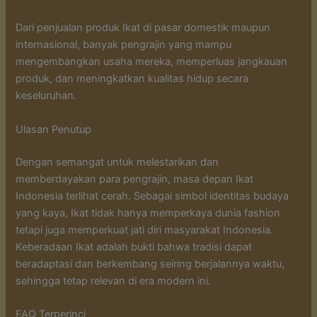
Dari penjualan produk Ikat di pasar domestik maupun
internasional, banyak pengrajin yang mampu
mengembangkan usaha mereka, memperluas jangkauan
produk, dan meningkatkan kualitas hidup secara
keseluruhan.
Ulasan Penutup
Dengan semangat untuk melestarikan dan
memberdayakan para pengrajin, masa depan Ikat
Indonesia terlihat cerah. Sebagai simbol identitas budaya
yang kaya, Ikat tidak hanya memperkaya dunia fashion
tetapi juga memperkuat jati diri masyarakat Indonesia.
Keberadaan Ikat adalah bukti bahwa tradisi dapat
beradaptasi dan berkembang seiring berjalannya waktu,
sehingga tetap relevan di era modern ini.
FAQ Terperinci