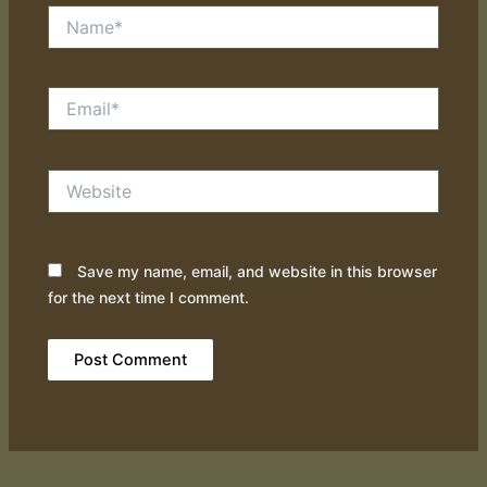
Name*
Email*
Website
Save my name, email, and website in this browser
for the next time I comment.