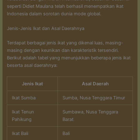
seperti Didiet Maulana telah berhasil menempatkan ikat
Indonesia dalam sorotan dunia mode global.
Jenis-Jenis Ikat dan Asal Daerahnya
Terdapat berbagai jenis ikat yang dikenal luas, masing-
masing dengan keunikan dan karakteristik tersendiri.
Berikut adalah tabel yang menunjukkan beberapa jenis ikat
beserta asal daerahnya:
Jenis Ikat
Asal Daerah
Ikat Sumba
Sumba, Nusa Tenggara Timur
Ikat Tenun
Sumbawa, Nusa Tenggara
Pahikung
Barat
Ikat Bali
Bali