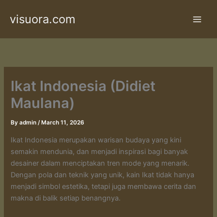
Skip
visuora.com
to
content
Ikat Indonesia (Didiet
Maulana)
By
admin
/
March 11, 2026
Ikat Indonesia merupakan warisan budaya yang kini
semakin mendunia, dan menjadi inspirasi bagi banyak
desainer dalam menciptakan tren mode yang menarik.
Dengan pola dan teknik yang unik, kain Ikat tidak hanya
menjadi simbol estetika, tetapi juga membawa cerita dan
makna di balik setiap benangnya.