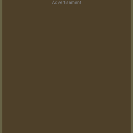
Advertisement