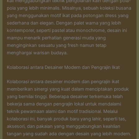
kali menggabungkan teknik pengolahan kain dengan pola-
pola yang lebih minimalis. Misalnya, sebuah koleksi busana
yang menggunakan motif ikat pada potongan dress yang
sederhana dan elegan. Dengan palet warna yang lebih
kontemporer, seperti pastel atau monochrome, desain ini
mampu menarik perhatian generasi muda yang
menginginkan sesuatu yang fresh namun tetap
menghargai warisan budaya.
Kolaborasi antara Desainer Modern dan Pengrajin Ikat
Kolaborasi antara desainer modern dan pengrajin ikat
memberikan sinergi yang kuat dalam menciptakan produk
yang bernilai tinggi. Beberapa desainer terkemuka telah
bekerja sama dengan pengrajin lokal untuk mendalami
teknik pewarnaan alami dan motif tradisional. Melalui
kolaborasi ini, banyak produk baru yang lahir, seperti tas,
aksesori, dan pakaian yang menggabungkan keahlian
tangan yang sudah ada dengan desain yang lebih modern.