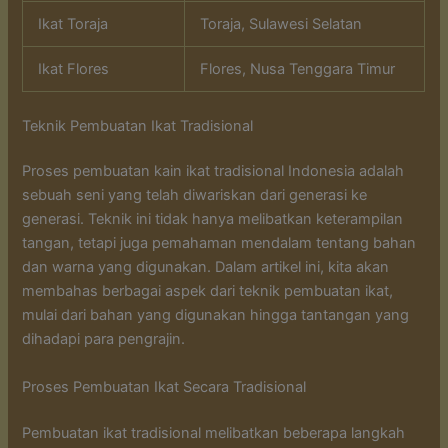
Ikat Toraja
Toraja, Sulawesi Selatan
Ikat Flores
Flores, Nusa Tenggara Timur
Teknik Pembuatan Ikat Tradisional
Proses pembuatan kain ikat tradisional Indonesia adalah
sebuah seni yang telah diwariskan dari generasi ke
generasi. Teknik ini tidak hanya melibatkan keterampilan
tangan, tetapi juga pemahaman mendalam tentang bahan
dan warna yang digunakan. Dalam artikel ini, kita akan
membahas berbagai aspek dari teknik pembuatan ikat,
mulai dari bahan yang digunakan hingga tantangan yang
dihadapi para pengrajin.
Proses Pembuatan Ikat Secara Tradisional
Pembuatan ikat tradisional melibatkan beberapa langkah