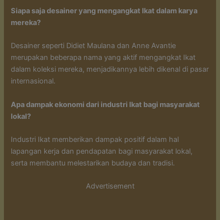
Siapa saja desainer yang mengangkat Ikat dalam karya
mereka?
Desainer seperti Didiet Maulana dan Anne Avantie
merupakan beberapa nama yang aktif mengangkat Ikat
dalam koleksi mereka, menjadikannya lebih dikenal di pasar
internasional.
Apa dampak ekonomi dari industri Ikat bagi masyarakat
lokal?
Industri Ikat memberikan dampak positif dalam hal
lapangan kerja dan pendapatan bagi masyarakat lokal,
serta membantu melestarikan budaya dan tradisi.
Advertisement