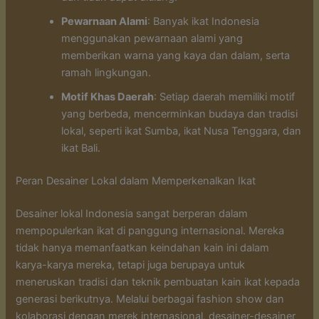
Pewarnaan Alami
: Banyak ikat Indonesia
menggunakan pewarnaan alami yang
memberikan warna yang kaya dan dalam, serta
ramah lingkungan.
Motif Khas Daerah
: Setiap daerah memiliki motif
yang berbeda, mencerminkan budaya dan tradisi
lokal, seperti ikat Sumba, ikat Nusa Tenggara, dan
ikat Bali.
Peran Desainer Lokal dalam Memperkenalkan Ikat
Desainer lokal Indonesia sangat berperan dalam
mempopulerkan ikat di panggung internasional. Mereka
tidak hanya memanfaatkan keindahan kain ini dalam
karya-karya mereka, tetapi juga berupaya untuk
meneruskan tradisi dan teknik pembuatan kain ikat kepada
generasi berikutnya. Melalui berbagai fashion show dan
kolaborasi dengan merek internasional, desainer-desainer