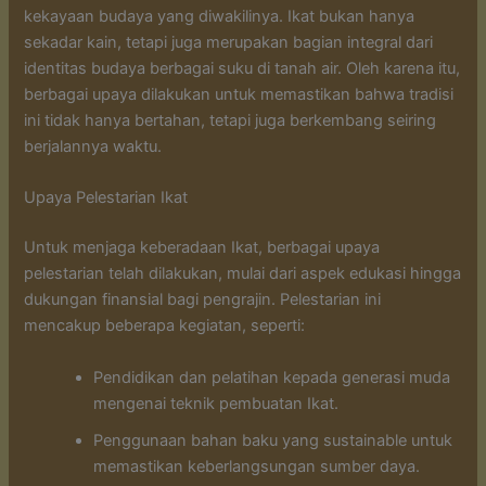
kekayaan budaya yang diwakilinya. Ikat bukan hanya
sekadar kain, tetapi juga merupakan bagian integral dari
identitas budaya berbagai suku di tanah air. Oleh karena itu,
berbagai upaya dilakukan untuk memastikan bahwa tradisi
ini tidak hanya bertahan, tetapi juga berkembang seiring
berjalannya waktu.
Upaya Pelestarian Ikat
Untuk menjaga keberadaan Ikat, berbagai upaya
pelestarian telah dilakukan, mulai dari aspek edukasi hingga
dukungan finansial bagi pengrajin. Pelestarian ini
mencakup beberapa kegiatan, seperti:
Pendidikan dan pelatihan kepada generasi muda
mengenai teknik pembuatan Ikat.
Penggunaan bahan baku yang sustainable untuk
memastikan keberlangsungan sumber daya.