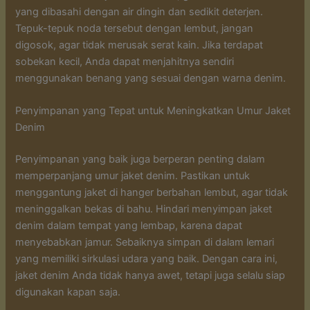
yang dibasahi dengan air dingin dan sedikit deterjen.
Tepuk-tepuk noda tersebut dengan lembut, jangan
digosok, agar tidak merusak serat kain. Jika terdapat
sobekan kecil, Anda dapat menjahitnya sendiri
menggunakan benang yang sesuai dengan warna denim.
Penyimpanan yang Tepat untuk Meningkatkan Umur Jaket
Denim
Penyimpanan yang baik juga berperan penting dalam
memperpanjang umur jaket denim. Pastikan untuk
menggantung jaket di hanger berbahan lembut, agar tidak
meninggalkan bekas di bahu. Hindari menyimpan jaket
denim dalam tempat yang lembap, karena dapat
menyebabkan jamur. Sebaiknya simpan di dalam lemari
yang memiliki sirkulasi udara yang baik. Dengan cara ini,
jaket denim Anda tidak hanya awet, tetapi juga selalu siap
digunakan kapan saja.