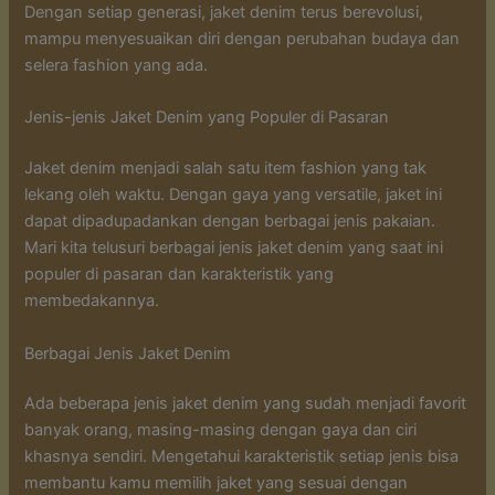
Dengan setiap generasi, jaket denim terus berevolusi,
mampu menyesuaikan diri dengan perubahan budaya dan
selera fashion yang ada.
Jenis-jenis Jaket Denim yang Populer di Pasaran
Jaket denim menjadi salah satu item fashion yang tak
lekang oleh waktu. Dengan gaya yang versatile, jaket ini
dapat dipadupadankan dengan berbagai jenis pakaian.
Mari kita telusuri berbagai jenis jaket denim yang saat ini
populer di pasaran dan karakteristik yang
membedakannya.
Berbagai Jenis Jaket Denim
Ada beberapa jenis jaket denim yang sudah menjadi favorit
banyak orang, masing-masing dengan gaya dan ciri
khasnya sendiri. Mengetahui karakteristik setiap jenis bisa
membantu kamu memilih jaket yang sesuai dengan