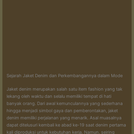
Sejarah Jaket Denim dan Perkembangannya dalam Mode
Jaket denim merupakan salah satu item fashion yang tak
lekang oleh waktu dan selalu memiliki tempat di hati
banyak orang. Dari awal kemunculannya yang sederhana
hingga menjadi simbol gaya dan pemberontakan, jaket
denim memiliki perjalanan yang menarik. Asal muasalnya
dapat ditelusuri kembali ke abad ke-19 saat denim pertama
kali diproduksi untuk kebutuhan kerja. Namun, seiring