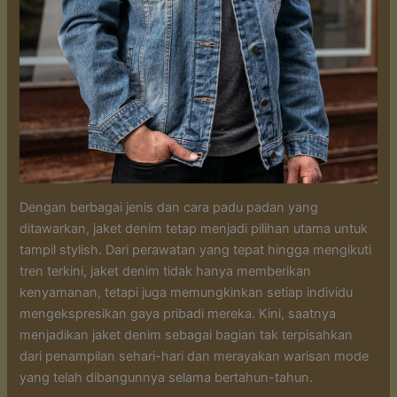
Dengan berbagai jenis dan cara padu padan yang
ditawarkan, jaket denim tetap menjadi pilihan utama untuk
tampil stylish. Dari perawatan yang tepat hingga mengikuti
tren terkini, jaket denim tidak hanya memberikan
kenyamanan, tetapi juga memungkinkan setiap individu
mengekspresikan gaya pribadi mereka. Kini, saatnya
menjadikan jaket denim sebagai bagian tak terpisahkan
dari penampilan sehari-hari dan merayakan warisan mode
yang telah dibangunnya selama bertahun-tahun.