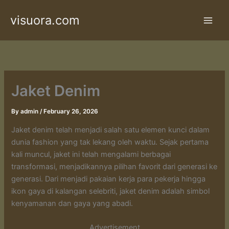
Skip
visuora.com
to
content
Jaket Denim
By
admin
/
February 26, 2026
Jaket denim telah menjadi salah satu elemen kunci dalam
dunia fashion yang tak lekang oleh waktu. Sejak pertama
kali muncul, jaket ini telah mengalami berbagai
transformasi, menjadikannya pilihan favorit dari generasi ke
generasi. Dari menjadi pakaian kerja para pekerja hingga
ikon gaya di kalangan selebriti, jaket denim adalah simbol
kenyamanan dan gaya yang abadi.
Advertisement