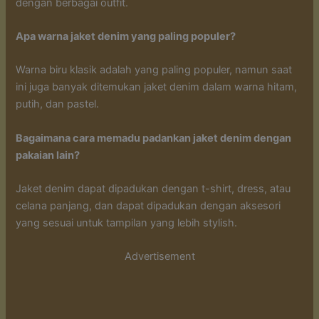
dengan berbagai outfit.
Apa warna jaket denim yang paling populer?
Warna biru klasik adalah yang paling populer, namun saat
ini juga banyak ditemukan jaket denim dalam warna hitam,
putih, dan pastel.
Bagaimana cara memadu padankan jaket denim dengan
pakaian lain?
Jaket denim dapat dipadukan dengan t-shirt, dress, atau
celana panjang, dan dapat dipadukan dengan aksesori
yang sesuai untuk tampilan yang lebih stylish.
Advertisement