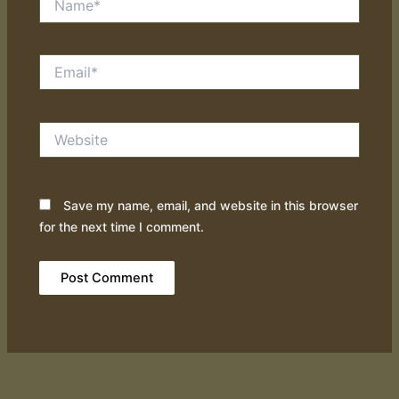
Email*
Website
Save my name, email, and website in this browser
for the next time I comment.