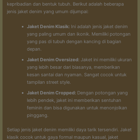
kepribadian dan bentuk tubuh. Berikut adalah beberapa
jenis jaket denim yang umum dijumpai:
Jaket Denim Klasik:
Ini adalah jenis jaket denim
yang paling umum dan ikonik. Memiliki potongan
yang pas di tubuh dengan kancing di bagian
depan.
Jaket Denim Oversized:
Jaket ini memiliki ukuran
yang lebih besar dari biasanya, memberikan
kesan santai dan nyaman. Sangat cocok untuk
tampilan street style.
Jaket Denim Cropped:
Dengan potongan yang
lebih pendek, jaket ini memberikan sentuhan
feminin dan bisa digunakan untuk menonjolkan
pinggang.
Setiap jenis jaket denim memiliki daya tarik tersendiri. Jaket
klasik cocok untuk gaya formal maupun kasual, jaket