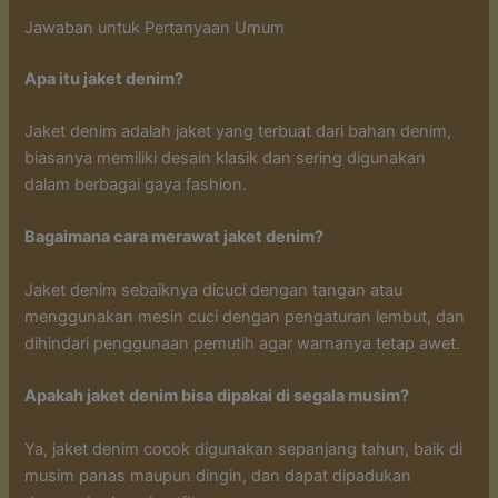
Jawaban untuk Pertanyaan Umum
Apa itu jaket denim?
Jaket denim adalah jaket yang terbuat dari bahan denim,
biasanya memiliki desain klasik dan sering digunakan
dalam berbagai gaya fashion.
Bagaimana cara merawat jaket denim?
Jaket denim sebaiknya dicuci dengan tangan atau
menggunakan mesin cuci dengan pengaturan lembut, dan
dihindari penggunaan pemutih agar warnanya tetap awet.
Apakah jaket denim bisa dipakai di segala musim?
Ya, jaket denim cocok digunakan sepanjang tahun, baik di
musim panas maupun dingin, dan dapat dipadukan