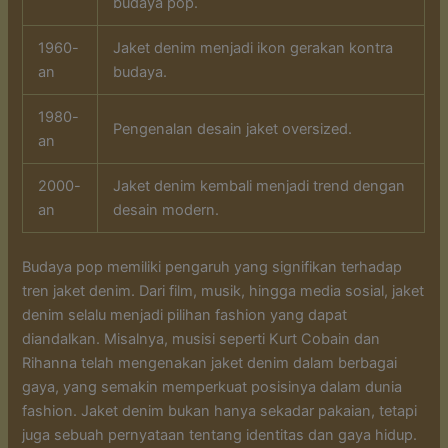
budaya pop.
1960-
Jaket denim menjadi ikon gerakan kontra
an
budaya.
1980-
Pengenalan desain jaket oversized.
an
2000-
Jaket denim kembali menjadi trend dengan
an
desain modern.
Budaya pop memiliki pengaruh yang signifikan terhadap
tren jaket denim. Dari film, musik, hingga media sosial, jaket
denim selalu menjadi pilihan fashion yang dapat
diandalkan. Misalnya, musisi seperti Kurt Cobain dan
Rihanna telah mengenakan jaket denim dalam berbagai
gaya, yang semakin memperkuat posisinya dalam dunia
fashion. Jaket denim bukan hanya sekadar pakaian, tetapi
juga sebuah pernyataan tentang identitas dan gaya hidup.