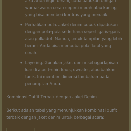
Jika Anda ingin berani, coba padukan dengan
warna-warna cerah seperti merah atau kuning
yang bisa memberi kontras yang menarik.
Perhatikan pola. Jaket denim cocok dipadukan
dengan pola-pola sederhana seperti garis-garis
atau polkadot. Namun, untuk tampilan yang lebih
berani, Anda bisa mencoba pola floral yang
cerah.
Layering. Gunakan jaket denim sebagai lapisan
luar di atas t-shirt kaos, sweater, atau bahkan
tunik. Ini memberi dimensi tambahan pada
penampilan Anda.
Kombinasi Outfit Terbaik dengan Jaket Denim
Berikut adalah tabel yang menunjukkan kombinasi outfit
terbaik dengan jaket denim untuk berbagai acara: