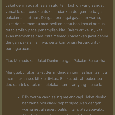
Jaket denim adalah salah satu item fashion yang sangat
versatile dan cocok untuk dipadankan dengan berbagai
pakaian sehari-hari. Dengan berbagai gaya dan warna,
jaket denim mampu memberikan sentuhan kasual namun
tetap stylish pada penampilan kita. Dalam artikel ini, kita
akan membahas cara-cara memadu padankan jaket denim
dengan pakaian lainnya, serta kombinasi terbaik untuk
berbagai acara.
Tips Memadukan Jaket Denim dengan Pakaian Sehari-hari
Menggabungkan jaket denim dengan item fashion lainnya
memerlukan sedikit kreativitas. Berikut adalah beberapa
tips dan trik untuk menciptakan tampilan yang menarik:
Pilih warna yang saling melengkapi. Jaket denim
berwarna biru klasik dapat dipadukan dengan
warna netral seperti putih, hitam, atau abu-abu.