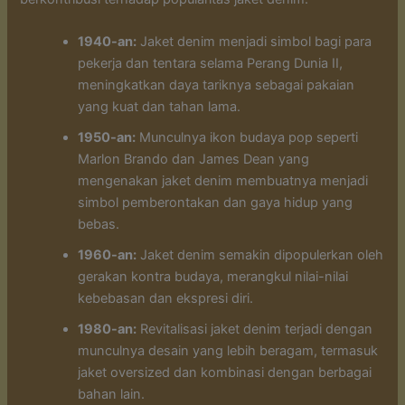
1940-an:
Jaket denim menjadi simbol bagi para
pekerja dan tentara selama Perang Dunia II,
meningkatkan daya tariknya sebagai pakaian
yang kuat dan tahan lama.
1950-an:
Munculnya ikon budaya pop seperti
Marlon Brando dan James Dean yang
mengenakan jaket denim membuatnya menjadi
simbol pemberontakan dan gaya hidup yang
bebas.
1960-an:
Jaket denim semakin dipopulerkan oleh
gerakan kontra budaya, merangkul nilai-nilai
kebebasan dan ekspresi diri.
1980-an:
Revitalisasi jaket denim terjadi dengan
munculnya desain yang lebih beragam, termasuk
jaket oversized dan kombinasi dengan berbagai
bahan lain.