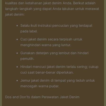
kualitas dan ketahanan jaket denim Anda. Berikut adalah
langkah-langkah yang dapat Anda lakukan untuk merawat
jaket denim:
Selalu ikuti instruksi pencucian yang terdapat
pada label.
Cuci jaket denim secara terpisah untuk
menghindari warna yang luntur.
Gunakan deterjen yang lembut dan hindari
pemutih.
Hindari mencuci jaket denim terlalu sering; cukup
cuci saat benar-benar diperlukan.
Jemur jaket denim di tempat yang teduh untuk
mencegah warna pudar.
Dos and Don’ts dalam Perawatan Jaket Denim