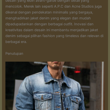
desain yang lebih avant-garde dengan detail yang
mencolok. Merek lain seperti A.P.C dan Acne Studios juga
dikenal dengan pendekatan minimalis yang bergaya,
menghadirkan jaket denim yang elegan dan mudah
dipadupadankan dengan berbagai outfit. Inovasi dan
kreativitas dalam desain ini membantu menjadikan jaket
denim sebagai pilihan fashion yang timeless dan relevan di
berbagai era.
Penutupan