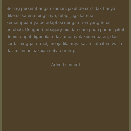
Seiring perkembangan zaman, jaket denim tidak hanya
dikenal karena fungsinya, tetapi juga karena
kemampuannya beradaptasi dengan tren yang terus
berubah. Dengan berbagai jenis dan cara padu padan, jaket
denim dapat digunakan dalam banyak kesempatan, dari
santai hingga formal, menjadikannya salah satu item wajib
dalam lemari pakaian setiap orang.
Advertisement