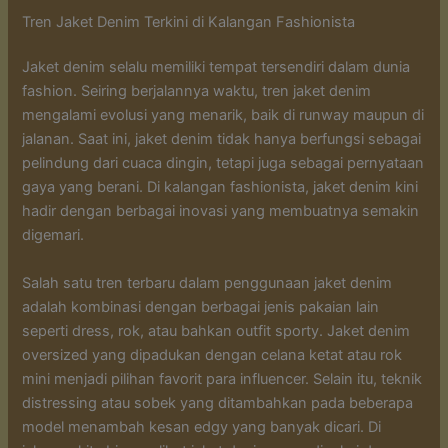
Tren Jaket Denim Terkini di Kalangan Fashionista
Jaket denim selalu memiliki tempat tersendiri dalam dunia
fashion. Seiring berjalannya waktu, tren jaket denim
mengalami evolusi yang menarik, baik di runway maupun di
jalanan. Saat ini, jaket denim tidak hanya berfungsi sebagai
pelindung dari cuaca dingin, tetapi juga sebagai pernyataan
gaya yang berani. Di kalangan fashionista, jaket denim kini
hadir dengan berbagai inovasi yang membuatnya semakin
digemari.
Salah satu tren terbaru dalam penggunaan jaket denim
adalah kombinasi dengan berbagai jenis pakaian lain
seperti dress, rok, atau bahkan outfit sporty. Jaket denim
oversized yang dipadukan dengan celana ketat atau rok
mini menjadi pilihan favorit para influencer. Selain itu, teknik
distressing atau sobek yang ditambahkan pada beberapa
model menambah kesan edgy yang banyak dicari. Di