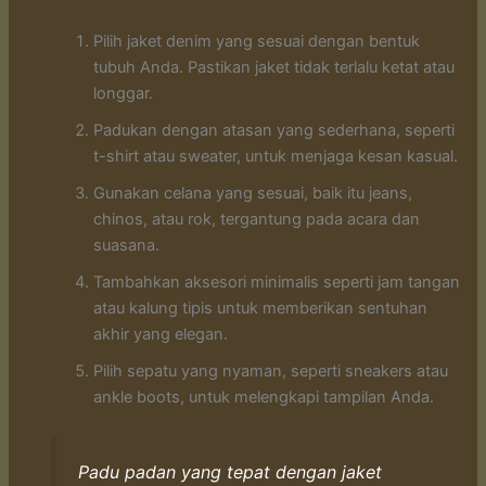
Pilih jaket denim yang sesuai dengan bentuk
tubuh Anda. Pastikan jaket tidak terlalu ketat atau
longgar.
Padukan dengan atasan yang sederhana, seperti
t-shirt atau sweater, untuk menjaga kesan kasual.
Gunakan celana yang sesuai, baik itu jeans,
chinos, atau rok, tergantung pada acara dan
suasana.
Tambahkan aksesori minimalis seperti jam tangan
atau kalung tipis untuk memberikan sentuhan
akhir yang elegan.
Pilih sepatu yang nyaman, seperti sneakers atau
ankle boots, untuk melengkapi tampilan Anda.
Padu padan yang tepat dengan jaket