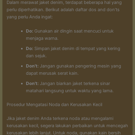
Dalam merawat jaket denim, terdapat beberapa hal yang
perlu diperhatikan. Berikut adalah daftar dos and don’ts
yang perlu Anda ingat:
Do:
Gunakan air dingin saat mencuci untuk
menjaga warna.
Do:
Simpan jaket denim di tempat yang kering
dan sejuk.
Don’t:
Jangan gunakan pengering mesin yang
dapat merusak serat kain.
Don’t:
Jangan biarkan jaket terkena sinar
matahari langsung untuk waktu yang lama.
Prosedur Mengatasi Noda dan Kerusakan Kecil
Jika jaket denim Anda terkena noda atau mengalami
kerusakan kecil, segera lakukan perbaikan untuk mencegah
kerusakan lebih lanjut. Untuk noda, gunakan kain bersih