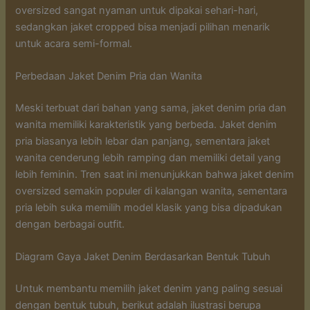
oversized sangat nyaman untuk dipakai sehari-hari,
sedangkan jaket cropped bisa menjadi pilihan menarik
untuk acara semi-formal.
Perbedaan Jaket Denim Pria dan Wanita
Meski terbuat dari bahan yang sama, jaket denim pria dan
wanita memiliki karakteristik yang berbeda. Jaket denim
pria biasanya lebih lebar dan panjang, sementara jaket
wanita cenderung lebih ramping dan memiliki detail yang
lebih feminin. Tren saat ini menunjukkan bahwa jaket denim
oversized semakin populer di kalangan wanita, sementara
pria lebih suka memilih model klasik yang bisa dipadukan
dengan berbagai outfit.
Diagram Gaya Jaket Denim Berdasarkan Bentuk Tubuh
Untuk membantu memilih jaket denim yang paling sesuai
dengan bentuk tubuh, berikut adalah ilustrasi berupa