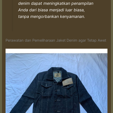
denim dapat meningkatkan penampilan
Anda dari biasa menjadi luar biasa,
tanpa mengorbankan kenyamanan.
Perawatan dan Pemeliharaan Jaket Denim agar Tetap Awet