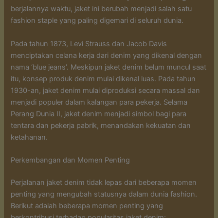
berjalannya waktu, jaket ini berubah menjadi salah satu
fashion staple yang paling digemari di seluruh dunia.
Pada tahun 1873, Levi Strauss dan Jacob Davis
menciptakan celana kerja dari denim yang dikenal dengan
nama ‘blue jeans’. Meskipun jaket denim belum muncul saat
itu, konsep produk denim mulai dikenal luas. Pada tahun
1930-an, jaket denim mulai diproduksi secara massal dan
menjadi populer dalam kalangan para pekerja. Selama
Perang Dunia II, jaket denim menjadi simbol bagi para
tentara dan pekerja pabrik, menandakan kekuatan dan
ketahanan.
Perkembangan dan Momen Penting
Perjalanan jaket denim tidak lepas dari beberapa momen
penting yang mengubah statusnya dalam dunia fashion.
Berikut adalah beberapa momen penting yang
berkontribusi terhadap popularitas jaket denim: