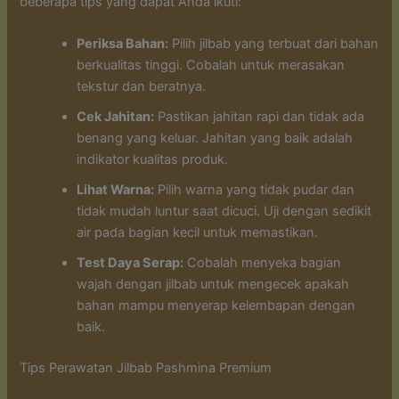
beberapa tips yang dapat Anda ikuti:
Periksa Bahan:
Pilih jilbab yang terbuat dari bahan
berkualitas tinggi. Cobalah untuk merasakan
tekstur dan beratnya.
Cek Jahitan:
Pastikan jahitan rapi dan tidak ada
benang yang keluar. Jahitan yang baik adalah
indikator kualitas produk.
Lihat Warna:
Pilih warna yang tidak pudar dan
tidak mudah luntur saat dicuci. Uji dengan sedikit
air pada bagian kecil untuk memastikan.
Test Daya Serap:
Cobalah menyeka bagian
wajah dengan jilbab untuk mengecek apakah
bahan mampu menyerap kelembapan dengan
baik.
Tips Perawatan Jilbab Pashmina Premium