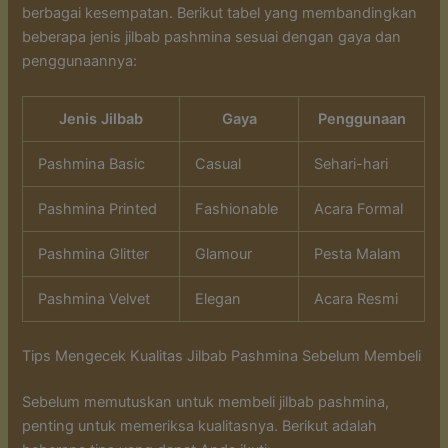
berbagai kesempatan. Berikut tabel yang membandingkan
beberapa jenis jilbab pashmina sesuai dengan gaya dan
penggunaannya:
Jenis Jilbab
Gaya
Penggunaan
Pashmina Basic
Casual
Sehari-hari
Pashmina Printed
Fashionable
Acara Formal
Pashmina Glitter
Glamour
Pesta Malam
Pashmina Velvet
Elegan
Acara Resmi
Tips Mengecek Kualitas Jilbab Pashmina Sebelum Membeli
Sebelum memutuskan untuk membeli jilbab pashmina,
penting untuk memeriksa kualitasnya. Berikut adalah