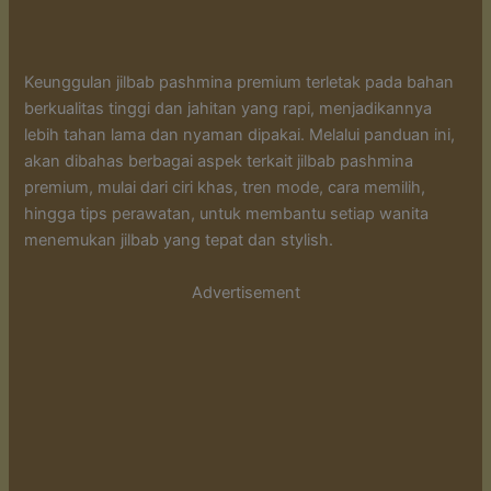
Keunggulan jilbab pashmina premium terletak pada bahan
berkualitas tinggi dan jahitan yang rapi, menjadikannya
lebih tahan lama dan nyaman dipakai. Melalui panduan ini,
akan dibahas berbagai aspek terkait jilbab pashmina
premium, mulai dari ciri khas, tren mode, cara memilih,
hingga tips perawatan, untuk membantu setiap wanita
menemukan jilbab yang tepat dan stylish.
Advertisement