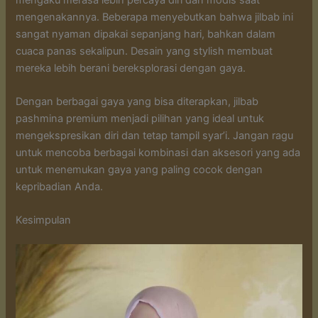
mengenakannya. Beberapa menyebutkan bahwa jilbab ini
sangat nyaman dipakai sepanjang hari, bahkan dalam
cuaca panas sekalipun. Desain yang stylish membuat
mereka lebih berani bereksplorasi dengan gaya.
Dengan berbagai gaya yang bisa diterapkan, jilbab
pashmina premium menjadi pilihan yang ideal untuk
mengekspresikan diri dan tetap tampil syar’i. Jangan ragu
untuk mencoba berbagai kombinasi dan aksesori yang ada
untuk menemukan gaya yang paling cocok dengan
kepribadian Anda.
Kesimpulan