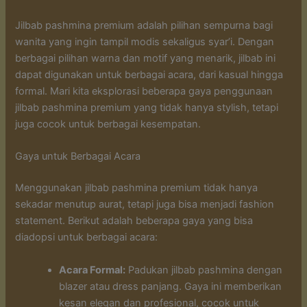
Jilbab pashmina premium adalah pilihan sempurna bagi
wanita yang ingin tampil modis sekaligus syar’i. Dengan
berbagai pilihan warna dan motif yang menarik, jilbab ini
dapat digunakan untuk berbagai acara, dari kasual hingga
formal. Mari kita eksplorasi beberapa gaya penggunaan
jilbab pashmina premium yang tidak hanya stylish, tetapi
juga cocok untuk berbagai kesempatan.
Gaya untuk Berbagai Acara
Menggunakan jilbab pashmina premium tidak hanya
sekadar menutup aurat, tetapi juga bisa menjadi fashion
statement. Berikut adalah beberapa gaya yang bisa
diadopsi untuk berbagai acara:
Acara Formal:
Padukan jilbab pashmina dengan
blazer atau dress panjang. Gaya ini memberikan
kesan elegan dan profesional, cocok untuk