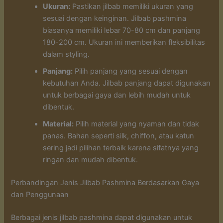
Ukuran:
Pastikan jilbab memiliki ukuran yang
sesuai dengan keinginan. Jilbab pashmina
biasanya memiliki lebar 70-80 cm dan panjang
180-200 cm. Ukuran ini memberikan fleksibilitas
dalam styling.
Panjang:
Pilih panjang yang sesuai dengan
kebutuhan Anda. Jilbab panjang dapat digunakan
untuk berbagai gaya dan lebih mudah untuk
dibentuk.
Material:
Pilih material yang nyaman dan tidak
panas. Bahan seperti silk, chiffon, atau katun
sering jadi pilihan terbaik karena sifatnya yang
ringan dan mudah dibentuk.
Perbandingan Jenis Jilbab Pashmina Berdasarkan Gaya
dan Penggunaan
Berbagai jenis jilbab pashmina dapat digunakan untuk