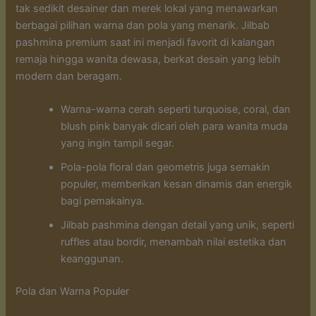
tak sedikit desainer dan merek lokal yang menawarkan
berbagai pilihan warna dan pola yang menarik. Jilbab
pashmina premium saat ini menjadi favorit di kalangan
remaja hingga wanita dewasa, berkat desain yang lebih
modern dan beragam.
Warna-warna cerah seperti turquoise, coral, dan
blush pink banyak dicari oleh para wanita muda
yang ingin tampil segar.
Pola-pola floral dan geometris juga semakin
populer, memberikan kesan dinamis dan energik
bagi pemakainya.
Jilbab pashmina dengan detail yang unik, seperti
ruffles atau bordir, menambah nilai estetika dan
keanggunan.
Pola dan Warna Populer