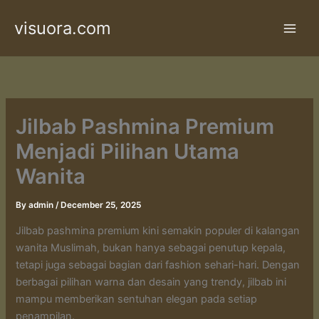
Skip
visuora.com
to
content
Jilbab Pashmina Premium
Menjadi Pilihan Utama
Wanita
By
admin
/
December 25, 2025
Jilbab pashmina premium kini semakin populer di kalangan
wanita Muslimah, bukan hanya sebagai penutup kepala,
tetapi juga sebagai bagian dari fashion sehari-hari. Dengan
berbagai pilihan warna dan desain yang trendy, jilbab ini
mampu memberikan sentuhan elegan pada setiap
penampilan.