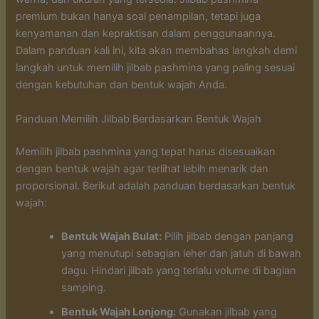
premium bukan hanya soal penampilan, tetapi juga
kenyamanan dan kepraktisan dalam penggunaannya.
Dalam panduan kali ini, kita akan membahas langkah demi
langkah untuk memilih jilbab pashmina yang paling sesuai
dengan kebutuhan dan bentuk wajah Anda.
Panduan Memilih Jilbab Berdasarkan Bentuk Wajah
Memilih jilbab pashmina yang tepat harus disesuaikan
dengan bentuk wajah agar terlihat lebih menarik dan
proporsional. Berikut adalah panduan berdasarkan bentuk
wajah:
Bentuk Wajah Bulat:
Pilih jilbab dengan panjang
yang menutupi sebagian leher dan jatuh di bawah
dagu. Hindari jilbab yang terlalu volume di bagian
samping.
Bentuk Wajah Lonjong:
Gunakan jilbab yang