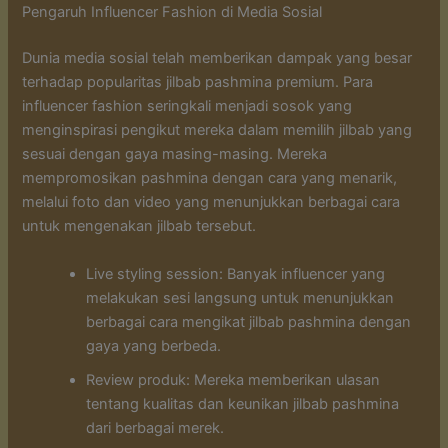
Pengaruh Influencer Fashion di Media Sosial
Dunia media sosial telah memberikan dampak yang besar
terhadap popularitas jilbab pashmina premium. Para
influencer fashion seringkali menjadi sosok yang
menginspirasi pengikut mereka dalam memilih jilbab yang
sesuai dengan gaya masing-masing. Mereka
mempromosikan pashmina dengan cara yang menarik,
melalui foto dan video yang menunjukkan berbagai cara
untuk mengenakan jilbab tersebut.
Live styling session: Banyak influencer yang
melakukan sesi langsung untuk menunjukkan
berbagai cara mengikat jilbab pashmina dengan
gaya yang berbeda.
Review produk: Mereka memberikan ulasan
tentang kualitas dan keunikan jilbab pashmina
dari berbagai merek.