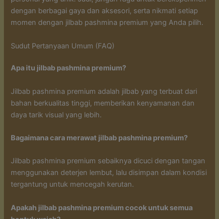
dengan berbagai gaya dan aksesori, serta nikmati setiap
momen dengan jilbab pashmina premium yang Anda pilih.
Sudut Pertanyaan Umum (FAQ)
Apa itu jilbab pashmina premium?
Jilbab pashmina premium adalah jilbab yang terbuat dari
bahan berkualitas tinggi, memberikan kenyamanan dan
daya tarik visual yang lebih.
Bagaimana cara merawat jilbab pashmina premium?
Jilbab pashmina premium sebaiknya dicuci dengan tangan
menggunakan deterjen lembut, lalu disimpan dalam kondisi
tergantung untuk mencegah kerutan.
Apakah jilbab pashmina premium cocok untuk semua