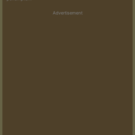
Advertisement