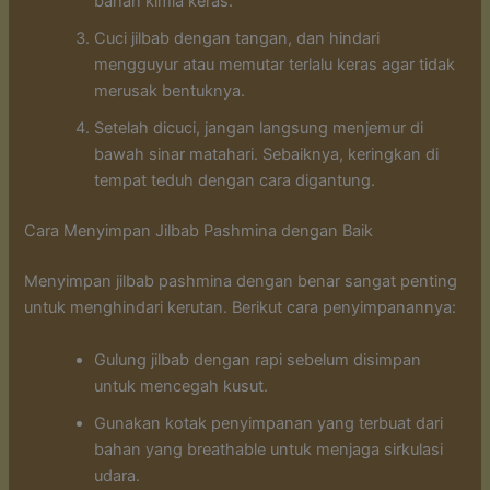
bahan kimia keras.
Cuci jilbab dengan tangan, dan hindari
mengguyur atau memutar terlalu keras agar tidak
merusak bentuknya.
Setelah dicuci, jangan langsung menjemur di
bawah sinar matahari. Sebaiknya, keringkan di
tempat teduh dengan cara digantung.
Cara Menyimpan Jilbab Pashmina dengan Baik
Menyimpan jilbab pashmina dengan benar sangat penting
untuk menghindari kerutan. Berikut cara penyimpanannya:
Gulung jilbab dengan rapi sebelum disimpan
untuk mencegah kusut.
Gunakan kotak penyimpanan yang terbuat dari
bahan yang breathable untuk menjaga sirkulasi
udara.