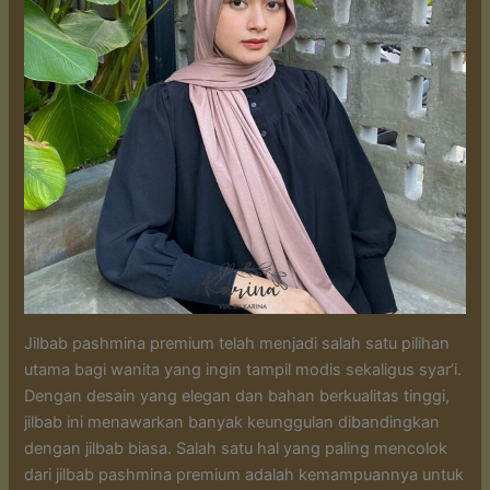
Jilbab pashmina premium telah menjadi salah satu pilihan
utama bagi wanita yang ingin tampil modis sekaligus syar’i.
Dengan desain yang elegan dan bahan berkualitas tinggi,
jilbab ini menawarkan banyak keunggulan dibandingkan
dengan jilbab biasa. Salah satu hal yang paling mencolok
dari jilbab pashmina premium adalah kemampuannya untuk