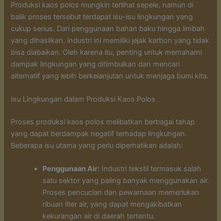
Produksi kaos polos mungkin terlihat sepele, namun di
balik proses tersebut terdapat isu-isu lingkungan yang
cukup serius. Dari penggunaan bahan baku hingga limbah
yang dihasilkan, industri ini memiliki jejak karbon yang tidak
bisa diabaikan. Oleh karena itu, penting untuk memahami
dampak lingkungan yang ditimbulkan dan mencari
alternatif yang lebih berkelanjutan untuk menjaga bumi kita.
Isu Lingkungan dalam Produksi Kaos Polos
Proses produksi kaos polos melibatkan berbagai tahap
yang dapat berdampak negatif terhadap lingkungan.
Beberapa isu utama yang perlu diperhatikan adalah:
Penggunaan Air:
Industri tekstil termasuk salah
satu sektor yang paling banyak menggunakan air.
Proses pencucian dan pewarnaan memerlukan
ribuan liter air, yang dapat mengakibatkan
kekurangan air di daerah tertentu.