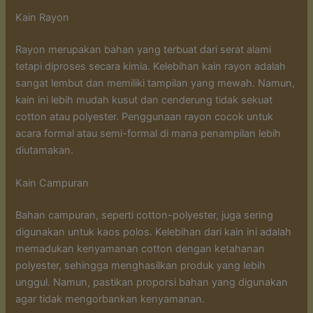
Kain Rayon
Rayon merupakan bahan yang terbuat dari serat alami
tetapi diproses secara kimia. Kelebihan kain rayon adalah
sangat lembut dan memiliki tampilan yang mewah. Namun,
kain ini lebih mudah kusut dan cenderung tidak sekuat
cotton atau polyester. Penggunaan rayon cocok untuk
acara formal atau semi-formal di mana penampilan lebih
diutamakan.
Kain Campuran
Bahan campuran, seperti cotton-polyester, juga sering
digunakan untuk kaos polos. Kelebihan dari kain ini adalah
memadukan kenyamanan cotton dengan ketahanan
polyester, sehingga menghasilkan produk yang lebih
unggul. Namun, pastikan proporsi bahan yang digunakan
agar tidak mengorbankan kenyamanan.