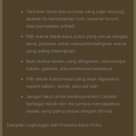
Tentukan tema atau konsep yang ingin diusung,
apakah itu berdasarkan hobi, karakter favorit,
atau pernyataan pribadi.
Pilih warna dasar kaos polos yang sesuai dengan
tema, pastikan untuk mempertimbangkan warna
yang saling melengkapi.
Buat sketsa desain yang diinginkan, bisa berupa
tulisan, gambar, atau kombinasi keduanya.
Pilih teknik kustomisasi yang akan digunakan,
seperti sablon, bordir, atau cat kain.
Jangan takut untuk bereksperimen! Cobalah
berbagai teknik dan ide sampai mendapatkan
desain yang paling sesuai dengan diri kita.
Dampak Lingkungan dari Produksi Kaos Polos