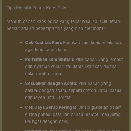
Tips Memilih Bahan Kaos Polos
Memilih bahan kaos polos yang tepat bisa jadi sulit, tetapi
berikut adalah beberapa tips yang bisa membantu:
Cek Kualitas Kain:
Pastikan kain tidak terlalu tipis
agar lebih tahan lama.
Perhatikan Kelembutan:
Pilih bahan yang lembut
dan nyaman di kulit, terutama jika akan dipakai
dalam waktu lama.
Sesuaikan dengan Acara:
Pilih bahan yang
sesuai dengan acara, seperti cotton untuk kasual
dan rayon untuk formal.
Cek Daya Serap Keringat:
Jika digunakan dalam
cuaca panas, pastikan bahan mampu menyerap
keringat dengan baik.