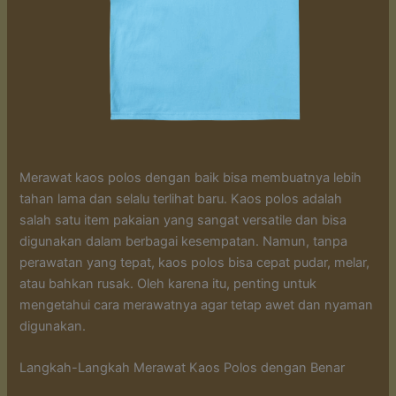
Merawat kaos polos dengan baik bisa membuatnya lebih
tahan lama dan selalu terlihat baru. Kaos polos adalah
salah satu item pakaian yang sangat versatile dan bisa
digunakan dalam berbagai kesempatan. Namun, tanpa
perawatan yang tepat, kaos polos bisa cepat pudar, melar,
atau bahkan rusak. Oleh karena itu, penting untuk
mengetahui cara merawatnya agar tetap awet dan nyaman
digunakan.
Langkah-Langkah Merawat Kaos Polos dengan Benar