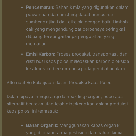
Pencemaran:
Bahan kimia yang digunakan dalam
pewarnaan dan finishing dapat mencemari
sumber air jika tidak dikelola dengan baik. Limbah
cair yang mengandung zat berbahaya seringkali
dibuang ke sungai tanpa pengolahan yang
memadai.
Emisi Karbon:
Proses produksi, transportasi, dan
distribusi kaos polos melepaskan karbon dioksida
ke atmosfer, berkontribusi pada perubahan iklim.
Alternatif Berkelanjutan dalam Produksi Kaos Polos
Dalam upaya mengurangi dampak lingkungan, beberapa
alternatif berkelanjutan telah diperkenalkan dalam produksi
kaos polos. Ini termasuk:
Bahan Organik:
Menggunakan kapas organik
yang ditanam tanpa pestisida dan bahan kimia