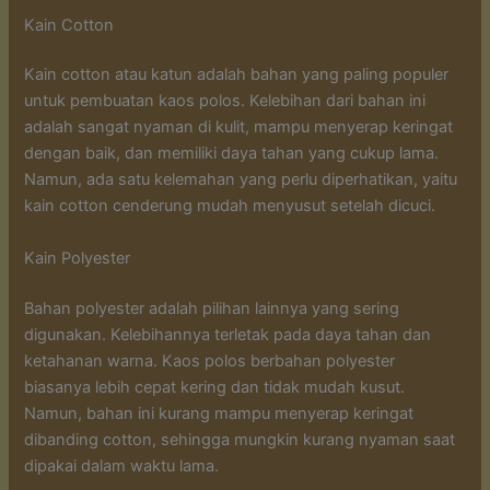
Kain Cotton
Kain cotton atau katun adalah bahan yang paling populer
untuk pembuatan kaos polos. Kelebihan dari bahan ini
adalah sangat nyaman di kulit, mampu menyerap keringat
dengan baik, dan memiliki daya tahan yang cukup lama.
Namun, ada satu kelemahan yang perlu diperhatikan, yaitu
kain cotton cenderung mudah menyusut setelah dicuci.
Kain Polyester
Bahan polyester adalah pilihan lainnya yang sering
digunakan. Kelebihannya terletak pada daya tahan dan
ketahanan warna. Kaos polos berbahan polyester
biasanya lebih cepat kering dan tidak mudah kusut.
Namun, bahan ini kurang mampu menyerap keringat
dibanding cotton, sehingga mungkin kurang nyaman saat
dipakai dalam waktu lama.