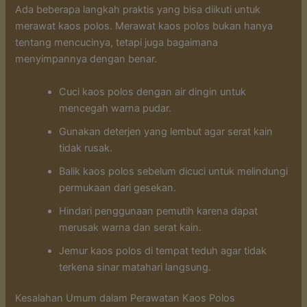
Ada beberapa langkah praktis yang bisa diikuti untuk
merawat kaos polos. Merawat kaos polos bukan hanya
tentang mencucinya, tetapi juga bagaimana
menyimpannya dengan benar.
Cuci kaos polos dengan air dingin untuk
mencegah warna pudar.
Gunakan deterjen yang lembut agar serat kain
tidak rusak.
Balik kaos polos sebelum dicuci untuk melindungi
permukaan dari gesekan.
Hindari penggunaan pemutih karena dapat
merusak warna dan serat kain.
Jemur kaos polos di tempat teduh agar tidak
terkena sinar matahari langsung.
Kesalahan Umum dalam Perawatan Kaos Polos