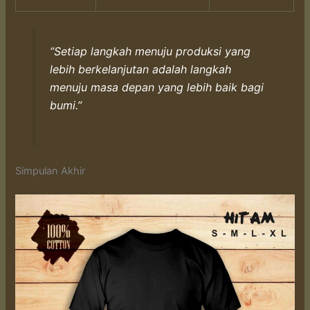
“Setiap langkah menuju produksi yang
lebih berkelanjutan adalah langkah
menuju masa depan yang lebih baik bagi
bumi.”
Simpulan Akhir