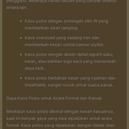
pengguna. Beberapa variasi desain yang banyak ditemui
antara lain:
Kaos polos dengan potongan slim fit yang
memberikan siluet ramping.
Kaos oversized yang sedang tren dan
memberikan kesan santai namun stylish.
Kaos polos dengan aksen detail seperti saku,
kerah, atau bahkan logo kecil yang menambah
daya tarik.
Kaos polos berbahan katun yang nyaman dan
breathable, sangat cocok untuk cuaca panas.
Gaya Kaos Polos untuk Acara Formal dan Kasual
Meskipun kaos polos dikenal dengan kesan kasualnya,
saat ini banyak gaya yang bisa dipadukan untuk acara
formal. Kaos polos yang dipadukan dengan blazer atau