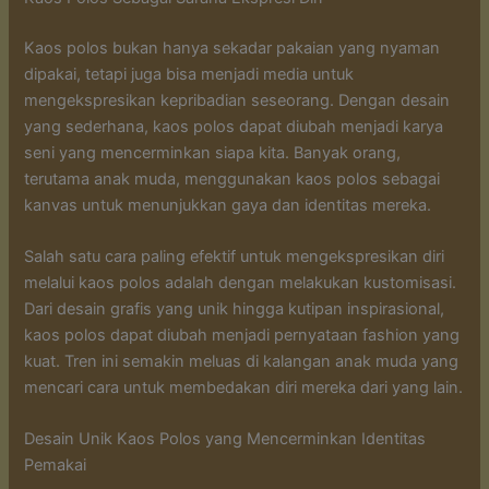
Kaos polos bukan hanya sekadar pakaian yang nyaman
dipakai, tetapi juga bisa menjadi media untuk
mengekspresikan kepribadian seseorang. Dengan desain
yang sederhana, kaos polos dapat diubah menjadi karya
seni yang mencerminkan siapa kita. Banyak orang,
terutama anak muda, menggunakan kaos polos sebagai
kanvas untuk menunjukkan gaya dan identitas mereka.
Salah satu cara paling efektif untuk mengekspresikan diri
melalui kaos polos adalah dengan melakukan kustomisasi.
Dari desain grafis yang unik hingga kutipan inspirasional,
kaos polos dapat diubah menjadi pernyataan fashion yang
kuat. Tren ini semakin meluas di kalangan anak muda yang
mencari cara untuk membedakan diri mereka dari yang lain.
Desain Unik Kaos Polos yang Mencerminkan Identitas
Pemakai