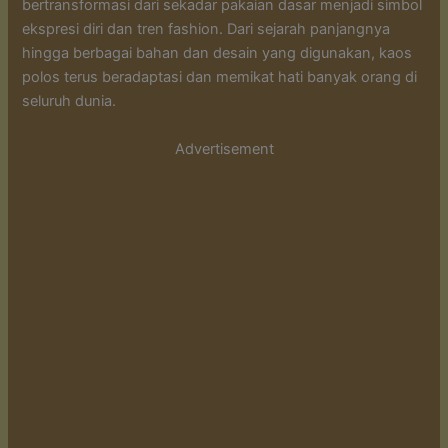
bertransformasi dari sekadar pakaian dasar menjadi simbol
ekspresi diri dan tren fashion. Dari sejarah panjangnya
hingga berbagai bahan dan desain yang digunakan, kaos
polos terus beradaptasi dan memikat hati banyak orang di
seluruh dunia.
Advertisement