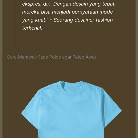
ekspresi diri. Dengan desain yang tepat,
mereka bisa menjadi pernyataan mode
yang kuat.” – Seorang desainer fashion
terkenal.
Cara Merawat Kaos Polos agar Tetap Awet