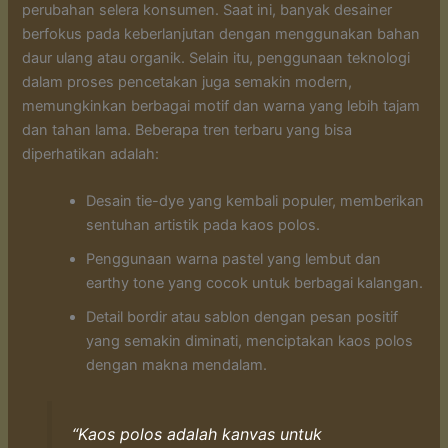
perubahan selera konsumen. Saat ini, banyak desainer
berfokus pada keberlanjutan dengan menggunakan bahan
daur ulang atau organik. Selain itu, penggunaan teknologi
dalam proses pencetakan juga semakin modern,
memungkinkan berbagai motif dan warna yang lebih tajam
dan tahan lama. Beberapa tren terbaru yang bisa
diperhatikan adalah:
Desain tie-dye yang kembali populer, memberikan
sentuhan artistik pada kaos polos.
Penggunaan warna pastel yang lembut dan
earthy tone yang cocok untuk berbagai kalangan.
Detail bordir atau sablon dengan pesan positif
yang semakin diminati, menciptakan kaos polos
dengan makna mendalam.
“Kaos polos adalah kanvas untuk