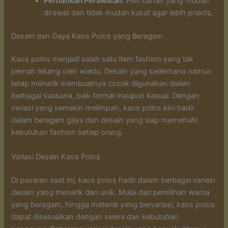
Perhatikan Perawatan:
Pilih bahan yang mudah
dirawat dan tidak mudah kusut agar lebih praktis.
Desain dan Gaya Kaos Polos yang Beragam
Kaos polos menjadi salah satu item fashion yang tak
pernah lekang oleh waktu. Desain yang sederhana namun
tetap menarik membuatnya cocok digunakan dalam
berbagai suasana, baik formal maupun kasual. Dengan
variasi yang semakin melimpah, kaos polos kini hadir
dalam beragam gaya dan desain yang siap memenuhi
kebutuhan fashion setiap orang.
Variasi Desain Kaos Polos
Di pasaran saat ini, kaos polos hadir dalam berbagai variasi
desain yang menarik dan unik. Mulai dari pemilihan warna
yang beragam, hingga material yang bervariasi, kaos polos
dapat disesuaikan dengan selera dan kebutuhan