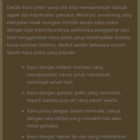
Desain kaos polos yang unik bisa mencerminkan banyak
aspek dari kepribadian pemakai. Misalnya, seseorang yang
menyukai musik mungkin memilih desain kaos polos
dengan logo band favoritnya, sementara penggemar seni
bisa menggunakan kaos polos yang menampilkan ilustrasi
karya seniman tertentu. Berikut adalah beberapa contoh
desain kaos polos yang populer:
Kaos dengan kutipan motivasi yang
menginspirasi, cocok untuk menambah
semangat sehari-hari.
Kaos dengan gambar grafis yang mencolok,
seperti ilustrasi pop-art yang penuh warna.
Kaos polos dengan desain minimalis, hanya
dengan satu simbol yang mewakili hobi atau
minat pemakai.
Kaos dengan desain tie-dye yang memberikan