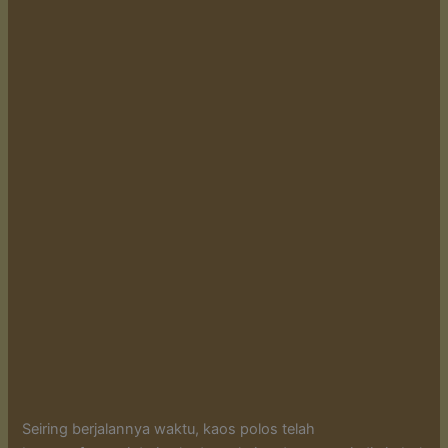
Seiring berjalannya waktu, kaos polos telah