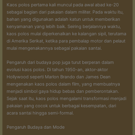
Kaos polos pertama kali muncul pada awal abad ke-20
sebagai bagian dari pakaian dalam militer. Pada waktu itu,
bahan yang digunakan adalah katun untuk memberikan
kenyamanan yang lebih baik. Seiring berjalannya waktu,
kaos polos mulai diperkenalkan ke kalangan sipil, terutama
di Amerika Serikat, ketika para pembalap motor dan pelaut
mulai mengenakannya sebagai pakaian santai.
Pengaruh dari budaya pop juga turut berperan dalam
evolusi kaos polos. Di tahun 1950-an, aktor-aktor
Hollywood seperti Marlon Brando dan James Dean
mengenakan kaos polos dalam film, yang membuatnya
menjadi simbol gaya hidup bebas dan pemberontakan.
Sejak saat itu, kaos polos mengalami transformasi menjadi
pakaian yang cocok untuk berbagai kesempatan, dari
acara santai hingga semi-formal.
Pengaruh Budaya dan Mode