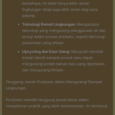
berbahaya. Ini tidak hanya lebih ramah
lingkungan tetapi juga lebih aman bagi para
pekerja.
Teknologi Ramah Lingkungan:
Mengadopsi
teknologi yang mengurangi penggunaan air dan
energi dalam proses produksi, seperti teknologi
pewarnaan yang efisien.
Upcycling dan Daur Ulang:
Mengolah kembali
limbah tekstil menjadi produk baru dapat
mengurangi jumlah bahan baru yang diperlukan
dan mengurangi limbah.
Tanggung Jawab Produsen dalam Mengurangi Dampak
Lingkungan
Produsen memiliki tanggung jawab besar dalam
menjalankan praktik yang lebih berkelanjutan. Ini termasuk: