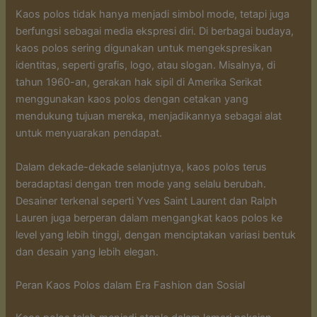
Kaos polos tidak hanya menjadi simbol mode, tetapi juga
berfungsi sebagai media ekspresi diri. Di berbagai budaya,
kaos polos sering digunakan untuk mengekspresikan
identitas, seperti grafis, logo, atau slogan. Misalnya, di
tahun 1960-an, gerakan hak sipil di Amerika Serikat
menggunakan kaos polos dengan cetakan yang
mendukung tujuan mereka, menjadikannya sebagai alat
untuk menyuarakan pendapat.
Dalam dekade-dekade selanjutnya, kaos polos terus
beradaptasi dengan tren mode yang selalu berubah.
Desainer terkenal seperti Yves Saint Laurent dan Ralph
Lauren juga berperan dalam mengangkat kaos polos ke
level yang lebih tinggi, dengan menciptakan variasi bentuk
dan desain yang lebih elegan.
Peran Kaos Polos dalam Era Fashion dan Sosial