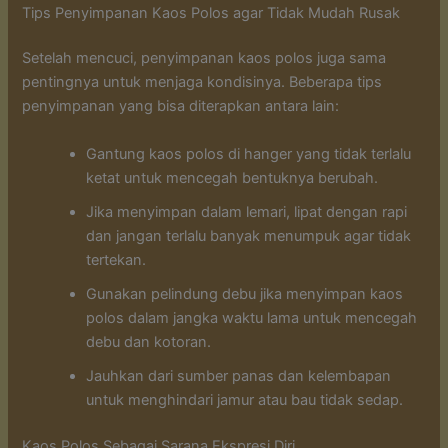
Tips Penyimpanan Kaos Polos agar Tidak Mudah Rusak
Setelah mencuci, penyimpanan kaos polos juga sama
pentingnya untuk menjaga kondisinya. Beberapa tips
penyimpanan yang bisa diterapkan antara lain:
Gantung kaos polos di hanger yang tidak terlalu
ketat untuk mencegah bentuknya berubah.
Jika menyimpan dalam lemari, lipat dengan rapi
dan jangan terlalu banyak menumpuk agar tidak
tertekan.
Gunakan pelindung debu jika menyimpan kaos
polos dalam jangka waktu lama untuk mencegah
debu dan kotoran.
Jauhkan dari sumber panas dan kelembapan
untuk menghindari jamur atau bau tidak sedap.
Kaos Polos Sebagai Sarana Ekspresi Diri