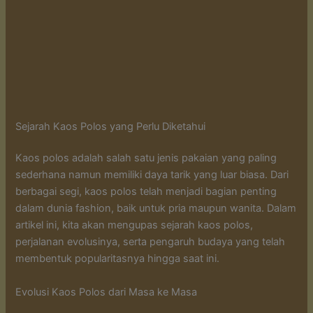
Sejarah Kaos Polos yang Perlu Diketahui
Kaos polos adalah salah satu jenis pakaian yang paling
sederhana namun memiliki daya tarik yang luar biasa. Dari
berbagai segi, kaos polos telah menjadi bagian penting
dalam dunia fashion, baik untuk pria maupun wanita. Dalam
artikel ini, kita akan mengupas sejarah kaos polos,
perjalanan evolusinya, serta pengaruh budaya yang telah
membentuk popularitasnya hingga saat ini.
Evolusi Kaos Polos dari Masa ke Masa