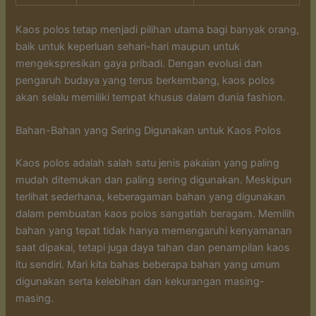
Kaos polos tetap menjadi pilihan utama bagi banyak orang,
baik untuk keperluan sehari-hari maupun untuk
mengekspresikan gaya pribadi. Dengan evolusi dan
pengaruh budaya yang terus berkembang, kaos polos
akan selalu memiliki tempat khusus dalam dunia fashion.
Bahan-Bahan yang Sering Digunakan untuk Kaos Polos
Kaos polos adalah salah satu jenis pakaian yang paling
mudah ditemukan dan paling sering digunakan. Meskipun
terlihat sederhana, keberagaman bahan yang digunakan
dalam pembuatan kaos polos sangatlah beragam. Memilih
bahan yang tepat tidak hanya memengaruhi kenyamanan
saat dipakai, tetapi juga daya tahan dan penampilan kaos
itu sendiri. Mari kita bahas beberapa bahan yang umum
digunakan serta kelebihan dan kekurangan masing-
masing.