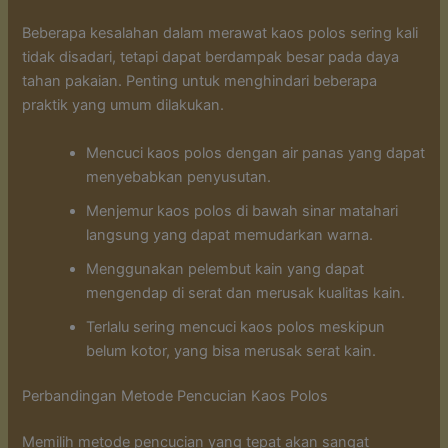
Beberapa kesalahan dalam merawat kaos polos sering kali
tidak disadari, tetapi dapat berdampak besar pada daya
tahan pakaian. Penting untuk menghindari beberapa
praktik yang umum dilakukan.
Mencuci kaos polos dengan air panas yang dapat
menyebabkan penyusutan.
Menjemur kaos polos di bawah sinar matahari
langsung yang dapat memudarkan warna.
Menggunakan pelembut kain yang dapat
mengendap di serat dan merusak kualitas kain.
Terlalu sering mencuci kaos polos meskipun
belum kotor, yang bisa merusak serat kain.
Perbandingan Metode Pencucian Kaos Polos
Memilih metode pencucian yang tepat akan sangat