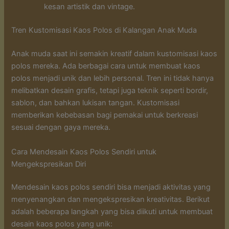
kesan artistik dan vintage.
Tren Kustomisasi Kaos Polos di Kalangan Anak Muda
Anak muda saat ini semakin kreatif dalam kustomisasi kaos
polos mereka. Ada berbagai cara untuk membuat kaos
polos menjadi unik dan lebih personal. Tren ini tidak hanya
melibatkan desain grafis, tetapi juga teknik seperti bordir,
sablon, dan bahkan lukisan tangan. Kustomisasi
memberikan kebebasan bagi pemakai untuk berkreasi
sesuai dengan gaya mereka.
Cara Mendesain Kaos Polos Sendiri untuk
Mengekspresikan Diri
Mendesain kaos polos sendiri bisa menjadi aktivitas yang
menyenangkan dan mengekspresikan kreativitas. Berikut
adalah beberapa langkah yang bisa diikuti untuk membuat
desain kaos polos yang unik: