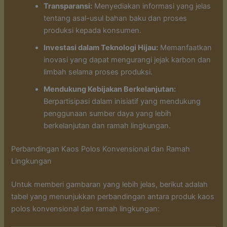
Transparansi:
Menyediakan informasi yang jelas
tentang asal-usul bahan baku dan proses
produksi kepada konsumen.
Investasi dalam Teknologi Hijau:
Memanfaatkan
inovasi yang dapat mengurangi jejak karbon dan
limbah selama proses produksi.
Mendukung Kebijakan Berkelanjutan:
Berpartisipasi dalam inisiatif yang mendukung
penggunaan sumber daya yang lebih
berkelanjutan dan ramah lingkungan.
Perbandingan Kaos Polos Konvensional dan Ramah
Lingkungan
Untuk memberi gambaran yang lebih jelas, berikut adalah
tabel yang menunjukkan perbandingan antara produk kaos
polos konvensional dan ramah lingkungan: