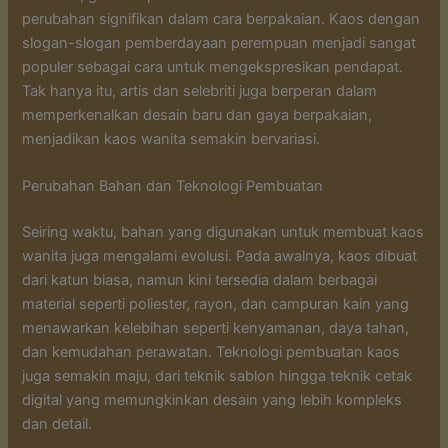
perubahan signifikan dalam cara berpakaian. Kaos dengan
slogan-slogan pemberdayaan perempuan menjadi sangat
populer sebagai cara untuk mengekspresikan pendapat.
Tak hanya itu, artis dan selebriti juga berperan dalam
memperkenalkan desain baru dan gaya berpakaian,
menjadikan kaos wanita semakin bervariasi.
Perubahan Bahan dan Teknologi Pembuatan
Seiring waktu, bahan yang digunakan untuk membuat kaos
wanita juga mengalami evolusi. Pada awalnya, kaos dibuat
dari katun biasa, namun kini tersedia dalam berbagai
material seperti poliester, rayon, dan campuran kain yang
menawarkan kelebihan seperti kenyamanan, daya tahan,
dan kemudahan perawatan. Teknologi pembuatan kaos
juga semakin maju, dari teknik sablon hingga teknik cetak
digital yang memungkinkan desain yang lebih kompleks
dan detail.