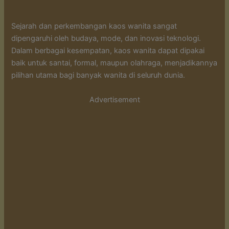
Sejarah dan perkembangan kaos wanita sangat
dipengaruhi oleh budaya, mode, dan inovasi teknologi.
Dalam berbagai kesempatan, kaos wanita dapat dipakai
baik untuk santai, formal, maupun olahraga, menjadikannya
pilihan utama bagi banyak wanita di seluruh dunia.
Advertisement