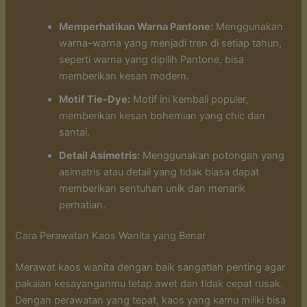
Memperhatikan Warna Pantone:
Menggunakan
warna-warna yang menjadi tren di setiap tahun,
seperti warna yang dipilih Pantone, bisa
memberikan kesan modern.
Motif Tie-Dye:
Motif ini kembali populer,
memberikan kesan bohemian yang chic dan
santai.
Detail Asimetris:
Menggunakan potongan yang
asimetris atau detail yang tidak biasa dapat
memberikan sentuhan unik dan menarik
perhatian.
Cara Perawatan Kaos Wanita yang Benar
Merawat kaos wanita dengan baik sangatlah penting agar
pakaian kesayanganmu tetap awet dan tidak cepat rusak.
Dengan perawatan yang tepat, kaos yang kamu miliki bisa