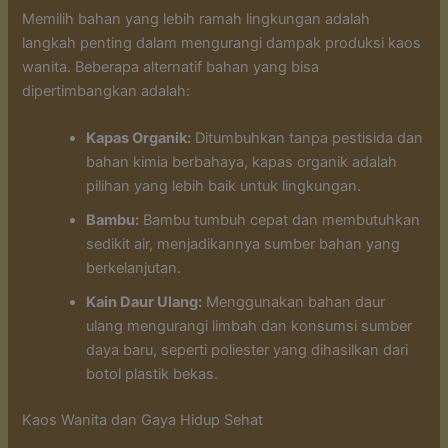
Memilih bahan yang lebih ramah lingkungan adalah
langkah penting dalam mengurangi dampak produksi kaos
wanita. Beberapa alternatif bahan yang bisa
dipertimbangkan adalah:
Kapas Organik:
Ditumbuhkan tanpa pestisida dan
bahan kimia berbahaya, kapas organik adalah
pilihan yang lebih baik untuk lingkungan.
Bambu:
Bambu tumbuh cepat dan membutuhkan
sedikit air, menjadikannya sumber bahan yang
berkelanjutan.
Kain Daur Ulang:
Menggunakan bahan daur
ulang mengurangi limbah dan konsumsi sumber
daya baru, seperti poliester yang dihasilkan dari
botol plastik bekas.
Kaos Wanita dan Gaya Hidup Sehat