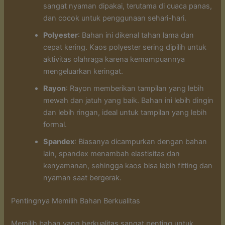
sangat nyaman dipakai, terutama di cuaca panas,
dan cocok untuk penggunaan sehari-hari.
Polyester
: Bahan ini dikenal tahan lama dan
cepat kering. Kaos polyester sering dipilih untuk
aktivitas olahraga karena kemampuannya
mengeluarkan keringat.
Rayon
: Rayon memberikan tampilan yang lebih
mewah dan jatuh yang baik. Bahan ini lebih dingin
dan lebih ringan, ideal untuk tampilan yang lebih
formal.
Spandex
: Biasanya dicampurkan dengan bahan
lain, spandex menambah elastisitas dan
kenyamanan, sehingga kaos bisa lebih fitting dan
nyaman saat bergerak.
Pentingnya Memilih Bahan Berkualitas
Memilih bahan yang berkualitas sangat penting untuk