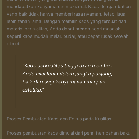
mendapatkan kenyamanan maksimal. Kaos dengan bahan
yang baik tidak hanya memberi rasa nyaman, tetapi juga
lebih tahan lama. Dengan memilih kaos yang terbuat dari
material berkualitas, Anda dapat menghindari masalah
seperti kaos mudah melar, pudar, atau cepat rusak setelah
dicuci.
“Kaos berkualitas tinggi akan memberi
Anda nilai lebih dalam jangka panjang,
baik dari segi kenyamanan maupun
estetika.”
Proses Pembuatan Kaos dan Fokus pada Kualitas
Proses pembuatan kaos dimulai dari pemilihan bahan baku,