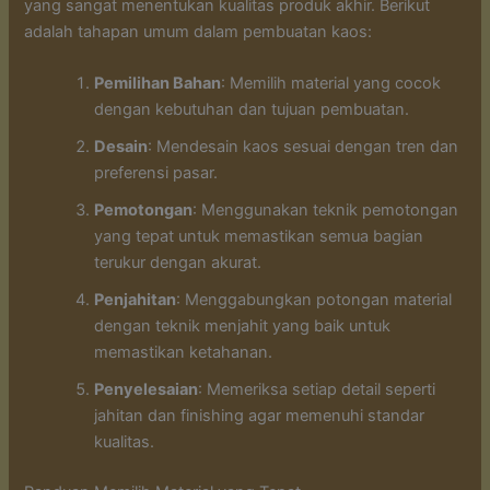
yang sangat menentukan kualitas produk akhir. Berikut
adalah tahapan umum dalam pembuatan kaos:
Pemilihan Bahan
: Memilih material yang cocok
dengan kebutuhan dan tujuan pembuatan.
Desain
: Mendesain kaos sesuai dengan tren dan
preferensi pasar.
Pemotongan
: Menggunakan teknik pemotongan
yang tepat untuk memastikan semua bagian
terukur dengan akurat.
Penjahitan
: Menggabungkan potongan material
dengan teknik menjahit yang baik untuk
memastikan ketahanan.
Penyelesaian
: Memeriksa setiap detail seperti
jahitan dan finishing agar memenuhi standar
kualitas.