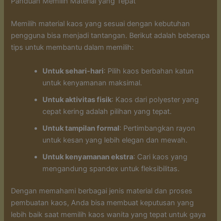
Panduan Memilih Material yang Tepat
Memilih material kaos yang sesuai dengan kebutuhan
pengguna bisa menjadi tantangan. Berikut adalah beberapa
tips untuk membantu dalam memilih:
Untuk sehari-hari
: Pilih kaos berbahan katun
untuk kenyamanan maksimal.
Untuk aktivitas fisik
: Kaos dari polyester yang
cepat kering adalah pilihan yang tepat.
Untuk tampilan formal
: Pertimbangkan rayon
untuk kesan yang lebih elegan dan mewah.
Untuk kenyamanan ekstra
: Cari kaos yang
mengandung spandex untuk fleksibilitas.
Dengan memahami berbagai jenis material dan proses
pembuatan kaos, Anda bisa membuat keputusan yang
lebih baik saat memilih kaos wanita yang tepat untuk gaya