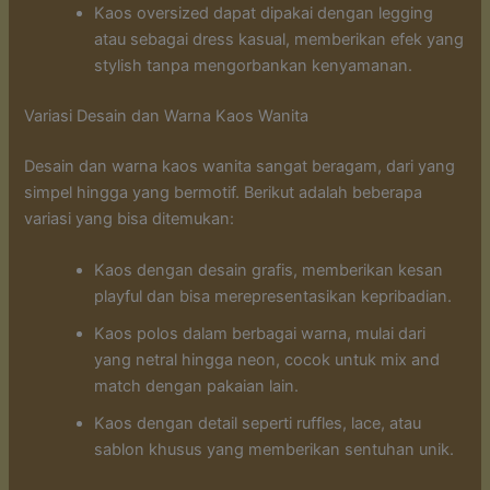
Kaos oversized dapat dipakai dengan legging
atau sebagai dress kasual, memberikan efek yang
stylish tanpa mengorbankan kenyamanan.
Variasi Desain dan Warna Kaos Wanita
Desain dan warna kaos wanita sangat beragam, dari yang
simpel hingga yang bermotif. Berikut adalah beberapa
variasi yang bisa ditemukan:
Kaos dengan desain grafis, memberikan kesan
playful dan bisa merepresentasikan kepribadian.
Kaos polos dalam berbagai warna, mulai dari
yang netral hingga neon, cocok untuk mix and
match dengan pakaian lain.
Kaos dengan detail seperti ruffles, lace, atau
sablon khusus yang memberikan sentuhan unik.