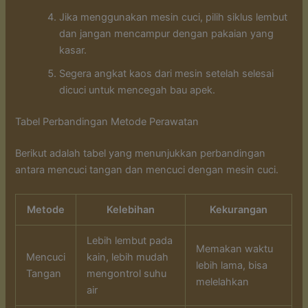
Jika menggunakan mesin cuci, pilih siklus lembut
dan jangan mencampur dengan pakaian yang
kasar.
Segera angkat kaos dari mesin setelah selesai
dicuci untuk mencegah bau apek.
Tabel Perbandingan Metode Perawatan
Berikut adalah tabel yang menunjukkan perbandingan
antara mencuci tangan dan mencuci dengan mesin cuci.
Metode
Kelebihan
Kekurangan
Lebih lembut pada
Memakan waktu
Mencuci
kain, lebih mudah
lebih lama, bisa
Tangan
mengontrol suhu
melelahkan
air