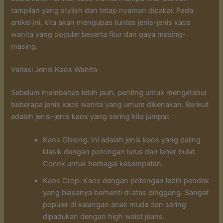
tampilan yang stylish dan tetap nyaman dipakai. Pada
artikel ini, kita akan mengupas tuntas jenis-jenis kaos
wanita yang populer beserta fitur dan gaya masing-
masing.
Variasi Jenis Kaos Wanita
Sebelum membahas lebih jauh, penting untuk mengetahui
beberapa jenis kaos wanita yang umum dikenakan. Berikut
adalah jenis-jenis kaos yang sering kita jumpai:
Kaos Oblong: Ini adalah jenis kaos yang paling
klasik dengan potongan lurus dan leher bulat.
Cocok untuk berbagai kesempatan.
Kaos Crop: Kaos dengan potongan lebih pendek
yang biasanya berhenti di atas pinggang. Sangat
populer di kalangan anak muda dan sering
dipadukan dengan high waist jeans.