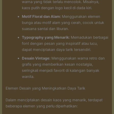
warna yang tidak terlalu mencolok. Misalnya,
kaos putih dengan logo kecil di dada kiri.
Motif Floral dan Alam:
Menggunakan elemen
bunga atau motif alam yang cerah, cocok untuk
suasana santai dan liburan.
Typography yang Menarik:
Memadukan berbagai
font dengan pesan yang inspiratif atau lucu,
dapat menciptakan daya tarik tersendiri.
Desain Vintage:
Menggunakan warna retro dan
grafis yang memberikan kesan nostalgia,
seringkali menjadi favorit di kalangan banyak
wanita.
Elemen Desain yang Meningkatkan Daya Tarik
Dalam menciptakan desain kaos yang menarik, terdapat
beberapa elemen yang perlu diperhatikan: