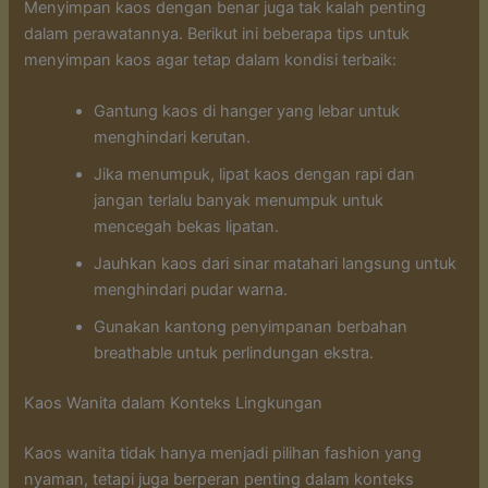
Menyimpan kaos dengan benar juga tak kalah penting
dalam perawatannya. Berikut ini beberapa tips untuk
menyimpan kaos agar tetap dalam kondisi terbaik:
Gantung kaos di hanger yang lebar untuk
menghindari kerutan.
Jika menumpuk, lipat kaos dengan rapi dan
jangan terlalu banyak menumpuk untuk
mencegah bekas lipatan.
Jauhkan kaos dari sinar matahari langsung untuk
menghindari pudar warna.
Gunakan kantong penyimpanan berbahan
breathable untuk perlindungan ekstra.
Kaos Wanita dalam Konteks Lingkungan
Kaos wanita tidak hanya menjadi pilihan fashion yang
nyaman, tetapi juga berperan penting dalam konteks