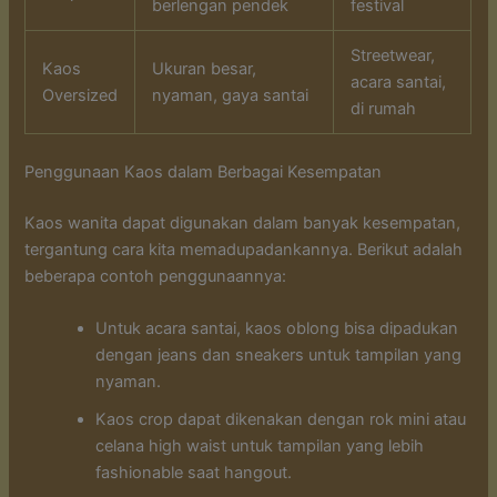
berlengan pendek
festival
Streetwear,
Kaos
Ukuran besar,
acara santai,
Oversized
nyaman, gaya santai
di rumah
Penggunaan Kaos dalam Berbagai Kesempatan
Kaos wanita dapat digunakan dalam banyak kesempatan,
tergantung cara kita memadupadankannya. Berikut adalah
beberapa contoh penggunaannya:
Untuk acara santai, kaos oblong bisa dipadukan
dengan jeans dan sneakers untuk tampilan yang
nyaman.
Kaos crop dapat dikenakan dengan rok mini atau
celana high waist untuk tampilan yang lebih
fashionable saat hangout.