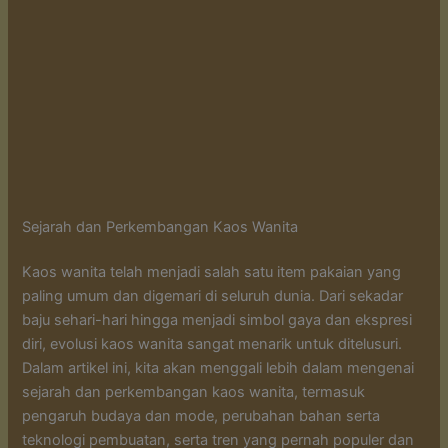
Sejarah dan Perkembangan Kaos Wanita
Kaos wanita telah menjadi salah satu item pakaian yang
paling umum dan digemari di seluruh dunia. Dari sekadar
baju sehari-hari hingga menjadi simbol gaya dan ekspresi
diri, evolusi kaos wanita sangat menarik untuk ditelusuri.
Dalam artikel ini, kita akan menggali lebih dalam mengenai
sejarah dan perkembangan kaos wanita, termasuk
pengaruh budaya dan mode, perubahan bahan serta
teknologi pembuatan, serta tren yang pernah populer dan