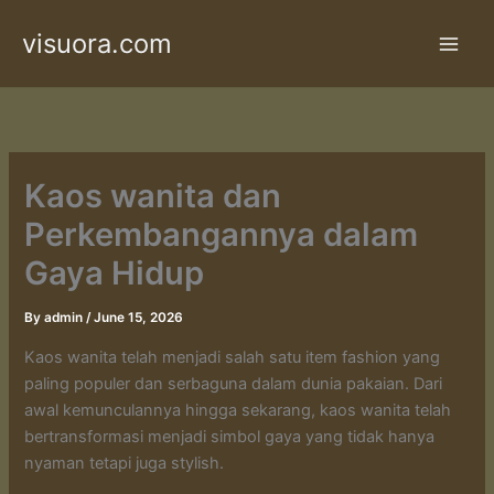
Skip
visuora.com
to
content
Kaos wanita dan
Perkembangannya dalam
Gaya Hidup
By
admin
/
June 15, 2026
Kaos wanita telah menjadi salah satu item fashion yang
paling populer dan serbaguna dalam dunia pakaian. Dari
awal kemunculannya hingga sekarang, kaos wanita telah
bertransformasi menjadi simbol gaya yang tidak hanya
nyaman tetapi juga stylish.