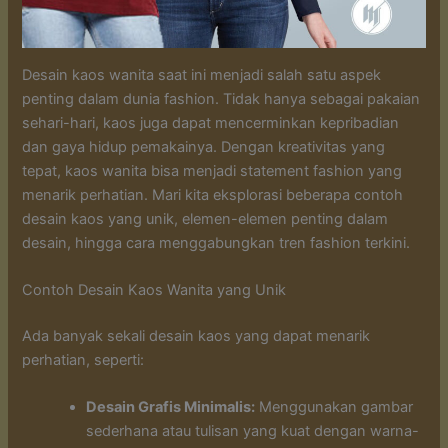
Desain kaos wanita saat ini menjadi salah satu aspek
penting dalam dunia fashion. Tidak hanya sebagai pakaian
sehari-hari, kaos juga dapat mencerminkan kepribadian
dan gaya hidup pemakainya. Dengan kreativitas yang
tepat, kaos wanita bisa menjadi statement fashion yang
menarik perhatian. Mari kita eksplorasi beberapa contoh
desain kaos yang unik, elemen-elemen penting dalam
desain, hingga cara menggabungkan tren fashion terkini.
Contoh Desain Kaos Wanita yang Unik
Ada banyak sekali desain kaos yang dapat menarik
perhatian, seperti:
Desain Grafis Minimalis:
Menggunakan gambar
sederhana atau tulisan yang kuat dengan warna-