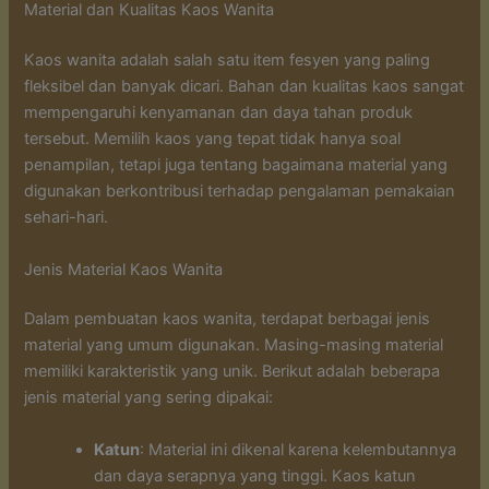
Material dan Kualitas Kaos Wanita
Kaos wanita adalah salah satu item fesyen yang paling
fleksibel dan banyak dicari. Bahan dan kualitas kaos sangat
mempengaruhi kenyamanan dan daya tahan produk
tersebut. Memilih kaos yang tepat tidak hanya soal
penampilan, tetapi juga tentang bagaimana material yang
digunakan berkontribusi terhadap pengalaman pemakaian
sehari-hari.
Jenis Material Kaos Wanita
Dalam pembuatan kaos wanita, terdapat berbagai jenis
material yang umum digunakan. Masing-masing material
memiliki karakteristik yang unik. Berikut adalah beberapa
jenis material yang sering dipakai:
Katun
: Material ini dikenal karena kelembutannya
dan daya serapnya yang tinggi. Kaos katun