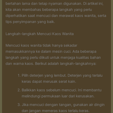
bertahan lama dan tetap nyaman digunakan. Di artikel ini,
kita akan membahas beberapa langkah yang perlu
diperhatikan saat mencuci dan merawat kaos wanita, serta
tips penyimpanan yang baik.
Langkah-langkah Mencuci Kaos Wanita
Mencuci kaos wanita tidak hanya sekadar
memasukkannya ke dalam mesin cuci. Ada beberapa
langkah yang perlu diikuti untuk menjaga kualitas bahan
dan warna kaos. Berikut adalah langkah-langkahnya:
Pilih deterjen yang lembut. Deterjen yang terlalu
keras dapat merusak serat kain.
Balikkan kaos sebelum mencuci. Ini membantu
melindungi permukaan luar dari kerusakan.
Jika mencuci dengan tangan, gunakan air dingin
dan jangan memeras kaos terlalu keras.