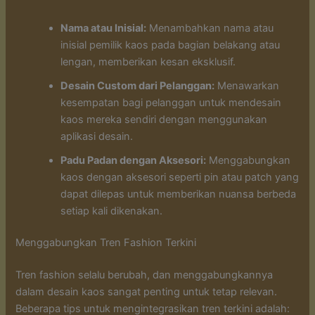
Nama atau Inisial:
Menambahkan nama atau
inisial pemilik kaos pada bagian belakang atau
lengan, memberikan kesan eksklusif.
Desain Custom dari Pelanggan:
Menawarkan
kesempatan bagi pelanggan untuk mendesain
kaos mereka sendiri dengan menggunakan
aplikasi desain.
Padu Padan dengan Aksesori:
Menggabungkan
kaos dengan aksesori seperti pin atau patch yang
dapat dilepas untuk memberikan nuansa berbeda
setiap kali dikenakan.
Menggabungkan Tren Fashion Terkini
Tren fashion selalu berubah, dan menggabungkannya
dalam desain kaos sangat penting untuk tetap relevan.
Beberapa tips untuk mengintegrasikan tren terkini adalah: