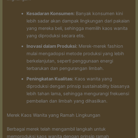
Kesadaran Konsumen:
Banyak konsumen kini
lebih sadar akan dampak lingkungan dari pakaian
yang mereka beli, sehingga memilih kaos wanita
yang diproduksi secara etis.
Inovasi dalam Produksi:
Merek-merek fashion
mulai mengadopsi metode produksi yang lebih
berkelanjutan, seperti penggunaan energi
terbarukan dan pengurangan limbah.
Peningkatan Kualitas:
Kaos wanita yang
diproduksi dengan prinsip sustainability biasanya
lebih tahan lama, sehingga mengurangi frekuensi
pembelian dan limbah yang dihasilkan.
Merek Kaos Wanita yang Ramah Lingkungan
Berbagai merek telah mengambil langkah untuk
memproduksi kaos wanita dengan prinsip ramah