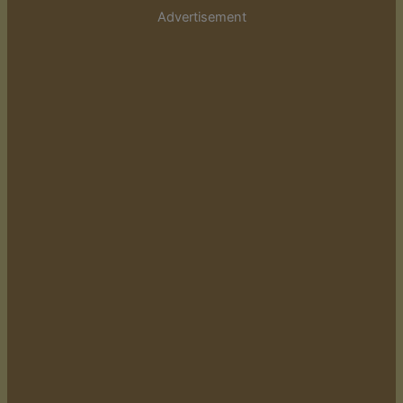
Advertisement