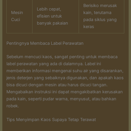
Berisiko merusak
Lebih cepat,
Mesin
kain, terutama
efisien untuk
Cuci
pada siklus yang
banyak pakaian
keras
Pentingnya Membaca Label Perawatan
Sebelum mencuci kaos, sangat penting untuk membaca
label perawatan yang ada di dalamnya. Label ini
memberikan informasi mengenai suhu air yang disarankan,
jenis deterjen yang sebaiknya digunakan, dan apakah kaos
bisa dicuci dengan mesin atau harus dicuci tangan.
Mengabaikan instruksi ini dapat mengakibatkan kerusakan
pada kain, seperti pudar warna, menyusut, atau bahkan
robek.
Tips Menyimpan Kaos Supaya Tetap Terawat