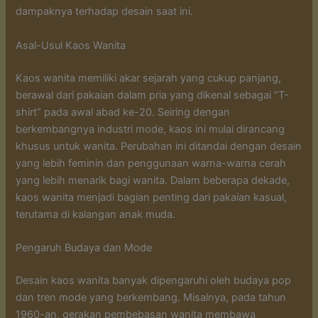
dampaknya terhadap desain saat ini.
Asal-Usul Kaos Wanita
Kaos wanita memiliki akar sejarah yang cukup panjang,
berawal dari pakaian dalam pria yang dikenal sebagai “T-
shirt” pada awal abad ke-20. Seiring dengan
berkembangnya industri mode, kaos ini mulai dirancang
khusus untuk wanita. Perubahan ini ditandai dengan desain
yang lebih feminin dan penggunaan warna-warna cerah
yang lebih menarik bagi wanita. Dalam beberapa dekade,
kaos wanita menjadi bagian penting dari pakaian kasual,
terutama di kalangan anak muda.
Pengaruh Budaya dan Mode
Desain kaos wanita banyak dipengaruhi oleh budaya pop
dan tren mode yang berkembang. Misalnya, pada tahun
1960-an, gerakan pembebasan wanita membawa