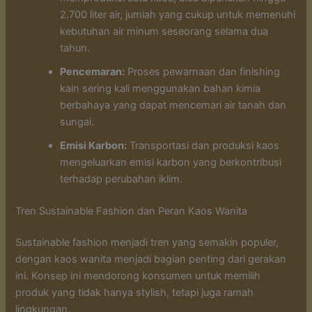
2.700 liter air, jumlah yang cukup untuk memenuhi
kebutuhan air minum seseorang selama dua
tahun.
Pencemaran:
Proses pewarnaan dan finishing
kain sering kali menggunakan bahan kimia
berbahaya yang dapat mencemari air tanah dan
sungai.
Emisi Karbon:
Transportasi dan produksi kaos
mengeluarkan emisi karbon yang berkontribusi
terhadap perubahan iklim.
Tren Sustainable Fashion dan Peran Kaos Wanita
Sustainable fashion menjadi tren yang semakin populer,
dengan kaos wanita menjadi bagian penting dari gerakan
ini. Konsep ini mendorong konsumen untuk memilih
produk yang tidak hanya stylish, tetapi juga ramah
lingkungan.