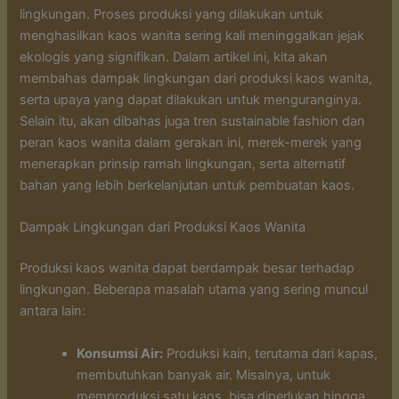
lingkungan. Proses produksi yang dilakukan untuk
menghasilkan kaos wanita sering kali meninggalkan jejak
ekologis yang signifikan. Dalam artikel ini, kita akan
membahas dampak lingkungan dari produksi kaos wanita,
serta upaya yang dapat dilakukan untuk menguranginya.
Selain itu, akan dibahas juga tren sustainable fashion dan
peran kaos wanita dalam gerakan ini, merek-merek yang
menerapkan prinsip ramah lingkungan, serta alternatif
bahan yang lebih berkelanjutan untuk pembuatan kaos.
Dampak Lingkungan dari Produksi Kaos Wanita
Produksi kaos wanita dapat berdampak besar terhadap
lingkungan. Beberapa masalah utama yang sering muncul
antara lain:
Konsumsi Air:
Produksi kain, terutama dari kapas,
membutuhkan banyak air. Misalnya, untuk
memproduksi satu kaos, bisa diperlukan hingga