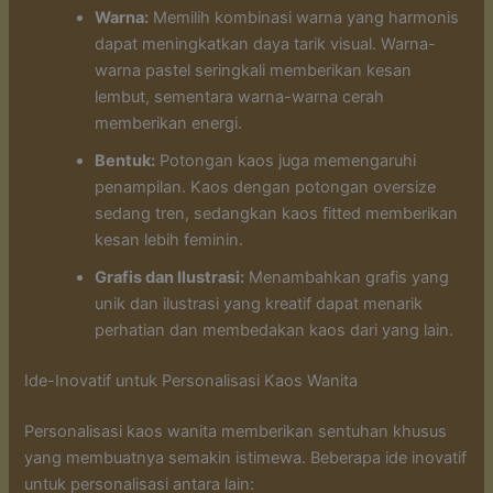
Warna:
Memilih kombinasi warna yang harmonis
dapat meningkatkan daya tarik visual. Warna-
warna pastel seringkali memberikan kesan
lembut, sementara warna-warna cerah
memberikan energi.
Bentuk:
Potongan kaos juga memengaruhi
penampilan. Kaos dengan potongan oversize
sedang tren, sedangkan kaos fitted memberikan
kesan lebih feminin.
Grafis dan Ilustrasi:
Menambahkan grafis yang
unik dan ilustrasi yang kreatif dapat menarik
perhatian dan membedakan kaos dari yang lain.
Ide-Inovatif untuk Personalisasi Kaos Wanita
Personalisasi kaos wanita memberikan sentuhan khusus
yang membuatnya semakin istimewa. Beberapa ide inovatif
untuk personalisasi antara lain: