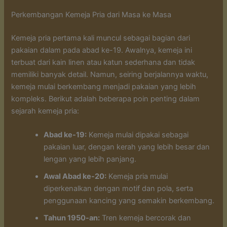
Perkembangan Kemeja Pria dari Masa ke Masa
Kemeja pria pertama kali muncul sebagai bagian dari
pakaian dalam pada abad ke-19. Awalnya, kemeja ini
terbuat dari kain linen atau katun sederhana dan tidak
memiliki banyak detail. Namun, seiring berjalannya waktu,
kemeja mulai berkembang menjadi pakaian yang lebih
kompleks. Berikut adalah beberapa poin penting dalam
sejarah kemeja pria:
Abad ke-19:
Kemeja mulai dipakai sebagai
pakaian luar, dengan kerah yang lebih besar dan
lengan yang lebih panjang.
Awal Abad ke-20:
Kemeja pria mulai
diperkenalkan dengan motif dan pola, serta
penggunaan kancing yang semakin berkembang.
Tahun 1950-an:
Tren kemeja bercorak dan