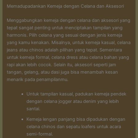
Memadupadankan Kemeja dengan Celana dan Aksesori
Menggabungkan kemeja dengan celana dan aksesori yang
tepat sangat penting untuk menciptakan tampilan yang
harmonis. Pilih celana yang sesuai dengan jenis kemeja
yang kamu kenakan. Misalnya, untuk kemeja kasual, celana
jeans atau chinos adalah pilihan yang tepat. Sementara
untuk kemeja formal, celana dress atau celana bahan yang
rapi akan lebih cocok. Selain itu, aksesori seperti jam
tangan, gelang, atau dasi juga bisa menambah kesan
menarik pada penampilanmu.
Untuk tampilan kasual, padukan kemeja pendek
dengan celana jogger atau denim yang lebih
santai.
Kemeja lengan panjang bisa dipadukan dengan
celana chinos dan sepatu loafers untuk acara
semi-formal.