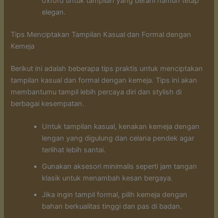
oxford untuk tampilan yang berani namun tetap
elegan.
Tips Menciptakan Tampilan Kasual dan Formal dengan
Kemeja
Berikut ini adalah beberapa tips praktis untuk menciptakan
tampilan kasual dan formal dengan kemeja. Tips ini akan
membantumu tampil lebih percaya diri dan stylish di
berbagai kesempatan.
Untuk tampilan kasual, kenakan kemeja dengan
lengan yang digulung dan celana pendek agar
terlihat lebih santai.
Gunakan aksesori minimalis seperti jam tangan
klasik untuk menambah kesan bergaya.
Jika ingin tampil formal, pilih kemeja dengan
bahan berkualitas tinggi dan pas di badan.