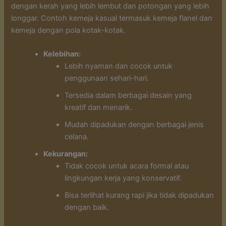
dengan kerah yang lebih lembut dan potongan yang lebih
longgar. Contoh kemeja kasual termasuk kemeja flanel dan
kemeja dengan pola kotak-kotak.
Kelebihan:
Lebih nyaman dan cocok untuk
penggunaan sehari-hari.
Tersedia dalam berbagai desain yang
kreatif dan menarik.
Mudah dipadukan dengan berbagai jenis
celana.
Kekurangan:
Tidak cocok untuk acara formal atau
lingkungan kerja yang konservatif.
Bisa terlihat kurang rapi jika tidak dipadukan
dengan baik.