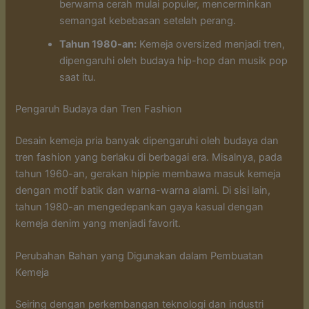
berwarna cerah mulai populer, mencerminkan
semangat kebebasan setelah perang.
Tahun 1980-an:
Kemeja oversized menjadi tren,
dipengaruhi oleh budaya hip-hop dan musik pop
saat itu.
Pengaruh Budaya dan Tren Fashion
Desain kemeja pria banyak dipengaruhi oleh budaya dan
tren fashion yang berlaku di berbagai era. Misalnya, pada
tahun 1960-an, gerakan hippie membawa masuk kemeja
dengan motif batik dan warna-warna alami. Di sisi lain,
tahun 1980-an mengedepankan gaya kasual dengan
kemeja denim yang menjadi favorit.
Perubahan Bahan yang Digunakan dalam Pembuatan
Kemeja
Seiring dengan perkembangan teknologi dan industri