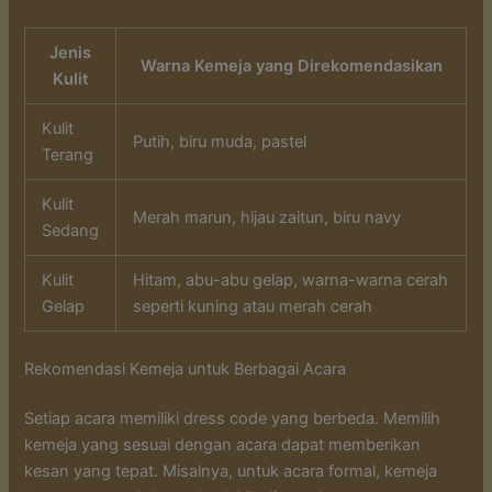
Jenis
Warna Kemeja yang Direkomendasikan
Kulit
Kulit
Putih, biru muda, pastel
Terang
Kulit
Merah marun, hijau zaitun, biru navy
Sedang
Kulit
Hitam, abu-abu gelap, warna-warna cerah
Gelap
seperti kuning atau merah cerah
Rekomendasi Kemeja untuk Berbagai Acara
Setiap acara memiliki dress code yang berbeda. Memilih
kemeja yang sesuai dengan acara dapat memberikan
kesan yang tepat. Misalnya, untuk acara formal, kemeja