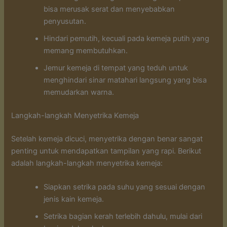
bisa merusak serat dan menyebabkan
penyusutan.
Hindari pemutih, kecuali pada kemeja putih yang
memang membutuhkan.
Jemur kemeja di tempat yang teduh untuk
menghindari sinar matahari langsung yang bisa
memudarkan warna.
Langkah-langkah Menyetrika Kemeja
Setelah kemeja dicuci, menyetrika dengan benar sangat
penting untuk mendapatkan tampilan yang rapi. Berikut
adalah langkah-langkah menyetrika kemeja:
Siapkan setrika pada suhu yang sesuai dengan
jenis kain kemeja.
Setrika bagian kerah terlebih dahulu, mulai dari