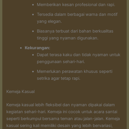
Memberikan kesan profesional dan rapi.
Tersedia dalam berbagai warna dan motif
yang elegan.
Biasanya terbuat dari bahan berkualitas
tinggi yang nyaman digunakan.
Kekurangan:
Dapat terasa kaku dan tidak nyaman untuk
penggunaan sehari-hari.
Memerlukan perawatan khusus seperti
setrika agar tetap rapi.
Kemeja Kasual
Kemeja kasual lebih fleksibel dan nyaman dipakai dalam
kegiatan sehari-hari. Kemeja ini cocok untuk acara santai
seperti berkumpul bersama teman atau jalan-jalan. Kemeja
kasual sering kali memiliki desain yang lebih bervariasi,