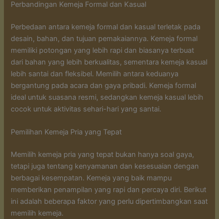
Perbandingan Kemeja Formal dan Kasual
Perbedaan antara kemeja formal dan kasual terletak pada
desain, bahan, dan tujuan pemakaiannya. Kemeja formal
memiliki potongan yang lebih rapi dan biasanya terbuat
dari bahan yang lebih berkualitas, sementara kemeja kasual
lebih santai dan fleksibel. Memilih antara keduanya
bergantung pada acara dan gaya pribadi. Kemeja formal
ideal untuk suasana resmi, sedangkan kemeja kasual lebih
cocok untuk aktivitas sehari-hari yang santai.
Pemilihan Kemeja Pria yang Tepat
Memilih kemeja pria yang tepat bukan hanya soal gaya,
tetapi juga tentang kenyamanan dan kesesuaian dengan
berbagai kesempatan. Kemeja yang baik mampu
memberikan penampilan yang rapi dan percaya diri. Berikut
ini adalah beberapa faktor yang perlu dipertimbangkan saat
memilih kemeja.