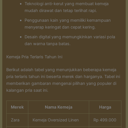
Teknologi anti-kerut yang membuat kemeja
mudah dirawat dan tetap terlihat rapi.
Penggunaan kain yang memiliki kemampuan
menyerap keringat dan cepat kering.
Desain digital yang memungkinkan variasi pola
dan warna tanpa batas.
Kemeja Pria Terlaris Tahun Ini
Berikut adalah tabel yang menunjukkan beberapa kemeja
pria terlaris tahun ini beserta merek dan harganya. Tabel ini
memberikan gambaran mengenai pilihan yang populer di
kalangan pria saat ini.
Merek
Nama Kemeja
Harga
Zara
Kemeja Oversized Linen
Rp 499.000