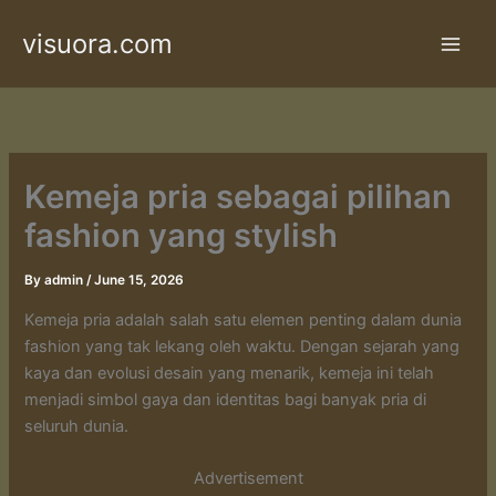
Skip
visuora.com
to
content
Kemeja pria sebagai pilihan
fashion yang stylish
By
admin
/
June 15, 2026
Kemeja pria adalah salah satu elemen penting dalam dunia
fashion yang tak lekang oleh waktu. Dengan sejarah yang
kaya dan evolusi desain yang menarik, kemeja ini telah
menjadi simbol gaya dan identitas bagi banyak pria di
seluruh dunia.
Advertisement