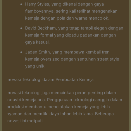
Harry Styles, yang dikenal dengan gaya
flamboyannya, sering kali terlihat mengenakan
kemeja dengan pola dan warna mencolok.
David Beckham, yang tetap tampil elegan dengan
kemeja formal yang dipadu padankan dengan
gaya kasual.
Jaden Smith, yang membawa kembali tren
kemeja oversized dengan sentuhan street style
yang unik.
Inovasi Teknologi dalam Pembuatan Kemeja
Inovasi teknologi juga memainkan peran penting dalam
industri kemeja pria. Penggunaan teknologi canggih dalam
produksi membantu menciptakan kemeja yang lebih
nyaman dan memiliki daya tahan lebih lama. Beberapa
inovasi ini meliputi: