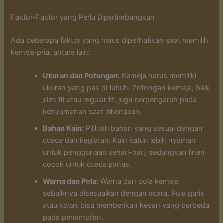
Faktor-Faktor yang Perlu Dipertimbangkan
Ada beberapa faktor yang harus diperhatikan saat memilih
kemeja pria, antara lain:
Ukuran dan Potongan:
Kemeja harus memiliki
ukuran yang pas di tubuh. Potongan kemeja, baik
slim fit atau regular fit, juga berpengaruh pada
kenyamanan saat dikenakan.
Bahan Kain:
Pilihlah bahan yang sesuai dengan
cuaca dan kegiatan. Kain katun lebih nyaman
untuk penggunaan sehari-hari, sedangkan linen
cocok untuk cuaca panas.
Warna dan Pola:
Warna dan pola kemeja
sebaiknya disesuaikan dengan acara. Pola garis
atau kotak bisa memberikan kesan yang berbeda
pada penampilan.