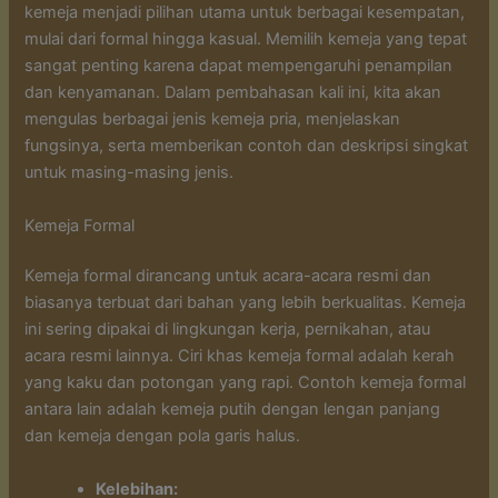
kemeja menjadi pilihan utama untuk berbagai kesempatan,
mulai dari formal hingga kasual. Memilih kemeja yang tepat
sangat penting karena dapat mempengaruhi penampilan
dan kenyamanan. Dalam pembahasan kali ini, kita akan
mengulas berbagai jenis kemeja pria, menjelaskan
fungsinya, serta memberikan contoh dan deskripsi singkat
untuk masing-masing jenis.
Kemeja Formal
Kemeja formal dirancang untuk acara-acara resmi dan
biasanya terbuat dari bahan yang lebih berkualitas. Kemeja
ini sering dipakai di lingkungan kerja, pernikahan, atau
acara resmi lainnya. Ciri khas kemeja formal adalah kerah
yang kaku dan potongan yang rapi. Contoh kemeja formal
antara lain adalah kemeja putih dengan lengan panjang
dan kemeja dengan pola garis halus.
Kelebihan: