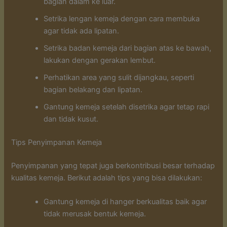
bagian dalam ke luar.
Setrika lengan kemeja dengan cara membuka
agar tidak ada lipatan.
Setrika badan kemeja dari bagian atas ke bawah,
lakukan dengan gerakan lembut.
Perhatikan area yang sulit dijangkau, seperti
bagian belakang dan lipatan.
Gantung kemeja setelah disetrika agar tetap rapi
dan tidak kusut.
Tips Penyimpanan Kemeja
Penyimpanan yang tepat juga berkontribusi besar terhadap
kualitas kemeja. Berikut adalah tips yang bisa dilakukan:
Gantung kemeja di hanger berkualitas baik agar
tidak merusak bentuk kemeja.