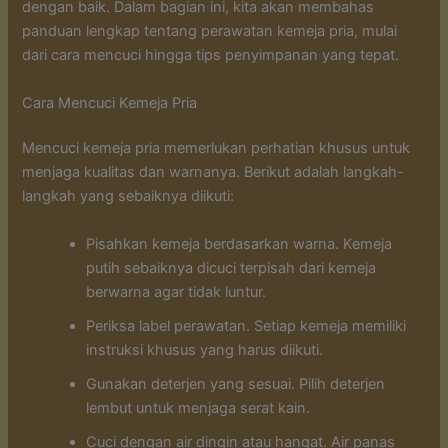
dengan baik. Dalam bagian ini, kita akan membahas
panduan lengkap tentang perawatan kemeja pria, mulai
dari cara mencuci hingga tips penyimpanan yang tepat.
Cara Mencuci Kemeja Pria
Mencuci kemeja pria memerlukan perhatian khusus untuk
menjaga kualitas dan warnanya. Berikut adalah langkah-
langkah yang sebaiknya diikuti:
Pisahkan kemeja berdasarkan warna. Kemeja
putih sebaiknya dicuci terpisah dari kemeja
berwarna agar tidak luntur.
Periksa label perawatan. Setiap kemeja memiliki
instruksi khusus yang harus diikuti.
Gunakan deterjen yang sesuai. Pilih deterjen
lembut untuk menjaga serat kain.
Cuci dengan air dingin atau hangat. Air panas