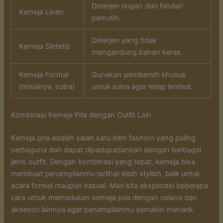
Deterjen ringan dan hindari
Kemeja Linen
pemutih.
Deterjen yang tidak
Kemeja Sintetis
mengandung bahan keras.
Kemeja Formal
Gunakan pembersih khusus
(misalnya, sutra)
untuk sutra agar tetap lembut.
Kombinasi Kemeja Pria dengan Outfit Lain
Kemeja pria adalah salah satu item fashion yang paling
serbaguna dan dapat dipadupadankan dengan berbagai
jenis outfit. Dengan kombinasi yang tepat, kemeja bisa
membuat penampilanmu terlihat lebih stylish, baik untuk
acara formal maupun kasual. Mari kita eksplorasi beberapa
cara untuk memadukan kemeja pria dengan celana dan
aksesori lainnya agar penampilanmu semakin menarik.