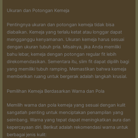
Ukuran dan Potongan Kemeja
Pentingnya ukuran dan potongan kemeja tidak bisa
diabaikan. Kemeja yang terlalu ketat atau longgar dapat
mengganggu kenyamanan. Ukuran kemeja harus sesuai
dengan ukuran tubuh pria. Misalnya, jika Anda memiliki
bahu lebar, kemeja dengan potongan regular fit lebih
direkomendasikan. Sementara itu, slim fit dapat dipilih bagi
yang memiliki tubuh ramping. Memastikan bahwa kemeja
memberikan ruang untuk bergerak adalah langkah krusial.
Pemilihan Kemeja Berdasarkan Warna dan Pola
Memilih warna dan pola kemeja yang sesuai dengan kulit
sangatlah penting untuk menciptakan penampilan yang
seimbang. Warna yang tepat dapat meningkatkan aura dan
kepercayaan diri. Berikut adalah rekomendasi warna untuk
berbagai jenis kulit: