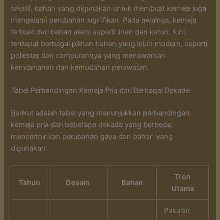
tekstil, bahan yang digunakan untuk membuat kemeja juga
mengalami perubahan signifikan. Pada awalnya, kemeja
terbuat dari bahan alami seperti linen dan katun. Kini,
terdapat berbagai pilihan bahan yang lebih modern, seperti
poliester dan campurannya yang menawarkan
kenyamanan dan kemudahan perawatan.
Tabel Perbandingan Kemeja Pria dari Berbagai Dekade
Berikut adalah tabel yang menunjukkan perbandingan
kemeja pria dari beberapa dekade yang berbeda,
mencerminkan perubahan gaya dan bahan yang
digunakan:
Tren
Tahun
Desain
Bahan
Utama
Pakaian