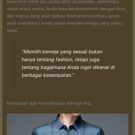
berwarna netral dan polos lebih disarankan, sementara
untuk acara santai, Anda bisa bereksperimen dengan pola
dan warna yang lebih berani. Memahami konteks acara
akan membantu Anda dalam memilih kemeja yang paling
tepat.
“Memilih kemeja yang sesuai bukan
hanya tentang fashion, tetapi juga
tentang bagaimana Anda ingin dikenal di
berbagai kesempatan.”
Perawatan dan Pemeliharaan Kemeja Pria