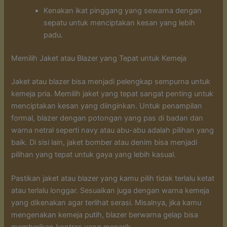
Kenakan ikat pinggang yang sewarna dengan
sepatu untuk menciptakan kesan yang lebih
padu.
Memilih Jaket atau Blazer yang Tepat untuk Kemeja
Jaket atau blazer bisa menjadi pelengkap sempurna untuk
kemeja pria. Memilih jaket yang tepat sangat penting untuk
menciptakan kesan yang diinginkan. Untuk penampilan
formal, blazer dengan potongan yang pas di badan dan
warna netral seperti navy atau abu-abu adalah pilihan yang
baik. Di sisi lain, jaket bomber atau denim bisa menjadi
pilihan yang tepat untuk gaya yang lebih kasual.
Pastikan jaket atau blazer yang kamu pilih tidak terlalu ketat
atau terlalu longgar. Sesuaikan juga dengan warna kemeja
yang dikenakan agar terlihat serasi. Misalnya, jika kamu
mengenakan kemeja putih, blazer berwarna gelap bisa