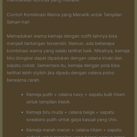
memberikan kontras yang menarik.
Contoh Kombinasi Warna yang Menarik untuk Tampilan
Sehari-hari
Memadukan warna kemeja dengan outfit lainnya bisa
menjadi tantangan tersendiri. Namun, ada beberapa
kombinasi warna yang selalu terlihat baik. Misalnya, kemeja
biru dongker dapat dipadukan dengan celana khaki dan
sepatu coklat. Sementara itu, kemeja dengan pola bisa
terlihat lebih stylish jika dipadu dengan celana polos
berwarna cerah.
Kemeja putih + celana navy + sepatu kulit hitam
untuk tampilan klasik.
Kemeja biru muda + celana beige + sepatu
sneakers putih untuk gaya kasual yang chic.
Kemeja merah marun + celana hitam + sepatu