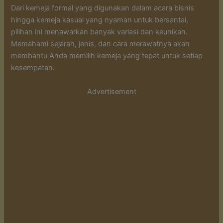
Dari kemeja formal yang digunakan dalam acara bisnis
hingga kemeja kasual yang nyaman untuk bersantai,
pilihan ini menawarkan banyak variasi dan keunikan.
Memahami sejarah, jenis, dan cara merawatnya akan
membantu Anda memilih kemeja yang tepat untuk setiap
kesempatan.
Advertisement