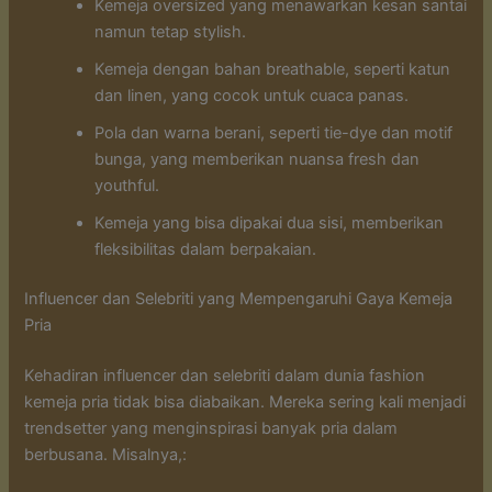
Kemeja oversized yang menawarkan kesan santai
namun tetap stylish.
Kemeja dengan bahan breathable, seperti katun
dan linen, yang cocok untuk cuaca panas.
Pola dan warna berani, seperti tie-dye dan motif
bunga, yang memberikan nuansa fresh dan
youthful.
Kemeja yang bisa dipakai dua sisi, memberikan
fleksibilitas dalam berpakaian.
Influencer dan Selebriti yang Mempengaruhi Gaya Kemeja
Pria
Kehadiran influencer dan selebriti dalam dunia fashion
kemeja pria tidak bisa diabaikan. Mereka sering kali menjadi
trendsetter yang menginspirasi banyak pria dalam
berbusana. Misalnya,: