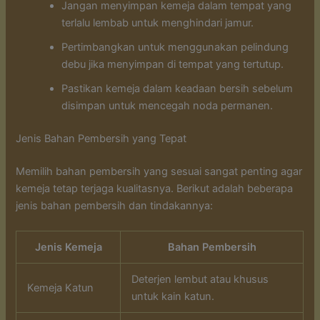
Jangan menyimpan kemeja dalam tempat yang
terlalu lembab untuk menghindari jamur.
Pertimbangkan untuk menggunakan pelindung
debu jika menyimpan di tempat yang tertutup.
Pastikan kemeja dalam keadaan bersih sebelum
disimpan untuk mencegah noda permanen.
Jenis Bahan Pembersih yang Tepat
Memilih bahan pembersih yang sesuai sangat penting agar
kemeja tetap terjaga kualitasnya. Berikut adalah beberapa
jenis bahan pembersih dan tindakannya:
Jenis Kemeja
Bahan Pembersih
Deterjen lembut atau khusus
Kemeja Katun
untuk kain katun.