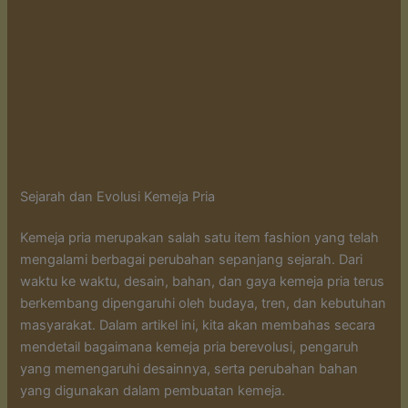
Sejarah dan Evolusi Kemeja Pria
Kemeja pria merupakan salah satu item fashion yang telah
mengalami berbagai perubahan sepanjang sejarah. Dari
waktu ke waktu, desain, bahan, dan gaya kemeja pria terus
berkembang dipengaruhi oleh budaya, tren, dan kebutuhan
masyarakat. Dalam artikel ini, kita akan membahas secara
mendetail bagaimana kemeja pria berevolusi, pengaruh
yang memengaruhi desainnya, serta perubahan bahan
yang digunakan dalam pembuatan kemeja.