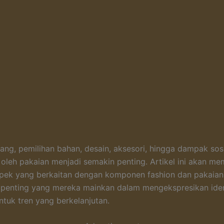
rang, pemilihan bahan, desain, aksesori, hingga dampak sos
 oleh pakaian menjadi semakin penting. Artikel ini akan m
pek yang berkaitan dengan komponen fashion dan pakaian 
 penting yang mereka mainkan dalam mengekspresikan ident
uk tren yang berkelanjutan.