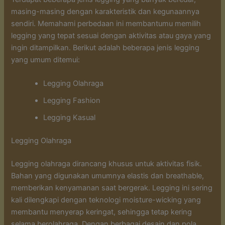
masing-masing dengan karakteristik dan kegunaannya
sendiri. Memahami perbedaan ini membantumu memilih
legging yang tepat sesuai dengan aktivitas atau gaya yang
ingin ditampilkan. Berikut adalah beberapa jenis legging
yang umum ditemui:
Legging Olahraga
Legging Fashion
Legging Kasual
Legging Olahraga
Legging olahraga dirancang khusus untuk aktivitas fisik.
Bahan yang digunakan umumnya elastis dan breathable,
memberikan kenyamanan saat bergerak. Legging ini sering
kali dilengkapi dengan teknologi moisture-wicking yang
membantu menyerap keringat, sehingga tetap kering
selama berolahraga. Dengan berbagai desain dan pola,