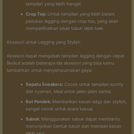
tampilan yang lebih hangat.
Crop Top:
Untuk tampilan yang lebih berani,
padukan legging dengan crop top, yang akan
memperlihatkan siluet tubuh lebih baik.
Aksesori untuk Legging yang Stylish
Aksesori dapat mengubah tampilan legging dengan cepat.
Berikut adalah beberapa ide aksesori yang bisa kamu
tambahkan untuk menyempurnakan gaya:
Sepatu Sneakers:
Cocok untuk tampilan sporty
dan nyaman, ideal untuk jalan-jalan santai.
Bot Pendek:
Memberikan kesan edgy dan stylish,
sangat cocok untuk acara kasual.
Sabuk:
Menggunakan sabuk dapat membantu
menonjolkan bentuk tubuh dan memberi kesan
lebih rapi.