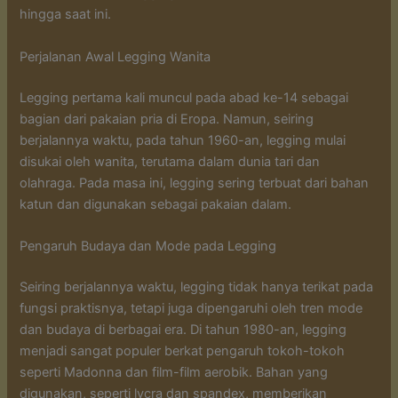
hingga saat ini.
Perjalanan Awal Legging Wanita
Legging pertama kali muncul pada abad ke-14 sebagai
bagian dari pakaian pria di Eropa. Namun, seiring
berjalannya waktu, pada tahun 1960-an, legging mulai
disukai oleh wanita, terutama dalam dunia tari dan
olahraga. Pada masa ini, legging sering terbuat dari bahan
katun dan digunakan sebagai pakaian dalam.
Pengaruh Budaya dan Mode pada Legging
Seiring berjalannya waktu, legging tidak hanya terikat pada
fungsi praktisnya, tetapi juga dipengaruhi oleh tren mode
dan budaya di berbagai era. Di tahun 1980-an, legging
menjadi sangat populer berkat pengaruh tokoh-tokoh
seperti Madonna dan film-film aerobik. Bahan yang
digunakan, seperti lycra dan spandex, memberikan