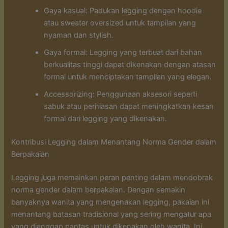
Gaya kasual: Padukan legging dengan hoodie
atau sweater oversized untuk tampilan yang
nyaman dan stylish.
Gaya formal: Legging yang terbuat dari bahan
berkualitas tinggi dapat dikenakan dengan atasan
formal untuk menciptakan tampilan yang elegan.
Accessorizing: Penggunaan aksesori seperti
sabuk atau perhiasan dapat meningkatkan kesan
formal dari legging yang dikenakan.
Kontribusi Legging dalam Menantang Norma Gender dalam
Berpakaian
Legging juga memainkan peran penting dalam mendobrak
norma gender dalam berpakaian. Dengan semakin
banyaknya wanita yang mengenakan legging, pakaian ini
menantang batasan tradisional yang sering mengatur apa
yang dianggap pantas untuk dikenakan oleh wanita. Ini