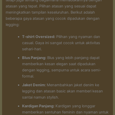
atasan yang tepat. Pilihan atasan yang sesuai dapat
meningkatkan tampilan keseluruhan. Berikut adalah
beberapa gaya atasan yang cocok dipadukan dengan
legging:
T-shirt Oversized:
Pilihan yang nyaman dan
casual. Gaya ini sangat cocok untuk aktivitas
sehari-hari.
Blus Panjang:
Blus yang lebih panjang dapat
memberikan kesan elegan saat dipadukan
dengan legging, sempurna untuk acara semi-
formal.
Jaket Denim:
Menambahkan jaket denim ke
legging dan atasan basic akan memberi kesan
santai namun stylish.
Kardigan Panjang:
Kardigan yang longgar
memberikan sentuhan feminin dan nyaman untuk