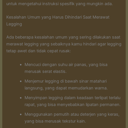
untuk mengetahui instruksi spesifik yang mungkin ada.
Kesalahan Umum yang Harus Dihindari Saat Merawat
Legging
Ada beberapa kesalahan umum yang sering dilakukan saat
merawat legging yang sebaiknya kamu hindari agar legging
tetap awet dan tidak cepat rusak:
Mencuci dengan suhu air panas, yang bisa
merusak serat elastis.
Menjemur legging di bawah sinar matahari
langsung, yang dapat memudarkan warna.
Menyimpan legging dalam keadaan terlipat terlalu
rapat, yang bisa menyebabkan lipatan permanen.
Menggunakan pemutih atau deterjen yang keras,
yang bisa merusak tekstur kain.