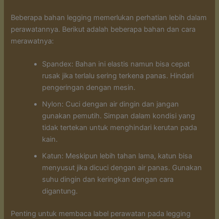
Beberapa bahan legging memerlukan perhatian lebih dalam
perawatannya. Berikut adalah beberapa bahan dan cara
merawatnya:
Spandex: Bahan ini elastis namun bisa cepat
rusak jika terlalu sering terkena panas. Hindari
pengeringan dengan mesin.
Nylon: Cuci dengan air dingin dan jangan
gunakan pemutih. Simpan dalam kondisi yang
tidak tertekan untuk menghindari kerutan pada
kain.
Katun: Meskipun lebih tahan lama, katun bisa
menyusut jika dicuci dengan air panas. Gunakan
suhu dingin dan keringkan dengan cara
digantung.
Penting untuk membaca label perawatan pada legging