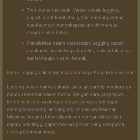
Tren warna dan pola: Variasi desain legging,
seperti motif floral atau grafis, memungkinkan
wanita untuk mengekspresikan diri mereka
dengan lebih bebas.
Fleksibilitas dalam berpakaian: Legging dapat
dipakai dalam berbagai konteks, baik untuk acara
santai maupun semi-formal.
Peran Legging dalam Menciptakan Gaya Kasual dan Formal
Legging bukan hanya sekadar pakaian santai; mereka juga
mampu memberi kesan formal dengan cara yang tepat.
Kombinasi legging dengan atasan yang cocok dapat
menciptakan tampilan yang stylish dan profesional.
Misalnya, legging hitam dipadukan dengan blazer dan
sepatu hak tinggi dapat menjadi pilihan yang sempurna
untuk pertemuan kerja.