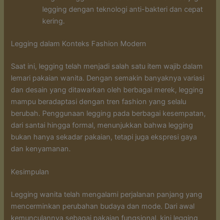
legging dengan teknologi anti-bakteri dan cepat
kering.
Legging dalam Konteks Fashion Modern
Saat ini, legging telah menjadi salah satu item wajib dalam
lemari pakaian wanita. Dengan semakin banyaknya variasi
dan desain yang ditawarkan oleh berbagai merek, legging
mampu beradaptasi dengan tren fashion yang selalu
berubah. Penggunaan legging pada berbagai kesempatan,
dari santai hingga formal, menunjukkan bahwa legging
bukan hanya sekadar pakaian, tetapi juga ekspresi gaya
dan kenyamanan.
Kesimpulan
Legging wanita telah mengalami perjalanan panjang yang
mencerminkan perubahan budaya dan mode. Dari awal
kemunculannya sebagai pakaian fungsional, kini legging