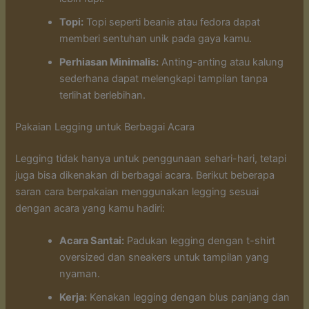
Topi:
Topi seperti beanie atau fedora dapat
memberi sentuhan unik pada gaya kamu.
Perhiasan Minimalis:
Anting-anting atau kalung
sederhana dapat melengkapi tampilan tanpa
terlihat berlebihan.
Pakaian Legging untuk Berbagai Acara
Legging tidak hanya untuk penggunaan sehari-hari, tetapi
juga bisa dikenakan di berbagai acara. Berikut beberapa
saran cara berpakaian menggunakan legging sesuai
dengan acara yang kamu hadiri:
Acara Santai:
Padukan legging dengan t-shirt
oversized dan sneakers untuk tampilan yang
nyaman.
Kerja:
Kenakan legging dengan blus panjang dan