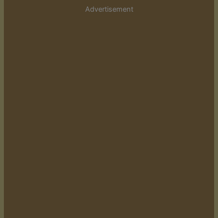
Advertisement