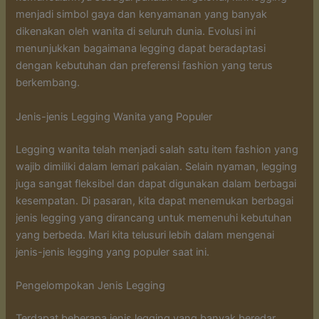
menjadi simbol gaya dan kenyamanan yang banyak
dikenakan oleh wanita di seluruh dunia. Evolusi ini
menunjukkan bagaimana legging dapat beradaptasi
dengan kebutuhan dan preferensi fashion yang terus
berkembang.
Jenis-jenis Legging Wanita yang Populer
Legging wanita telah menjadi salah satu item fashion yang
wajib dimiliki dalam lemari pakaian. Selain nyaman, legging
juga sangat fleksibel dan dapat digunakan dalam berbagai
kesempatan. Di pasaran, kita dapat menemukan berbagai
jenis legging yang dirancang untuk memenuhi kebutuhan
yang berbeda. Mari kita telusuri lebih dalam mengenai
jenis-jenis legging yang populer saat ini.
Pengelompokan Jenis Legging
Terdapat beberapa jenis legging yang banyak beredar,