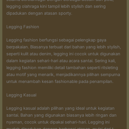
legging olahraga kini tampil lebih stylish dan sering
dipadukan dengan atasan sporty.
Legging Fashion
Legging fashion berfungsi sebagai pelengkap gaya
berpakaian. Biasanya terbuat dari bahan yang lebih stylish,
seperti kulit atau denim, legging ini cocok untuk digunakan
dalam kegiatan sehari-hari atau acara santai. Sering kali,
legging fashion memiliki detail tambahan seperti ritsleting
atau motif yang menarik, menjadikannya pilihan sempurna
untuk menambah kesan fashionable pada penampilan.
Legging Kasual
Legging kasual adalah pilihan yang ideal untuk kegiatan
santai. Bahan yang digunakan biasanya lebih ringan dan
nyaman, cocok untuk dipakai sehari-hari. Legging ini