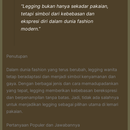
“Legging bukan hanya sekadar pakaian,
tetapi simbol dari kebebasan dan
ekspresi diri dalam dunia fashion
modern.”
Penutupan
Dalam dunia fashion yang terus berubah, legging wanita
tetap beradaptasi dan menjadi simbol kenyamanan dan
gaya. Dengan berbagai jenis dan cara memadupadankan
yang tepat, legging memberikan kebebasan berekspresi
dan berpenampilan tanpa batas. Jadi, tidak ada salahnya
untuk menjadikan legging sebagai pilihan utama di lemari
pakaian.
Pertanyaan Populer dan Jawabannya