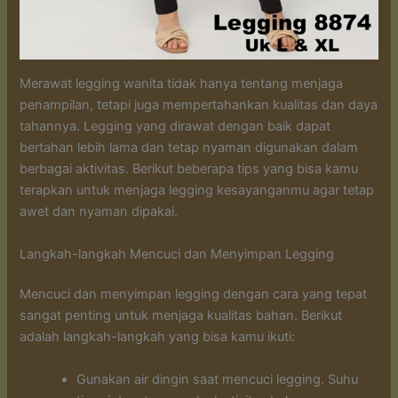
Merawat legging wanita tidak hanya tentang menjaga
penampilan, tetapi juga mempertahankan kualitas dan daya
tahannya. Legging yang dirawat dengan baik dapat
bertahan lebih lama dan tetap nyaman digunakan dalam
berbagai aktivitas. Berikut beberapa tips yang bisa kamu
terapkan untuk menjaga legging kesayanganmu agar tetap
awet dan nyaman dipakai.
Langkah-langkah Mencuci dan Menyimpan Legging
Mencuci dan menyimpan legging dengan cara yang tepat
sangat penting untuk menjaga kualitas bahan. Berikut
adalah langkah-langkah yang bisa kamu ikuti:
Gunakan air dingin saat mencuci legging. Suhu