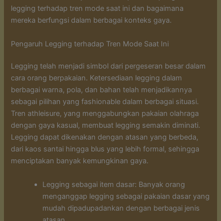
legging terhadap tren mode saat ini dan bagaimana
mereka berfungsi dalam berbagai konteks gaya.
Pengaruh Legging terhadap Tren Mode Saat Ini
Legging telah menjadi simbol dari pergeseran besar dalam
cara orang berpakaian. Ketersediaan legging dalam
berbagai warna, pola, dan bahan telah menjadikannya
sebagai pilihan yang fashionable dalam berbagai situasi.
Tren athleisure, yang menggabungkan pakaian olahraga
dengan gaya kasual, membuat legging semakin diminati.
Legging dapat dikenakan dengan atasan yang berbeda,
dari kaos santai hingga blus yang lebih formal, sehingga
menciptakan banyak kemungkinan gaya.
Legging sebagai item dasar: Banyak orang
menganggap legging sebagai pakaian dasar yang
mudah dipadupadankan dengan berbagai jenis
atasan.