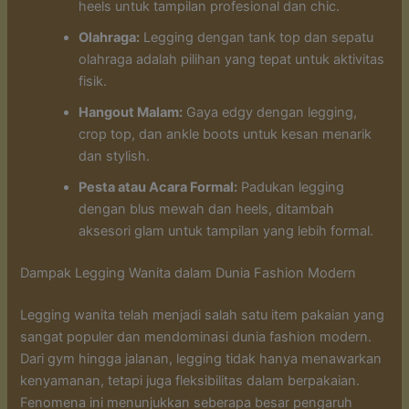
heels untuk tampilan profesional dan chic.
Olahraga:
Legging dengan tank top dan sepatu
olahraga adalah pilihan yang tepat untuk aktivitas
fisik.
Hangout Malam:
Gaya edgy dengan legging,
crop top, dan ankle boots untuk kesan menarik
dan stylish.
Pesta atau Acara Formal:
Padukan legging
dengan blus mewah dan heels, ditambah
aksesori glam untuk tampilan yang lebih formal.
Dampak Legging Wanita dalam Dunia Fashion Modern
Legging wanita telah menjadi salah satu item pakaian yang
sangat populer dan mendominasi dunia fashion modern.
Dari gym hingga jalanan, legging tidak hanya menawarkan
kenyamanan, tetapi juga fleksibilitas dalam berpakaian.
Fenomena ini menunjukkan seberapa besar pengaruh