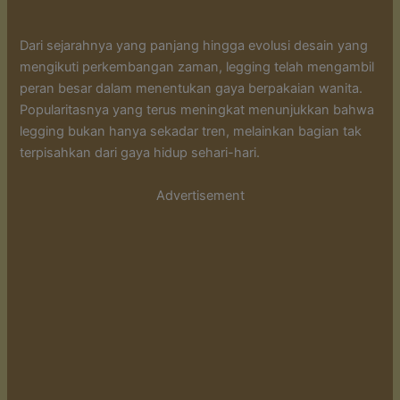
Dari sejarahnya yang panjang hingga evolusi desain yang
mengikuti perkembangan zaman, legging telah mengambil
peran besar dalam menentukan gaya berpakaian wanita.
Popularitasnya yang terus meningkat menunjukkan bahwa
legging bukan hanya sekadar tren, melainkan bagian tak
terpisahkan dari gaya hidup sehari-hari.
Advertisement