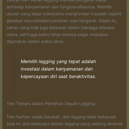
terhadap kenyamanan dan fungsionalitasnya. Memilih
ukuran yang tepat membantu menghindari masalah seperti
gesekan atau ketidaknyamanan saat bergerak. Selain itu,
bahan yang baik juga berperan dalam menjaga sirkulasi
udara, sehingga kamu tetap merasa segar meskipun
digunakan dalam waktu lama.
Memilih legging yang tepat adalah
investasi dalam kenyamanan dan
kepercayaan diri saat beraktivitas.
Tren Terbaru dalam Pemilihan Desain Legging
Tren fashion selalu berubah, dan legging tidak terkecuali.
Saat ini, ada beberapa desain legging yang sedang diminati