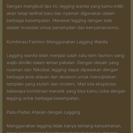
Dengan mengikuti tips ini, legging wanita yang kamu miliki
akan tetap terlihat baru dan nyaman digunakan dalam
berbagai kesempatan. Merawat legging dengan baik
adalah investasi untuk penampilan dan kenyamananmu.
Kombinasi Fashion Menggunakan Legging Wanita
Legging wanita telah menjadi salah satu item fashion yang
wajib dimiliki dalam lemari pakaian. Dengan desain yang
nyaman dan fleksibel, legging dapat dipadukan dengan
berbagai jenis atasan dan aksesori untuk menciptakan
tampilan yang stylish dan modern. Mari kita eksplorasi
beberapa kombinasi menarik yang bisa kamu coba dengan
legging untuk berbagai kesempatan.
Padu Padan Atasan dengan Legging
Menggunakan legging tidak hanya tentang kenyamanan,
tetapi juga tentang bagaimana memadukannya dengan