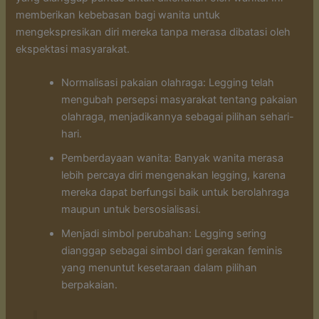
memberikan kebebasan bagi wanita untuk
mengekspresikan diri mereka tanpa merasa dibatasi oleh
ekspektasi masyarakat.
Normalisasi pakaian olahraga: Legging telah
mengubah persepsi masyarakat tentang pakaian
olahraga, menjadikannya sebagai pilihan sehari-
hari.
Pemberdayaan wanita: Banyak wanita merasa
lebih percaya diri mengenakan legging, karena
mereka dapat berfungsi baik untuk berolahraga
maupun untuk bersosialisasi.
Menjadi simbol perubahan: Legging sering
dianggap sebagai simbol dari gerakan feminis
yang menuntut kesetaraan dalam pilihan
berpakaian.