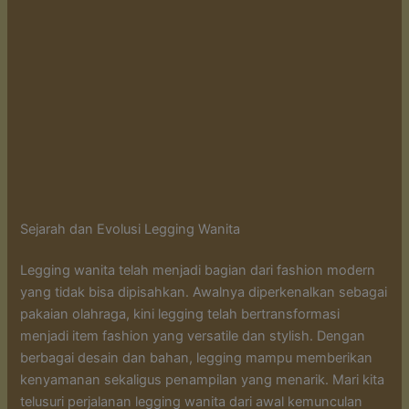
Sejarah dan Evolusi Legging Wanita
Legging wanita telah menjadi bagian dari fashion modern
yang tidak bisa dipisahkan. Awalnya diperkenalkan sebagai
pakaian olahraga, kini legging telah bertransformasi
menjadi item fashion yang versatile dan stylish. Dengan
berbagai desain dan bahan, legging mampu memberikan
kenyamanan sekaligus penampilan yang menarik. Mari kita
telusuri perjalanan legging wanita dari awal kemunculan