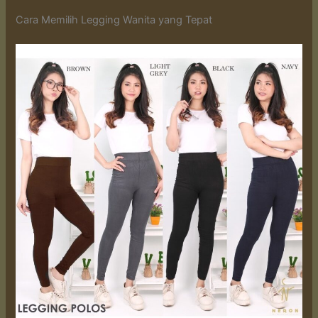
Cara Memilih Legging Wanita yang Tepat