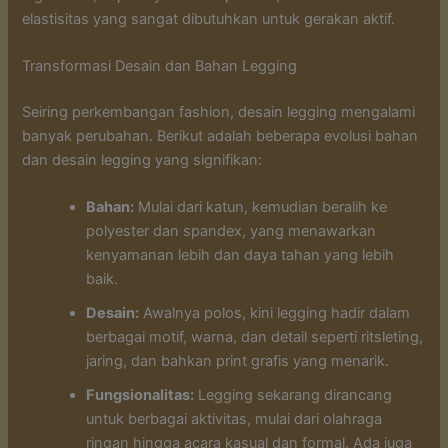
elastisitas yang sangat dibutuhkan untuk gerakan aktif.
Transformasi Desain dan Bahan Legging
Seiring perkembangan fashion, desain legging mengalami
banyak perubahan. Berikut adalah beberapa evolusi bahan
dan desain legging yang signifikan:
Bahan:
Mulai dari katun, kemudian beralih ke
polyester dan spandex, yang menawarkan
kenyamanan lebih dan daya tahan yang lebih
baik.
Desain:
Awalnya polos, kini legging hadir dalam
berbagai motif, warna, dan detail seperti ritsleting,
jaring, dan bahkan print grafis yang menarik.
Fungsionalitas:
Legging sekarang dirancang
untuk berbagai aktivitas, mulai dari olahraga
ringan hingga acara kasual dan formal. Ada juga