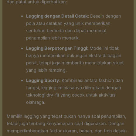
dan patut untuk diperhatikan:
Legging dengan Detail Cetak:
Desain dengan
pola atau cetakan yang unik memberikan
sentuhan berbeda dan dapat membuat
penampilan lebih menarik.
Legging Berpotongan Tinggi:
Model ini tidak
hanya memberikan dukungan ekstra di bagian
perut, tetapi juga membantu menciptakan siluet
yang lebih ramping.
Legging Sporty:
Kombinasi antara fashion dan
fungsi, legging ini biasanya dilengkapi dengan
teknologi dry-fit yang cocok untuk aktivitas
olahraga.
Memilih legging yang tepat bukan hanya soal penampilan,
tetapi juga tentang kenyamanan saat digunakan. Dengan
mempertimbangkan faktor ukuran, bahan, dan tren desain