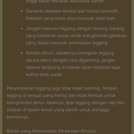
tinggi dapat merusak elastisitas bahan.
Gunakan deterjen lembut dan hindari pemutih.
Deterjen yang keras bisa merusak serat kain.
Jangan mencuci legging dengan barang-barang
yang berbahan kasar untuk menghindari gesekan
yang dapat merusak permukaan legging.
Setelah dicuci, sebaiknya keringkan legging
secara alami dengan cara digantung, jangan
dijemur langsung di bawah sinar matahari agar
warna tidak pudar.
Penyimpanan legging juga tidak kalah penting. Simpan
legging di tempat yang kering dan tidak lembab untuk
menghindari jamur. Idealnya, lipat legging dengan rapi dan
simpan di dalam lemari yang bersih untuk menjaga
bentuknya.
Bahan yang Memerlukan Perawatan Khusus