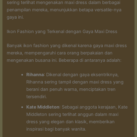
sering terlihat mengenakan maxi dress dalam berbagai
penampilan mereka, menunjukkan betapa versatile-nya
gaya ini.
Ikon Fashion yang Terkenal dengan Gaya Maxi Dress
Banyak ikon fashion yang dikenal karena gaya maxi dress
mereka, mempengaruhi cara orang berpakaian dan
mengenakan busana ini. Beberapa di antaranya adalah:
Rihanna
: Dikenal dengan gaya eksentriknya,
Rihanna sering tampil dengan maxi dress yang
berani dan penuh warna, menciptakan tren
tersendiri.
Kate Middleton
: Sebagai anggota kerajaan, Kate
Middleton sering terlihat anggun dalam maxi
dress yang elegan dan klasik, memberikan
inspirasi bagi banyak wanita.