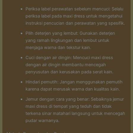
Periksa label perawatan sebelum mencuci: Selalu
periksa label pada maxi dress untuk mengetahui
instruksi pencucian dan perawatan yang spesifik.
Pilih deterjen yang lembut: Gunakan deterjen
yang ramah lingkungan dan lembut untuk
menjaga warna dan tekstur kain.
Cuci dengan air dingin: Mencuci maxi dress
dengan air dingin membantu mencegah
penyusutan dan kerusakan pada serat kain.
Hindari pemutih: Jangan menggunakan pemutih
karena dapat merusak warna dan kualitas kain.
Jemur dengan cara yang benar: Sebaiknya jemur
maxi dress di tempat yang teduh dan tidak
terkena sinar matahari langsung untuk mencegah
pudar warnanya.