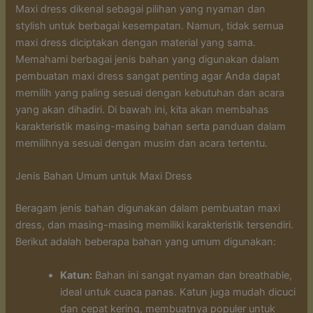
Maxi dress dikenal sebagai pilihan yang nyaman dan
stylish untuk berbagai kesempatan. Namun, tidak semua
maxi dress diciptakan dengan material yang sama.
Memahami berbagai jenis bahan yang digunakan dalam
pembuatan maxi dress sangat penting agar Anda dapat
memilih yang paling sesuai dengan kebutuhan dan acara
yang akan dihadiri. Di bawah ini, kita akan membahas
karakteristik masing-masing bahan serta panduan dalam
memilihnya sesuai dengan musim dan acara tertentu.
Jenis Bahan Umum untuk Maxi Dress
Beragam jenis bahan digunakan dalam pembuatan maxi
dress, dan masing-masing memiliki karakteristik tersendiri.
Berikut adalah beberapa bahan yang umum digunakan:
Katun:
Bahan ini sangat nyaman dan breathable,
ideal untuk cuaca panas. Katun juga mudah dicuci
dan cepat kering, membuatnya populer untuk