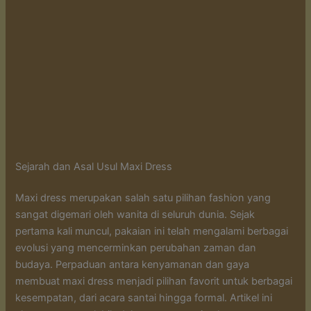
Sejarah dan Asal Usul Maxi Dress
Maxi dress merupakan salah satu pilihan fashion yang
sangat digemari oleh wanita di seluruh dunia. Sejak
pertama kali muncul, pakaian ini telah mengalami berbagai
evolusi yang mencerminkan perubahan zaman dan
budaya. Perpaduan antara kenyamanan dan gaya
membuat maxi dress menjadi pilihan favorit untuk berbagai
kesempatan, dari acara santai hingga formal. Artikel ini