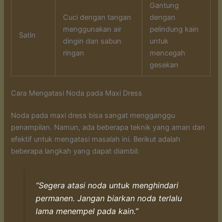
Gantung
Cuci dengan tangan
dengan
menggunakan air
pelindung kain
Satin
dingin dan sabun
untuk
ringan
mencegah
gesekan
Cara Mengatasi Noda pada Maxi Dress
Noda pada maxi dress bisa sangat mengganggu
penampilan. Namun, ada beberapa teknik yang aman dan
efektif untuk mengatasi masalah ini. Berikut adalah
beberapa langkah yang dapat diambil:
“Segera atasi noda untuk menghindari
permanen. Jangan biarkan noda terlalu
lama menempel pada kain.”