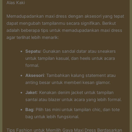
Alas Kaki
Memadupadankan maxi dress dengan aksesori yang tepat
dapat mengubah tampilanmu secara signifikan. Berikut
adalah beberapa tips untuk memadupadankan maxi dress
agar terlihat lebih menarik:
Sepatu
: Gunakan sandal datar atau sneakers
untuk tampilan kasual, dan heels untuk acara
formal.
Aksesori
: Tambahkan kalung statement atau
anting besar untuk memberi kesan glamor.
Jaket
: Kenakan denim jacket untuk tampilan
santai atau blazer untuk acara yang lebih formal.
Bag
: Pilih tas mini untuk tampilan chic, dan tote
bag untuk lebih fungsional.
Tips Fashion untuk Memilih Gaya Maxi Dress Berdasarkan