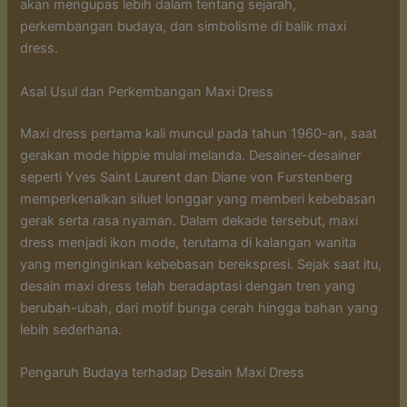
akan mengupas lebih dalam tentang sejarah,
perkembangan budaya, dan simbolisme di balik maxi
dress.
Asal Usul dan Perkembangan Maxi Dress
Maxi dress pertama kali muncul pada tahun 1960-an, saat
gerakan mode hippie mulai melanda. Desainer-desainer
seperti Yves Saint Laurent dan Diane von Furstenberg
memperkenalkan siluet longgar yang memberi kebebasan
gerak serta rasa nyaman. Dalam dekade tersebut, maxi
dress menjadi ikon mode, terutama di kalangan wanita
yang menginginkan kebebasan berekspresi. Sejak saat itu,
desain maxi dress telah beradaptasi dengan tren yang
berubah-ubah, dari motif bunga cerah hingga bahan yang
lebih sederhana.
Pengaruh Budaya terhadap Desain Maxi Dress