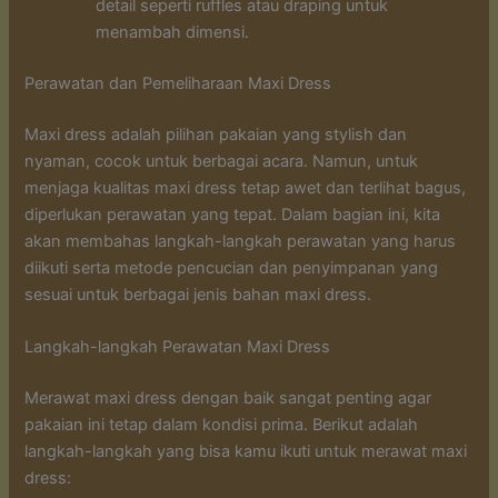
detail seperti ruffles atau draping untuk
menambah dimensi.
Perawatan dan Pemeliharaan Maxi Dress
Maxi dress adalah pilihan pakaian yang stylish dan
nyaman, cocok untuk berbagai acara. Namun, untuk
menjaga kualitas maxi dress tetap awet dan terlihat bagus,
diperlukan perawatan yang tepat. Dalam bagian ini, kita
akan membahas langkah-langkah perawatan yang harus
diikuti serta metode pencucian dan penyimpanan yang
sesuai untuk berbagai jenis bahan maxi dress.
Langkah-langkah Perawatan Maxi Dress
Merawat maxi dress dengan baik sangat penting agar
pakaian ini tetap dalam kondisi prima. Berikut adalah
langkah-langkah yang bisa kamu ikuti untuk merawat maxi
dress: