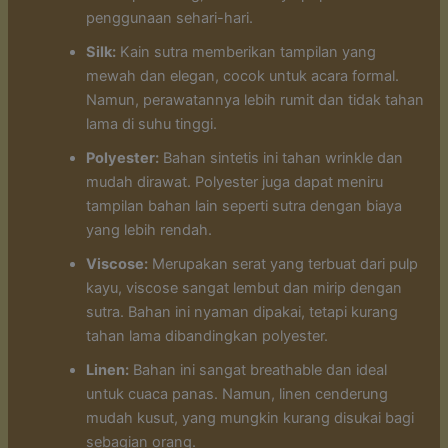
penggunaan sehari-hari.
Silk:
Kain sutra memberikan tampilan yang
mewah dan elegan, cocok untuk acara formal.
Namun, perawatannya lebih rumit dan tidak tahan
lama di suhu tinggi.
Polyester:
Bahan sintetis ini tahan wrinkle dan
mudah dirawat. Polyester juga dapat meniru
tampilan bahan lain seperti sutra dengan biaya
yang lebih rendah.
Viscose:
Merupakan serat yang terbuat dari pulp
kayu, viscose sangat lembut dan mirip dengan
sutra. Bahan ini nyaman dipakai, tetapi kurang
tahan lama dibandingkan polyester.
Linen:
Bahan ini sangat breathable dan ideal
untuk cuaca panas. Namun, linen cenderung
mudah kusut, yang mungkin kurang disukai bagi
sebagian orang.