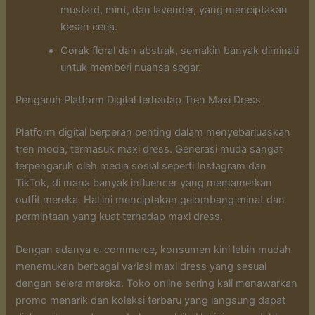
mustard, mint, dan lavender, yang menciptakan
kesan ceria.
Corak floral dan abstrak, semakin banyak diminati
untuk memberi nuansa segar.
Pengaruh Platform Digital terhadap Tren Maxi Dress
Platform digital berperan penting dalam menyebarluaskan
tren moda, termasuk maxi dress. Generasi muda sangat
terpengaruh oleh media sosial seperti Instagram dan
TikTok, di mana banyak influencer yang memamerkan
outfit mereka. Hal ini menciptakan gelombang minat dan
permintaan yang kuat terhadap maxi dress.
Dengan adanya e-commerce, konsumen kini lebih mudah
menemukan berbagai variasi maxi dress yang sesuai
dengan selera mereka. Toko online sering kali menawarkan
promo menarik dan koleksi terbaru yang langsung dapat