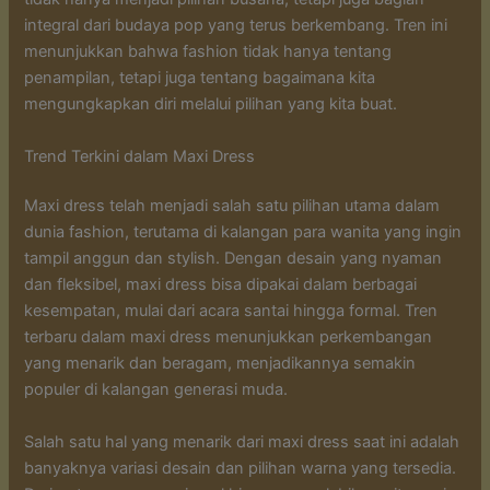
integral dari budaya pop yang terus berkembang. Tren ini
menunjukkan bahwa fashion tidak hanya tentang
penampilan, tetapi juga tentang bagaimana kita
mengungkapkan diri melalui pilihan yang kita buat.
Trend Terkini dalam Maxi Dress
Maxi dress telah menjadi salah satu pilihan utama dalam
dunia fashion, terutama di kalangan para wanita yang ingin
tampil anggun dan stylish. Dengan desain yang nyaman
dan fleksibel, maxi dress bisa dipakai dalam berbagai
kesempatan, mulai dari acara santai hingga formal. Tren
terbaru dalam maxi dress menunjukkan perkembangan
yang menarik dan beragam, menjadikannya semakin
populer di kalangan generasi muda.
Salah satu hal yang menarik dari maxi dress saat ini adalah
banyaknya variasi desain dan pilihan warna yang tersedia.