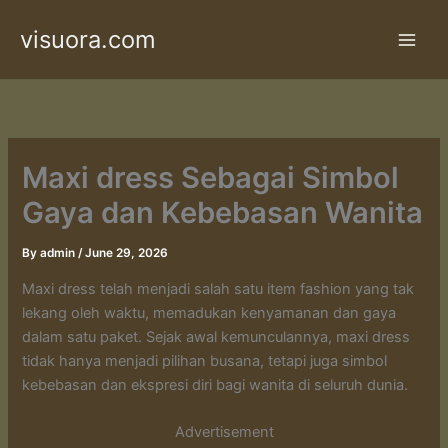
Skip
visuora.com
to
content
Maxi dress Sebagai Simbol
Gaya dan Kebebasan Wanita
By
admin
/
June 29, 2026
Maxi dress telah menjadi salah satu item fashion yang tak
lekang oleh waktu, memadukan kenyamanan dan gaya
dalam satu paket. Sejak awal kemunculannya, maxi dress
tidak hanya menjadi pilihan busana, tetapi juga simbol
kebebasan dan ekspresi diri bagi wanita di seluruh dunia.
Advertisement