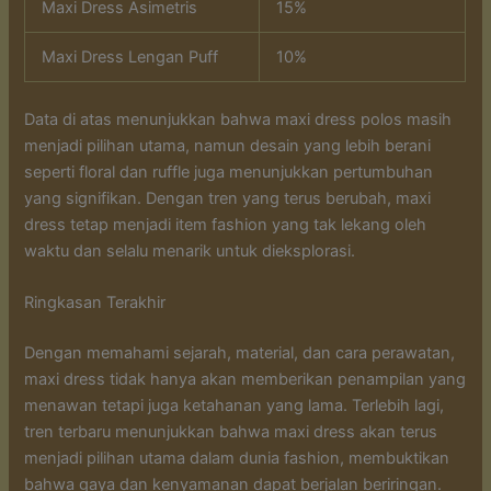
Maxi Dress Asimetris
15%
Maxi Dress Lengan Puff
10%
Data di atas menunjukkan bahwa maxi dress polos masih
menjadi pilihan utama, namun desain yang lebih berani
seperti floral dan ruffle juga menunjukkan pertumbuhan
yang signifikan. Dengan tren yang terus berubah, maxi
dress tetap menjadi item fashion yang tak lekang oleh
waktu dan selalu menarik untuk dieksplorasi.
Ringkasan Terakhir
Dengan memahami sejarah, material, dan cara perawatan,
maxi dress tidak hanya akan memberikan penampilan yang
menawan tetapi juga ketahanan yang lama. Terlebih lagi,
tren terbaru menunjukkan bahwa maxi dress akan terus
menjadi pilihan utama dalam dunia fashion, membuktikan
bahwa gaya dan kenyamanan dapat berjalan beriringan.