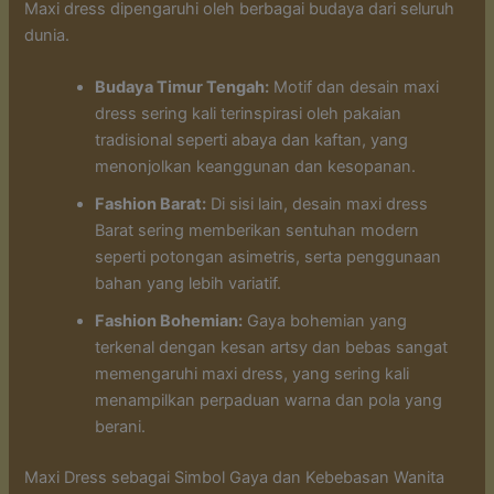
Maxi dress dipengaruhi oleh berbagai budaya dari seluruh
dunia.
Budaya Timur Tengah:
Motif dan desain maxi
dress sering kali terinspirasi oleh pakaian
tradisional seperti abaya dan kaftan, yang
menonjolkan keanggunan dan kesopanan.
Fashion Barat:
Di sisi lain, desain maxi dress
Barat sering memberikan sentuhan modern
seperti potongan asimetris, serta penggunaan
bahan yang lebih variatif.
Fashion Bohemian:
Gaya bohemian yang
terkenal dengan kesan artsy dan bebas sangat
memengaruhi maxi dress, yang sering kali
menampilkan perpaduan warna dan pola yang
berani.
Maxi Dress sebagai Simbol Gaya dan Kebebasan Wanita