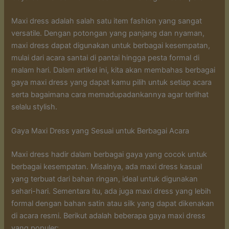
Maxi dress adalah salah satu item fashion yang sangat
versatile. Dengan potongan yang panjang dan nyaman,
maxi dress dapat digunakan untuk berbagai kesempatan,
mulai dari acara santai di pantai hingga pesta formal di
malam hari. Dalam artikel ini, kita akan membahas berbagai
gaya maxi dress yang dapat kamu pilih untuk setiap acara
serta bagaimana cara memadupadankannya agar terlihat
selalu stylish.
Gaya Maxi Dress yang Sesuai untuk Berbagai Acara
Maxi dress hadir dalam berbagai gaya yang cocok untuk
berbagai kesempatan. Misalnya, ada maxi dress kasual
yang terbuat dari bahan ringan, ideal untuk digunakan
sehari-hari. Sementara itu, ada juga maxi dress yang lebih
formal dengan bahan satin atau silk yang dapat dikenakan
di acara resmi. Berikut adalah beberapa gaya maxi dress
yang populer: