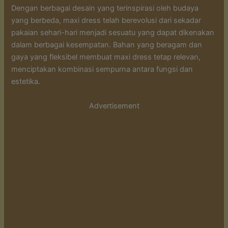
Dengan berbagai desain yang terinspirasi oleh budaya
yang berbeda, maxi dress telah berevolusi dari sekadar
pakaian sehari-hari menjadi sesuatu yang dapat dikenakan
dalam berbagai kesempatan. Bahan yang beragam dan
gaya yang fleksibel membuat maxi dress tetap relevan,
menciptakan kombinasi sempurna antara fungsi dan
estetika.
Advertisement