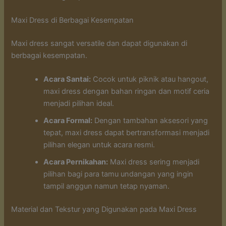
Maxi Dress di Berbagai Kesempatan
Maxi dress sangat versatile dan dapat digunakan di
berbagai kesempatan.
Acara Santai:
Cocok untuk piknik atau hangout,
maxi dress dengan bahan ringan dan motif ceria
menjadi pilihan ideal.
Acara Formal:
Dengan tambahan aksesori yang
tepat, maxi dress dapat bertransformasi menjadi
pilihan elegan untuk acara resmi.
Acara Pernikahan:
Maxi dress sering menjadi
pilihan bagi para tamu undangan yang ingin
tampil anggun namun tetap nyaman.
Material dan Tekstur yang Digunakan pada Maxi Dress