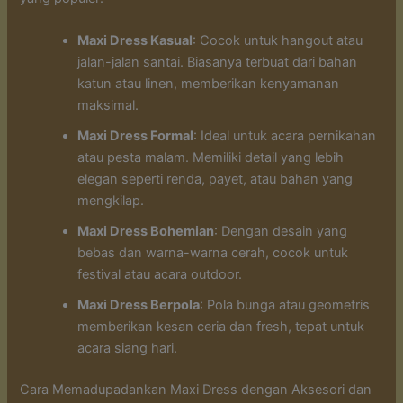
Maxi Dress Kasual
: Cocok untuk hangout atau
jalan-jalan santai. Biasanya terbuat dari bahan
katun atau linen, memberikan kenyamanan
maksimal.
Maxi Dress Formal
: Ideal untuk acara pernikahan
atau pesta malam. Memiliki detail yang lebih
elegan seperti renda, payet, atau bahan yang
mengkilap.
Maxi Dress Bohemian
: Dengan desain yang
bebas dan warna-warna cerah, cocok untuk
festival atau acara outdoor.
Maxi Dress Berpola
: Pola bunga atau geometris
memberikan kesan ceria dan fresh, tepat untuk
acara siang hari.
Cara Memadupadankan Maxi Dress dengan Aksesori dan