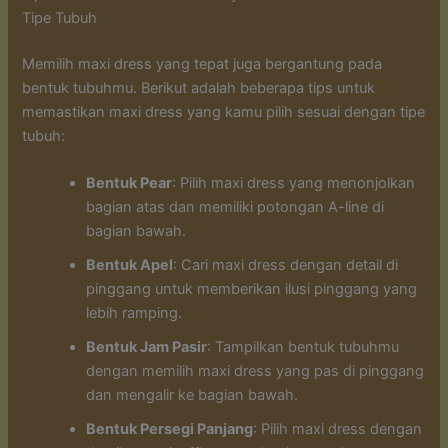
Tipe Tubuh
Memilih maxi dress yang tepat juga bergantung pada
bentuk tubuhmu. Berikut adalah beberapa tips untuk
memastikan maxi dress yang kamu pilih sesuai dengan tipe
tubuh:
Bentuk Pear
: Pilih maxi dress yang menonjolkan
bagian atas dan memiliki potongan A-line di
bagian bawah.
Bentuk Apel
: Cari maxi dress dengan detail di
pinggang untuk memberikan ilusi pinggang yang
lebih ramping.
Bentuk Jam Pasir
: Tampilkan bentuk tubuhmu
dengan memilih maxi dress yang pas di pinggang
dan mengalir ke bagian bawah.
Bentuk Persegi Panjang
: Pilih maxi dress dengan