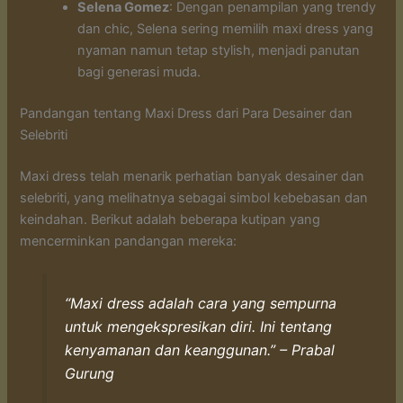
Selena Gomez
: Dengan penampilan yang trendy
dan chic, Selena sering memilih maxi dress yang
nyaman namun tetap stylish, menjadi panutan
bagi generasi muda.
Pandangan tentang Maxi Dress dari Para Desainer dan
Selebriti
Maxi dress telah menarik perhatian banyak desainer dan
selebriti, yang melihatnya sebagai simbol kebebasan dan
keindahan. Berikut adalah beberapa kutipan yang
mencerminkan pandangan mereka:
“Maxi dress adalah cara yang sempurna
untuk mengekspresikan diri. Ini tentang
kenyamanan dan keanggunan.” –
Prabal
Gurung