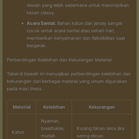
desain yang lebih sederhana untuk menonjolkan
kesan classy.
Acara Santai:
Bahan katun dan jersey sangat
cocok untuk acara santai atau sehari-hari,
memberikan kenyamanan dan fleksibilitas saat
bergerak.
Perbandingan Kelebihan dan Kekurangan Material
Tabel di bawah ini menyajikan perbandingan kelebihan dan
kekurangan dari berbagai material yang umum digunakan
pada maxi dress.
Material
Kelebihan
Kekurangan
Nyaman,
breathable,
Kurang tahan lama jika
Katun
mudah
sering dicuci