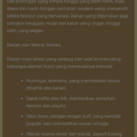
Dari potongan yang simpel hingga yang lebih rumit, maxi
dress kini hadir dengan sentuhan modern yang memenuhi
selera fashion yang bervariasi. Bahan yang digunakan juga
semakin beragam, mulai dari katun yang ringan hingga
satin yang elegan.
Desain dan Warna Terbaru
Desain maxi dress yang sedang tren saat ini mencakup
beberapa elemen kunci yang membuatnya menarik:
Potongan asimetris, yang memberikan kesan
dinamis dan berani.
Detail ruffle atau frill, memberikan sentuhan
feminin dan playful.
Maxi dress dengan lengan puff, yang kembali
populer dan memberikan kesan vintage.
Warna-warna cerah dan pastel, seperti kuning