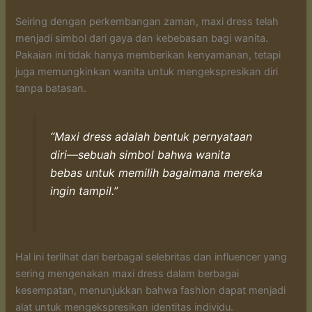
Seiring dengan perkembangan zaman, maxi dress telah
menjadi simbol dari gaya dan kebebasan bagi wanita.
Pakaian ini tidak hanya memberikan kenyamanan, tetapi
juga memungkinkan wanita untuk mengekspresikan diri
tanpa batasan.
“Maxi dress adalah bentuk pernyataan
diri—sebuah simbol bahwa wanita
bebas untuk memilih bagaimana mereka
ingin tampil.”
Hal ini terlihat dari berbagai selebritas dan influencer yang
sering mengenakan maxi dress dalam berbagai
kesempatan, menunjukkan bahwa fashion dapat menjadi
alat untuk mengekspresikan identitas individu.