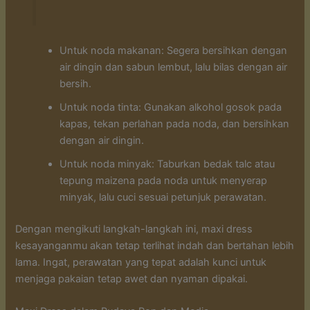
Untuk noda makanan: Segera bersihkan dengan
air dingin dan sabun lembut, lalu bilas dengan air
bersih.
Untuk noda tinta: Gunakan alkohol gosok pada
kapas, tekan perlahan pada noda, dan bersihkan
dengan air dingin.
Untuk noda minyak: Taburkan bedak talc atau
tepung maizena pada noda untuk menyerap
minyak, lalu cuci sesuai petunjuk perawatan.
Dengan mengikuti langkah-langkah ini, maxi dress
kesayanganmu akan tetap terlihat indah dan bertahan lebih
lama. Ingat, perawatan yang tepat adalah kunci untuk
menjaga pakaian tetap awet dan nyaman dipakai.