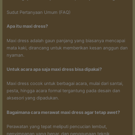
Sudut Pertanyaan Umum (FAQ)
Apa itu maxi dress?
Maxi dress adalah gaun panjang yang biasanya mencapai
mata kaki, dirancang untuk memberikan kesan anggun dan
nyaman.
Untuk acara apa saja maxi dress bisa dipakai?
Maxi dress cocok untuk berbagai acara, mulai dari santai,
pesta, hingga acara formal tergantung pada desain dan
aksesori yang dipadukan.
Bagaimana cara merawat maxi dress agar tetap awet?
Perawatan yang tepat meliputi pencucian lembut,
penyimpanan yang benar, dan penggunaan teknik