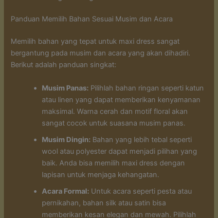
Panduan Memilih Bahan Sesuai Musim dan Acara
Memilih bahan yang tepat untuk maxi dress sangat
bergantung pada musim dan acara yang akan dihadiri.
Berikut adalah panduan singkat:
Musim Panas:
Pilihlah bahan ringan seperti katun
atau linen yang dapat memberikan kenyamanan
maksimal. Warna cerah dan motif floral akan
sangat cocok untuk suasana musim panas.
Musim Dingin:
Bahan yang lebih tebal seperti
wool atau polyester dapat menjadi pilihan yang
baik. Anda bisa memilih maxi dress dengan
lapisan untuk menjaga kehangatan.
Acara Formal:
Untuk acara seperti pesta atau
pernikahan, bahan silk atau satin bisa
memberikan kesan elegan dan mewah. Pilihlah