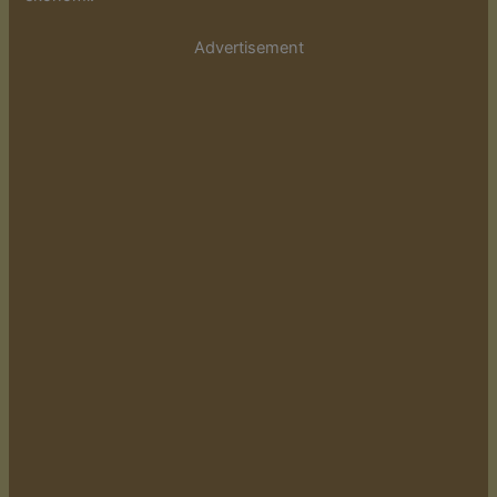
Advertisement