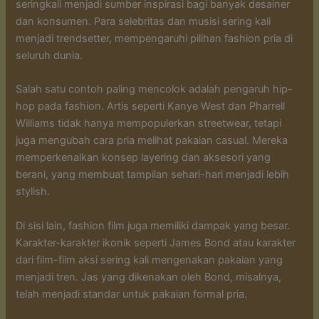
seringkali menjadi sumber inspirasi bagi banyak desainer
dan konsumen. Para selebritas dan musisi sering kali
menjadi trendsetter, mempengaruhi pilihan fashion pria di
seluruh dunia.
Salah satu contoh paling mencolok adalah pengaruh hip-
hop pada fashion. Artis seperti Kanye West dan Pharrell
Williams tidak hanya mempopulerkan streetwear, tetapi
juga mengubah cara pria melihat pakaian casual. Mereka
memperkenalkan konsep layering dan aksesori yang
berani, yang membuat tampilan sehari-hari menjadi lebih
stylish.
Di sisi lain, fashion film juga memiliki dampak yang besar.
Karakter-karakter ikonik seperti James Bond atau karakter
dari film-film aksi sering kali mengenakan pakaian yang
menjadi tren. Jas yang dikenakan oleh Bond, misalnya,
telah menjadi standar untuk pakaian formal pria.