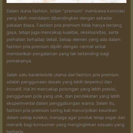
Dalam dunia fashion, istilah “premium” membawa konotasi
yang lebih mendalam dibandingkan dengan sekadar
pakaian biasa. Fashion pria premium tidak hanya tentang
gaya, tetapi juga mencakup kualitas, eksklusivitas, serta
perhatian terhadap detail. Setiap elemen yang ada dalam
fashion pria premium dipilih dengan cermat untuk
memberikan pengalaman yang tak tertandingi bagi
pemakainya.
Salah satu karakteristik utama dari fashion pria premium
adalah penggunaan desain yang lebih terperinci dan
inovatif. Hal ini mencakup potongan yang lebih presisi,
penggunaan pola yang unik, dan pendekatan yang lebih
eksperimental dalam penggabungan warna. Selain itu,
fashion pria premium sering kali menonjolkan keunikan
dalam setiap koleksi, menjaga agar produk tetap segar dan
menarik bagi konsumen yang menginginkan sesuatu yang
berbeda.