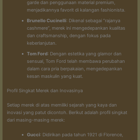
garde dan penggunaan material premium,
menjadikannya favorit di kalangan fashionista.
Brunello Cucinelli
: Dikenal sebagai “rajanya
cashmere”, merek ini mengedepankan kualitas
dan craftsmanship, dengan fokus pada
keberlanjutan.
Tom Ford
: Dengan estetika yang glamor dan
sensual, Tom Ford telah membawa perubahan
dalam cara pria berpakaian, mengedepankan
kesan maskulin yang kuat.
Profil Singkat Merek dan Inovasinya
Setiap merek di atas memiliki sejarah yang kaya dan
inovasi yang patut dicontoh. Berikut adalah profil singkat
dari masing-masing merek:
Gucci
: Didirikan pada tahun 1921 di Florence,