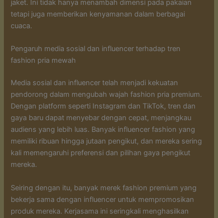
jaket. Ini tidak hanya menambah dimensi pada pakaian
tetapi juga memberikan kenyamanan dalam berbagai
cuaca.
Pengaruh media sosial dan influencer terhadap tren
fashion pria mewah
Media sosial dan influencer telah menjadi kekuatan
pendorong dalam mengubah wajah fashion pria premium.
Dengan platform seperti Instagram dan TikTok, tren dan
gaya baru dapat menyebar dengan cepat, menjangkau
audiens yang lebih luas. Banyak influencer fashion yang
memiliki ribuan hingga jutaan pengikut, dan mereka sering
kali memengaruhi preferensi dan pilihan gaya pengikut
mereka.
Seiring dengan itu, banyak merek fashion premium yang
bekerja sama dengan influencer untuk mempromosikan
produk mereka. Kerjasama ini seringkali menghasilkan