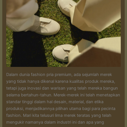
Dalam dunia fashion pria premium, ada sejumlah merek
yang tidak hanya dikenal karena kualitas produk mereka,
tetapi juga inovasi dan warisan yang telah mereka bangun
selama bertahun-tahun. Merek-merek ini telah menetapkan
standar tinggi dalam hal desain, material, dan etika
produksi, menjadikannya pilihan utama bagi para pecinta
fashion. Mari kita telusuri lima merek teratas yang telah
mengukir namanya dalam industri ini dan apa yang