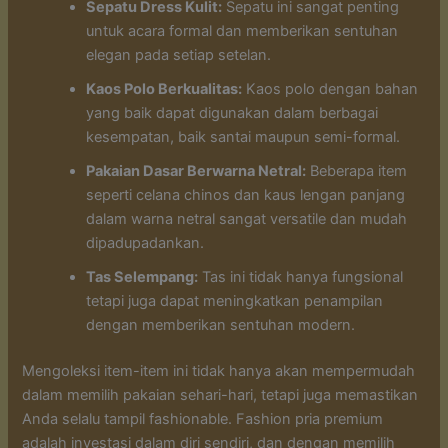
Sepatu Dress Kulit:
Sepatu ini sangat penting
untuk acara formal dan memberikan sentuhan
elegan pada setiap setelan.
Kaos Polo Berkualitas:
Kaos polo dengan bahan
yang baik dapat digunakan dalam berbagai
kesempatan, baik santai maupun semi-formal.
Pakaian Dasar Berwarna Netral:
Beberapa item
seperti celana chinos dan kaus lengan panjang
dalam warna netral sangat versatile dan mudah
dipadupadankan.
Tas Selempang:
Tas ini tidak hanya fungsional
tetapi juga dapat meningkatkan penampilan
dengan memberikan sentuhan modern.
Mengoleksi item-item ini tidak hanya akan mempermudah
dalam memilih pakaian sehari-hari, tetapi juga memastikan
Anda selalu tampil fashionable. Fashion pria premium
adalah investasi dalam diri sendiri, dan dengan memilih