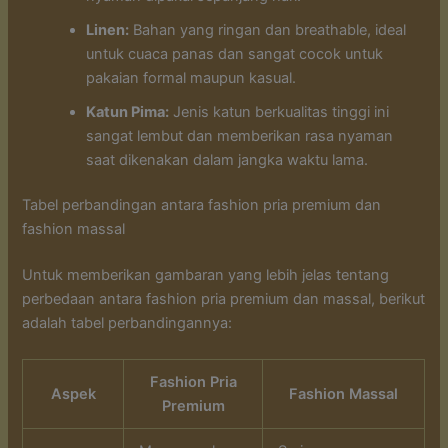
Linen:
Bahan yang ringan dan breathable, ideal
untuk cuaca panas dan sangat cocok untuk
pakaian formal maupun kasual.
Katun Pima:
Jenis katun berkualitas tinggi ini
sangat lembut dan memberikan rasa nyaman
saat dikenakan dalam jangka waktu lama.
Tabel perbandingan antara fashion pria premium dan
fashion massal
Untuk memberikan gambaran yang lebih jelas tentang
perbedaan antara fashion pria premium dan massal, berikut
adalah tabel perbandingannya:
Fashion Pria
Aspek
Fashion Massal
Premium