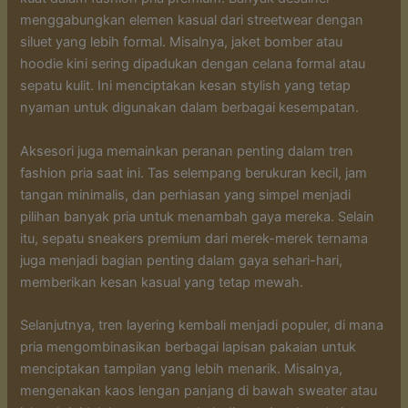
menggabungkan elemen kasual dari streetwear dengan
siluet yang lebih formal. Misalnya, jaket bomber atau
hoodie kini sering dipadukan dengan celana formal atau
sepatu kulit. Ini menciptakan kesan stylish yang tetap
nyaman untuk digunakan dalam berbagai kesempatan.
Aksesori juga memainkan peranan penting dalam tren
fashion pria saat ini. Tas selempang berukuran kecil, jam
tangan minimalis, dan perhiasan yang simpel menjadi
pilihan banyak pria untuk menambah gaya mereka. Selain
itu, sepatu sneakers premium dari merek-merek ternama
juga menjadi bagian penting dalam gaya sehari-hari,
memberikan kesan kasual yang tetap mewah.
Selanjutnya, tren layering kembali menjadi populer, di mana
pria mengombinasikan berbagai lapisan pakaian untuk
menciptakan tampilan yang lebih menarik. Misalnya,
mengenakan kaos lengan panjang di bawah sweater atau