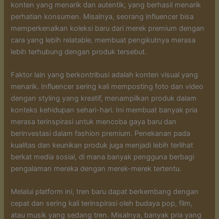
konten yang menarik dan autentik, yang berhasil menarik
perhatian konsumen. Misalnya, seorang influencer bisa
memperkenalkan koleksi baru dari merek premium dengan
cara yang lebih relatable, membuat pengikutnya merasa
lebih terhubung dengan produk tersebut.
Faktor lain yang berkontribusi adalah konten visual yang
menarik. Influencer sering kali memposting foto dan video
dengan styling yang kreatif, menampilkan produk dalam
konteks kehidupan sehari-hari. Ini membuat banyak pria
merasa terinspirasi untuk mencoba gaya baru dan
berinvestasi dalam fashion premium. Penekanan pada
kualitas dan keunikan produk juga menjadi lebih terlihat
berkat media sosial, di mana banyak pengguna berbagi
pengalaman mereka dengan merek-merek tertentu.
Melalui platform ini, tren baru dapat berkembang dengan
cepat dan sering kali terinspirasi oleh budaya pop, film,
atau musik yang sedang tren. Misalnya, banyak pria yang