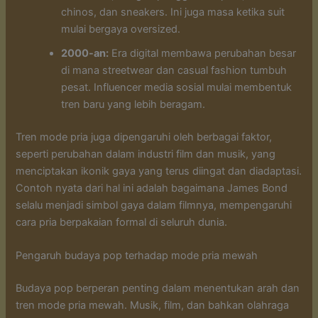
chinos, dan sneakers. Ini juga masa ketika suit
mulai bergaya oversized.
2000-an:
Era digital membawa perubahan besar
di mana streetwear dan casual fashion tumbuh
pesat. Influencer media sosial mulai membentuk
tren baru yang lebih beragam.
Tren mode pria juga dipengaruhi oleh berbagai faktor,
seperti perubahan dalam industri film dan musik, yang
menciptakan ikonik gaya yang terus diingat dan diadaptasi.
Contoh nyata dari hal ini adalah bagaimana James Bond
selalu menjadi simbol gaya dalam filmnya, mempengaruhi
cara pria berpakaian formal di seluruh dunia.
Pengaruh budaya pop terhadap mode pria mewah
Budaya pop berperan penting dalam menentukan arah dan
tren mode pria mewah. Musik, film, dan bahkan olahraga