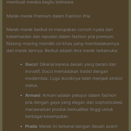
membuat mereka begitu istimewa.
Merek-merek Premium dalam Fashion Pria
Merek-merek berikut ini merupakan contoh nyata dari
keberhasilan dan reputasi dalam fashion pria premium.
Masing-masing memiliki ciri khas yang membedakannya
dari merek lainnya. Berikut adalah lima merek terkemuka:
Gucci
: Dikenal karena desain yang berani dan
inovatif, Gucci memadukan tradisi dengan
modernitas. Logo ikoniknya telah menjadi simbol
status.
Armani
: Armani adalah pelopor dalam fashion
pria dengan gaya yang elegan dan sophisticated,
menawarkan produk berkualitas tinggi untuk
berbagai kesempatan.
Prada
: Merek ini terkenal dengan desain avant-