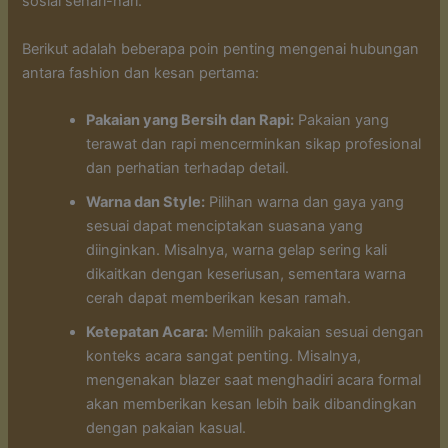
sosial sehari-hari.
Berikut adalah beberapa poin penting mengenai hubungan
antara fashion dan kesan pertama:
Pakaian yang Bersih dan Rapi:
Pakaian yang
terawat dan rapi mencerminkan sikap profesional
dan perhatian terhadap detail.
Warna dan Style:
Pilihan warna dan gaya yang
sesuai dapat menciptakan suasana yang
diinginkan. Misalnya, warna gelap sering kali
dikaitkan dengan keseriusan, sementara warna
cerah dapat memberikan kesan ramah.
Ketepatan Acara:
Memilih pakaian sesuai dengan
konteks acara sangat penting. Misalnya,
mengenakan blazer saat menghadiri acara formal
akan memberikan kesan lebih baik dibandingkan
dengan pakaian kasual.