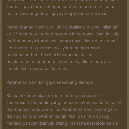
kembali gaya formal dengan sentuhan modern, di mana
pria mulai mengadopsi gaya preppy dan streetwear.
Perkembangan teknologi dan globalisasi di awal milenium
ke-21 membuat mode pria semakin beragam. Saat ini, kita
melihat adanya kombinasi antara gaya klasik dan inovatif,
serta pengaruh media sosial yang mempercepat
penyebaran tren. Pria kini lebih berani dalam
bereksperimen dengan fashion, menjadikan tampilan
mereka lebih personal dan unik.
Perubahan tren dan gaya sepanjang dekade
Setiap dekade dalam sejarah mode pria memiliki
karakteristik tersendiri yang mencerminkan keadaan sosial
dan budaya pada waktu itu. Perubahan tren ini sering kali
dipicu oleh tokoh-tokoh ikonik, film, dan musik yang
menjadi panutan banyak orang. Mari kita lihat lebih dalam