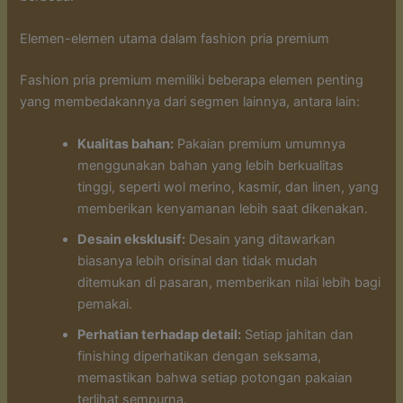
Elemen-elemen utama dalam fashion pria premium
Fashion pria premium memiliki beberapa elemen penting
yang membedakannya dari segmen lainnya, antara lain:
Kualitas bahan:
Pakaian premium umumnya
menggunakan bahan yang lebih berkualitas
tinggi, seperti wol merino, kasmir, dan linen, yang
memberikan kenyamanan lebih saat dikenakan.
Desain eksklusif:
Desain yang ditawarkan
biasanya lebih orisinal dan tidak mudah
ditemukan di pasaran, memberikan nilai lebih bagi
pemakai.
Perhatian terhadap detail:
Setiap jahitan dan
finishing diperhatikan dengan seksama,
memastikan bahwa setiap potongan pakaian
terlihat sempurna.