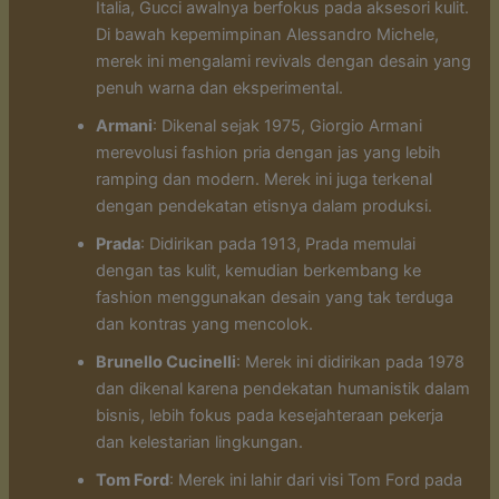
Italia, Gucci awalnya berfokus pada aksesori kulit.
Di bawah kepemimpinan Alessandro Michele,
merek ini mengalami revivals dengan desain yang
penuh warna dan eksperimental.
Armani
: Dikenal sejak 1975, Giorgio Armani
merevolusi fashion pria dengan jas yang lebih
ramping dan modern. Merek ini juga terkenal
dengan pendekatan etisnya dalam produksi.
Prada
: Didirikan pada 1913, Prada memulai
dengan tas kulit, kemudian berkembang ke
fashion menggunakan desain yang tak terduga
dan kontras yang mencolok.
Brunello Cucinelli
: Merek ini didirikan pada 1978
dan dikenal karena pendekatan humanistik dalam
bisnis, lebih fokus pada kesejahteraan pekerja
dan kelestarian lingkungan.
Tom Ford
: Merek ini lahir dari visi Tom Ford pada