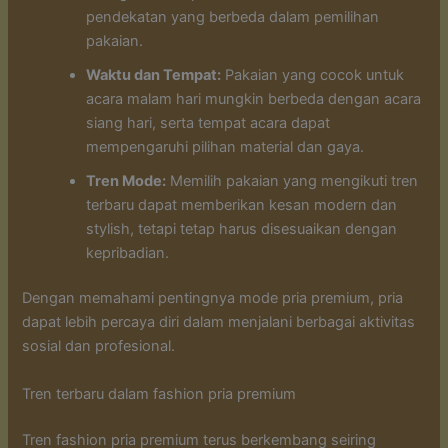
pendekatan yang berbeda dalam pemilihan
pakaian.
Waktu dan Tempat:
Pakaian yang cocok untuk
acara malam hari mungkin berbeda dengan acara
siang hari, serta tempat acara dapat
mempengaruhi pilihan material dan gaya.
Tren Mode:
Memilih pakaian yang mengikuti tren
terbaru dapat memberikan kesan modern dan
stylish, tetapi tetap harus disesuaikan dengan
kepribadian.
Dengan memahami pentingnya mode pria premium, pria
dapat lebih percaya diri dalam menjalani berbagai aktivitas
sosial dan profesional.
Tren terbaru dalam fashion pria premium
Tren fashion pria premium terus berkembang seiring