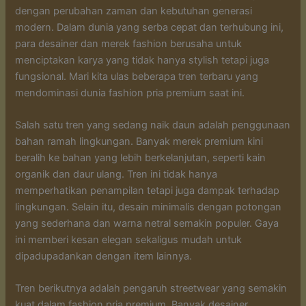
dengan perubahan zaman dan kebutuhan generasi
modern. Dalam dunia yang serba cepat dan terhubung ini,
para desainer dan merek fashion berusaha untuk
menciptakan karya yang tidak hanya stylish tetapi juga
fungsional. Mari kita ulas beberapa tren terbaru yang
mendominasi dunia fashion pria premium saat ini.
Salah satu tren yang sedang naik daun adalah penggunaan
bahan ramah lingkungan. Banyak merek premium kini
beralih ke bahan yang lebih berkelanjutan, seperti kain
organik dan daur ulang. Tren ini tidak hanya
memperhatikan penampilan tetapi juga dampak terhadap
lingkungan. Selain itu, desain minimalis dengan potongan
yang sederhana dan warna netral semakin populer. Gaya
ini memberi kesan elegan sekaligus mudah untuk
dipadupadankan dengan item lainnya.
Tren berikutnya adalah pengaruh streetwear yang semakin
kuat dalam fashion pria premium. Banyak desainer