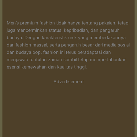
Men’s premium fashion tidak hanya tentang pakaian, tetapi
juga mencerminkan status, kepribadian, dan pengaruh
budaya. Dengan karakteristik unik yang membedakannya
dari fashion massal, serta pengaruh besar dari media sosial
dan budaya pop, fashion ini terus beradaptasi dan
menjawab tuntutan zaman sambil tetap mempertahankan
esensi kemewahan dan kualitas tinggi.
Advertisement