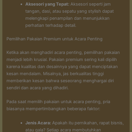
Aksesori yang Tepat:
Aksesori seperti jam
tangan, dasi, atau sepatu yang stylish dapat
melengkapi penampilan dan menunjukkan
perhatian terhadap detail.
Pemilihan Pakaian Premium untuk Acara Penting
Ketika akan menghadiri acara penting, pemilihan pakaian
menjadi lebih krusial. Pakaian premium sering kali dipilih
karena kualitas dan desainnya yang dapat menciptakan
kesan mendalam. Misalnya, jas berkualitas tinggi
memberikan kesan bahwa seseorang menghargai diri
sendiri dan acara yang dihadiri.
Pada saat memilih pakaian untuk acara penting, pria
biasanya mempertimbangkan beberapa faktor:
Jenis Acara:
Apakah itu pernikahan, rapat bisnis,
atau gala? Setiap acara membutuhkan