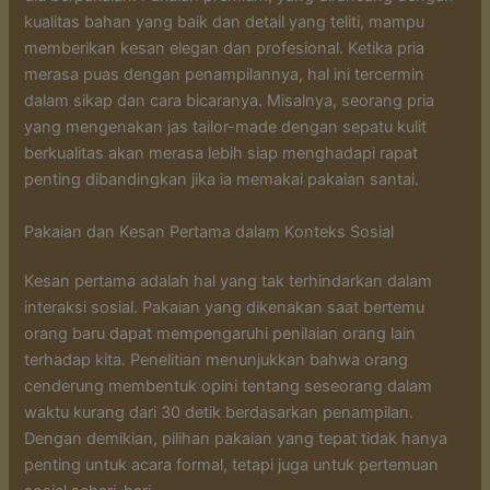
kualitas bahan yang baik dan detail yang teliti, mampu
memberikan kesan elegan dan profesional. Ketika pria
merasa puas dengan penampilannya, hal ini tercermin
dalam sikap dan cara bicaranya. Misalnya, seorang pria
yang mengenakan jas tailor-made dengan sepatu kulit
berkualitas akan merasa lebih siap menghadapi rapat
penting dibandingkan jika ia memakai pakaian santai.
Pakaian dan Kesan Pertama dalam Konteks Sosial
Kesan pertama adalah hal yang tak terhindarkan dalam
interaksi sosial. Pakaian yang dikenakan saat bertemu
orang baru dapat mempengaruhi penilaian orang lain
terhadap kita. Penelitian menunjukkan bahwa orang
cenderung membentuk opini tentang seseorang dalam
waktu kurang dari 30 detik berdasarkan penampilan.
Dengan demikian, pilihan pakaian yang tepat tidak hanya
penting untuk acara formal, tetapi juga untuk pertemuan