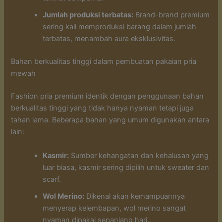
Jumlah produksi terbatas:
Brand-brand premium
sering kali memproduksi barang dalam jumlah
terbatas, menambah aura eksklusivitas.
Bahan berkualitas tinggi dalam pembuatan pakaian pria
mewah
Fashion pria premium identik dengan penggunaan bahan
berkualitas tinggi yang tidak hanya nyaman tetapi juga
tahan lama. Beberapa bahan yang umum digunakan antara
lain:
Kasmir:
Sumber kehangatan dan kehalusan yang
luar biasa, kasmir sering dipilih untuk sweater dan
scarf.
Wol Merino:
Dikenal akan kemampuannya
menyerap kelembapan, wol merino sangat
nyaman dipakai sepanjang hari.