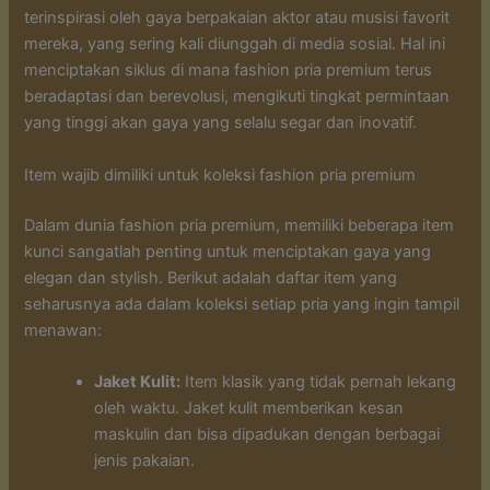
terinspirasi oleh gaya berpakaian aktor atau musisi favorit
mereka, yang sering kali diunggah di media sosial. Hal ini
menciptakan siklus di mana fashion pria premium terus
beradaptasi dan berevolusi, mengikuti tingkat permintaan
yang tinggi akan gaya yang selalu segar dan inovatif.
Item wajib dimiliki untuk koleksi fashion pria premium
Dalam dunia fashion pria premium, memiliki beberapa item
kunci sangatlah penting untuk menciptakan gaya yang
elegan dan stylish. Berikut adalah daftar item yang
seharusnya ada dalam koleksi setiap pria yang ingin tampil
menawan:
Jaket Kulit:
Item klasik yang tidak pernah lekang
oleh waktu. Jaket kulit memberikan kesan
maskulin dan bisa dipadukan dengan berbagai
jenis pakaian.