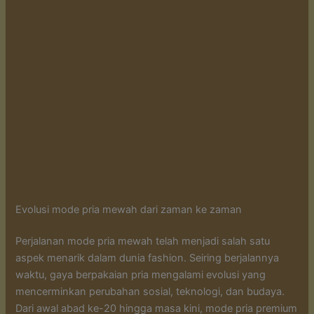
Evolusi mode pria mewah dari zaman ke zaman
Perjalanan mode pria mewah telah menjadi salah satu
aspek menarik dalam dunia fashion. Seiring berjalannya
waktu, gaya berpakaian pria mengalami evolusi yang
mencerminkan perubahan sosial, teknologi, dan budaya.
Dari awal abad ke-20 hingga masa kini, mode pria premium