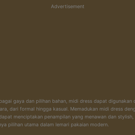
Advertisement
agai gaya dan pilihan bahan, midi dress dapat digunakan
ara, dari formal hingga kasual. Memadukan midi dress den
dapat menciptakan penampilan yang menawan dan stylish,
ya pilihan utama dalam lemari pakaian modern.