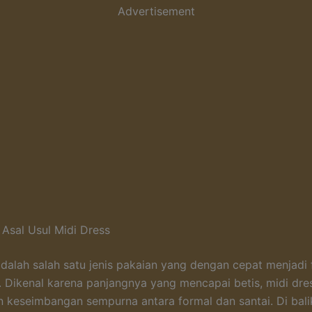
Advertisement
 Asal Usul Midi Dress
adalah salah satu jenis pakaian yang dengan cepat menjadi f
 Dikenal karena panjangnya yang mencapai betis, midi dre
keseimbangan sempurna antara formal dan santai. Di bali