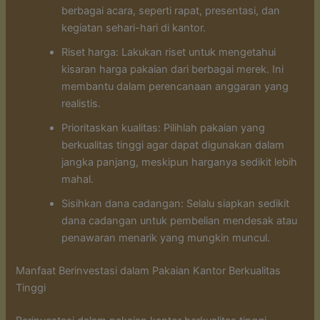
berbagai acara, seperti rapat, presentasi, dan
kegiatan sehari-hari di kantor.
Riset harga: Lakukan riset untuk mengetahui
kisaran harga pakaian dari berbagai merek. Ini
membantu dalam perencanaan anggaran yang
realistis.
Prioritaskan kualitas: Pilihlah pakaian yang
berkualitas tinggi agar dapat digunakan dalam
jangka panjang, meskipun harganya sedikit lebih
mahal.
Sisihkan dana cadangan: Selalu siapkan sedikit
dana cadangan untuk pembelian mendesak atau
penawaran menarik yang mungkin muncul.
Manfaat Berinvestasi dalam Pakaian Kantor Berkualitas
Tinggi