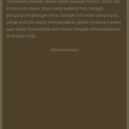
memahami elemen utama dalam pakaian kantor, mulai dari
komponen dasar, gaya yang sedang tren, hingga
pengaruh lingkungan kerja. Dengan informasi yang tepat,
setiap individu dapat menyesuaikan pilihan busana mereka
agar tetap fashionable dan sesuai dengan etika berpakaian
di tempat kerja.
Advertisement