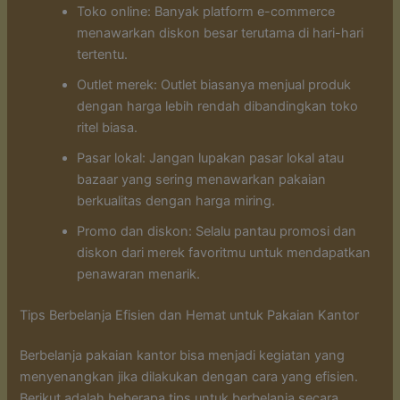
Toko online: Banyak platform e-commerce
menawarkan diskon besar terutama di hari-hari
tertentu.
Outlet merek: Outlet biasanya menjual produk
dengan harga lebih rendah dibandingkan toko
ritel biasa.
Pasar lokal: Jangan lupakan pasar lokal atau
bazaar yang sering menawarkan pakaian
berkualitas dengan harga miring.
Promo dan diskon: Selalu pantau promosi dan
diskon dari merek favoritmu untuk mendapatkan
penawaran menarik.
Tips Berbelanja Efisien dan Hemat untuk Pakaian Kantor
Berbelanja pakaian kantor bisa menjadi kegiatan yang
menyenangkan jika dilakukan dengan cara yang efisien.
Berikut adalah beberapa tips untuk berbelanja secara