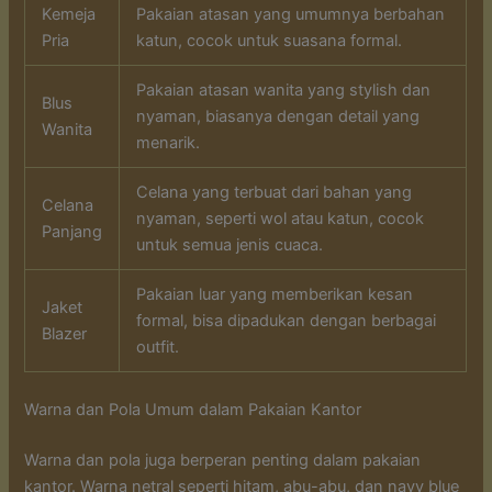
Kemeja
Pakaian atasan yang umumnya berbahan
Pria
katun, cocok untuk suasana formal.
Pakaian atasan wanita yang stylish dan
Blus
nyaman, biasanya dengan detail yang
Wanita
menarik.
Celana yang terbuat dari bahan yang
Celana
nyaman, seperti wol atau katun, cocok
Panjang
untuk semua jenis cuaca.
Pakaian luar yang memberikan kesan
Jaket
formal, bisa dipadukan dengan berbagai
Blazer
outfit.
Warna dan Pola Umum dalam Pakaian Kantor
Warna dan pola juga berperan penting dalam pakaian
kantor. Warna netral seperti hitam, abu-abu, dan navy blue