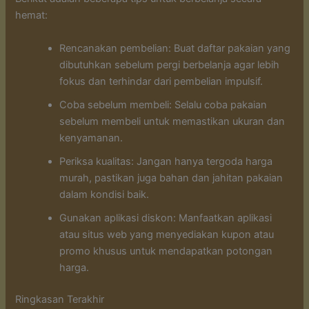
hemat:
Rencanakan pembelian: Buat daftar pakaian yang
dibutuhkan sebelum pergi berbelanja agar lebih
fokus dan terhindar dari pembelian impulsif.
Coba sebelum membeli: Selalu coba pakaian
sebelum membeli untuk memastikan ukuran dan
kenyamanan.
Periksa kualitas: Jangan hanya tergoda harga
murah, pastikan juga bahan dan jahitan pakaian
dalam kondisi baik.
Gunakan aplikasi diskon: Manfaatkan aplikasi
atau situs web yang menyediakan kupon atau
promo khusus untuk mendapatkan potongan
harga.
Ringkasan Terakhir