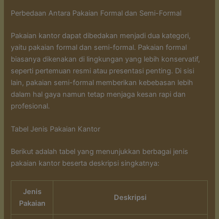
Perbedaan Antara Pakaian Formal dan Semi-Formal
Pakaian kantor dapat dibedakan menjadi dua kategori,
yaitu pakaian formal dan semi-formal. Pakaian formal
biasanya dikenakan di lingkungan yang lebih konservatif,
seperti pertemuan resmi atau presentasi penting. Di sisi
lain, pakaian semi-formal memberikan kebebasan lebih
dalam hal gaya namun tetap menjaga kesan rapi dan
profesional.
Tabel Jenis Pakaian Kantor
Berikut adalah tabel yang menunjukkan berbagai jenis
pakaian kantor beserta deskripsi singkatnya:
Jenis
Deskripsi
Pakaian