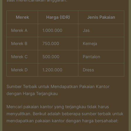
saat merencanakan anggaran:
Merek
Harga (IDR)
Jenis Pakaian
Merek A
1.000.000
Jas
Merek B
750.000
Kemeja
Merek C
500.000
Pantalon
Merek D
1.200.000
Dress
Sumber Terbaik untuk Mendapatkan Pakaian Kantor
dengan Harga Terjangkau
Mencari pakaian kantor yang terjangkau tidak harus
menyulitkan. Berikut adalah beberapa sumber terbaik untuk
mendapatkan pakaian kantor dengan harga bersahabat: