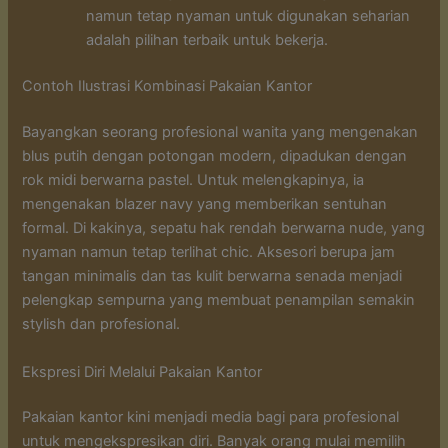
namun tetap nyaman untuk digunakan seharian
adalah pilihan terbaik untuk bekerja.
Contoh Ilustrasi Kombinasi Pakaian Kantor
Bayangkan seorang profesional wanita yang mengenakan
blus putih dengan potongan modern, dipadukan dengan
rok midi berwarna pastel. Untuk melengkapinya, ia
mengenakan blazer navy yang memberikan sentuhan
formal. Di kakinya, sepatu hak rendah berwarna nude, yang
nyaman namun tetap terlihat chic. Aksesori berupa jam
tangan minimalis dan tas kulit berwarna senada menjadi
pelengkap sempurna yang membuat penampilan semakin
stylish dan profesional.
Ekspresi Diri Melalui Pakaian Kantor
Pakaian kantor kini menjadi media bagi para profesional
untuk mengekspresikan diri. Banyak orang mulai memilih