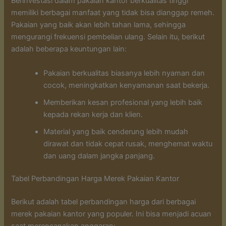
Berinvestasi dalam pakaian kantor berkualitas tinggi
memiliki berbagai manfaat yang tidak bisa dianggap remeh.
Pakaian yang baik akan lebih tahan lama, sehingga
mengurangi frekuensi pembelian ulang. Selain itu, berikut
adalah beberapa keuntungan lain:
Pakaian berkualitas biasanya lebih nyaman dan
cocok, meningkatkan kenyamanan saat bekerja.
Memberikan kesan profesional yang lebih baik
kepada rekan kerja dan klien.
Material yang baik cenderung lebih mudah
dirawat dan tidak cepat rusak, menghemat waktu
dan uang dalam jangka panjang.
Tabel Perbandingan Harga Merek Pakaian Kantor
Berikut adalah tabel perbandingan harga dari berbagai
merek pakaian kantor yang populer. Ini bisa menjadi acuan