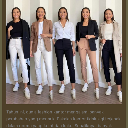
Tahun ini, dunia fashion kantor mengalami banyak
perubahan yang menarik. Pakaian kantor tidak lagi terjebak
dalam norma yang ketat dan kaku. Sebaliknya, banyak