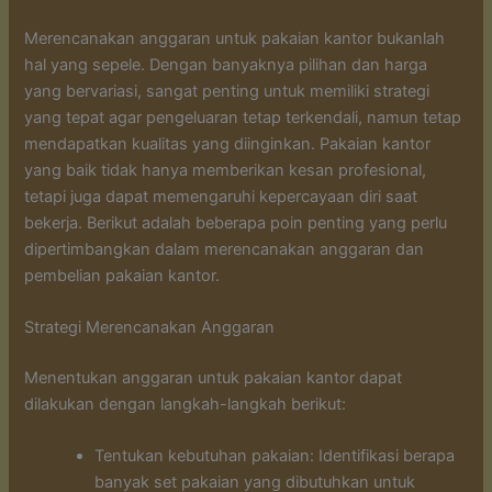
Merencanakan anggaran untuk pakaian kantor bukanlah
hal yang sepele. Dengan banyaknya pilihan dan harga
yang bervariasi, sangat penting untuk memiliki strategi
yang tepat agar pengeluaran tetap terkendali, namun tetap
mendapatkan kualitas yang diinginkan. Pakaian kantor
yang baik tidak hanya memberikan kesan profesional,
tetapi juga dapat memengaruhi kepercayaan diri saat
bekerja. Berikut adalah beberapa poin penting yang perlu
dipertimbangkan dalam merencanakan anggaran dan
pembelian pakaian kantor.
Strategi Merencanakan Anggaran
Menentukan anggaran untuk pakaian kantor dapat
dilakukan dengan langkah-langkah berikut:
Tentukan kebutuhan pakaian: Identifikasi berapa
banyak set pakaian yang dibutuhkan untuk