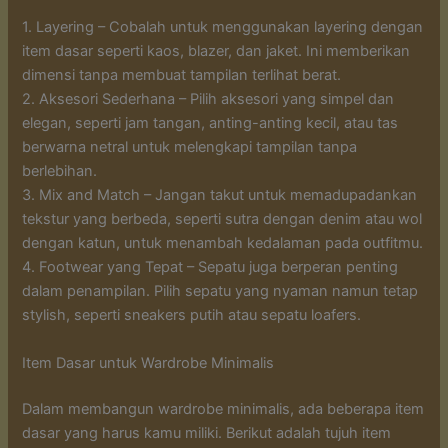
1. Layering – Cobalah untuk menggunakan layering dengan
item dasar seperti kaos, blazer, dan jaket. Ini memberikan
dimensi tanpa membuat tampilan terlihat berat.
2. Aksesori Sederhana – Pilih aksesori yang simpel dan
elegan, seperti jam tangan, anting-anting kecil, atau tas
berwarna netral untuk melengkapi tampilan tanpa
berlebihan.
3. Mix and Match – Jangan takut untuk memadupadankan
tekstur yang berbeda, seperti sutra dengan denim atau wol
dengan katun, untuk menambah kedalaman pada outfitmu.
4. Footwear yang Tepat – Sepatu juga berperan penting
dalam penampilan. Pilih sepatu yang nyaman namun tetap
stylish, seperti sneakers putih atau sepatu loafers.
Item Dasar untuk Wardrobe Minimalis
Dalam membangun wardrobe minimalis, ada beberapa item
dasar yang harus kamu miliki. Berikut adalah tujuh item