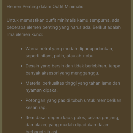
Elemen Penting dalam Outfit Minimalis
Untuk memastikan outfit minimalis kamu sempurna, ada
beberapa elemen penting yang harus ada. Berikut adalah
lima elemen kunci:
Warna netral yang mudah dipadupadankan,
seperti hitam, putih, atau abu-abu.
Desain yang bersih dan tidak berlebihan, tanpa
banyak aksesori yang mengganggu.
Material berkualitas tinggi yang tahan lama dan
nyaman dipakai.
Potongan yang pas di tubuh untuk memberikan
kesan rapi.
Item dasar seperti kaos polos, celana panjang,
dan blazer, yang mudah dipadukan dalam
berbagai situasi.