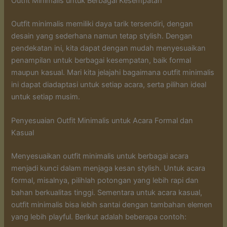
Outfit Minimalis untuk Berbagai Kesempatan
Outfit minimalis memiliki daya tarik tersendiri, dengan
desain yang sederhana namun tetap stylish. Dengan
pendekatan ini, kita dapat dengan mudah menyesuaikan
penampilan untuk berbagai kesempatan, baik formal
maupun kasual. Mari kita jelajahi bagaimana outfit minimalis
ini dapat diadaptasi untuk setiap acara, serta pilihan ideal
untuk setiap musim.
Penyesuaian Outfit Minimalis untuk Acara Formal dan
Kasual
Menyesuaikan outfit minimalis untuk berbagai acara
menjadi kunci dalam menjaga kesan stylish. Untuk acara
formal, misalnya, pilihlah potongan yang lebih rapi dan
bahan berkualitas tinggi. Sementara untuk acara kasual,
outfit minimalis bisa lebih santai dengan tambahan elemen
yang lebih playful. Berikut adalah beberapa contoh: