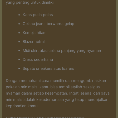
yang penting untuk dimiliki:
Kaos putih polos
Celana jeans berwarna gelap
Kemeja hitam
Blazer netral
Midi skirt atau celana panjang yang nyaman
Dress sederhana
Sepatu sneakers atau loafers
Dengan memahami cara memilih dan mengombinasikan
pakaian minimalis, kamu bisa tampil stylish sekaligus
nyaman dalam setiap kesempatan. Ingat, esensi dari gaya
minimalis adalah kesederhanaan yang tetap menonjolkan
kepribadian kamu.