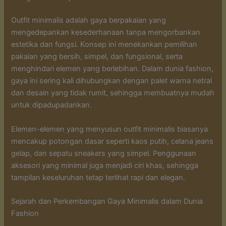
Outfit minimalis adalah gaya berpakaian yang
mengedepankan kesederhanaan tanpa mengorbankan
estetika dan fungsi. Konsep ini menekankan pemilihan
pakaian yang bersih, simpel, dan fungsional, serta
menghindari elemen yang berlebihan. Dalam dunia fashion,
gaya ini sering kali dihubungkan dengan palet warna netral
dan desain yang tidak rumit, sehingga membuatnya mudah
untuk dipadupadankan.
Elemen-elemen yang menyusun outfit minimalis biasanya
mencakup potongan dasar seperti kaos putih, celana jeans
gelap, dan sepatu sneakers yang simpel. Penggunaan
aksesori yang minimal juga menjadi ciri khas, sehingga
tampilan keseluruhan tetap terlihat rapi dan elegan.
Sejarah dan Perkembangan Gaya Minimalis dalam Dunia
Fashion