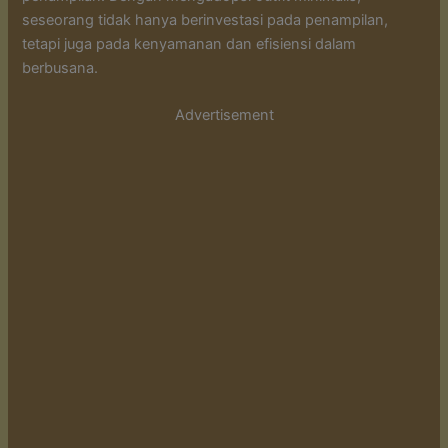
seseorang tidak hanya berinvestasi pada penampilan,
tetapi juga pada kenyamanan dan efisiensi dalam
berbusana.
Advertisement