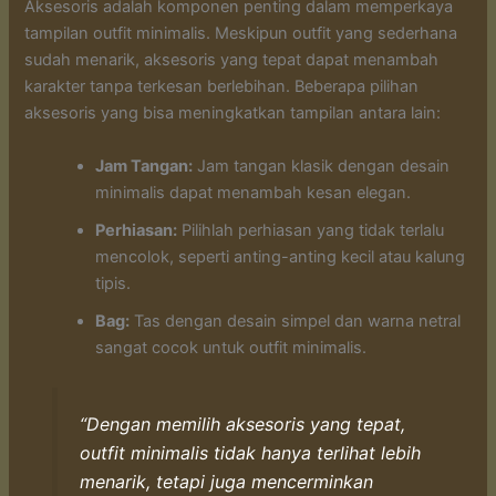
Aksesoris adalah komponen penting dalam memperkaya
tampilan outfit minimalis. Meskipun outfit yang sederhana
sudah menarik, aksesoris yang tepat dapat menambah
karakter tanpa terkesan berlebihan. Beberapa pilihan
aksesoris yang bisa meningkatkan tampilan antara lain:
Jam Tangan:
Jam tangan klasik dengan desain
minimalis dapat menambah kesan elegan.
Perhiasan:
Pilihlah perhiasan yang tidak terlalu
mencolok, seperti anting-anting kecil atau kalung
tipis.
Bag:
Tas dengan desain simpel dan warna netral
sangat cocok untuk outfit minimalis.
“Dengan memilih aksesoris yang tepat,
outfit minimalis tidak hanya terlihat lebih
menarik, tetapi juga mencerminkan