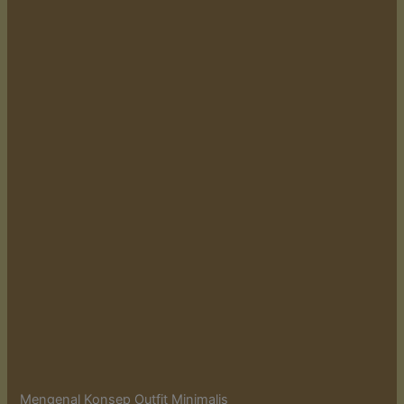
Mengenal Konsep Outfit Minimalis