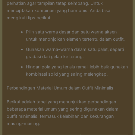
perhatian agar tampilan tetap seimbang. Untuk
menciptakan kombinasi yang harmonis, Anda bisa
mengikuti tips berikut:
Pilih satu warna dasar dan satu warna aksen
untuk menonjolkan elemen tertentu dalam outfit.
Gunakan warna-warna dalam satu palet, seperti
gradasi dari gelap ke terang.
Hindari pola yang terlalu ramai, lebih baik gunakan
kombinasi solid yang saling melengkapi.
Perbandingan Material Umum dalam Outfit Minimalis
Berikut adalah tabel yang menunjukkan perbandingan
beberapa material umum yang sering digunakan dalam
outfit minimalis, termasuk kelebihan dan kekurangan
masing-masing: