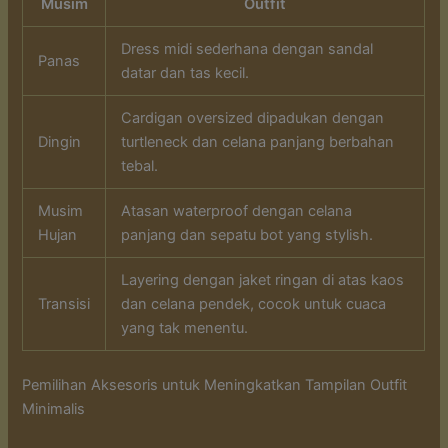
Musim
Outfit
Dress midi sederhana dengan sandal
Panas
datar dan tas kecil.
Cardigan oversized dipadukan dengan
Dingin
turtleneck dan celana panjang berbahan
tebal.
Musim
Atasan waterproof dengan celana
Hujan
panjang dan sepatu bot yang stylish.
Layering dengan jaket ringan di atas kaos
Transisi
dan celana pendek, cocok untuk cuaca
yang tak menentu.
Pemilihan Aksesoris untuk Meningkatkan Tampilan Outfit
Minimalis