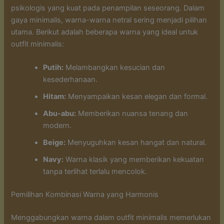
psikologis yang kuat pada penampilan seseorang. Dalam
gaya minimalis, warna-warna netral sering menjadi pilihan
utama. Berikut adalah beberapa warna yang ideal untuk
outfit minimalis:
Putih:
Melambangkan kesucian dan
kesederhanaan.
Hitam:
Menyampaikan kesan elegan dan formal.
Abu-abu:
Memberikan nuansa tenang dan
modern.
Beige:
Menyuguhkan kesan hangat dan natural.
Navy:
Warna klasik yang memberikan kekuatan
tanpa terlihat terlalu mencolok.
Pemilihan Kombinasi Warna yang Harmonis
Menggabungkan warna dalam outfit minimalis memerlukan