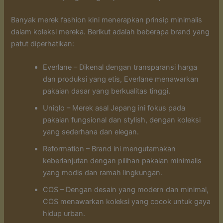
Banyak merek fashion kini menerapkan prinsip minimalis
dalam koleksi mereka. Berikut adalah beberapa brand yang
patut diperhatikan:
Everlane – Dikenal dengan transparansi harga
dan produksi yang etis, Everlane menawarkan
pakaian dasar yang berkualitas tinggi.
Uniqlo – Merek asal Jepang ini fokus pada
pakaian fungsional dan stylish, dengan koleksi
yang sederhana dan elegan.
Reformation – Brand ini mengutamakan
keberlanjutan dengan pilihan pakaian minimalis
yang modis dan ramah lingkungan.
COS – Dengan desain yang modern dan minimal,
COS menawarkan koleksi yang cocok untuk gaya
hidup urban.