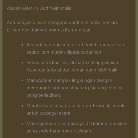
Alasan Memilih Outfit Minimalis
Ada banyak alasan mengapa outfit minimalis menjadi
pilihan bagi banyak orang, di antaranya:
Kemudahan dalam mix and match, menjadikan
setiap item mudah dipadupadankan.
Fokus pada kualitas, di mana setiap pakaian
biasanya terbuat dari bahan yang lebih baik.
Menurunkan dampak lingkungan dengan
mengurangi konsumsi barang-barang fashion
yang berlebihan.
Memberikan kesan rapi dan profesional, cocok
untuk berbagai acara.
Meningkatkan rasa percaya diri karena tampilan
yang sederhana namun elegan.