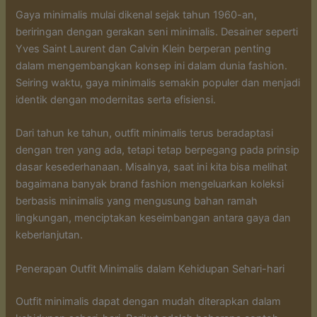
Gaya minimalis mulai dikenal sejak tahun 1960-an,
beriringan dengan gerakan seni minimalis. Desainer seperti
Yves Saint Laurent dan Calvin Klein berperan penting
dalam mengembangkan konsep ini dalam dunia fashion.
Seiring waktu, gaya minimalis semakin populer dan menjadi
identik dengan modernitas serta efisiensi.
Dari tahun ke tahun, outfit minimalis terus beradaptasi
dengan tren yang ada, tetapi tetap berpegang pada prinsip
dasar kesederhanaan. Misalnya, saat ini kita bisa melihat
bagaimana banyak brand fashion mengeluarkan koleksi
berbasis minimalis yang mengusung bahan ramah
lingkungan, menciptakan keseimbangan antara gaya dan
keberlanjutan.
Penerapan Outfit Minimalis dalam Kehidupan Sehari-hari
Outfit minimalis dapat dengan mudah diterapkan dalam