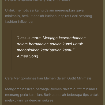
Untuk memotivasi kamu dalam menerapkan gaya
minimalis, berikut adalah kutipan inspiratif dari seorang
fashion influencer:
“Less is more. Menjaga kesederhanaan
dalam berpakaian adalah kunci untuk
menonjolkan kepribadian kamu.” –
Aimee Song
Cara Mengombinasikan Elemen dalam Outfit Minimalis
Mengombinasikan berbagai elemen dalam outfit minimalis
memang perlu keahlian. Berikut adalah beberapa tips untuk
melakukannya dengan sukses: