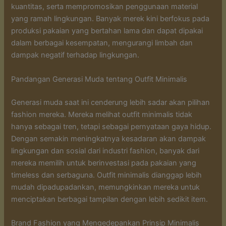
kuantitas, serta mempromosikan penggunaan material
yang ramah lingkungan. Banyak merek kini berfokus pada
produksi pakaian yang bertahan lama dan dapat dipakai
dalam berbagai kesempatan, mengurangi limbah dan
dampak negatif terhadap lingkungan.
Pandangan Generasi Muda tentang Outfit Minimalis
Generasi muda saat ini cenderung lebih sadar akan pilihan
fashion mereka. Mereka melihat outfit minimalis tidak
hanya sebagai tren, tetapi sebagai pernyataan gaya hidup.
Dengan semakin meningkatnya kesadaran akan dampak
lingkungan dan sosial dari industri fashion, banyak dari
mereka memilih untuk berinvestasi pada pakaian yang
timeless dan serbaguna. Outfit minimalis dianggap lebih
mudah dipadupadankan, memungkinkan mereka untuk
menciptakan berbagai tampilan dengan lebih sedikit item.
Brand Fashion yang Mengedepankan Prinsip Minimalis