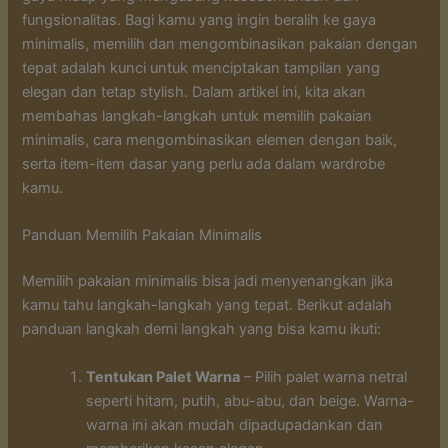
fungsionalitas. Bagi kamu yang ingin beralih ke gaya
minimalis, memilih dan mengombinasikan pakaian dengan
tepat adalah kunci untuk menciptakan tampilan yang
elegan dan tetap stylish. Dalam artikel ini, kita akan
membahas langkah-langkah untuk memilih pakaian
minimalis, cara mengombinasikan elemen dengan baik,
serta item-item dasar yang perlu ada dalam wardrobe
kamu.
Panduan Memilih Pakaian Minimalis
Memilih pakaian minimalis bisa jadi menyenangkan jika
kamu tahu langkah-langkah yang tepat. Berikut adalah
panduan langkah demi langkah yang bisa kamu ikuti:
Tentukan Palet Warna
– Pilih palet warna netral
seperti hitam, putih, abu-abu, dan beige. Warna-
warna ini akan mudah dipadupadankan dan