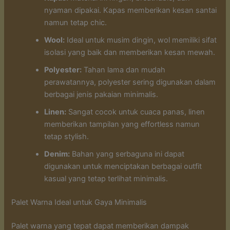
nyaman dipakai. Kapas memberikan kesan santai
namun tetap chic.
Wool:
Ideal untuk musim dingin, wol memiliki sifat
isolasi yang baik dan memberikan kesan mewah.
Polyester:
Tahan lama dan mudah
perawatannya, polyester sering digunakan dalam
berbagai jenis pakaian minimalis.
Linen:
Sangat cocok untuk cuaca panas, linen
memberikan tampilan yang effortless namun
tetap stylish.
Denim:
Bahan yang serbaguna ini dapat
digunakan untuk menciptakan berbagai outfit
kasual yang tetap terlihat minimalis.
Palet Warna Ideal untuk Gaya Minimalis
Palet warna yang tepat dapat memberikan dampak