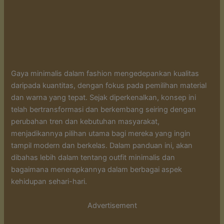
Gaya minimalis dalam fashion mengedepankan kualitas
daripada kuantitas, dengan fokus pada pemilihan material
dan warna yang tepat. Sejak diperkenalkan, konsep ini
telah bertransformasi dan berkembang seiring dengan
perubahan tren dan kebutuhan masyarakat,
menjadikannya pilihan utama bagi mereka yang ingin
tampil modern dan berkelas. Dalam panduan ini, akan
dibahas lebih dalam tentang outfit minimalis dan
bagaimana menerapkannya dalam berbagai aspek
kehidupan sehari-hari.
Advertisement