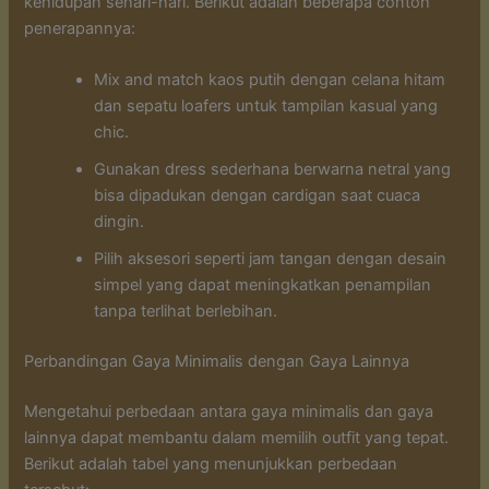
kehidupan sehari-hari. Berikut adalah beberapa contoh
penerapannya:
Mix and match kaos putih dengan celana hitam
dan sepatu loafers untuk tampilan kasual yang
chic.
Gunakan dress sederhana berwarna netral yang
bisa dipadukan dengan cardigan saat cuaca
dingin.
Pilih aksesori seperti jam tangan dengan desain
simpel yang dapat meningkatkan penampilan
tanpa terlihat berlebihan.
Perbandingan Gaya Minimalis dengan Gaya Lainnya
Mengetahui perbedaan antara gaya minimalis dan gaya
lainnya dapat membantu dalam memilih outfit yang tepat.
Berikut adalah tabel yang menunjukkan perbedaan