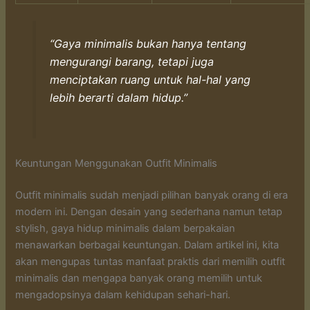
“Gaya minimalis bukan hanya tentang
mengurangi barang, tetapi juga
menciptakan ruang untuk hal-hal yang
lebih berarti dalam hidup.”
Keuntungan Menggunakan Outfit Minimalis
Outfit minimalis sudah menjadi pilihan banyak orang di era
modern ini. Dengan desain yang sederhana namun tetap
stylish, gaya hidup minimalis dalam berpakaian
menawarkan berbagai keuntungan. Dalam artikel ini, kita
akan mengupas tuntas manfaat praktis dari memilih outfit
minimalis dan mengapa banyak orang memilih untuk
mengadopsinya dalam kehidupan sehari-hari.