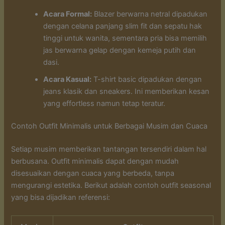
Acara Formal:
Blazer berwarna netral dipadukan
dengan celana panjang slim fit dan sepatu hak
tinggi untuk wanita, sementara pria bisa memilih
jas berwarna gelap dengan kemeja putih dan
dasi.
Acara Kasual:
T-shirt basic dipadukan dengan
jeans klasik dan sneakers. Ini memberikan kesan
yang effortless namun tetap teratur.
Contoh Outfit Minimalis untuk Berbagai Musim dan Cuaca
Setiap musim memberikan tantangan tersendiri dalam hal
berbusana. Outfit minimalis dapat dengan mudah
disesuaikan dengan cuaca yang berbeda, tanpa
mengurangi estetika. Berikut adalah contoh outfit seasonal
yang bisa dijadikan referensi: