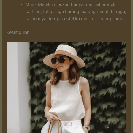
Muji – Merek ini bukan hanya menjual produk
fashion, tetapi juga barang-barang rumah tangga,
semuanya dengan estetika minimalis yang sama.
Kesimpulan