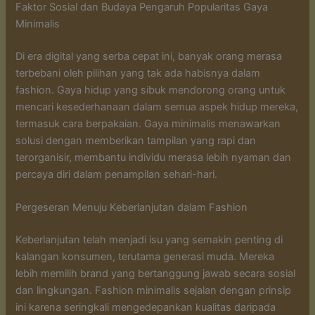
Faktor Sosial dan Budaya Pengaruh Popularitas Gaya
Minimalis
Di era digital yang serba cepat ini, banyak orang merasa
terbebani oleh pilihan yang tak ada habisnya dalam
fashion. Gaya hidup yang sibuk mendorong orang untuk
mencari kesederhanaan dalam semua aspek hidup mereka,
termasuk cara berpakaian. Gaya minimalis menawarkan
solusi dengan memberikan tampilan yang rapi dan
terorganisir, membantu individu merasa lebih nyaman dan
percaya diri dalam penampilan sehari-hari.
Pergeseran Menuju Keberlanjutan dalam Fashion
Keberlanjutan telah menjadi isu yang semakin penting di
kalangan konsumen, terutama generasi muda. Mereka
lebih memilih brand yang bertanggung jawab secara sosial
dan lingkungan. Fashion minimalis sejalan dengan prinsip
ini karena seringkali mengedepankan kualitas daripada