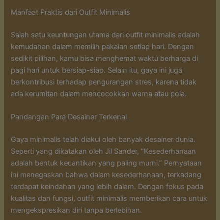
Manfaat Praktis dari Outfit Minimalis
Salah satu keuntungan utama dari outfit minimalis adalah
kemudahan dalam memilih pakaian setiap hari. Dengan
sedikit pilihan, kamu bisa menghemat waktu berharga di
pagi hari untuk bersiap-siap. Selain itu, gaya ini juga
berkontribusi terhadap pengurangan stres, karena tidak
ada kerumitan dalam mencocokkan warna atau pola.
Pandangan Para Desainer Terkenal
Gaya minimalis telah diakui oleh banyak desainer dunia.
Seperti yang dikatakan oleh Jil Sander, “Kesederhanaan
adalah bentuk kecantikan yang paling murni.” Pernyataan
ini menegaskan bahwa dalam kesederhanaan, terkadang
terdapat keindahan yang lebih dalam. Dengan fokus pada
kualitas dan fungsi, outfit minimalis memberikan cara untuk
mengekspresikan diri tanpa berlebihan.