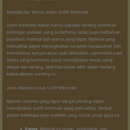
Material dan Warna dalam Outfit Minimalis
Outfit minimalis bukan hanya sekadar tentang pemilihan
potongan pakaian yang sederhana, tetapi juga melibatkan
pemilihan material dan warna yang tepat. Material yang
berkualitas dapat meningkatkan tampilan keseluruhan dan
memberikan kenyamanan saat dikenakan, sementara palet
warna yang harmonis dapat menciptakan kesan yang
elegan dan tenang. Mari kita bahas lebih dalam tentang
kedua elemen penting ini.
Jenis Material untuk Outfit Minimalis
Memilih material yang tepat sangat penting dalam
menciptakan outfit minimalis yang berkualitas. Berikut
adalah beberapa jenis material yang cocok untuk gaya ini:
Kapas:
Material ini ringan, breathable, dan