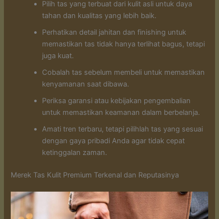
Pilih tas yang terbuat dari kulit asli untuk daya
tahan dan kualitas yang lebih baik.
Perhatikan detail jahitan dan finishing untuk
memastikan tas tidak hanya terlihat bagus, tetapi
juga kuat.
Cobalah tas sebelum membeli untuk memastikan
kenyamanan saat dibawa.
Periksa garansi atau kebijakan pengembalian
untuk memastikan keamanan dalam berbelanja.
Amati tren terbaru, tetapi pilihlah tas yang sesuai
dengan gaya pribadi Anda agar tidak cepat
ketinggalan zaman.
Merek Tas Kulit Premium Terkenal dan Reputasinya