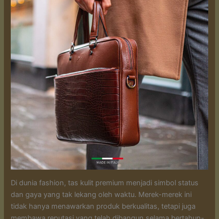
Di dunia fashion, tas kulit premium menjadi simbol status
dan gaya yang tak lekang oleh waktu. Merek-merek ini
tidak hanya menawarkan produk berkualitas, tetapi juga
membawa reputasi yang telah dibangun selama bertahun-