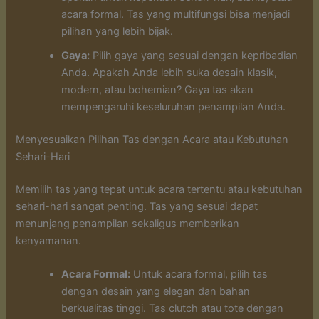
acara formal. Tas yang multifungsi bisa menjadi
pilihan yang lebih bijak.
Gaya:
Pilih gaya yang sesuai dengan kepribadian
Anda. Apakah Anda lebih suka desain klasik,
modern, atau bohemian? Gaya tas akan
mempengaruhi keseluruhan penampilan Anda.
Menyesuaikan Pilihan Tas dengan Acara atau Kebutuhan
Sehari-Hari
Memilih tas yang tepat untuk acara tertentu atau kebutuhan
sehari-hari sangat penting. Tas yang sesuai dapat
menunjang penampilan sekaligus memberikan
kenyamanan.
Acara Formal:
Untuk acara formal, pilih tas
dengan desain yang elegan dan bahan
berkualitas tinggi. Tas clutch atau tote dengan