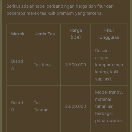
Berikut adalah tabel perbandingan harga dan fitur dari
beberapa merek tas kulit premium yang terkenal.
Harga
Fitur
Merek
Jenis Tas
(IDR)
Unggulan
Desain
elegan,
Brand
Tas Kerja
3.500.000
kompartemen
A
laptop, kulit
sapi asli.
Model trendy,
material
Brand
Tas
2.800.000
tahan air,
B
Tangan
berbagai
pilihan warna.