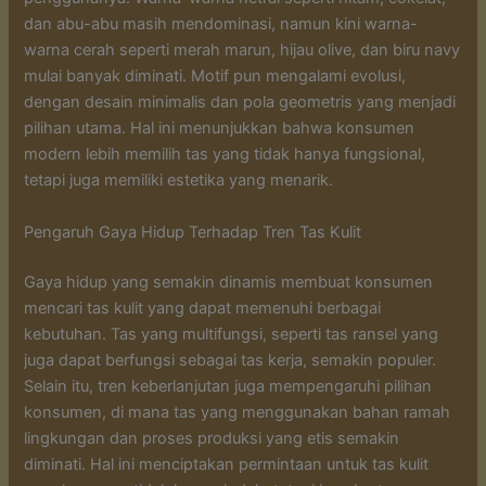
dan abu-abu masih mendominasi, namun kini warna-
warna cerah seperti merah marun, hijau olive, dan biru navy
mulai banyak diminati. Motif pun mengalami evolusi,
dengan desain minimalis dan pola geometris yang menjadi
pilihan utama. Hal ini menunjukkan bahwa konsumen
modern lebih memilih tas yang tidak hanya fungsional,
tetapi juga memiliki estetika yang menarik.
Pengaruh Gaya Hidup Terhadap Tren Tas Kulit
Gaya hidup yang semakin dinamis membuat konsumen
mencari tas kulit yang dapat memenuhi berbagai
kebutuhan. Tas yang multifungsi, seperti tas ransel yang
juga dapat berfungsi sebagai tas kerja, semakin populer.
Selain itu, tren keberlanjutan juga mempengaruhi pilihan
konsumen, di mana tas yang menggunakan bahan ramah
lingkungan dan proses produksi yang etis semakin
diminati. Hal ini menciptakan permintaan untuk tas kulit