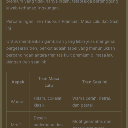
premium yang tidak hanya indah, tetapi juga bertanggung
jawab terhadap lingkungan.
Perbandingan Tren Tas Kulit Premium: Masa Lalu dan Saat
Ini
Untuk memberikan gambaran yang lebih jelas mengenai
pergeseran tren, berikut adalah tabel yang menunjukkan
perbandingan antara tren tas kulit premium di masa lalu
dengan tren saat ini:
Tren Masa
Aspek
Tren Saat Ini
Lalu
Hitam, cokelat
Warna cerah, netral,
Warna
klasik
dan pastel
Desain
Motif geometris dan
Motif
sederhana dan