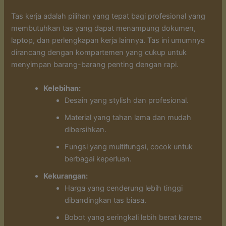
Tas kerja adalah pilihan yang tepat bagi profesional yang
membutuhkan tas yang dapat menampung dokumen,
laptop, dan perlengkapan kerja lainnya. Tas ini umumnya
dirancang dengan kompartemen yang cukup untuk
menyimpan barang-barang penting dengan rapi.
Kelebihan:
Desain yang stylish dan profesional.
Material yang tahan lama dan mudah
dibersihkan.
Fungsi yang multifungsi, cocok untuk
berbagai keperluan.
Kekurangan:
Harga yang cenderung lebih tinggi
dibandingkan tas biasa.
Bobot yang seringkali lebih berat karena