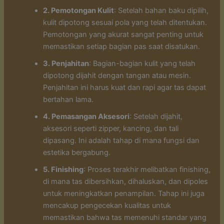
2. Pemotongan Kulit
: Setelah bahan baku dipilih,
kulit dipotong sesuai pola yang telah ditentukan.
Pemotongan yang akurat sangat penting untuk
memastikan setiap bagian pas saat disatukan.
3. Penjahitan
: Bagian-bagian kulit yang telah
dipotong dijahit dengan tangan atau mesin.
Penjahitan ini harus kuat dan rapi agar tas dapat
bertahan lama.
4. Pemasangan Aksesori
: Setelah dijahit,
aksesori seperti zipper, kancing, dan tali
dipasang. Ini adalah tahap di mana fungsi dan
estetika bergabung.
5. Finishing
: Proses terakhir melibatkan finishing,
di mana tas dibersihkan, dihaluskan, dan dipoles
untuk meningkatkan penampilan. Tahap ini juga
mencakup pengecekan kualitas untuk
memastikan bahwa tas memenuhi standar yang