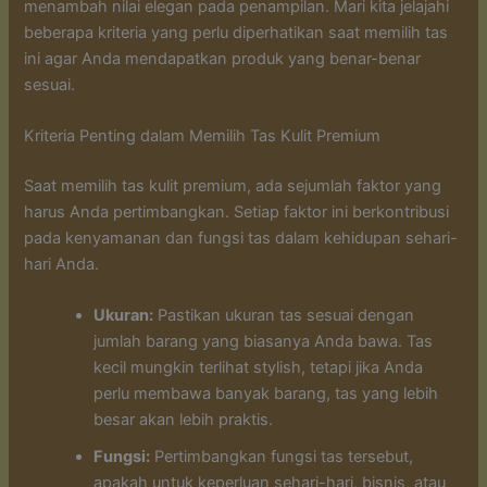
menambah nilai elegan pada penampilan. Mari kita jelajahi
beberapa kriteria yang perlu diperhatikan saat memilih tas
ini agar Anda mendapatkan produk yang benar-benar
sesuai.
Kriteria Penting dalam Memilih Tas Kulit Premium
Saat memilih tas kulit premium, ada sejumlah faktor yang
harus Anda pertimbangkan. Setiap faktor ini berkontribusi
pada kenyamanan dan fungsi tas dalam kehidupan sehari-
hari Anda.
Ukuran:
Pastikan ukuran tas sesuai dengan
jumlah barang yang biasanya Anda bawa. Tas
kecil mungkin terlihat stylish, tetapi jika Anda
perlu membawa banyak barang, tas yang lebih
besar akan lebih praktis.
Fungsi:
Pertimbangkan fungsi tas tersebut,
apakah untuk keperluan sehari-hari, bisnis, atau