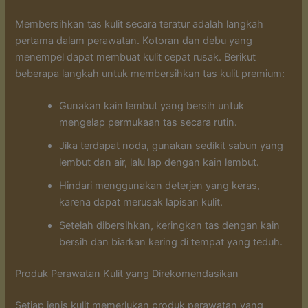
Membersihkan tas kulit secara teratur adalah langkah
pertama dalam perawatan. Kotoran dan debu yang
menempel dapat membuat kulit cepat rusak. Berikut
beberapa langkah untuk membersihkan tas kulit premium:
Gunakan kain lembut yang bersih untuk
mengelap permukaan tas secara rutin.
Jika terdapat noda, gunakan sedikit sabun yang
lembut dan air, lalu lap dengan kain lembut.
Hindari menggunakan deterjen yang keras,
karena dapat merusak lapisan kulit.
Setelah dibersihkan, keringkan tas dengan kain
bersih dan biarkan kering di tempat yang teduh.
Produk Perawatan Kulit yang Direkomendasikan
Setiap jenis kulit memerlukan produk perawatan yang