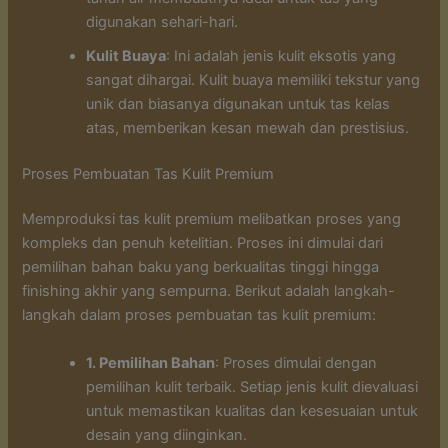
digunakan sehari-hari.
Kulit Buaya
: Ini adalah jenis kulit eksotis yang
sangat dihargai. Kulit buaya memiliki tekstur yang
unik dan biasanya digunakan untuk tas kelas
atas, memberikan kesan mewah dan prestisius.
Proses Pembuatan Tas Kulit Premium
Memproduksi tas kulit premium melibatkan proses yang
kompleks dan penuh ketelitian. Proses ini dimulai dari
pemilihan bahan baku yang berkualitas tinggi hingga
finishing akhir yang sempurna. Berikut adalah langkah-
langkah dalam proses pembuatan tas kulit premium:
1. Pemilihan Bahan
: Proses dimulai dengan
pemilihan kulit terbaik. Setiap jenis kulit dievaluasi
untuk memastikan kualitas dan kesesuaian untuk
desain yang diinginkan.