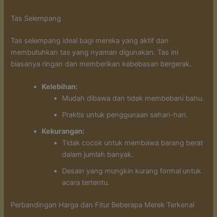
Tas Selempang
Tas selempang ideal bagi mereka yang aktif dan
membutuhkan tas yang nyaman digunakan. Tas ini
biasanya ringan dan memberikan kebebasan bergerak.
Kelebihan:
Mudah dibawa dan tidak membebani bahu.
Praktis untuk penggunaan sehari-hari.
Kekurangan:
Tidak cocok untuk membawa barang berat
dalam jumlah banyak.
Desain yang mungkin kurang formal untuk
acara tertentu.
Perbandingan Harga dan Fitur Beberapa Merek Terkenal