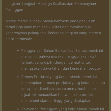
Langkah-Langkah Menjaga Kualitas dan Kepercayaan
Pelanggan
Merek-merek ini tidak hanya berfokus pada penjualan,
tetapi juga pada menjaga kualitas dan membangun
kepercayaan pelanggan. Beberapa langkah yang mereka
ambil termasuk:
Penggunaan Bahan Berkualitas: Semua merek ini
menjamin bahwa mereka menggunakan kulit
terbaik, yang dipilih dengan cermat untuk
memastikan daya tahan dan keindahan produk.
Proses Produksi yang Ketat: Merek-merek ini
menerapkan proses produksi yang ketat, di mana
setiap tas diperiksa secara menyeluruh sebelum
dijual. Ini memastikan bahwa setiap produk
memenuhi standar tinggi yang ditetapkan.
Pelayanan Pelanggan yang Baik: Merek-merek ini