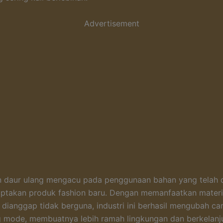
Advertisement
n daur ulang mengacu pada penggunaan bahan yang telah d
ptakan produk fashion baru. Dengan memanfaatkan materi
dianggap tidak berguna, industri ini berhasil mengubah car
mode, membuatnya lebih ramah lingkungan dan berkelanju