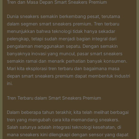
Tren dan Masa Depan Smart Sneakers Premium
Dunia sneakers semakin berkembang pesat, terutama
dalam segmen smart sneakers premium. Tren terbaru
menunjukkan bahwa teknologi tidak hanya sekadar
pelengkap, tetapi sudah menjadi bagian integral dari
pengalaman menggunakan sepatu. Dengan semakin
banyaknya inovasi yang muncul, pasar smart sneakers
semakin ramai dan menarik perhatian banyak konsumen.
Mari kita eksplorasi tren terbaru dan bagaimana masa
depan smart sneakers premium dapat membentuk industri
ini.
Tren Terbaru dalam Smart Sneakers Premium
Dalam beberapa tahun terakhir, kita telah melihat berbagai
tren yang mengubah cara kita memandang sneakers.
Salah satunya adalah integrasi teknologi kesehatan, di
mana sneakers kini dilengkapi dengan sensor yang dapat