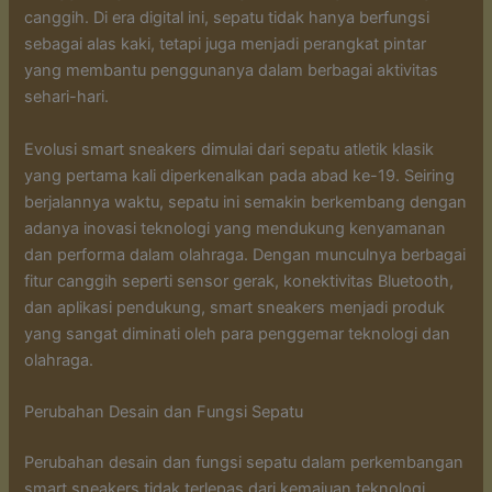
canggih. Di era digital ini, sepatu tidak hanya berfungsi
sebagai alas kaki, tetapi juga menjadi perangkat pintar
yang membantu penggunanya dalam berbagai aktivitas
sehari-hari.
Evolusi smart sneakers dimulai dari sepatu atletik klasik
yang pertama kali diperkenalkan pada abad ke-19. Seiring
berjalannya waktu, sepatu ini semakin berkembang dengan
adanya inovasi teknologi yang mendukung kenyamanan
dan performa dalam olahraga. Dengan munculnya berbagai
fitur canggih seperti sensor gerak, konektivitas Bluetooth,
dan aplikasi pendukung, smart sneakers menjadi produk
yang sangat diminati oleh para penggemar teknologi dan
olahraga.
Perubahan Desain dan Fungsi Sepatu
Perubahan desain dan fungsi sepatu dalam perkembangan
smart sneakers tidak terlepas dari kemajuan teknologi.