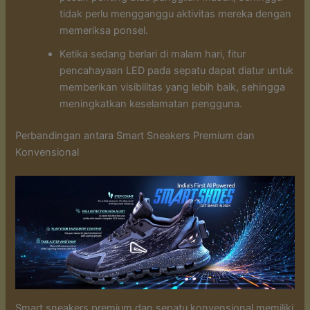
tidak perlu mengganggu aktivitas mereka dengan
memeriksa ponsel.
Ketika sedang berlari di malam hari, fitur
pencahayaan LED pada sepatu dapat diatur untuk
memberikan visibilitas yang lebih baik, sehingga
meningkatkan keselamatan pengguna.
Perbandingan antara Smart Sneakers Premium dan
Konvensional
Smart sneakers premium dan sepatu konvensional memiliki