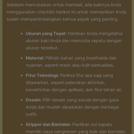
Sebelum memutuskan untuk membeli, ada baiknya Anda
menggunakan checklist berikut ini untuk memastikan Anda
sudah mempertimbangkan semua aspek yang penting.
Ukuran yang Tepat:
Pastikan Anda mengetahui
ukuran kaki Anda dan mencoba sepatu dengan
ukuran tersebut.
Material:
Pilihlah bahan yang breathable dan
nyaman, seperti mesh atau kulit berkualitas.
Fitur Teknologi:
Periksa fitur apa saja yang
ditawarkan, seperti pelacakan aktivitas,
konektivitas dengan aplikasi, dan fitur tahan air.
Desain:
Pilih desain yang sesuai dengan gaya
Anda dan mudah dipadukan dengan berbagai
outfit.
Gripper dan Bantalan:
Pastikan sol sepatu
memiliki daya cengkeram yang baik dan bantalan