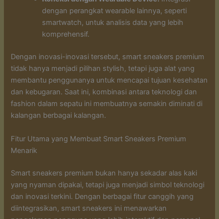
dengan perangkat wearable lainnya, seperti
smartwatch, untuk analisis data yang lebih
komprehensif.
Dengan inovasi-inovasi tersebut, smart sneakers premium
tidak hanya menjadi pilihan stylish, tetapi juga alat yang
membantu penggunanya untuk mencapai tujuan kesehatan
dan kebugaran. Saat ini, kombinasi antara teknologi dan
fashion dalam sepatu ini membuatnya semakin diminati di
kalangan berbagai kalangan.
Fitur Utama yang Membuat Smart Sneakers Premium
Menarik
Smart sneakers premium bukan hanya sekadar alas kaki
yang nyaman dipakai, tetapi juga menjadi simbol teknologi
dan inovasi terkini. Dengan berbagai fitur canggih yang
diintegrasikan, smart sneakers ini menawarkan