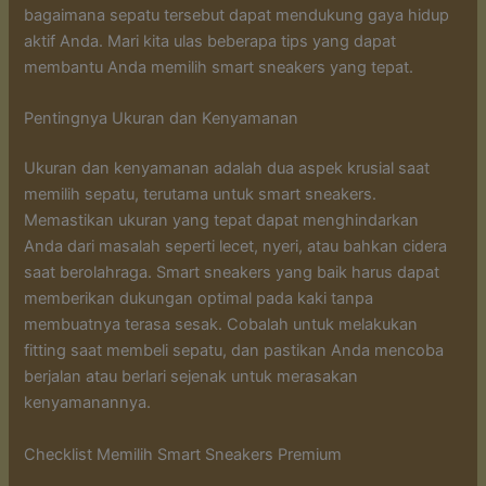
bagaimana sepatu tersebut dapat mendukung gaya hidup
aktif Anda. Mari kita ulas beberapa tips yang dapat
membantu Anda memilih smart sneakers yang tepat.
Pentingnya Ukuran dan Kenyamanan
Ukuran dan kenyamanan adalah dua aspek krusial saat
memilih sepatu, terutama untuk smart sneakers.
Memastikan ukuran yang tepat dapat menghindarkan
Anda dari masalah seperti lecet, nyeri, atau bahkan cidera
saat berolahraga. Smart sneakers yang baik harus dapat
memberikan dukungan optimal pada kaki tanpa
membuatnya terasa sesak. Cobalah untuk melakukan
fitting saat membeli sepatu, dan pastikan Anda mencoba
berjalan atau berlari sejenak untuk merasakan
kenyamanannya.
Checklist Memilih Smart Sneakers Premium