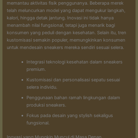
memantau aktivitas fisik penggunanya. Beberapa merek
telah meluncurkan model yang dapat mengukur langkah,
kalori, hingga detak jantung. Inovasi ini tidak hanya
menambah nilai fungsional, tetapi juga menarik bagi
konsumen yang peduli dengan kesehatan. Selain itu, tren
kustomisasi semakin populer, memungkinkan konsumen
untuk mendesain sneakers mereka sendiri sesuai selera.
Integrasi teknologi kesehatan dalam sneakers
premium.
Kustomisasi dan personalisasi sepatu sesuai
selera individu.
Penggunaan bahan ramah lingkungan dalam
produksi sneakers.
Fokus pada desain yang stylish sekaligus
fungsional.
Inovasi yang Mungkin Muncul di Masa Depan