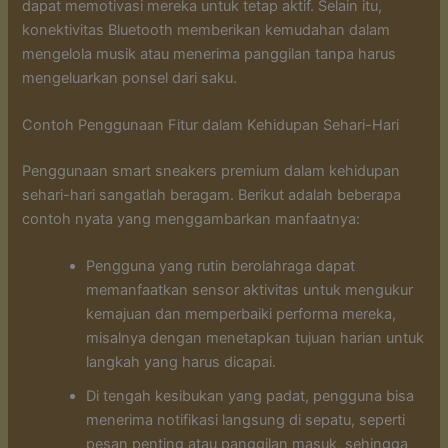
dapat memotivasi mereka untuk tetap aktif. Selain itu,
konektivitas Bluetooth memberikan kemudahan dalam
mengelola musik atau menerima panggilan tanpa harus
mengeluarkan ponsel dari saku.
Contoh Penggunaan Fitur dalam Kehidupan Sehari-Hari
Penggunaan smart sneakers premium dalam kehidupan
sehari-hari sangatlah beragam. Berikut adalah beberapa
contoh nyata yang menggambarkan manfaatnya:
Pengguna yang rutin berolahraga dapat
memanfaatkan sensor aktivitas untuk mengukur
kemajuan dan memperbaiki performa mereka,
misalnya dengan menetapkan tujuan harian untuk
langkah yang harus dicapai.
Di tengah kesibukan yang padat, pengguna bisa
menerima notifikasi langsung di sepatu, seperti
pesan penting atau panggilan masuk, sehingga