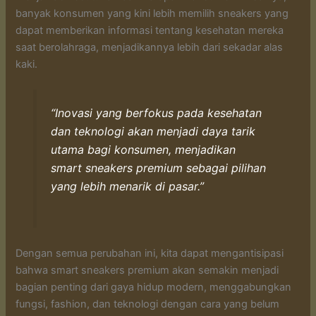
banyak konsumen yang kini lebih memilih sneakers yang
dapat memberikan informasi tentang kesehatan mereka
saat berolahraga, menjadikannya lebih dari sekadar alas
kaki.
“Inovasi yang berfokus pada kesehatan
dan teknologi akan menjadi daya tarik
utama bagi konsumen, menjadikan
smart sneakers premium sebagai pilihan
yang lebih menarik di pasar.”
Dengan semua perubahan ini, kita dapat mengantisipasi
bahwa smart sneakers premium akan semakin menjadi
bagian penting dari gaya hidup modern, menggabungkan
fungsi, fashion, dan teknologi dengan cara yang belum