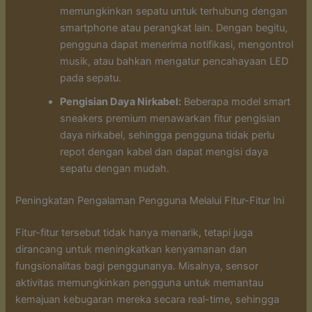
memungkinkan sepatu untuk terhubung dengan
smartphone atau perangkat lain. Dengan begitu,
pengguna dapat menerima notifikasi, mengontrol
musik, atau bahkan mengatur pencahayaan LED
pada sepatu.
Pengisian Daya Nirkabel:
Beberapa model smart
sneakers premium menawarkan fitur pengisian
daya nirkabel, sehingga pengguna tidak perlu
repot dengan kabel dan dapat mengisi daya
sepatu dengan mudah.
Peningkatan Pengalaman Pengguna Melalui Fitur-Fitur Ini
Fitur-fitur tersebut tidak hanya menarik, tetapi juga
dirancang untuk meningkatkan kenyamanan dan
fungsionalitas bagi penggunanya. Misalnya, sensor
aktivitas memungkinkan pengguna untuk memantau
kemajuan kebugaran mereka secara real-time, sehingga