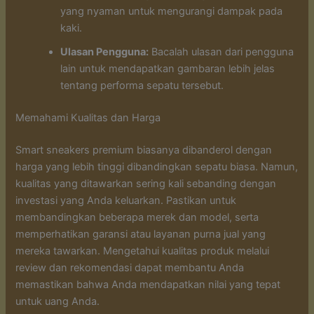
yang nyaman untuk mengurangi dampak pada
kaki.
Ulasan Pengguna:
Bacalah ulasan dari pengguna
lain untuk mendapatkan gambaran lebih jelas
tentang performa sepatu tersebut.
Memahami Kualitas dan Harga
Smart sneakers premium biasanya dibanderol dengan
harga yang lebih tinggi dibandingkan sepatu biasa. Namun,
kualitas yang ditawarkan sering kali sebanding dengan
investasi yang Anda keluarkan. Pastikan untuk
membandingkan beberapa merek dan model, serta
memperhatikan garansi atau layanan purna jual yang
mereka tawarkan. Mengetahui kualitas produk melalui
review dan rekomendasi dapat membantu Anda
memastikan bahwa Anda mendapatkan nilai yang tepat
untuk uang Anda.