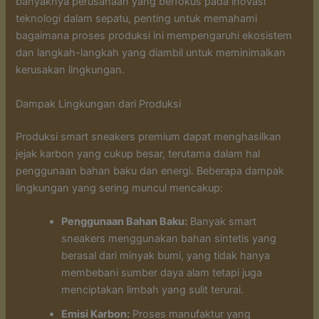
banyaknya perusahaan yang berfokus pada inovasi
teknologi dalam sepatu, penting untuk memahami
bagaimana proses produksi ini mempengaruhi ekosistem
dan langkah-langkah yang diambil untuk meminimalkan
kerusakan lingkungan.
Dampak Lingkungan dari Produksi
Produksi smart sneakers premium dapat menghasilkan
jejak karbon yang cukup besar, terutama dalam hal
penggunaan bahan baku dan energi. Beberapa dampak
lingkungan yang sering muncul mencakup:
Penggunaan Bahan Baku:
Banyak smart
sneakers menggunakan bahan sintetis yang
berasal dari minyak bumi, yang tidak hanya
membebani sumber daya alam tetapi juga
menciptakan limbah yang sulit terurai.
Emisi Karbon:
Proses manufaktur yang