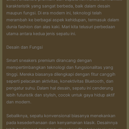
karakteristik yang sangat berbeda, baik dalam desain
maupun fungsi. Di era modern ini, teknologi telah
merambah ke berbagai aspek kehidupan, termasuk dalam
dunia fashion dan alas kaki. Mari kita telusuri perbedaan
utama antara kedua jenis sepatu ini.
Desain dan Fungsi
Smart sneakers premium dirancang dengan
mempertimbangkan teknologi dan fungsionalitas yang
tinggi. Mereka biasanya dilengkapi dengan fitur canggih
seperti pelacakan aktivitas, konektivitas Bluetooth, dan
pengatur suhu. Dalam hal desain, sepatu ini cenderung
lebih futuristik dan stylish, cocok untuk gaya hidup aktif
dan modern.
Sebaliknya, sepatu konvensional biasanya menekankan
pada kesederhanaan dan kenyamanan klasik. Desainnya