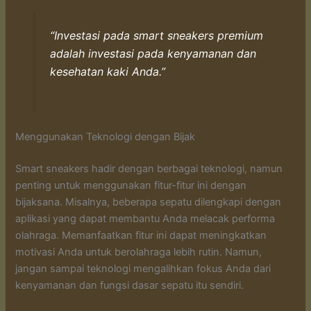
“Investasi pada smart sneakers premium
adalah investasi pada kenyamanan dan
kesehatan kaki Anda.”
Menggunakan Teknologi dengan Bijak
Smart sneakers hadir dengan berbagai teknologi, namun
penting untuk menggunakan fitur-fitur ini dengan
bijaksana. Misalnya, beberapa sepatu dilengkapi dengan
aplikasi yang dapat membantu Anda melacak performa
olahraga. Memanfaatkan fitur ini dapat meningkatkan
motivasi Anda untuk berolahraga lebih rutin. Namun,
jangan sampai teknologi mengalihkan fokus Anda dari
kenyamanan dan fungsi dasar sepatu itu sendiri.