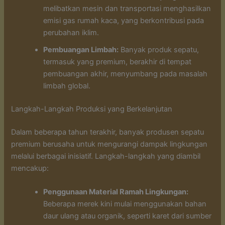
melibatkan mesin dan transportasi menghasilkan
emisi gas rumah kaca, yang berkontribusi pada
perubahan iklim.
Pembuangan Limbah:
Banyak produk sepatu,
termasuk yang premium, berakhir di tempat
pembuangan akhir, menyumbang pada masalah
limbah global.
Langkah-Langkah Produksi yang Berkelanjutan
Dalam beberapa tahun terakhir, banyak produsen sepatu
premium berusaha untuk mengurangi dampak lingkungan
melalui berbagai inisiatif. Langkah-langkah yang diambil
mencakup:
Penggunaan Material Ramah Lingkungan:
Beberapa merek kini mulai menggunakan bahan
daur ulang atau organik, seperti karet dari sumber