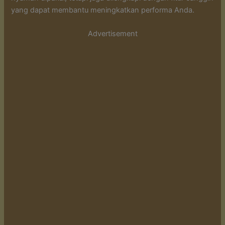
yang dapat membantu meningkatkan performa Anda.
Advertisement