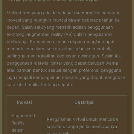
Melihat tren yang ada, kita dapat memprediksi beberapa
inovasi yang mungkin muncul dalam beberapa tahun ke
depan. Salah satu yang menarik adalah penggunaan
teknologi augmented reality (AR) dalam pengalaman
berbelanja. Konsumen di masa depan mungkin dapat
mencoba sneakers secara virtual sebelum membeli,
sehingga meningkatkan kepuasan pelanggan. Selain itu,
penggunaan material pintar yang dapat berubah warna
atau bahkan bentuk sesuai dengan preferensi pengguna
juga menjadi kemungkinan menarik yang dapat mengubah
cara kita berpikir tentang sepatu.
Inovasi
Deskripsi
Augmented
Pengalaman virtual untuk mencoba
Reality
sneakers tanpa perlu mencobanya
dalam
secara fisik.