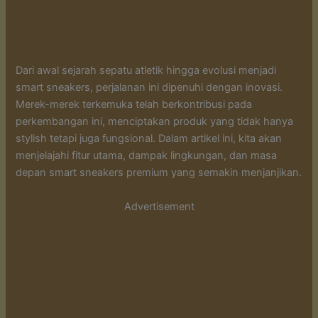
Dari awal sejarah sepatu atletik hingga evolusi menjadi
smart sneakers, perjalanan ini dipenuhi dengan inovasi.
Merek-merek terkemuka telah berkontribusi pada
perkembangan ini, menciptakan produk yang tidak hanya
stylish tetapi juga fungsional. Dalam artikel ini, kita akan
menjelajahi fitur utama, dampak lingkungan, dan masa
depan smart sneakers premium yang semakin menjanjikan.
Advertisement