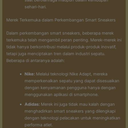
saat berolahraga maupun dalam kehidupan
sehari-hari.
Merek Terkemuka dalam Perkembangan Smart Sneakers
Dalam perkembangan smart sneakers, beberapa merek
terkemuka telah mengambil peran penting. Merek-merek ini
tidak hanya berkontribusi melalui produk-produk inovatif,
tetapi juga menciptakan tren dalam industri sepatu.
Beberapa di antaranya adalah:
Nike:
Melalui teknologi Nike Adapt, mereka
memperkenalkan sepatu yang dapat disesuaikan
dengan kenyamanan pengguna hanya dengan
menggunakan aplikasi di smartphone.
Adidas:
Merek ini juga tidak mau kalah dengan
menghadirkan smart sneakers yang dilengkapi
dengan teknologi pelacakan untuk meningkatkan
performa atlet.