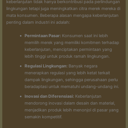
keberlanjutan tidak hanya berkontribusi pada perlindungan
lingkungan tetapi juga meningkatkan citra merek mereka di
mata konsumen. Beberapa alasan mengapa keberlanjutan
penting dalam industri ini adalah:
Permintaan Pasar:
Konsumen saat ini lebih
memilih merek yang memiliki komitmen terhadap
keberlanjutan, menciptakan permintaan yang
lebih tinggi untuk produk ramah lingkungan.
Regulasi Lingkungan:
Banyak negara
menerapkan regulasi yang lebih ketat terkait
dampak lingkungan, sehingga perusahaan perlu
beradaptasi untuk mematuhi undang-undang ini.
Inovasi dan Diferensiasi:
Keberlanjutan
mendorong inovasi dalam desain dan material,
menjadikan produk lebih menonjol di pasar yang
semakin kompetitif.