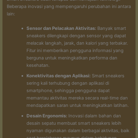
Beberapa inovasi yang mempengaruhi perubahan ini antara
lain:
Sensor dan Pelacakan Aktivitas:
Banyak smart
sneakers dilengkapi dengan sensor yang dapat
melacak langkah, jarak, dan kalori yang terbakar.
Fitur ini memberikan pengguna informasi yang
berguna untuk meningkatkan performa dan
kesehatan.
Konektivitas dengan Aplikasi:
Smart sneakers
sering kali terhubung dengan aplikasi di
smartphone, sehingga pengguna dapat
memantau aktivitas mereka secara real-time dan
mendapatkan saran untuk meningkatkan latihan.
Desain Ergonomis:
Inovasi dalam bahan dan
desain sepatu membuat smart sneakers lebih
nyaman digunakan dalam berbagai aktivitas, baik