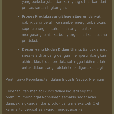
yang berkelanjutan dan kain yang dihasilkan dari
proses ramah lingkungan.
Proses Produksi yang Efisien Energi:
Banyak
pabrik yang beralih ke sumber energi terbarukan,
seperti energi matahari dan angin, untuk
mengurangi emisi karbon yang dihasilkan selama
produksi.
Desain yang Mudah Didaur Ulang:
Banyak smart
sneakers dirancang dengan mempertimbangkan
akhir siklus hidup produk, sehingga lebih mudah
untuk didaur ulang setelah tidak digunakan lagi.
Pentingnya Keberlanjutan dalam Industri Sepatu Premium
Keberlanjutan menjadi kunci dalam industri sepatu
premium, mengingat konsumen semakin sadar akan
dampak lingkungan dari produk yang mereka beli. Oleh
karena itu, perusahaan yang mengedepankan