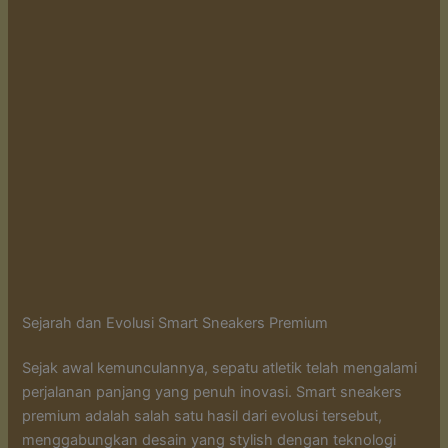
Sejarah dan Evolusi Smart Sneakers Premium
Sejak awal kemunculannya, sepatu atletik telah mengalami
perjalanan panjang yang penuh inovasi. Smart sneakers
premium adalah salah satu hasil dari evolusi tersebut,
menggabungkan desain yang stylish dengan teknologi