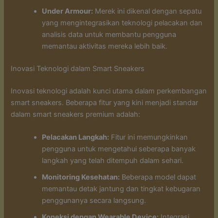
Under Armour:
Merek ini dikenal dengan sepatu
yang mengintegrasikan teknologi pelacakan dan
analisis data untuk membantu pengguna
memantau aktivitas mereka lebih baik.
Inovasi Teknologi dalam Smart Sneakers
Inovasi teknologi adalah kunci utama dalam perkembangan
smart sneakers. Beberapa fitur yang kini menjadi standar
dalam smart sneakers premium adalah:
Pelacakan Langkah:
Fitur ini memungkinkan
pengguna untuk mengetahui seberapa banyak
langkah yang telah ditempuh dalam sehari.
Monitoring Kesehatan:
Beberapa model dapat
memantau detak jantung dan tingkat kebugaran
penggunanya secara langsung.
Koneksi dengan Wearable Device:
Integrasi