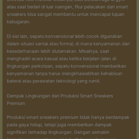
atau saat berlari di luar ruangan, fitur pelacakan dari smart
sneakers bisa sangat membantu untuk mencapai tujuan
kebugaran.
Di sisi lain, sepatu konvensional lebih cocok digunakan
dalam situasi santai atau formal, di mana kenyamanan dan
kesederhanaan lebih diutamakan. Misalnya, saat
menghadiri acara kasual atau ketika berjalan-jalan di
lingkungan perkotaan, sepatu konvensional memberikan
kenyamanan tanpa harus mengkhawatirkan kehabisan
baterai atau perawatan teknologi yang rumit.
Dampak Lingkungan dari Produksi Smart Sneakers
Premium
Produksi smart sneakers premium tidak hanya berdampak
pada gaya hidup, tetapi juga memberikan dampak
signifikan terhadap lingkungan. Dengan semakin