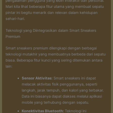
pengalaman pengguna yang lebih interaktif dan personal.
Mari kita lihat beberapa fitur utama yang membuat sepatu
pintar ini begitu menarik dan relevan dalam kehidupan
sehari-hari.
Teknologi yang Diintegrasikan dalam Smart Sneakers
Premium
Smart sneakers premium dilengkapi dengan berbagai
teknologi mutakhir yang membuatnya berbeda dari sepatu
biasa. Beberapa fitur kunci yang sering ditemukan antara
lain:
Sensor Aktivitas:
Smart sneakers ini dapat
melacak aktivitas fisik penggunanya, seperti
langkah, jarak tempuh, dan kalori yang terbakar.
Data ini biasanya dapat diakses melalui aplikasi
mobile yang terhubung dengan sepatu.
Konektivitas Bluetooth:
Teknologi ini