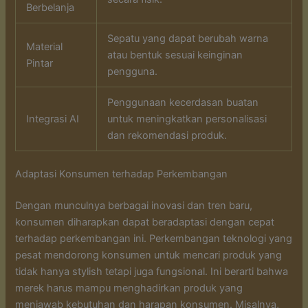
Berbelanja
Sepatu yang dapat berubah warna
Material
atau bentuk sesuai keinginan
Pintar
pengguna.
Penggunaan kecerdasan buatan
Integrasi AI
untuk meningkatkan personalisasi
dan rekomendasi produk.
Adaptasi Konsumen terhadap Perkembangan
Dengan munculnya berbagai inovasi dan tren baru,
konsumen diharapkan dapat beradaptasi dengan cepat
terhadap perkembangan ini. Perkembangan teknologi yang
pesat mendorong konsumen untuk mencari produk yang
tidak hanya stylish tetapi juga fungsional. Ini berarti bahwa
merek harus mampu menghadirkan produk yang
menjawab kebutuhan dan harapan konsumen. Misalnya,