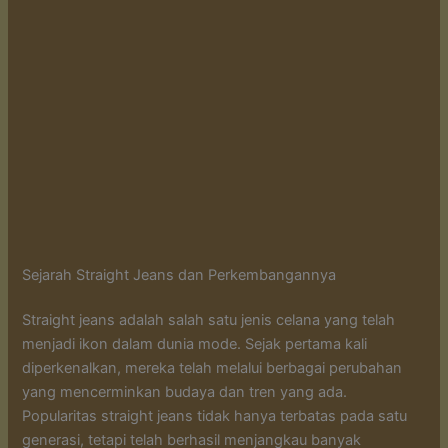
Sejarah Straight Jeans dan Perkembangannya
Straight jeans adalah salah satu jenis celana yang telah
menjadi ikon dalam dunia mode. Sejak pertama kali
diperkenalkan, mereka telah melalui berbagai perubahan
yang mencerminkan budaya dan tren yang ada.
Popularitas straight jeans tidak hanya terbatas pada satu
generasi, tetapi telah berhasil menjangkau banyak