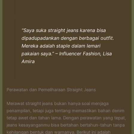
“Saya suka straight jeans karena bisa
dipadupadankan dengan berbagai outfit.
Mereka adalah staple dalam lemari
pakaian saya.” – Influencer Fashion, Lisa
Amira
Perawatan dan Pemeliharaan Straight Jeans
Merawat straight jeans bukan hanya soal menjaga
penampilan, tetapi juga tentang memastikan bahan denim
tetap awet dan tahan lama. Dengan perawatan yang tepat,
jeans kesayanganmu bisa bertahan bertahun-tahun tanpa
kehilangan bentuk dan warnanya. Berikut ini adalah