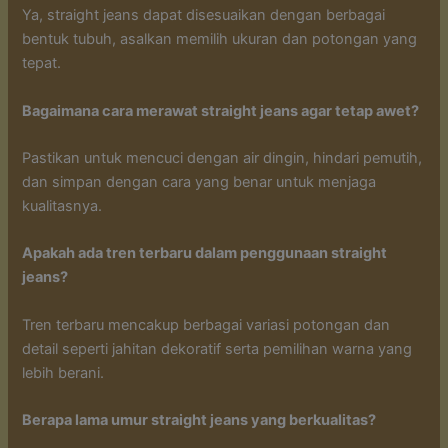
Ya, straight jeans dapat disesuaikan dengan berbagai
bentuk tubuh, asalkan memilih ukuran dan potongan yang
tepat.
Bagaimana cara merawat straight jeans agar tetap awet?
Pastikan untuk mencuci dengan air dingin, hindari pemutih,
dan simpan dengan cara yang benar untuk menjaga
kualitasnya.
Apakah ada tren terbaru dalam penggunaan straight
jeans?
Tren terbaru mencakup berbagai variasi potongan dan
detail seperti jahitan dekoratif serta pemilihan warna yang
lebih berani.
Berapa lama umur straight jeans yang berkualitas?