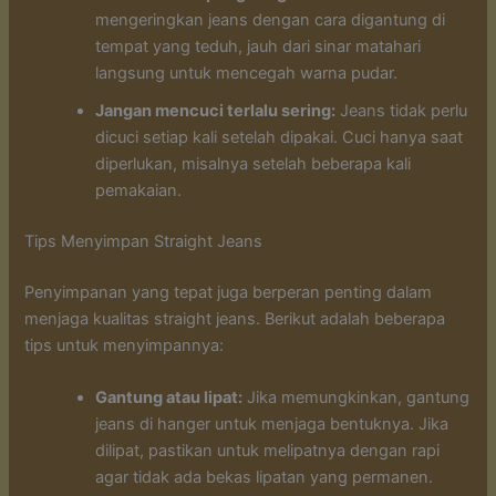
mengeringkan jeans dengan cara digantung di
tempat yang teduh, jauh dari sinar matahari
langsung untuk mencegah warna pudar.
Jangan mencuci terlalu sering:
Jeans tidak perlu
dicuci setiap kali setelah dipakai. Cuci hanya saat
diperlukan, misalnya setelah beberapa kali
pemakaian.
Tips Menyimpan Straight Jeans
Penyimpanan yang tepat juga berperan penting dalam
menjaga kualitas straight jeans. Berikut adalah beberapa
tips untuk menyimpannya:
Gantung atau lipat:
Jika memungkinkan, gantung
jeans di hanger untuk menjaga bentuknya. Jika
dilipat, pastikan untuk melipatnya dengan rapi
agar tidak ada bekas lipatan yang permanen.