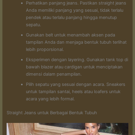
Perhatikan panjang jeans. Pastikan straight jeans
Anda memiliki panjang yang sesuai, tidak terlalu
pendek atau terlalu panjang hingga menutup
sepatu.
Gunakan belt untuk menambah aksen pada
tampilan Anda dan menjaga bentuk tubuh terlihat
lebih proporsional.
Eksperimen dengan layering. Gunakan tank top di
bawah blazer atau cardigan untuk menciptakan
dimensi dalam penampilan.
Pilih sepatu yang sesuai dengan acara. Sneakers
untuk tampilan santai, heels atau loafers untuk
acara yang lebih formal.
Straight Jeans untuk Berbagai Bentuk Tubuh