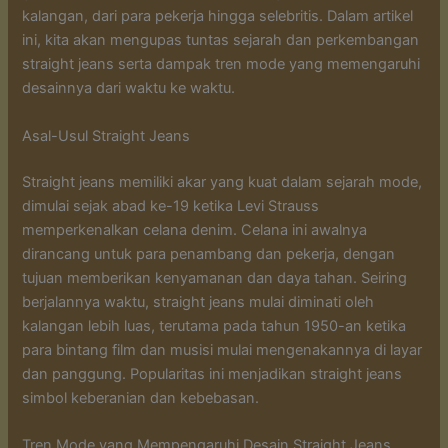
kalangan, dari para pekerja hingga selebritis. Dalam artikel
ini, kita akan mengupas tuntas sejarah dan perkembangan
straight jeans serta dampak tren mode yang memengaruhi
desainnya dari waktu ke waktu.
Asal-Usul Straight Jeans
Straight jeans memiliki akar yang kuat dalam sejarah mode,
dimulai sejak abad ke-19 ketika Levi Strauss
memperkenalkan celana denim. Celana ini awalnya
dirancang untuk para penambang dan pekerja, dengan
tujuan memberikan kenyamanan dan daya tahan. Seiring
berjalannya waktu, straight jeans mulai diminati oleh
kalangan lebih luas, terutama pada tahun 1950-an ketika
para bintang film dan musisi mulai mengenakannya di layar
dan panggung. Popularitas ini menjadikan straight jeans
simbol keberanian dan kebebasan.
Tren Mode yang Mempengaruhi Desain Straight Jeans