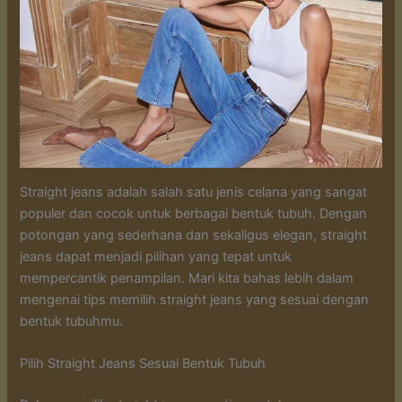
Straight jeans adalah salah satu jenis celana yang sangat
populer dan cocok untuk berbagai bentuk tubuh. Dengan
potongan yang sederhana dan sekaligus elegan, straight
jeans dapat menjadi pilihan yang tepat untuk
mempercantik penampilan. Mari kita bahas lebih dalam
mengenai tips memilih straight jeans yang sesuai dengan
bentuk tubuhmu.
Pilih Straight Jeans Sesuai Bentuk Tubuh