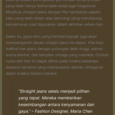
yang tidak hanya fashionable tetapi juga fungsional.
Misalnya, straight jeans dengan fitur tambahan seperti
saku yang lebih dalam atau teknologi yang mendukung
kenyamanan saat digunakan dalam aktivitas sehari-hari.
Selain itu, gaya retro yang kembali populer juga akan
mempengaruhi desain straight jeans ke depan. Kita bisa
melihat tren jeans dengan potongan lebih tinggi, warna-
warna lembut, dan tampilan vintage yang memikat. Contoh
nyata dari tren ini dapat dilihat pada koleksi beberapa
desainer ternama yang memasukkan elemen vintage ke
dalam koleksi terbaru mereka.
“Straight jeans selalu menjadi pilihan
yang tepat. Mereka memberikan
keseimbangan antara kenyamanan dan
gaya.” – Fashion Designer, Maria Chen