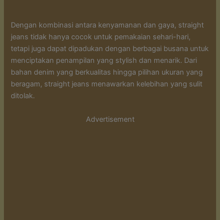
Dengan kombinasi antara kenyamanan dan gaya, straight
jeans tidak hanya cocok untuk pemakaian sehari-hari,
tetapi juga dapat dipadukan dengan berbagai busana untuk
menciptakan penampilan yang stylish dan menarik. Dari
bahan denim yang berkualitas hingga pilihan ukuran yang
beragam, straight jeans menawarkan kelebihan yang sulit
ditolak.
Advertisement