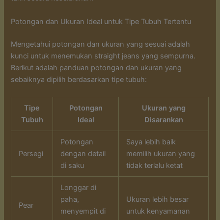
Potongan dan Ukuran Ideal untuk Tipe Tubuh Tertentu
Mengetahui potongan dan ukuran yang sesuai adalah
kunci untuk menemukan straight jeans yang sempurna.
Berikut adalah panduan potongan dan ukuran yang
sebaiknya dipilih berdasarkan tipe tubuh:
Tipe
Potongan
Ukuran yang
Tubuh
Ideal
Disarankan
Potongan
Saya lebih baik
Persegi
dengan detail
memilih ukuran yang
di saku
tidak terlalu ketat
Longgar di
paha,
Ukuran lebih besar
Pear
menyempit di
untuk kenyamanan