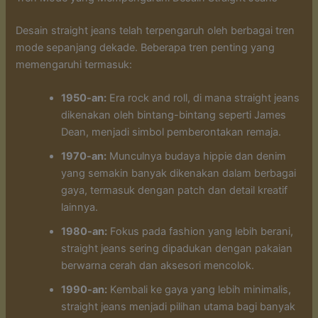
Desain straight jeans telah terpengaruh oleh berbagai tren
mode sepanjang dekade. Beberapa tren penting yang
memengaruhi termasuk:
1950-an:
Era rock and roll, di mana straight jeans
dikenakan oleh bintang-bintang seperti James
Dean, menjadi simbol pemberontakan remaja.
1970-an:
Munculnya budaya hippie dan denim
yang semakin banyak dikenakan dalam berbagai
gaya, termasuk dengan patch dan detail kreatif
lainnya.
1980-an:
Fokus pada fashion yang lebih berani,
straight jeans sering dipadukan dengan pakaian
berwarna cerah dan aksesori mencolok.
1990-an:
Kembali ke gaya yang lebih minimalis,
straight jeans menjadi pilihan utama bagi banyak