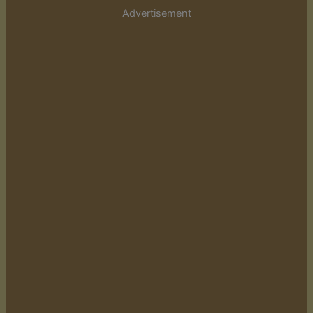
Advertisement