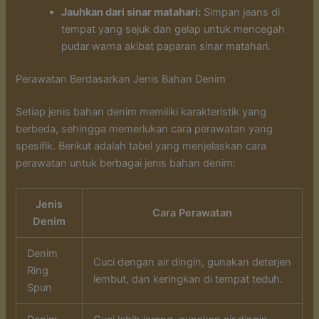
Jauhkan dari sinar matahari:
Simpan jeans di
tempat yang sejuk dan gelap untuk mencegah
pudar warna akibat paparan sinar matahari.
Perawatan Berdasarkan Jenis Bahan Denim
Setiap jenis bahan denim memiliki karakteristik yang
berbeda, sehingga memerlukan cara perawatan yang
spesifik. Berikut adalah tabel yang menjelaskan cara
perawatan untuk berbagai jenis bahan denim:
Jenis
Cara Perawatan
Denim
Denim
Cuci dengan air dingin, gunakan deterjen
Ring
lembut, dan keringkan di tempat teduh.
Spun