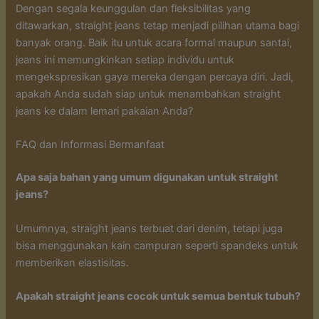
Dengan segala keunggulan dan fleksibilitas yang
ditawarkan, straight jeans tetap menjadi pilihan utama bagi
banyak orang. Baik itu untuk acara formal maupun santai,
jeans ini memungkinkan setiap individu untuk
mengekspresikan gaya mereka dengan percaya diri. Jadi,
apakah Anda sudah siap untuk menambahkan straight
jeans ke dalam lemari pakaian Anda?
FAQ dan Informasi Bermanfaat
Apa saja bahan yang umum digunakan untuk straight
jeans?
Umumnya, straight jeans terbuat dari denim, tetapi juga
bisa menggunakan kain campuran seperti spandeks untuk
memberikan elastisitas.
Apakah straight jeans cocok untuk semua bentuk tubuh?