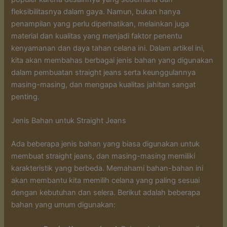
fleksibilitasnya dalam gaya. Namun, bukan hanya
penampilan yang perlu diperhatikan, melainkan juga
material dan kualitas yang menjadi faktor penentu
kenyamanan dan daya tahan celana ini. Dalam artikel ini,
kita akan membahas berbagai jenis bahan yang digunakan
dalam pembuatan straight jeans serta keunggulannya
masing-masing, dan mengapa kualitas jahitan sangat
penting.
Jenis Bahan untuk Straight Jeans
Ada beberapa jenis bahan yang biasa digunakan untuk
membuat straight jeans, dan masing-masing memiliki
karakteristik yang berbeda. Memahami bahan-bahan ini
akan membantu kita memilih celana yang paling sesuai
dengan kebutuhan dan selera. Berikut adalah beberapa
bahan yang umum digunakan: