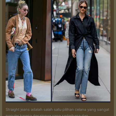
Straight jeans adalah salah satu pilihan celana yang sangat
populer karena desainnya yang sederhana dan