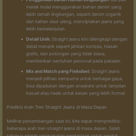
merek mulai menggunakan bahan denim yang
lebih ramah lingkungan, seperti denim organik
dan bahan daur ulang, menciptakan jeans yang
lebih berkelanjutan.
Detail Unik:
Straight jeans kini dilengkapi dengan
detail menarik seperti jahitan kontras, hiasan
grafis, dan potongan yang tidak biasa,
memberikan sentuhan personal pada pakaian.
Mix and Match yang Fleksibel:
Straight jeans
menjadi pilihan sempurna untuk berbagai gaya,
bisa dipadukan dengan sneakers untuk tampilan
kasual atau heels untuk kesan yang lebih formal.
Prediksi Arah Tren Straight Jeans di Masa Depan
Melihat perkembangan saat ini, kita dapat memprediksi
beberapa arah tren straight jeans di masa depan. Salah
satunya adalah peningkatan permintaan untuk produk