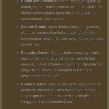
Denim Konvensional
: Bahan denim yang paling
umum, terbuat dari campuran katun dan poliester.
Kelebihannya adalah daya tahan yang baik dan
kenyamanan saat dipakai.
Stretch Denim
: Jenis denim yang mengandung
elastane, memberikan keleluasaan gerak dan
kenyamanan ekstra. Sangat cocok untuk aktivitas
sehari-hari.
Selvedge Denim
: Bahan denim yang diproduksi
dengan teknik khusus sehingga memiliki tepi
yang rapi. Dikenal karena daya tahan dan kualitas
yang tinggi, sering kali menjadi pilihan para
penggemar jeans sejati.
Denim Organik
: Terbuat dari serat organik tanpa
pestisida dan bahan kimia berbahaya, ramah
lingkungan dan semakin diminati oleh konsumen
yang peduli akan keberlanjutan.