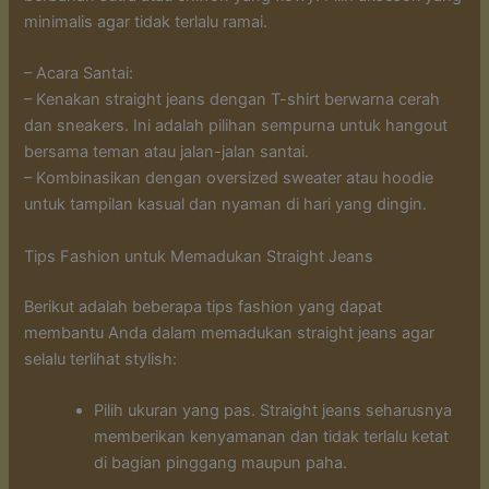
minimalis agar tidak terlalu ramai.
– Acara Santai:
– Kenakan straight jeans dengan T-shirt berwarna cerah
dan sneakers. Ini adalah pilihan sempurna untuk hangout
bersama teman atau jalan-jalan santai.
– Kombinasikan dengan oversized sweater atau hoodie
untuk tampilan kasual dan nyaman di hari yang dingin.
Tips Fashion untuk Memadukan Straight Jeans
Berikut adalah beberapa tips fashion yang dapat
membantu Anda dalam memadukan straight jeans agar
selalu terlihat stylish:
Pilih ukuran yang pas. Straight jeans seharusnya
memberikan kenyamanan dan tidak terlalu ketat
di bagian pinggang maupun paha.