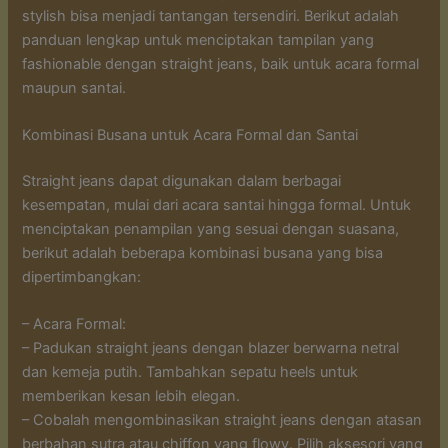
stylish bisa menjadi tantangan tersendiri. Berikut adalah
panduan lengkap untuk menciptakan tampilan yang
fashionable dengan straight jeans, baik untuk acara formal
maupun santai.
Kombinasi Busana untuk Acara Formal dan Santai
Straight jeans dapat digunakan dalam berbagai
kesempatan, mulai dari acara santai hingga formal. Untuk
menciptakan penampilan yang sesuai dengan suasana,
berikut adalah beberapa kombinasi busana yang bisa
dipertimbangkan:
– Acara Formal:
– Padukan straight jeans dengan blazer berwarna netral
dan kemeja putih. Tambahkan sepatu heels untuk
memberikan kesan lebih elegan.
– Cobalah mengombinasikan straight jeans dengan atasan
berbahan sutra atau chiffon yang flowy. Pilih aksesori yang