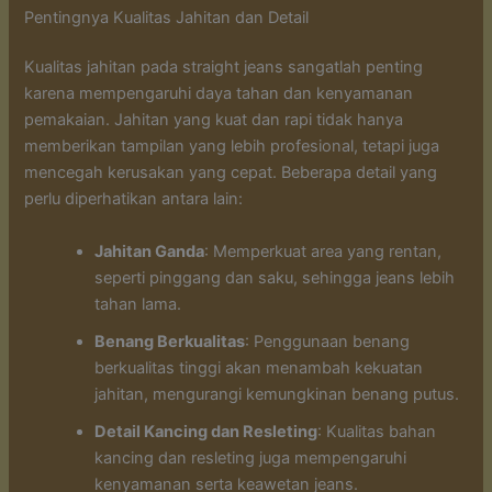
Pentingnya Kualitas Jahitan dan Detail
Kualitas jahitan pada straight jeans sangatlah penting
karena mempengaruhi daya tahan dan kenyamanan
pemakaian. Jahitan yang kuat dan rapi tidak hanya
memberikan tampilan yang lebih profesional, tetapi juga
mencegah kerusakan yang cepat. Beberapa detail yang
perlu diperhatikan antara lain:
Jahitan Ganda
: Memperkuat area yang rentan,
seperti pinggang dan saku, sehingga jeans lebih
tahan lama.
Benang Berkualitas
: Penggunaan benang
berkualitas tinggi akan menambah kekuatan
jahitan, mengurangi kemungkinan benang putus.
Detail Kancing dan Resleting
: Kualitas bahan
kancing dan resleting juga mempengaruhi
kenyamanan serta keawetan jeans.