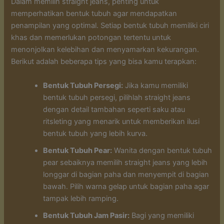
Dalam memilih straight jeans, penting untuk
memperhatikan bentuk tubuh agar mendapatkan
penampilan yang optimal. Setiap bentuk tubuh memiliki ciri
khas dan memerlukan potongan tertentu untuk
menonjolkan kelebihan dan menyamarkan kekurangan.
Berikut adalah beberapa tips yang bisa kamu terapkan:
Bentuk Tubuh Persegi:
Jika kamu memiliki
bentuk tubuh persegi, pilihlah straight jeans
dengan detail tambahan seperti saku atau
ritsleting yang menarik untuk memberikan ilusi
bentuk tubuh yang lebih kurva.
Bentuk Tubuh Pear:
Wanita dengan bentuk tubuh
pear sebaiknya memilih straight jeans yang lebih
longgar di bagian paha dan menyempit di bagian
bawah. Pilih warna gelap untuk bagian paha agar
tampak lebih ramping.
Bentuk Tubuh Jam Pasir:
Bagi yang memiliki