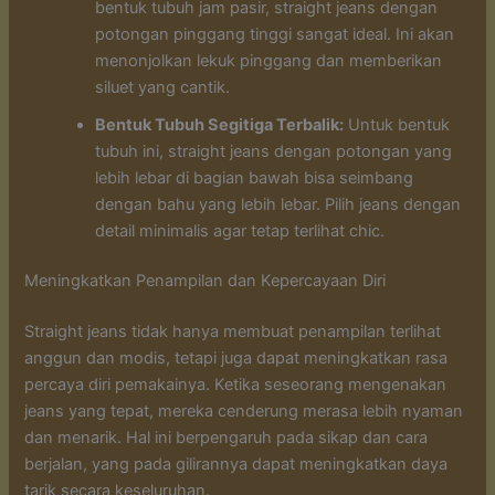
bentuk tubuh jam pasir, straight jeans dengan
potongan pinggang tinggi sangat ideal. Ini akan
menonjolkan lekuk pinggang dan memberikan
siluet yang cantik.
Bentuk Tubuh Segitiga Terbalik:
Untuk bentuk
tubuh ini, straight jeans dengan potongan yang
lebih lebar di bagian bawah bisa seimbang
dengan bahu yang lebih lebar. Pilih jeans dengan
detail minimalis agar tetap terlihat chic.
Meningkatkan Penampilan dan Kepercayaan Diri
Straight jeans tidak hanya membuat penampilan terlihat
anggun dan modis, tetapi juga dapat meningkatkan rasa
percaya diri pemakainya. Ketika seseorang mengenakan
jeans yang tepat, mereka cenderung merasa lebih nyaman
dan menarik. Hal ini berpengaruh pada sikap dan cara
berjalan, yang pada gilirannya dapat meningkatkan daya
tarik secara keseluruhan.