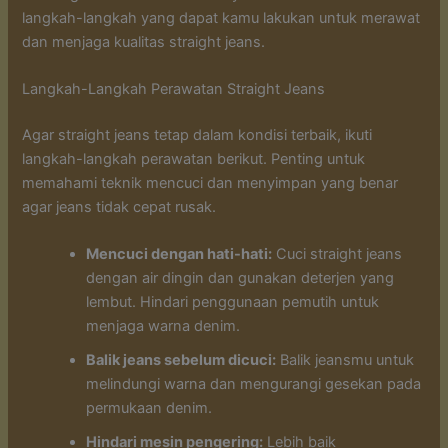
langkah-langkah yang dapat kamu lakukan untuk merawat
dan menjaga kualitas straight jeans.
Langkah-Langkah Perawatan Straight Jeans
Agar straight jeans tetap dalam kondisi terbaik, ikuti
langkah-langkah perawatan berikut. Penting untuk
memahami teknik mencuci dan menyimpan yang benar
agar jeans tidak cepat rusak.
Mencuci dengan hati-hati:
Cuci straight jeans
dengan air dingin dan gunakan deterjen yang
lembut. Hindari penggunaan pemutih untuk
menjaga warna denim.
Balik jeans sebelum dicuci:
Balik jeansmu untuk
melindungi warna dan mengurangi gesekan pada
permukaan denim.
Hindari mesin pengering:
Lebih baik