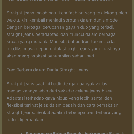
Straight jeans, salah satu item fashion yang tak lekang oleh
waktu, kini kembali menjadi sorotan dalam dunia mode.
Dengan berbagai perubahan gaya hidup yang terjadi,
straight jeans beradaptasi dan muncul dalam berbagai
kreasi yang menarik. Mari kita bahas tren terkini serta
prediksi masa depan untuk straight jeans yang pastinya
akan menginspirasi penampilan sehari-hari.
Tren Terbaru dalam Dunia Straight Jeans
Straight jeans saat ini hadir dengan banyak variasi,
menjadikannya lebih dari sekadar celana jeans biasa.
Adaptasi terhadap gaya hidup yang lebih santai dan
fleksibel terlihat jelas dalam desain dan cara pemakaian
straight jeans. Berikut adalah beberapa tren terbaru yang
patut diperhatikan:
Penggunaan Bahan Ramah Lingkungan:
Banyak