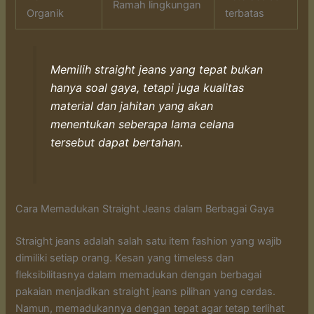
Ramah lingkungan
Organik
terbatas
Memilih straight jeans yang tepat bukan
hanya soal gaya, tetapi juga kualitas
material dan jahitan yang akan
menentukan seberapa lama celana
tersebut dapat bertahan.
Cara Memadukan Straight Jeans dalam Berbagai Gaya
Straight jeans adalah salah satu item fashion yang wajib
dimiliki setiap orang. Kesan yang timeless dan
fleksibilitasnya dalam memadukan dengan berbagai
pakaian menjadikan straight jeans pilihan yang cerdas.
Namun, memadukannya dengan tepat agar tetap terlihat