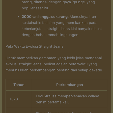
orang, ditandai dengan gaya ‘grunge’ yang
populer saat itu.
2000-an hingga sekarang:
Munculnya tren
sustainable fashion yang menekankan pada
keberlanjutan, straight jeans kini banyak dibuat
dengan bahan ramah lingkungan.
Peta Waktu Evolusi Straight Jeans
Untuk memberikan gambaran yang lebih jelas mengenai
evolusi straight jeans, berikut adalah peta waktu yang
menunjukkan perkembangan penting dari setiap dekade.
Tahun
Perkembangan
Levi Strauss memperkenalkan celana
1873
denim pertama kali.