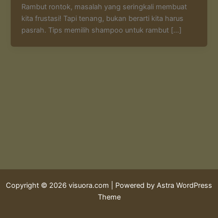
Rambut rontok, masalah yang seringkali membuat
kita frustasi! Tapi tenang, bukan berarti kita harus
pasrah. Tips memilih shampoo untuk rambut […]
Copyright © 2026 visuora.com | Powered by
Astra WordPress
Theme