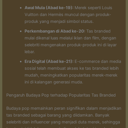
Awal Mula (Abad ke-19):
Merek seperti Louis
Vuitton dan Hermès muncul dengan produk-
produk yang menjadi simbol status.
Perkembangan di Abad ke-20:
Tas branded
mulai dikenal luas melalui iklan dan film, dengan
selebriti mengenakan produk-produk ini di layar
lebar.
Era Digital (Abad ke-21):
E-commerce dan media
sosial telah membuat akses ke tas branded lebih
mudah, meningkatkan popularitas merek-merek
ini di kalangan generasi muda.
Pengaruh Budaya Pop terhadap Popularitas Tas Branded
Budaya pop memainkan peran signifikan dalam menjadikan
tas branded sebagai barang yang diidamkan. Banyak
selebriti dan influencer yang menjadi duta merek, sehingga