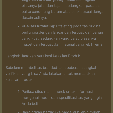
biasanya jelas dan tajam, sedangkan pada tas
palsu cenderung buram atau tidak sesuai dengan
desain aslinya.
Kualitas Ritsleting:
Ritsleting pada tas original
berfungsi dengan lancar dan terbuat dari bahan
yang kuat, sedangkan yang palsu biasanya
macet dan terbuat dari material yang lebih lemah.
Langkah-langkah Verifikasi Keaslian Produk
Sebelum membeli tas branded, ada beberapa langkah
verifikasi yang bisa Anda lakukan untuk memastikan
keaslian produk:
Periksa situs resmi merek untuk informasi
mengenai model dan spesifikasi tas yang ingin
Anda beli.
Bandingkan harga; jika harga jauh lebih murah