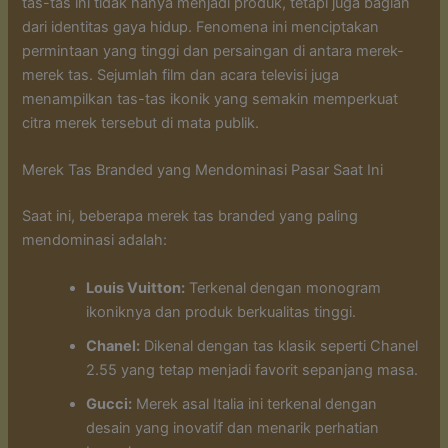
tas-tas ini tidak hanya menjadi produk, tetapi juga bagian
dari identitas gaya hidup. Fenomena ini menciptakan
permintaan yang tinggi dan persaingan di antara merek-
merek tas. Sejumlah film dan acara televisi juga
menampilkan tas-tas ikonik yang semakin memperkuat
citra merek tersebut di mata publik.
Merek Tas Branded yang Mendominasi Pasar Saat Ini
Saat ini, beberapa merek tas branded yang paling
mendominasi adalah:
Louis Vuitton:
Terkenal dengan monogram
ikoniknya dan produk berkualitas tinggi.
Chanel:
Dikenal dengan tas klasik seperti Chanel
2.55 yang tetap menjadi favorit sepanjang masa.
Gucci:
Merek asal Italia ini terkenal dengan
desain yang inovatif dan menarik perhatian