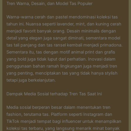
Tren Warna, Desain, dan Model Tas Populer
Warna-warna cerah dan pastel mendominasi koleksi tas
tahun ini. Nuansa seperti lavender, mint, dan kuning cerah
menjadi favorit banyak orang. Desain minimalis dengan
detail yang elegan juga sangat diminati, sementara model
tas tali panjang dan tas ransel kembali menjadi primadona.
Sementara itu, tas dengan motif animal print dan grafis
yang bold juga tidak luput dari perhatian. Inovasi dalam
penggunaan bahan ramah lingkungan juga menjadi tren
yang penting, menciptakan tas yang tidak hanya stylish
tetapi juga berkelanjutan.
Dampak Media Sosial terhadap Tren Tas Saat Ini
Media sosial berperan besar dalam menentukan tren
fashion, terutama tas. Platform seperti Instagram dan
TikTok menjadi tempat bagi influencer untuk menampilkan
koleksi tas terbaru, yang langsung menarik minat banyak