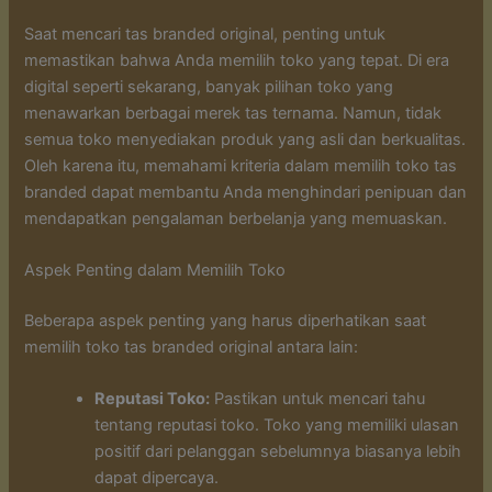
Saat mencari tas branded original, penting untuk
memastikan bahwa Anda memilih toko yang tepat. Di era
digital seperti sekarang, banyak pilihan toko yang
menawarkan berbagai merek tas ternama. Namun, tidak
semua toko menyediakan produk yang asli dan berkualitas.
Oleh karena itu, memahami kriteria dalam memilih toko tas
branded dapat membantu Anda menghindari penipuan dan
mendapatkan pengalaman berbelanja yang memuaskan.
Aspek Penting dalam Memilih Toko
Beberapa aspek penting yang harus diperhatikan saat
memilih toko tas branded original antara lain:
Reputasi Toko:
Pastikan untuk mencari tahu
tentang reputasi toko. Toko yang memiliki ulasan
positif dari pelanggan sebelumnya biasanya lebih
dapat dipercaya.