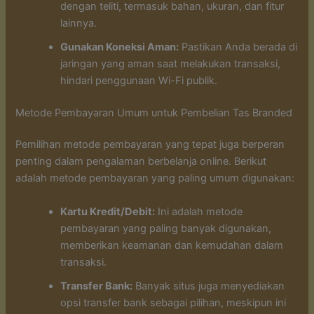
dengan teliti, termasuk bahan, ukuran, dan fitur
lainnya.
Gunakan Koneksi Aman:
Pastikan Anda berada di
jaringan yang aman saat melakukan transaksi,
hindari penggunaan Wi-Fi publik.
Metode Pembayaran Umum untuk Pembelian Tas Branded
Pemilihan metode pembayaran yang tepat juga berperan
penting dalam pengalaman berbelanja online. Berikut
adalah metode pembayaran yang paling umum digunakan:
Kartu Kredit/Debit:
Ini adalah metode
pembayaran yang paling banyak digunakan,
memberikan keamanan dan kemudahan dalam
transaksi.
Transfer Bank:
Banyak situs juga menyediakan
opsi transfer bank sebagai pilihan, meskipun ini