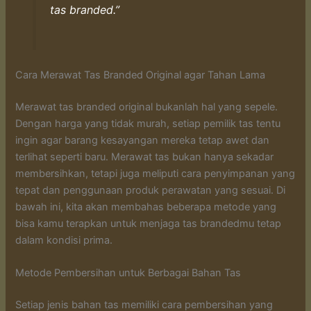
tas branded.”
Cara Merawat Tas Branded Original agar Tahan Lama
Merawat tas branded original bukanlah hal yang sepele.
Dengan harga yang tidak murah, setiap pemilik tas tentu
ingin agar barang kesayangan mereka tetap awet dan
terlihat seperti baru. Merawat tas bukan hanya sekadar
membersihkan, tetapi juga meliputi cara penyimpanan yang
tepat dan penggunaan produk perawatan yang sesuai. Di
bawah ini, kita akan membahas beberapa metode yang
bisa kamu terapkan untuk menjaga tas brandedmu tetap
dalam kondisi prima.
Metode Pembersihan untuk Berbagai Bahan Tas
Setiap jenis bahan tas memiliki cara pembersihan yang