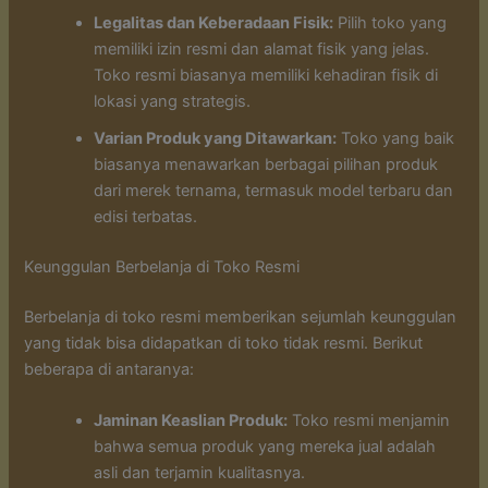
Legalitas dan Keberadaan Fisik:
Pilih toko yang
memiliki izin resmi dan alamat fisik yang jelas.
Toko resmi biasanya memiliki kehadiran fisik di
lokasi yang strategis.
Varian Produk yang Ditawarkan:
Toko yang baik
biasanya menawarkan berbagai pilihan produk
dari merek ternama, termasuk model terbaru dan
edisi terbatas.
Keunggulan Berbelanja di Toko Resmi
Berbelanja di toko resmi memberikan sejumlah keunggulan
yang tidak bisa didapatkan di toko tidak resmi. Berikut
beberapa di antaranya:
Jaminan Keaslian Produk:
Toko resmi menjamin
bahwa semua produk yang mereka jual adalah
asli dan terjamin kualitasnya.