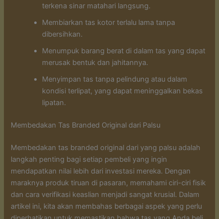
terkena sinar matahari langsung.
Membiarkan tas kotor terlalu lama tanpa
dibersihkan.
Menumpuk barang berat di dalam tas yang dapat
merusak bentuk dan jahitannya.
Menyimpan tas tanpa pelindung atau dalam
kondisi terlipat, yang dapat meninggalkan bekas
lipatan.
Membedakan Tas Branded Original dari Palsu
Membedakan tas branded original dari yang palsu adalah
langkah penting bagi setiap pembeli yang ingin
mendapatkan nilai lebih dari investasi mereka. Dengan
maraknya produk tiruan di pasaran, memahami ciri-ciri fisik
dan cara verifikasi keaslian menjadi sangat krusial. Dalam
artikel ini, kita akan membahas berbagai aspek yang perlu
diperhatikan untuk memastikan bahwa tas yang Anda beli