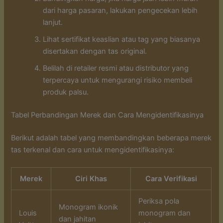
dari harga pasaran, lakukan pengecekan lebih
lanjut.
Lihat sertifikat keaslian atau tag yang biasanya
disertakan dengan tas original.
Belilah di retailer resmi atau distributor yang
terpercaya untuk mengurangi risiko membeli
produk palsu.
Tabel Perbandingan Merek dan Cara Mengidentifikasinya
Berikut adalah tabel yang membandingkan beberapa merek
tas terkenal dan cara untuk mengidentifikasinya:
Merek
Ciri Khas
Cara Verifikasi
Periksa pola
Monogram ikonik
Louis
monogram dan
dan jahitan