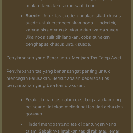
tidak terkena kerusakan saat dicuci.
Suede:
Untuk tas suede, gunakan sikat khusus
suede untuk membersihkan noda. Hindari air,
karena bisa merusak tekstur dan warna suede.
Jika noda sulit dihilangkan, coba gunakan
penghapus khusus untuk suede.
Penyimpanan yang Benar untuk Menjaga Tas Tetap Awet
Penyimpanan tas yang benar sangat penting untuk
mencegah kerusakan. Berikut adalah beberapa tips
penyimpanan yang bisa kamu lakukan:
Selalu simpan tas dalam dust bag atau kantong
pelindung. Ini akan melindungi tas dari debu dan
goresan.
Hindari menggantung tas di gantungan yang
tajam. Sebaiknya letakkan tas di rak atau lemari