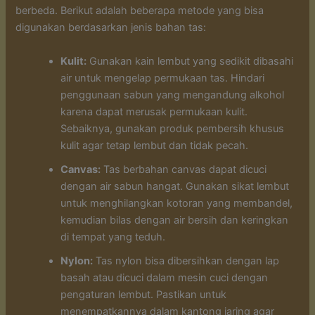
berbeda. Berikut adalah beberapa metode yang bisa
digunakan berdasarkan jenis bahan tas:
Kulit:
Gunakan kain lembut yang sedikit dibasahi
air untuk mengelap permukaan tas. Hindari
penggunaan sabun yang mengandung alkohol
karena dapat merusak permukaan kulit.
Sebaiknya, gunakan produk pembersih khusus
kulit agar tetap lembut dan tidak pecah.
Canvas:
Tas berbahan canvas dapat dicuci
dengan air sabun hangat. Gunakan sikat lembut
untuk menghilangkan kotoran yang membandel,
kemudian bilas dengan air bersih dan keringkan
di tempat yang teduh.
Nylon:
Tas nylon bisa dibersihkan dengan lap
basah atau dicuci dalam mesin cuci dengan
pengaturan lembut. Pastikan untuk
menempatkannya dalam kantong jaring agar