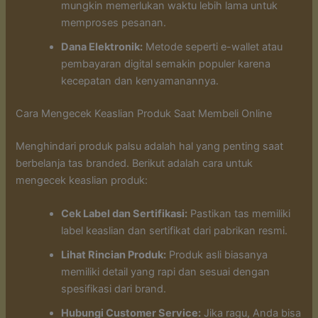
mungkin memerlukan waktu lebih lama untuk
memproses pesanan.
Dana Elektronik:
Metode seperti e-wallet atau
pembayaran digital semakin populer karena
kecepatan dan kenyamanannya.
Cara Mengecek Keaslian Produk Saat Membeli Online
Menghindari produk palsu adalah hal yang penting saat
berbelanja tas branded. Berikut adalah cara untuk
mengecek keaslian produk:
Cek Label dan Sertifikasi:
Pastikan tas memiliki
label keaslian dan sertifikat dari pabrikan resmi.
Lihat Rincian Produk:
Produk asli biasanya
memiliki detail yang rapi dan sesuai dengan
spesifikasi dari brand.
Hubungi Customer Service:
Jika ragu, Anda bisa