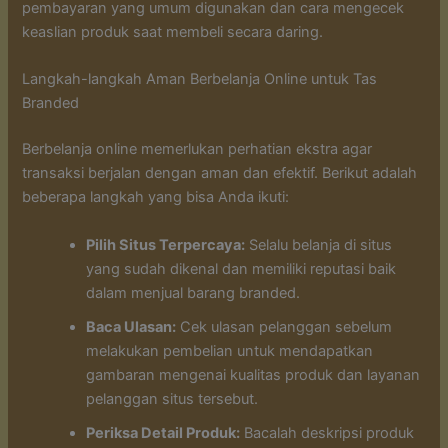
pembayaran yang umum digunakan dan cara mengecek
keaslian produk saat membeli secara daring.
Langkah-langkah Aman Berbelanja Online untuk Tas
Branded
Berbelanja online memerlukan perhatian ekstra agar
transaksi berjalan dengan aman dan efektif. Berikut adalah
beberapa langkah yang bisa Anda ikuti:
Pilih Situs Terpercaya:
Selalu belanja di situs
yang sudah dikenal dan memiliki reputasi baik
dalam menjual barang branded.
Baca Ulasan:
Cek ulasan pelanggan sebelum
melakukan pembelian untuk mendapatkan
gambaran mengenai kualitas produk dan layanan
pelanggan situs tersebut.
Periksa Detail Produk:
Bacalah deskripsi produk