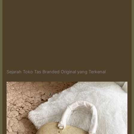
Sejarah Toko Tas Branded Original yang Terkenal