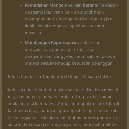
Kemudahan Mengembalikan Barang:
Kebijakan
pengembalian yang baik memungkinkan
pelanggan untuk mengembalikan barang jika
tidak sesuai dengan ekspektasi atau ada
masalah.
Membangun Kepercayaan:
Toko yang
menyediakan garansi dan kebijakan
pengembalian yang jelas menunjukkan bahwa
mereka peduli terhadap kepuasan pelanggan.
Proses Pembelian Tas Branded Original Secara Online
Berbelanja tas branded original secara online bisa menjadi
pengalaman yang menyenangkan dan praktis. Namun,
untuk memastikan bahwa Anda mendapatkan produk asli
dan berkualitas, ada beberapa langkah yang harus diikuti.
Dalam bagian ini, kita akan membahas proses pembelian
tas branded secara online yang aman, termasuk metode