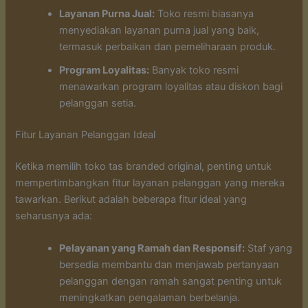
Layanan Purna Jual:
Toko resmi biasanya
menyediakan layanan purna jual yang baik,
termasuk perbaikan dan pemeliharaan produk.
Program Loyalitas:
Banyak toko resmi
menawarkan program loyalitas atau diskon bagi
pelanggan setia.
Fitur Layanan Pelanggan Ideal
Ketika memilih toko tas branded original, penting untuk
mempertimbangkan fitur layanan pelanggan yang mereka
tawarkan. Berikut adalah beberapa fitur ideal yang
seharusnya ada:
Pelayanan yang Ramah dan Responsif:
Staf yang
bersedia membantu dan menjawab pertanyaan
pelanggan dengan ramah sangat penting untuk
meningkatkan pengalaman berbelanja.