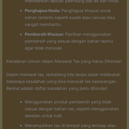
memberikan lapisan pelindung dari air dan noda.
Penghapus Noda:
Penghapus khusus untuk
bahan tertentu seperti suede atau canvas bisa
sangat membantu.
Pembersih Khusus:
Pastikan menggunakan
pembersih yang sesuai dengan bahan tasmu
agar tidak merusak.
Kesalahan Umum dalam Merawat Tas yang Harus Dihindari
Dalam merawat tas, terkadang kita tanpa sadar melakukan
beberapa kesalahan yang bisa merusak tas kesayangan.
Berikut adalah daftar kesalahan yang perlu dihindari:
Menggunakan produk pembersih yang tidak
sesuai dengan bahan tas, seperti menggunakan
deterjen untuk kulit.
Menempatkan tas di tempat yang lembap atau