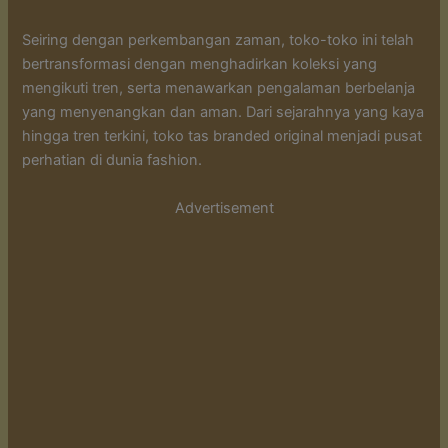
Seiring dengan perkembangan zaman, toko-toko ini telah
bertransformasi dengan menghadirkan koleksi yang
mengikuti tren, serta menawarkan pengalaman berbelanja
yang menyenangkan dan aman. Dari sejarahnya yang kaya
hingga tren terkini, toko tas branded original menjadi pusat
perhatian di dunia fashion.
Advertisement