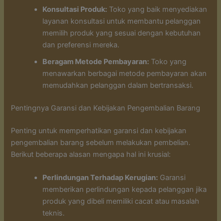
Konsultasi Produk:
Toko yang baik menyediakan
layanan konsultasi untuk membantu pelanggan
memilih produk yang sesuai dengan kebutuhan
dan preferensi mereka.
Beragam Metode Pembayaran:
Toko yang
menawarkan berbagai metode pembayaran akan
memudahkan pelanggan dalam bertransaksi.
Pentingnya Garansi dan Kebijakan Pengembalian Barang
Penting untuk memperhatikan garansi dan kebijakan
pengembalian barang sebelum melakukan pembelian.
Berikut beberapa alasan mengapa hal ini krusial:
Perlindungan Terhadap Kerugian:
Garansi
memberikan perlindungan kepada pelanggan jika
produk yang dibeli memiliki cacat atau masalah
teknis.