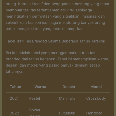
orang. Konten kreatif dan penggunaan hashtag yang tepat
membuat tas-tas tertentu menjadi viral, sehingga
meningkatkan permintaan yang signifikan. Insipirasi dari
selebriti dan fashion icon juga mendorong banyak orang
untuk mengikuti tren yang mereka tampilkan.
Tabel Tren Tas Branded Selama Beberapa Tahun Terakhir
Berikut adalah tabel yang menggambarkan tren tas
branded dari tahun ke tahun. Tabel ini menampilkan warna,
desain, dan model yang paling banyak diminati setiap
tahunnya.
Tahun
Warna
Desain
Model
2021
Pastel
Minimalis
Crossbody
Bolder
2022
Futuristik
Handbag