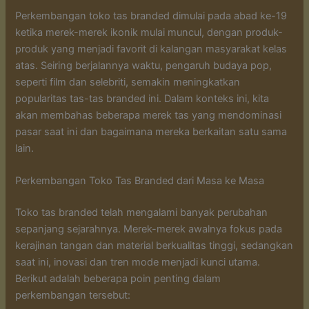
Perkembangan toko tas branded dimulai pada abad ke-19
ketika merek-merek ikonik mulai muncul, dengan produk-
produk yang menjadi favorit di kalangan masyarakat kelas
atas. Seiring berjalannya waktu, pengaruh budaya pop,
seperti film dan selebriti, semakin meningkatkan
popularitas tas-tas branded ini. Dalam konteks ini, kita
akan membahas beberapa merek tas yang mendominasi
pasar saat ini dan bagaimana mereka berkaitan satu sama
lain.
Perkembangan Toko Tas Branded dari Masa ke Masa
Toko tas branded telah mengalami banyak perubahan
sepanjang sejarahnya. Merek-merek awalnya fokus pada
kerajinan tangan dan material berkualitas tinggi, sedangkan
saat ini, inovasi dan tren mode menjadi kunci utama.
Berikut adalah beberapa poin penting dalam
perkembangan tersebut: