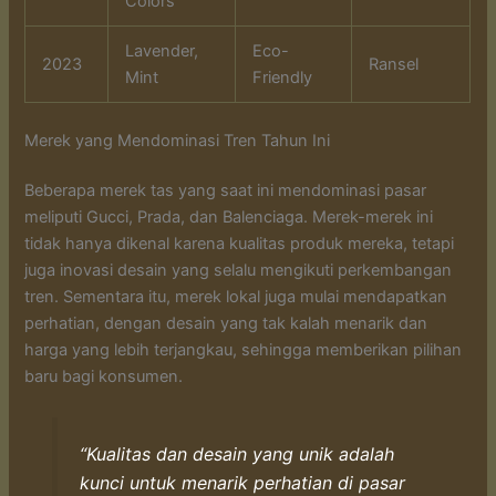
Colors
Lavender,
Eco-
2023
Ransel
Mint
Friendly
Merek yang Mendominasi Tren Tahun Ini
Beberapa merek tas yang saat ini mendominasi pasar
meliputi Gucci, Prada, dan Balenciaga. Merek-merek ini
tidak hanya dikenal karena kualitas produk mereka, tetapi
juga inovasi desain yang selalu mengikuti perkembangan
tren. Sementara itu, merek lokal juga mulai mendapatkan
perhatian, dengan desain yang tak kalah menarik dan
harga yang lebih terjangkau, sehingga memberikan pilihan
baru bagi konsumen.
“Kualitas dan desain yang unik adalah
kunci untuk menarik perhatian di pasar