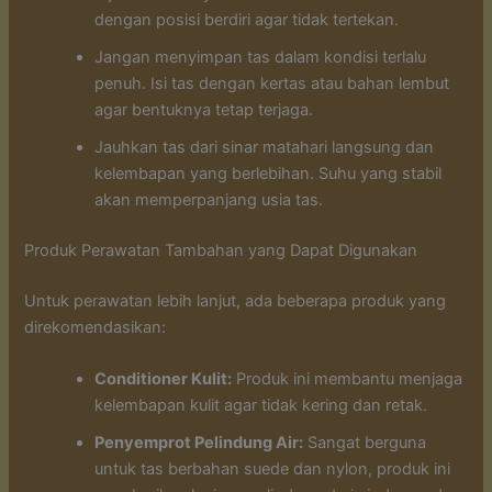
dengan posisi berdiri agar tidak tertekan.
Jangan menyimpan tas dalam kondisi terlalu
penuh. Isi tas dengan kertas atau bahan lembut
agar bentuknya tetap terjaga.
Jauhkan tas dari sinar matahari langsung dan
kelembapan yang berlebihan. Suhu yang stabil
akan memperpanjang usia tas.
Produk Perawatan Tambahan yang Dapat Digunakan
Untuk perawatan lebih lanjut, ada beberapa produk yang
direkomendasikan:
Conditioner Kulit:
Produk ini membantu menjaga
kelembapan kulit agar tidak kering dan retak.
Penyemprot Pelindung Air:
Sangat berguna
untuk tas berbahan suede dan nylon, produk ini