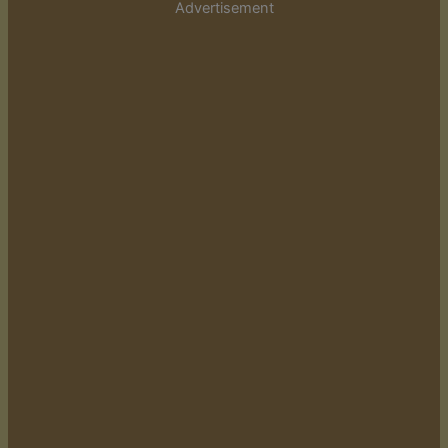
Advertisement