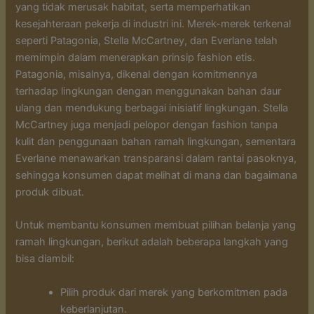
yang tidak merusak habitat, serta memperhatikan
kesejahteraan pekerja di industri ini. Merek-merek terkenal
seperti Patagonia, Stella McCartney, dan Everlane telah
memimpin dalam menerapkan prinsip fashion etis.
Patagonia, misalnya, dikenal dengan komitmennya
terhadap lingkungan dengan menggunakan bahan daur
ulang dan mendukung berbagai inisiatif lingkungan. Stella
McCartney juga menjadi pelopor dengan fashion tanpa
kulit dan penggunaan bahan ramah lingkungan, sementara
Everlane menawarkan transparansi dalam rantai pasoknya,
sehingga konsumen dapat melihat di mana dan bagaimana
produk dibuat.
Untuk membantu konsumen membuat pilihan belanja yang
ramah lingkungan, berikut adalah beberapa langkah yang
bisa diambil:
Pilih produk dari merek yang berkomitmen pada
keberlanjutan.