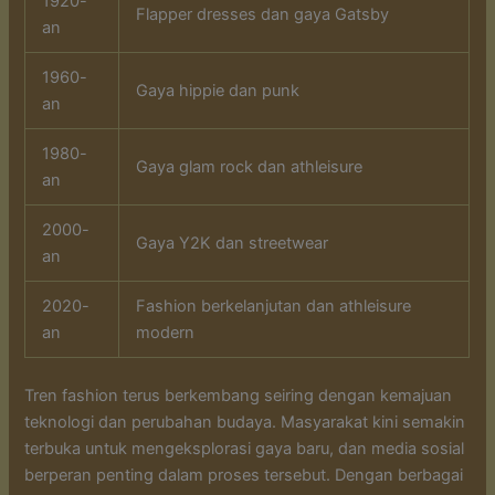
1920-
Flapper dresses dan gaya Gatsby
an
1960-
Gaya hippie dan punk
an
1980-
Gaya glam rock dan athleisure
an
2000-
Gaya Y2K dan streetwear
an
2020-
Fashion berkelanjutan dan athleisure
an
modern
Tren fashion terus berkembang seiring dengan kemajuan
teknologi dan perubahan budaya. Masyarakat kini semakin
terbuka untuk mengeksplorasi gaya baru, dan media sosial
berperan penting dalam proses tersebut. Dengan berbagai