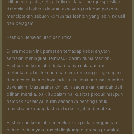
pilihan yang ada, setiap individu dapat mengekspresikan
diri melalui fashion dengan cara yang unik dan personal,
menciptakan sebuah komunitas fashion yang lebih inklusif
dan beragam.
Fashion Berkelanjutan dan Etika
Di era modern ini, perhatian terhadap keberlanjutan
semakin meningkat, termasuk dalam dunia fashion.
Fashion berkelanjutan bukan hanya sekadar tren,
melainkan sebuah kebutuhan untuk menjaga lingkungan
dan memastikan bahwa industri ini tidak merusak sumber
daya alam. Masyarakat kini lebih sadar akan dampak dari
pilihan mereka, baik itu dalam hal kualitas produk maupun
dampak sosialnya. Itulah sebabnya penting untuk
memahami konsep fashion berkelanjutan dan etika.
Fashion berkelanjutan menekankan pada penggunaan
bahan-bahan yang ramah lingkungan, proses produksi