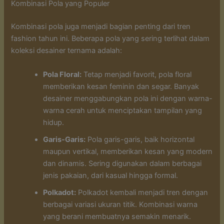
Kombinasi Pola yang Populer
Kombinasi pola juga menjadi bagian penting dari tren
fashion tahun ini. Beberapa pola yang sering terlihat dalam
koleksi desainer ternama adalah:
Pola Floral:
Tetap menjadi favorit, pola floral
memberikan kesan feminin dan segar. Banyak
desainer menggabungkan pola ini dengan warna-
warna cerah untuk menciptakan tampilan yang
hidup.
Garis-Garis:
Pola garis-garis, baik horizontal
maupun vertikal, memberikan kesan yang modern
dan dinamis. Sering digunakan dalam berbagai
jenis pakaian, dari kasual hingga formal.
Polkadot:
Polkadot kembali menjadi tren dengan
berbagai variasi ukuran titik. Kombinasi warna
yang berani membuatnya semakin menarik.