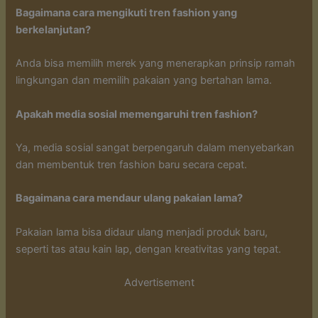
Bagaimana cara mengikuti tren fashion yang
berkelanjutan?
Anda bisa memilih merek yang menerapkan prinsip ramah
lingkungan dan memilih pakaian yang bertahan lama.
Apakah media sosial memengaruhi tren fashion?
Ya, media sosial sangat berpengaruh dalam menyebarkan
dan membentuk tren fashion baru secara cepat.
Bagaimana cara mendaur ulang pakaian lama?
Pakaian lama bisa didaur ulang menjadi produk baru,
seperti tas atau kain lap, dengan kreativitas yang tepat.
Advertisement