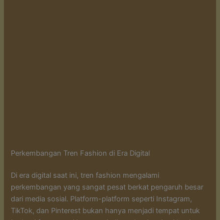
Perkembangan Tren Fashion di Era Digital
Di era digital saat ini, tren fashion mengalami
perkembangan yang sangat pesat berkat pengaruh besar
dari media sosial. Platform-platform seperti Instagram,
TikTok, dan Pinterest bukan hanya menjadi tempat untuk