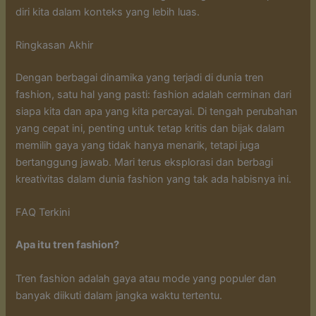
diri kita dalam konteks yang lebih luas.
Ringkasan Akhir
Dengan berbagai dinamika yang terjadi di dunia tren
fashion, satu hal yang pasti: fashion adalah cerminan dari
siapa kita dan apa yang kita percayai. Di tengah perubahan
yang cepat ini, penting untuk tetap kritis dan bijak dalam
memilih gaya yang tidak hanya menarik, tetapi juga
bertanggung jawab. Mari terus eksplorasi dan berbagi
kreativitas dalam dunia fashion yang tak ada habisnya ini.
FAQ Terkini
Apa itu tren fashion?
Tren fashion adalah gaya atau mode yang populer dan
banyak diikuti dalam jangka waktu tertentu.