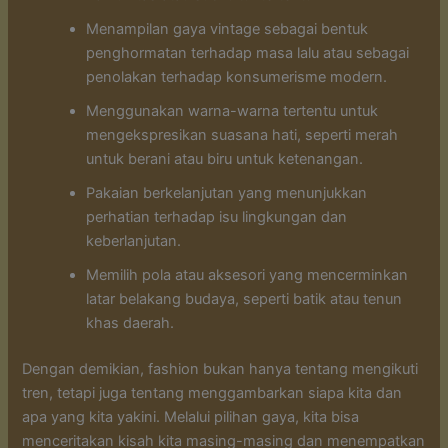
Menampilan gaya vintage sebagai bentuk
penghormatan terhadap masa lalu atau sebagai
penolakan terhadap konsumerisme modern.
Menggunakan warna-warna tertentu untuk
mengekspresikan suasana hati, seperti merah
untuk berani atau biru untuk ketenangan.
Pakaian berkelanjutan yang menunjukkan
perhatian terhadap isu lingkungan dan
keberlanjutan.
Memilih pola atau aksesori yang mencerminkan
latar belakang budaya, seperti batik atau tenun
khas daerah.
Dengan demikian, fashion bukan hanya tentang mengikuti
tren, tetapi juga tentang menggambarkan siapa kita dan
apa yang kita yakini. Melalui pilihan gaya, kita bisa
menceritakan kisah kita masing-masing dan menempatkan