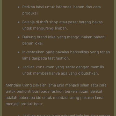
Periksa label untuk informasi bahan dan cara
produksi.
Belanja di thrift shop atau pasar barang bekas
untuk mengurangi limbah.
Dukung brand lokal yang menggunakan bahan-
bahan lokal.
Investasikan pada pakaian berkualitas yang tahan
lama daripada fast fashion.
Jadilah konsumen yang sadar dengan memilih
untuk membeli hanya apa yang dibutuhkan.
Mendaur ulang pakaian lama juga menjadi salah satu cara
untuk berkontribusi pada fashion berkelanjutan. Berikut
adalah beberapa ide untuk mendaur ulang pakaian lama
menjadi produk baru:
Jadikan pakaian lama sebagai kain lap atau serbet