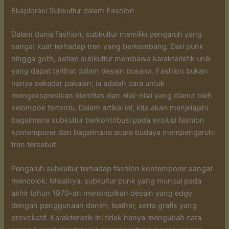
Eksplorasi Subkultur dalam Fashion
Dalam dunia fashion, subkultur memiliki pengaruh yang
sangat kuat terhadap tren yang berkembang. Dari punk
hingga goth, setiap subkultur membawa karakteristik unik
yang dapat terlihat dalam desain busana. Fashion bukan
hanya sekadar pakaian; ia adalah cara untuk
mengekspresikan identitas dan nilai-nilai yang dianut oleh
kelompok tertentu. Dalam artikel ini, kita akan menjelajahi
bagaimana subkultur berkontribusi pada evolusi fashion
kontemporer dan bagaimana acara budaya mempengaruhi
tren tersebut.
Pengaruh subkultur terhadap fashion kontemporer sangat
mencolok. Misalnya, subkultur punk yang muncul pada
akhir tahun 1970-an menonjolkan desain yang edgy
dengan penggunaan denim, leather, serta grafis yang
provokatif. Karakteristik ini tidak hanya mengubah cara