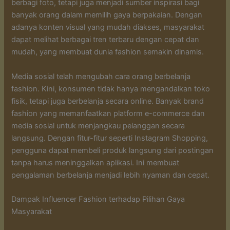
berbagi foto, tetapi juga menjadi sumber inspirasi bagi
banyak orang dalam memilih gaya berpakaian. Dengan
adanya konten visual yang mudah diakses, masyarakat
dapat melihat berbagai tren terbaru dengan cepat dan
mudah, yang membuat dunia fashion semakin dinamis.
Media sosial telah mengubah cara orang berbelanja
fashion. Kini, konsumen tidak hanya mengandalkan toko
fisik, tetapi juga berbelanja secara online. Banyak brand
fashion yang memanfaatkan platform e-commerce dan
media sosial untuk menjangkau pelanggan secara
langsung. Dengan fitur-fitur seperti Instagram Shopping,
pengguna dapat membeli produk langsung dari postingan
tanpa harus meninggalkan aplikasi. Ini membuat
pengalaman berbelanja menjadi lebih nyaman dan cepat.
Dampak Influencer Fashion terhadap Pilihan Gaya
Masyarakat