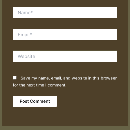
Name*
Email*
Website
Save my name, email, and website in this browser
for the next time I comment.