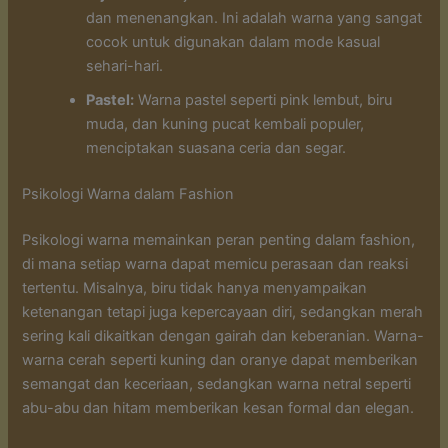
dan menenangkan. Ini adalah warna yang sangat
cocok untuk digunakan dalam mode kasual
sehari-hari.
Pastel:
Warna pastel seperti pink lembut, biru
muda, dan kuning pucat kembali populer,
menciptakan suasana ceria dan segar.
Psikologi Warna dalam Fashion
Psikologi warna memainkan peran penting dalam fashion,
di mana setiap warna dapat memicu perasaan dan reaksi
tertentu. Misalnya, biru tidak hanya menyampaikan
ketenangan tetapi juga kepercayaan diri, sedangkan merah
sering kali dikaitkan dengan gairah dan keberanian. Warna-
warna cerah seperti kuning dan oranye dapat memberikan
semangat dan keceriaan, sedangkan warna netral seperti
abu-abu dan hitam memberikan kesan formal dan elegan.