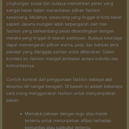
Lingkungan sosial dan budaya memainkan peran yang
sangat besar dalam menentukan pilihan fashion
seseorang. Misalnya, seseorang yang tinggal di kota besar
seperti Jakarta mungkin lebih terpengaruh oleh tren
fashion yang berkembang pesat dibandingkan dengan
mereka yang tinggal di daerah pedesaan. Budaya lokal juga
dapat memengaruhi pilihan warna, pola, dan bahkan jenis
pakaian yang dianggap pantas untuk dikenakan. Dalam
konteks ini, fashion menjadi jembatan antara individu dan
komunitasnya.
Contoh konkret dari penggunaan fashion sebagai alat
ekspresi diri sangat beragam. Di bawah ini adalah beberapa
cara orang menggunakan fashion untuk menyampaikan
pesan:
Memakai pakaian dengan logo atau merek
tertentu untuk menunjukkan afiliasi terhadap
komunitas atau subkultur tertentu.