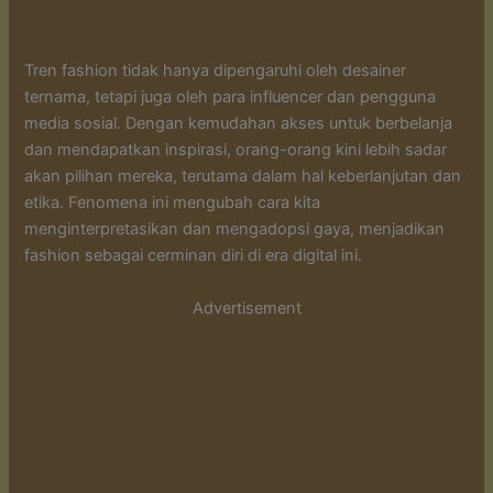
Tren fashion tidak hanya dipengaruhi oleh desainer
ternama, tetapi juga oleh para influencer dan pengguna
media sosial. Dengan kemudahan akses untuk berbelanja
dan mendapatkan inspirasi, orang-orang kini lebih sadar
akan pilihan mereka, terutama dalam hal keberlanjutan dan
etika. Fenomena ini mengubah cara kita
menginterpretasikan dan mengadopsi gaya, menjadikan
fashion sebagai cerminan diri di era digital ini.
Advertisement