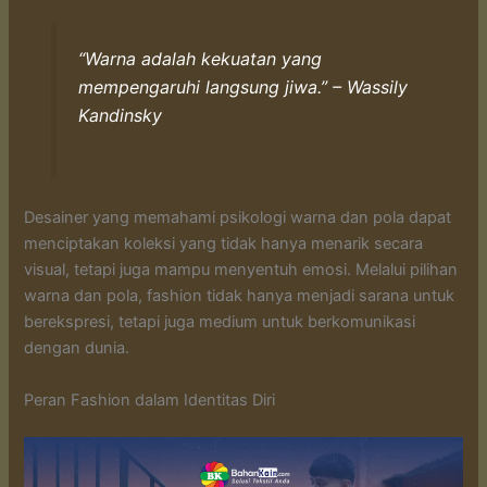
“Warna adalah kekuatan yang
mempengaruhi langsung jiwa.” – Wassily
Kandinsky
Desainer yang memahami psikologi warna dan pola dapat
menciptakan koleksi yang tidak hanya menarik secara
visual, tetapi juga mampu menyentuh emosi. Melalui pilihan
warna dan pola, fashion tidak hanya menjadi sarana untuk
berekspresi, tetapi juga medium untuk berkomunikasi
dengan dunia.
Peran Fashion dalam Identitas Diri