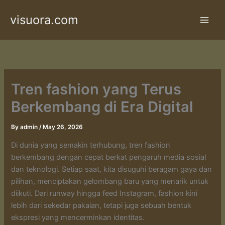
Skip
visuora.com
to
content
Tren fashion yang Terus
Berkembang di Era Digital
By
admin
/
May 26, 2026
Di dunia yang semakin terhubung, tren fashion
berkembang dengan cepat berkat pengaruh media sosial
dan teknologi. Setiap saat, kita disuguhi beragam gaya dan
pilihan, menciptakan gelombang baru yang menarik untuk
diikuti. Dari runway hingga feed Instagram, fashion kini
lebih dari sekedar pakaian, tetapi juga sebuah bentuk
ekspresi yang mencerminkan identitas.