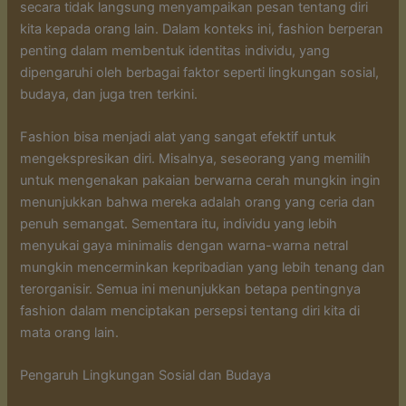
secara tidak langsung menyampaikan pesan tentang diri
kita kepada orang lain. Dalam konteks ini, fashion berperan
penting dalam membentuk identitas individu, yang
dipengaruhi oleh berbagai faktor seperti lingkungan sosial,
budaya, dan juga tren terkini.
Fashion bisa menjadi alat yang sangat efektif untuk
mengekspresikan diri. Misalnya, seseorang yang memilih
untuk mengenakan pakaian berwarna cerah mungkin ingin
menunjukkan bahwa mereka adalah orang yang ceria dan
penuh semangat. Sementara itu, individu yang lebih
menyukai gaya minimalis dengan warna-warna netral
mungkin mencerminkan kepribadian yang lebih tenang dan
terorganisir. Semua ini menunjukkan betapa pentingnya
fashion dalam menciptakan persepsi tentang diri kita di
mata orang lain.
Pengaruh Lingkungan Sosial dan Budaya