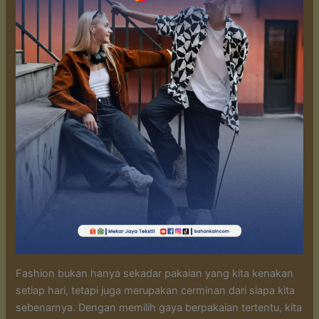
Fashion bukan hanya sekadar pakaian yang kita kenakan
setiap hari, tetapi juga merupakan cerminan dari siapa kita
sebenarnya. Dengan memilih gaya berpakaian tertentu, kita