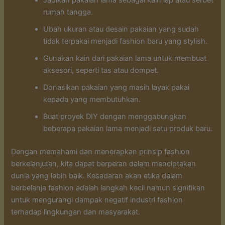
rumah tangga.
Ubah ukuran atau desain pakaian yang sudah
tidak terpakai menjadi fashion baru yang stylish.
Gunakan kain dari pakaian lama untuk membuat
aksesori, seperti tas atau dompet.
Donasikan pakaian yang masih layak pakai
kepada yang membutuhkan.
Buat proyek DIY dengan menggabungkan
beberapa pakaian lama menjadi satu produk baru.
Dengan memahami dan menerapkan prinsip fashion
berkelanjutan, kita dapat berperan dalam menciptakan
dunia yang lebih baik. Kesadaran akan etika dalam
berbelanja fashion adalah langkah kecil namun signifikan
untuk mengurangi dampak negatif industri fashion
terhadap lingkungan dan masyarakat.