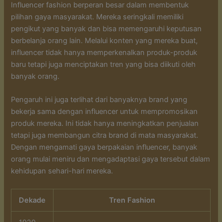
Influencer fashion berperan besar dalam membentuk
pilihan gaya masyarakat. Mereka seringkali memiliki
pengikut yang banyak dan bisa memengaruhi keputusan
berbelanja orang lain. Melalui konten yang mereka buat,
influencer tidak hanya memperkenalkan produk-produk
baru tetapi juga menciptakan tren yang bisa diikuti oleh
banyak orang.
Pengaruh ini juga terlihat dari banyaknya brand yang
bekerja sama dengan influencer untuk mempromosikan
produk mereka. Ini tidak hanya meningkatkan penjualan
tetapi juga membangun citra brand di mata masyarakat.
Dengan mengamati gaya berpakaian influencer, banyak
orang mulai meniru dan mengadaptasi gaya tersebut dalam
kehidupan sehari-hari mereka.
Dekade
Tren Fashion