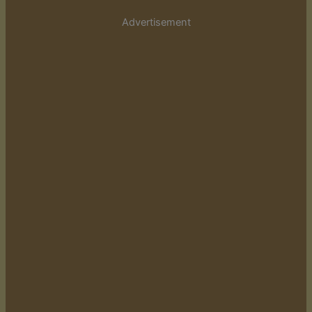
Advertisement