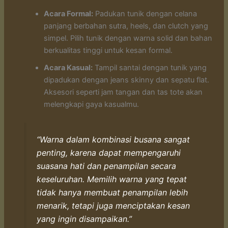
Acara Formal:
Padukan tunik dengan celana
panjang berbahan sutra, heels, dan clutch yang
simpel. Pilih tunik dengan warna solid dan bahan
berkualitas tinggi untuk kesan formal.
Acara Kasual:
Tampil santai dengan tunik yang
dipadukan dengan jeans skinny dan sepatu flat.
Aksesori seperti jam tangan dan tas tote akan
melengkapi gaya kasualmu.
“Warna dalam kombinasi busana sangat
penting, karena dapat mempengaruhi
suasana hati dan penampilan secara
keseluruhan. Memilih warna yang tepat
tidak hanya membuat penampilan lebih
menarik, tetapi juga menciptakan kesan
yang ingin disampaikan.”