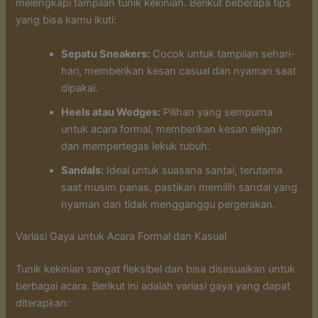
melengkapi tampilan tunik kekinian. Berikut beberapa tips
yang bisa kamu ikuti:
Sepatu Sneakers:
Cocok untuk tampilan sehari-
hari, memberikan kesan casual dan nyaman saat
dipakai.
Heels atau Wedges:
Pilihan yang sempurna
untuk acara formal, memberikan kesan elegan
dan mempertegas lekuk tubuh.
Sandals:
Ideal untuk suasana santai, terutama
saat musim panas, pastikan memilih sandal yang
nyaman dan tidak mengganggu pergerakan.
Variasi Gaya untuk Acara Formal dan Kasual
Tunik kekinian sangat fleksibel dan bisa disesuaikan untuk
berbagai acara. Berikut ini adalah variasi gaya yang dapat
diterapkan: