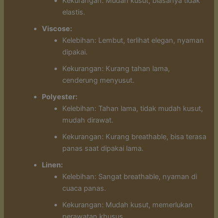
Kekurangan: Mudah kusut, biasanya tidak
elastis.
Viscose:
Kelebihan: Lembut, terlihat elegan, nyaman
dipakai.
Kekurangan: Kurang tahan lama,
cenderung menyusut.
Polyester:
Kelebihan: Tahan lama, tidak mudah kusut,
mudah dirawat.
Kekurangan: Kurang breathable, bisa terasa
panas saat dipakai lama.
Linen:
Kelebihan: Sangat breathable, nyaman di
cuaca panas.
Kekurangan: Mudah kusut, memerlukan
perawatan khusus.