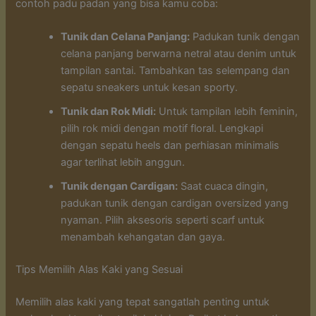
contoh padu padan yang bisa kamu coba:
Tunik dan Celana Panjang:
Padukan tunik dengan
celana panjang berwarna netral atau denim untuk
tampilan santai. Tambahkan tas selempang dan
sepatu sneakers untuk kesan sporty.
Tunik dan Rok Midi:
Untuk tampilan lebih feminin,
pilih rok midi dengan motif floral. Lengkapi
dengan sepatu heels dan perhiasan minimalis
agar terlihat lebih anggun.
Tunik dengan Cardigan:
Saat cuaca dingin,
padukan tunik dengan cardigan oversized yang
nyaman. Pilih aksesoris seperti scarf untuk
menambah kehangatan dan gaya.
Tips Memilih Alas Kaki yang Sesuai
Memilih alas kaki yang tepat sangatlah penting untuk