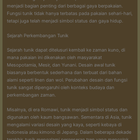
menjadi bagian penting dari berbagai gaya berpakaian.
Fungsi tunik tidak hanya terbatas pada pakaian sehari-hari,
tetapi juga telah menjadi simbol status dan gaya hidup.
Sejarah Perkembangan Tunik
Sejarah tunik dapat ditelusuri kembali ke zaman kuno, di
mana pakaian ini dikenakan oleh masyarakat
Mesopotamia, Mesir, dan Yunani. Desain awal tunik
biasanya berbentuk sederhana dan terbuat dari bahan
alami seperti linen dan wol. Perubahan desain dan fungsi
tunik sangat dipengaruhi oleh konteks budaya dan
perkembangan zaman.
Misalnya, di era Romawi, tunik menjadi simbol status dan
digunakan oleh kaum bangsawan. Sementara di Asia, tunik
mengalami variasi desain yang kaya, seperti kebaya di
Indonesia atau kimono di Jepang. Dalam beberapa dekade
terakhir, tunik mengalami pergeseran tren yang mencolok.