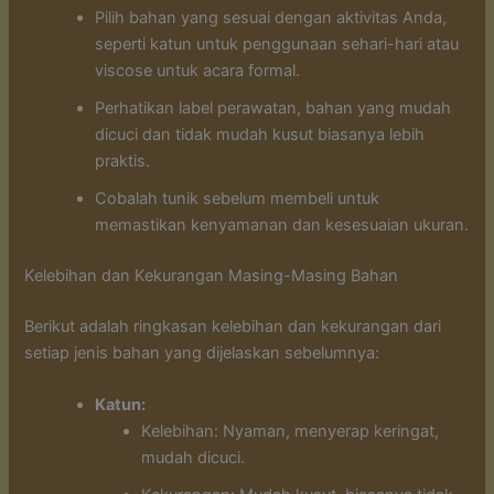
Pilih bahan yang sesuai dengan aktivitas Anda,
seperti katun untuk penggunaan sehari-hari atau
viscose untuk acara formal.
Perhatikan label perawatan, bahan yang mudah
dicuci dan tidak mudah kusut biasanya lebih
praktis.
Cobalah tunik sebelum membeli untuk
memastikan kenyamanan dan kesesuaian ukuran.
Kelebihan dan Kekurangan Masing-Masing Bahan
Berikut adalah ringkasan kelebihan dan kekurangan dari
setiap jenis bahan yang dijelaskan sebelumnya:
Katun:
Kelebihan: Nyaman, menyerap keringat,
mudah dicuci.