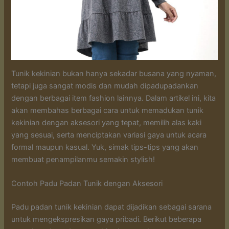
Tunik kekinian bukan hanya sekadar busana yang nyaman,
tetapi juga sangat modis dan mudah dipadupadankan
dengan berbagai item fashion lainnya. Dalam artikel ini, kita
akan membahas berbagai cara untuk memadukan tunik
kekinian dengan aksesori yang tepat, memilih alas kaki
yang sesuai, serta menciptakan variasi gaya untuk acara
formal maupun kasual. Yuk, simak tips-tips yang akan
membuat penampilanmu semakin stylish!
Contoh Padu Padan Tunik dengan Aksesori
Padu padan tunik kekinian dapat dijadikan sebagai sarana
untuk mengekspresikan gaya pribadi. Berikut beberapa