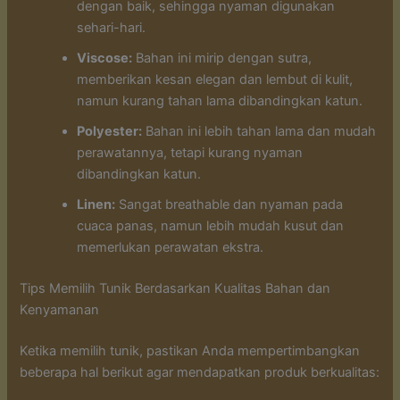
dengan baik, sehingga nyaman digunakan
sehari-hari.
Viscose:
Bahan ini mirip dengan sutra,
memberikan kesan elegan dan lembut di kulit,
namun kurang tahan lama dibandingkan katun.
Polyester:
Bahan ini lebih tahan lama dan mudah
perawatannya, tetapi kurang nyaman
dibandingkan katun.
Linen:
Sangat breathable dan nyaman pada
cuaca panas, namun lebih mudah kusut dan
memerlukan perawatan ekstra.
Tips Memilih Tunik Berdasarkan Kualitas Bahan dan
Kenyamanan
Ketika memilih tunik, pastikan Anda mempertimbangkan
beberapa hal berikut agar mendapatkan produk berkualitas: