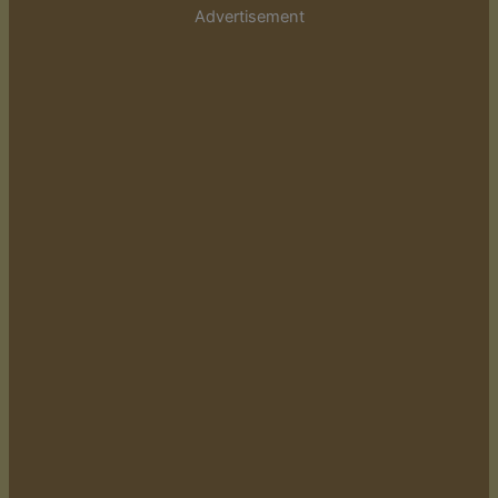
Advertisement