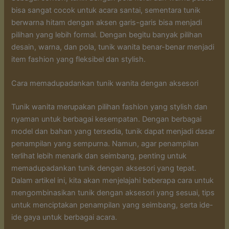
bisa sangat cocok untuk acara santai, sementara tunik
berwarna hitam dengan aksen garis-garis bisa menjadi
pilihan yang lebih formal. Dengan begitu banyak pilihan
desain, warna, dan pola, tunik wanita benar-benar menjadi
item fashion yang fleksibel dan stylish.
Cara memadupadankan tunik wanita dengan aksesori
Tunik wanita merupakan pilihan fashion yang stylish dan
nyaman untuk berbagai kesempatan. Dengan berbagai
model dan bahan yang tersedia, tunik dapat menjadi dasar
penampilan yang sempurna. Namun, agar penampilan
terlihat lebih menarik dan seimbang, penting untuk
memadupadankan tunik dengan aksesori yang tepat.
Dalam artikel ini, kita akan menjelajahi beberapa cara untuk
mengombinasikan tunik dengan aksesori yang sesuai, tips
untuk menciptakan penampilan yang seimbang, serta ide-
ide gaya untuk berbagai acara.