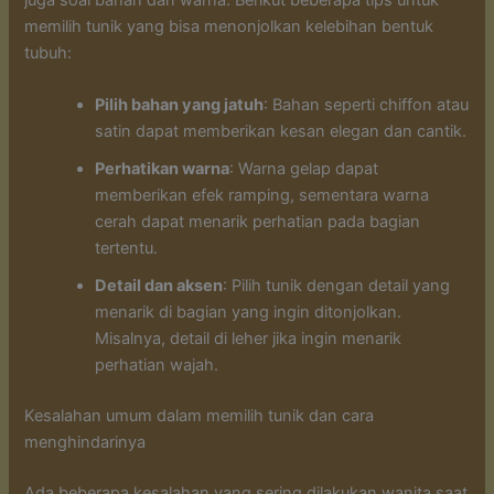
memilih tunik yang bisa menonjolkan kelebihan bentuk
tubuh:
Pilih bahan yang jatuh
: Bahan seperti chiffon atau
satin dapat memberikan kesan elegan dan cantik.
Perhatikan warna
: Warna gelap dapat
memberikan efek ramping, sementara warna
cerah dapat menarik perhatian pada bagian
tertentu.
Detail dan aksen
: Pilih tunik dengan detail yang
menarik di bagian yang ingin ditonjolkan.
Misalnya, detail di leher jika ingin menarik
perhatian wajah.
Kesalahan umum dalam memilih tunik dan cara
menghindarinya
Ada beberapa kesalahan yang sering dilakukan wanita saat