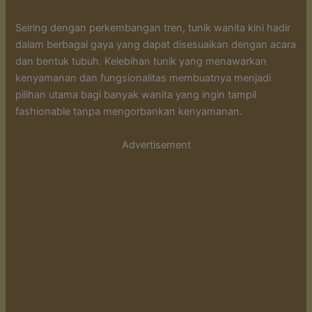
Seiring dengan perkembangan tren, tunik wanita kini hadir
dalam berbagai gaya yang dapat disesuaikan dengan acara
dan bentuk tubuh. Kelebihan tunik yang menawarkan
kenyamanan dan fungsionalitas membuatnya menjadi
pilihan utama bagi banyak wanita yang ingin tampil
fashionable tanpa mengorbankan kenyamanan.
Advertisement