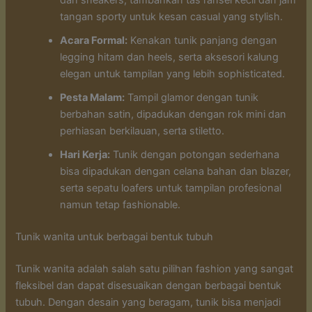
tangan sporty untuk kesan casual yang stylish.
Acara Formal:
Kenakan tunik panjang dengan
legging hitam dan heels, serta aksesori kalung
elegan untuk tampilan yang lebih sophisticated.
Pesta Malam:
Tampil glamor dengan tunik
berbahan satin, dipadukan dengan rok mini dan
perhiasan berkilauan, serta stiletto.
Hari Kerja:
Tunik dengan potongan sederhana
bisa dipadukan dengan celana bahan dan blazer,
serta sepatu loafers untuk tampilan profesional
namun tetap fashionable.
Tunik wanita untuk berbagai bentuk tubuh
Tunik wanita adalah salah satu pilihan fashion yang sangat
fleksibel dan dapat disesuaikan dengan berbagai bentuk
tubuh. Dengan desain yang beragam, tunik bisa menjadi