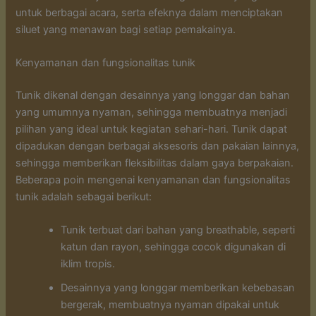
untuk berbagai acara, serta efeknya dalam menciptakan
siluet yang menawan bagi setiap pemakainya.
Kenyamanan dan fungsionalitas tunik
Tunik dikenal dengan desainnya yang longgar dan bahan
yang umumnya nyaman, sehingga membuatnya menjadi
pilihan yang ideal untuk kegiatan sehari-hari. Tunik dapat
dipadukan dengan berbagai aksesoris dan pakaian lainnya,
sehingga memberikan fleksibilitas dalam gaya berpakaian.
Beberapa poin mengenai kenyamanan dan fungsionalitas
tunik adalah sebagai berikut:
Tunik terbuat dari bahan yang breathable, seperti
katun dan rayon, sehingga cocok digunakan di
iklim tropis.
Desainnya yang longgar memberikan kebebasan
bergerak, membuatnya nyaman dipakai untuk