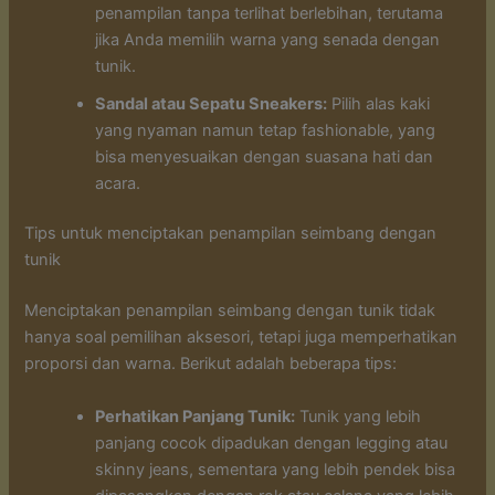
penampilan tanpa terlihat berlebihan, terutama
jika Anda memilih warna yang senada dengan
tunik.
Sandal atau Sepatu Sneakers:
Pilih alas kaki
yang nyaman namun tetap fashionable, yang
bisa menyesuaikan dengan suasana hati dan
acara.
Tips untuk menciptakan penampilan seimbang dengan
tunik
Menciptakan penampilan seimbang dengan tunik tidak
hanya soal pemilihan aksesori, tetapi juga memperhatikan
proporsi dan warna. Berikut adalah beberapa tips:
Perhatikan Panjang Tunik:
Tunik yang lebih
panjang cocok dipadukan dengan legging atau
skinny jeans, sementara yang lebih pendek bisa