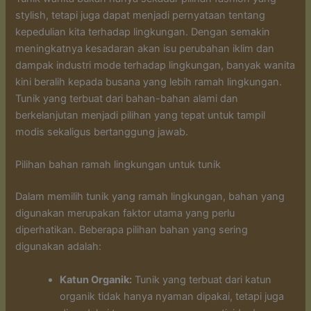
stylish, tetapi juga dapat menjadi pernyataan tentang
kepedulian kita terhadap lingkungan. Dengan semakin
meningkatnya kesadaran akan isu perubahan iklim dan
dampak industri mode terhadap lingkungan, banyak wanita
kini beralih kepada busana yang lebih ramah lingkungan.
Tunik yang terbuat dari bahan-bahan alami dan
berkelanjutan menjadi pilihan yang tepat untuk tampil
modis sekaligus bertanggung jawab.
Pilihan bahan ramah lingkungan untuk tunik
Dalam memilih tunik yang ramah lingkungan, bahan yang
digunakan merupakan faktor utama yang perlu
diperhatikan. Beberapa pilihan bahan yang sering
digunakan adalah:
Katun Organik:
Tunik yang terbuat dari katun
organik tidak hanya nyaman dipakai, tetapi juga