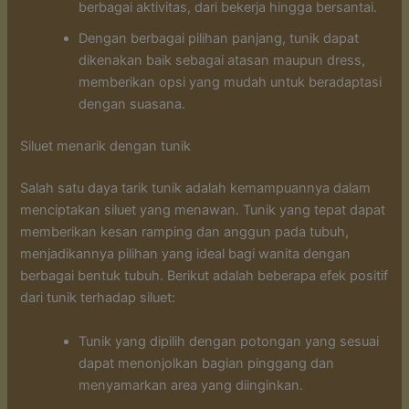
berbagai aktivitas, dari bekerja hingga bersantai.
Dengan berbagai pilihan panjang, tunik dapat
dikenakan baik sebagai atasan maupun dress,
memberikan opsi yang mudah untuk beradaptasi
dengan suasana.
Siluet menarik dengan tunik
Salah satu daya tarik tunik adalah kemampuannya dalam
menciptakan siluet yang menawan. Tunik yang tepat dapat
memberikan kesan ramping dan anggun pada tubuh,
menjadikannya pilihan yang ideal bagi wanita dengan
berbagai bentuk tubuh. Berikut adalah beberapa efek positif
dari tunik terhadap siluet:
Tunik yang dipilih dengan potongan yang sesuai
dapat menonjolkan bagian pinggang dan
menyamarkan area yang diinginkan.