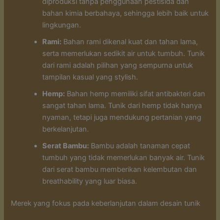
diproduksi tanpa penggunaan pestisida dan
bahan kimia berbahaya, sehingga lebih baik untuk
lingkungan.
Rami:
Bahan rami dikenal kuat dan tahan lama,
serta memerlukan sedikit air untuk tumbuh. Tunik
dari rami adalah pilihan yang sempurna untuk
tampilan kasual yang stylish.
Hemp:
Bahan hemp memiliki sifat antibakteri dan
sangat tahan lama. Tunik dari hemp tidak hanya
nyaman, tetapi juga mendukung pertanian yang
berkelanjutan.
Serat Bambu:
Bambu adalah tanaman cepat
tumbuh yang tidak memerlukan banyak air. Tunik
dari serat bambu memberikan kelembutan dan
breathability yang luar biasa.
Merek yang fokus pada keberlanjutan dalam desain tunik