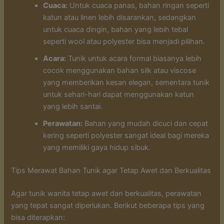
Cuaca:
Untuk cuaca panas, bahan ringan seperti
katun atau linen lebih disarankan, sedangkan
untuk cuaca dingin, bahan yang lebih tebal
seperti wool atau polyester bisa menjadi pilihan.
Acara:
Tunik untuk acara formal biasanya lebih
cocok menggunakan bahan silk atau viscose
yang memberikan kesan elegan, sementara tunik
untuk sehari-hari dapat menggunakan katun
yang lebih santai.
Perawatan:
Bahan yang mudah dicuci dan cepat
kering seperti polyester sangat ideal bagi mereka
yang memiliki gaya hidup sibuk.
Tips Merawat Bahan Tunik agar Tetap Awet dan Berkualitas
Agar tunik wanita tetap awet dan berkualitas, perawatan
yang tepat sangat diperlukan. Berikut beberapa tips yang
bisa diterapkan: