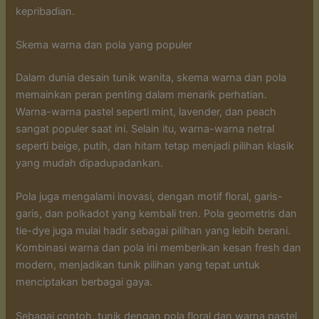
kepribadian.
Skema warna dan pola yang populer
Dalam dunia desain tunik wanita, skema warna dan pola
memainkan peran penting dalam menarik perhatian.
Warna-warna pastel seperti mint, lavender, dan peach
sangat populer saat ini. Selain itu, warna-warna netral
seperti beige, putih, dan hitam tetap menjadi pilihan klasik
yang mudah dipadupadankan.
Pola juga mengalami inovasi, dengan motif floral, garis-
garis, dan polkadot yang kembali tren. Pola geometris dan
tie-dye juga mulai hadir sebagai pilihan yang lebih berani.
Kombinasi warna dan pola ini memberikan kesan fresh dan
modern, menjadikan tunik pilihan yang tepat untuk
menciptakan berbagai gaya.
Sebagai contoh, tunik dengan pola floral dan warna pastel