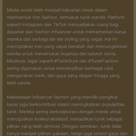
Media sosial telah menjadi kekuatan besar dalam
membentuk tren fashion, termasuk tunik wanita. Platform
seperti Instagram dan TikTok menyediakan ruang bagi
desainer dan fashion influencer untuk memamerkan karya
mereka dan berbagi ide-ide styling yang segar. Hal ini
menciptakan tren yang cepat berubah dan memungkinkan
wanita untuk menemukan inspirasi dari seluruh dunia.
Misalnya, tagar seperti #TunikStyle dan #TunikFashion
sering digunakan untuk menampilkan berbagai cara
mengenakan tunik, dari gaya yang elegan hingga yang
lebih santai.
Keberadaan influencer fashion yang memiliki pengikut
besar juga berkontribusi dalam meningkatkan popularitas
tunik. Mereka sering berkolaborasi dengan merek untuk
menciptakan koleksi eksklusif, menjadikan tunik sebagai
pilihan yang lebih diminati. Dengan demikian, tunik tidak
hanya menjadi pilihan pakaian, tetapi juga simbol gaya dan