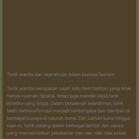
Tunik wanita dan sejarahnya dalam budaya fashion
Tunik wanita merupakan salah satu item fashion yang tidak
hanya nyaman dipakai, tetapi juga memiliki daya tarik
estetika yang tinggi. Dalam perjalanan sejarahnya, tunik
telah bertransformasi menjadi simbol gaya dan identitas di
berbagai budaya di seluruh dunia. Dari zaman kuno hingga
saat ini, tunik datang dalam berbagai bentuk dan variasi
yang mencerminkan perubahan tren dan nilai-nilai sosial.