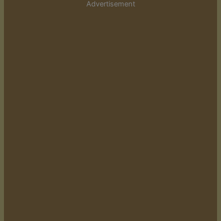
Advertisement