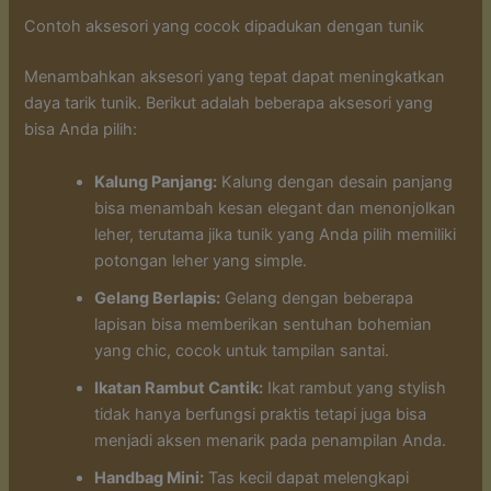
Contoh aksesori yang cocok dipadukan dengan tunik
Menambahkan aksesori yang tepat dapat meningkatkan
daya tarik tunik. Berikut adalah beberapa aksesori yang
bisa Anda pilih:
Kalung Panjang:
Kalung dengan desain panjang
bisa menambah kesan elegant dan menonjolkan
leher, terutama jika tunik yang Anda pilih memiliki
potongan leher yang simple.
Gelang Berlapis:
Gelang dengan beberapa
lapisan bisa memberikan sentuhan bohemian
yang chic, cocok untuk tampilan santai.
Ikatan Rambut Cantik:
Ikat rambut yang stylish
tidak hanya berfungsi praktis tetapi juga bisa
menjadi aksen menarik pada penampilan Anda.
Handbag Mini:
Tas kecil dapat melengkapi