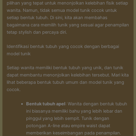
pilihan yang tepat untuk menonjolkan kelebihan fisik setiap
wanita. Namun, tidak semua model tunik cocok untuk
setiap bentuk tubuh. Di sini, kita akan membahas
bagaimana cara memilih tunik yang sesuai agar penampilan
tetap stylish dan percaya diri.
Identifikasi bentuk tubuh yang cocok dengan berbagai
model tunik
Setiap wanita memiliki bentuk tubuh yang unik, dan tunik
dapat membantu menonjolkan kelebihan tersebut. Mari kita
lihat beberapa bentuk tubuh umum dan model tunik yang
cocok.
Bentuk tubuh apel
: Wanita dengan bentuk tubuh
ini biasanya memiliki bahu yang lebih lebar dan
pinggul yang lebih sempit. Tunik dengan
potongan A-line atau empire waist dapat
memberikan keseimbangan pada penampilan.