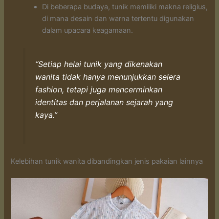
Di beberapa budaya, tunik memiliki makna religius,
di mana desain dan warna tertentu digunakan
dalam upacara keagamaan.
“Setiap helai tunik yang dikenakan
wanita tidak hanya menunjukkan selera
fashion, tetapi juga mencerminkan
identitas dan perjalanan sejarah yang
kaya.”
Kelebihan tunik wanita dibandingkan jenis pakaian lainnya