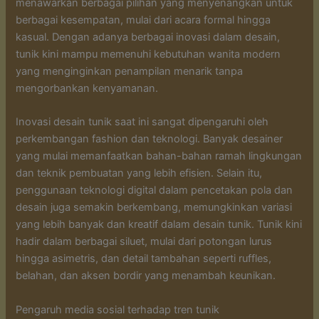
menawarkan berbagai pilihan yang menyenangkan untuk
berbagai kesempatan, mulai dari acara formal hingga
kasual. Dengan adanya berbagai inovasi dalam desain,
tunik kini mampu memenuhi kebutuhan wanita modern
yang menginginkan penampilan menarik tanpa
mengorbankan kenyamanan.
Inovasi desain tunik saat ini sangat dipengaruhi oleh
perkembangan fashion dan teknologi. Banyak desainer
yang mulai memanfaatkan bahan-bahan ramah lingkungan
dan teknik pembuatan yang lebih efisien. Selain itu,
penggunaan teknologi digital dalam pencetakan pola dan
desain juga semakin berkembang, memungkinkan variasi
yang lebih banyak dan kreatif dalam desain tunik. Tunik kini
hadir dalam berbagai siluet, mulai dari potongan lurus
hingga asimetris, dan detail tambahan seperti ruffles,
belahan, dan aksen bordir yang menambah keunikan.
Pengaruh media sosial terhadap tren tunik