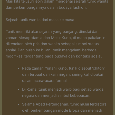
Mari kita telusuri lebih dalam mengenai sejarah tunik wanita
dan perkembangannya dalam budaya fashion.
Sejarah tunik wanita dari masa ke masa
Tunik memiliki akar sejarah yang panjang, dimulai dari
zaman Mesopotamia dan Mesir Kuno, di mana pakaian ini
dikenakan oleh pria dan wanita sebagai simbol status
sosial. Dari bulan ke bulan, tunik mengalami berbagai
modifikasi tergantung pada budaya dan konteks sosial.
Pada zaman Yunani Kuno, tunik disebut ‘chiton’
dan terbuat dari kain ringan, sering kali dipakai
dalam acara-acara formal.
Di Roma, tunik menjadi wajib bagi setiap warga
negara dan menjadi simbol kebebasan.
Selama Abad Pertengahan, tunik mulai terdistorsi
oleh perkembangan mode Eropa dan menjadi