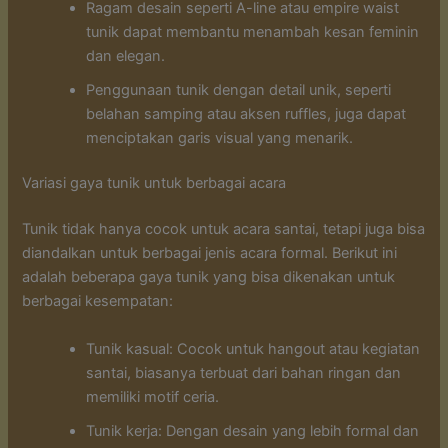
Ragam desain seperti A-line atau empire waist
tunik dapat membantu menambah kesan feminin
dan elegan.
Penggunaan tunik dengan detail unik, seperti
belahan samping atau aksen ruffles, juga dapat
menciptakan garis visual yang menarik.
Variasi gaya tunik untuk berbagai acara
Tunik tidak hanya cocok untuk acara santai, tetapi juga bisa
diandalkan untuk berbagai jenis acara formal. Berikut ini
adalah beberapa gaya tunik yang bisa dikenakan untuk
berbagai kesempatan:
Tunik kasual: Cocok untuk hangout atau kegiatan
santai, biasanya terbuat dari bahan ringan dan
memiliki motif ceria.
Tunik kerja: Dengan desain yang lebih formal dan