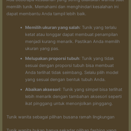
memilih tunik. Memahami dan menghindari kesalahan ini
dapat membantu Anda tampil lebih baik.
Memilih ukuran yang salah
: Tunik yang terlalu
ketat atau longgar dapat membuat penampilan
menjadi kurang menarik. Pastikan Anda memilih
ukuran yang pas.
Melupakan proporsi tubuh
: Tunik yang tidak
sesuai dengan proporsi tubuh bisa membuat
Anda terlihat tidak seimbang. Selalu pilih model
yang sesuai dengan bentuk tubuh Anda.
Abaikan aksesori
: Tunik yang simpel bisa terlihat
lebih menarik dengan tambahan aksesori seperti
ikat pinggang untuk menonjolkan pinggang.
Tunik wanita sebagai pilihan busana ramah lingkungan
Tunik wanita bukan hanya sekadar pilihan fashion yang