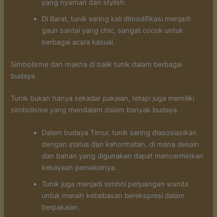
yang nyaman dan stylish.
Di Barat, tunik sering kali dimodifikasi menjadi
gaun santai yang chic, sangat cocok untuk
berbagai acara kasual.
Simbolisme dan makna di balik tunik dalam berbagai
budaya
Tunik bukan hanya sekadar pakaian, tetapi juga memiliki
simbolisme yang mendalam dalam banyak budaya.
Dalam budaya Timur, tunik sering diasosiasikan
dengan status dan kehormatan, di mana desain
dan bahan yang digunakan dapat mencerminkan
kekayaan pemakainya.
Tunik juga menjadi simbol perjuangan wanita
untuk meraih kebebasan berekspresi dalam
berpakaian.