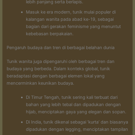
lebih panjang serta berlapis.
Masuk ke era modern, tunik mulai populer di
kalangan wanita pada abad ke-19, sebagai
bagian dari gerakan feminisme yang menuntut
kebebasan berpakaian.
Pengaruh budaya dan tren di berbagai belahan dunia
Tunik wanita juga dipengaruhi oleh berbagai tren dan
budaya yang berbeda. Dalam konteks global, tunik
beradaptasi dengan berbagai elemen lokal yang
mencerminkan keunikan budaya.
Di Timur Tengah, tunik sering kali terbuat dari
bahan yang lebih tebal dan dipadukan dengan
hijab, menciptakan gaya yang elegan dan sopan.
Di India, tunik dikenal sebagai ‘kurta’ dan biasanya
dipadukan dengan legging, menciptakan tampilan