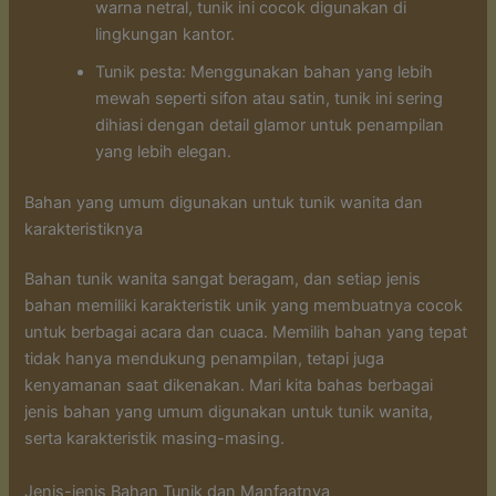
warna netral, tunik ini cocok digunakan di
lingkungan kantor.
Tunik pesta: Menggunakan bahan yang lebih
mewah seperti sifon atau satin, tunik ini sering
dihiasi dengan detail glamor untuk penampilan
yang lebih elegan.
Bahan yang umum digunakan untuk tunik wanita dan
karakteristiknya
Bahan tunik wanita sangat beragam, dan setiap jenis
bahan memiliki karakteristik unik yang membuatnya cocok
untuk berbagai acara dan cuaca. Memilih bahan yang tepat
tidak hanya mendukung penampilan, tetapi juga
kenyamanan saat dikenakan. Mari kita bahas berbagai
jenis bahan yang umum digunakan untuk tunik wanita,
serta karakteristik masing-masing.
Jenis-jenis Bahan Tunik dan Manfaatnya