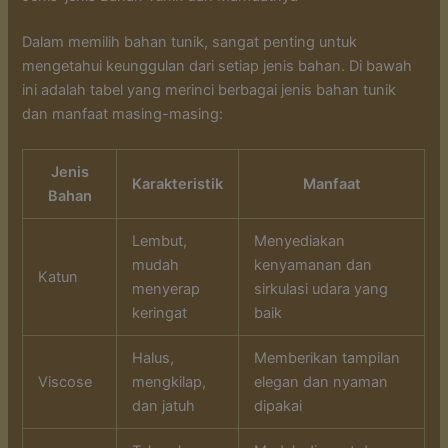
Dalam memilih bahan tunik, sangat penting untuk
mengetahui keunggulan dari setiap jenis bahan. Di bawah
ini adalah tabel yang merinci berbagai jenis bahan tunik
dan manfaat masing-masing:
Jenis
Karakteristik
Manfaat
Bahan
Lembut,
Menyediakan
mudah
kenyamanan dan
Katun
menyerap
sirkulasi udara yang
keringat
baik
Halus,
Memberikan tampilan
Viscose
mengkilap,
elegan dan nyaman
dan jatuh
dipakai