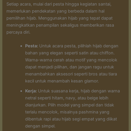
Setiap acara, mulai dari pesta hingga kegiatan santai,
memerlukan pendekatan yang berbeda dalam hal
pemilihan hijab. Menggunakan hijab yang tepat dapat
meningkatkan penampilan sekaligus memberikan rasa
percaya diri.
Pesta:
Untuk acara pesta, pilihlah hijab dengan
bahan yang elegan seperti satin atau chiffon.
Warna-warna cerah atau motif yang mencolok
dapat menjadi pilihan, dan jangan ragu untuk
menambahkan aksesori seperti bros atau tiara
kecil untuk menambah kesan glamor.
Kerja:
Untuk suasana kerja, hijab dengan warna
netral seperti hitam, navy, atau beige lebih
dianjurkan. Pilih model yang simpel dan tidak
terlalu mencolok, misalnya pashmina yang
dibentuk rapi atau hijab segi empat yang diikat
dengan simpel.