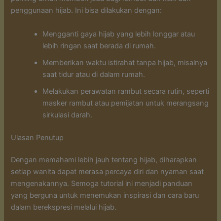
penggunaan hijab. Ini bisa dilakukan dengan:
Mengganti gaya hijab yang lebih longgar atau
lebih ringan saat berada di rumah.
Memberikan waktu istirahat tanpa hijab, misalnya
saat tidur atau di dalam rumah.
Melakukan perawatan rambut secara rutin, seperti
masker rambut atau pemijatan untuk merangsang
sirkulasi darah.
Ulasan Penutup
Dengan memahami lebih jauh tentang hijab, diharapkan
setiap wanita dapat merasa percaya diri dan nyaman saat
mengenakannya. Semoga tutorial ini menjadi panduan
yang berguna untuk menemukan inspirasi dan cara baru
dalam berekspresi melalui hijab.