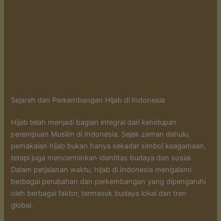
Sejarah dan Perkembangan Hijab di Indonesia
Hijab telah menjadi bagian integral dari kehidupan
perempuan Muslim di Indonesia. Sejak zaman dahulu,
pemakaian hijab bukan hanya sekadar simbol keagamaan,
tetapi juga mencerminkan identitas budaya dan sosial.
Dalam perjalanan waktu, hijab di Indonesia mengalami
berbagai perubahan dan perkembangan yang dipengaruhi
oleh berbagai faktor, termasuk budaya lokal dan tren
global.