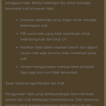
pengguna hijab. Berikut beberapa tips untuk menjaga
kesehatan kulit di bawah hijab:
Gunakan pelembap yang ringan untuk menjaga
kelembapan kulit.
Pilih sunscreen yang tidak berminyak untuk
melindungi kulit dari sinar UV.
Pastikan hijab dalam keadaan bersih dan diganti
secara rutin agar kotoran tidak menempel pada
kulit.
Hindari menggunakan makeup berat di bawah
hijab agar pori-pori tidak tersumbat.
Saran Istirahat bagi Rambut dan Kulit
Penggunaan hijab yang berkepanjangan bisa membuat
rambut dan kulit kehilangan kesehatannya. Oleh karena itu,
penting untuk memberi jeda bagi rambut dan kulit dari