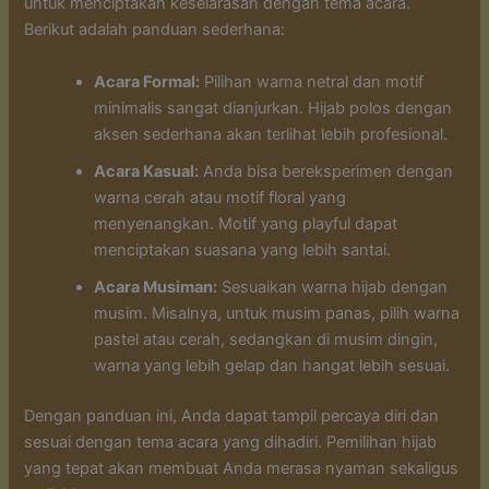
untuk menciptakan keselarasan dengan tema acara.
Berikut adalah panduan sederhana:
Acara Formal:
Pilihan warna netral dan motif
minimalis sangat dianjurkan. Hijab polos dengan
aksen sederhana akan terlihat lebih profesional.
Acara Kasual:
Anda bisa bereksperimen dengan
warna cerah atau motif floral yang
menyenangkan. Motif yang playful dapat
menciptakan suasana yang lebih santai.
Acara Musiman:
Sesuaikan warna hijab dengan
musim. Misalnya, untuk musim panas, pilih warna
pastel atau cerah, sedangkan di musim dingin,
warna yang lebih gelap dan hangat lebih sesuai.
Dengan panduan ini, Anda dapat tampil percaya diri dan
sesuai dengan tema acara yang dihadiri. Pemilihan hijab
yang tepat akan membuat Anda merasa nyaman sekaligus