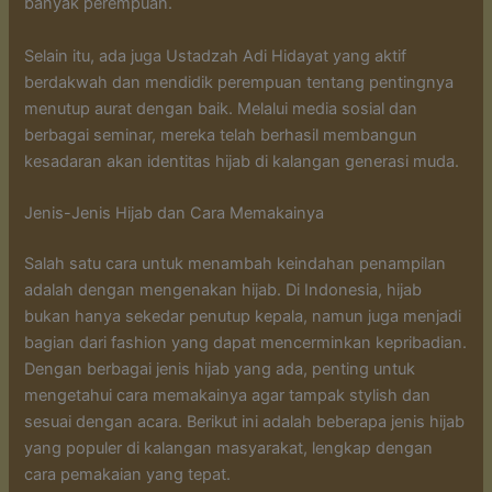
banyak perempuan.
Selain itu, ada juga Ustadzah Adi Hidayat yang aktif
berdakwah dan mendidik perempuan tentang pentingnya
menutup aurat dengan baik. Melalui media sosial dan
berbagai seminar, mereka telah berhasil membangun
kesadaran akan identitas hijab di kalangan generasi muda.
Jenis-Jenis Hijab dan Cara Memakainya
Salah satu cara untuk menambah keindahan penampilan
adalah dengan mengenakan hijab. Di Indonesia, hijab
bukan hanya sekedar penutup kepala, namun juga menjadi
bagian dari fashion yang dapat mencerminkan kepribadian.
Dengan berbagai jenis hijab yang ada, penting untuk
mengetahui cara memakainya agar tampak stylish dan
sesuai dengan acara. Berikut ini adalah beberapa jenis hijab
yang populer di kalangan masyarakat, lengkap dengan
cara pemakaian yang tepat.