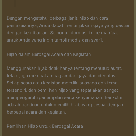
Dengan mengetahui berbagai jenis hijab dan cara
pemakaiannya, Anda dapat menunjukkan gaya yang sesuai
dengan kepribadian. Semoga informasi ini bermanfaat
untuk Anda yang ingin tampil modis dan syar’i.
Hijab dalam Berbagai Acara dan Kegiatan
Menggunakan hijab tidak hanya tentang menutup aurat,
tetapi juga merupakan bagian dari gaya dan identitas.
Setiap acara atau kegiatan memiliki suasana dan tema
tersendiri, dan pemilihan hijab yang tepat akan sangat
mempengaruhi penampilan serta kenyamanan. Berikut ini
adalah panduan untuk memilih hijab yang sesuai dengan
berbagai acara dan kegiatan.
Pemilihan Hijab untuk Berbagai Acara