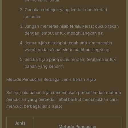
warna yang luntur.
Gunakan deterjen yang lembut dan hindari
pemutih.
Jangan memeras hijab terlalu keras; cukup tekan
dengan lembut untuk menghilangkan air.
Jemur hijab di tempat teduh untuk mencegah
warna pudar akibat sinar matahari langsung.
Setrika hijab pada suhu rendah, terutama untuk
bahan yang sensitif.
Metode Pencucian Berbagai Jenis Bahan Hijab
Setiap jenis bahan hijab memerlukan perhatian dan metode
pencucian yang berbeda. Tabel berikut menunjukkan cara
mencuci berbagai jenis hijab:
Jenis
Metode Pencucian