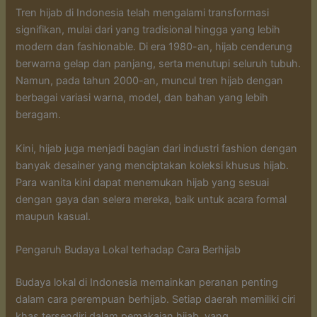
Tren hijab di Indonesia telah mengalami transformasi
signifikan, mulai dari yang tradisional hingga yang lebih
modern dan fashionable. Di era 1980-an, hijab cenderung
berwarna gelap dan panjang, serta menutupi seluruh tubuh.
Namun, pada tahun 2000-an, muncul tren hijab dengan
berbagai variasi warna, model, dan bahan yang lebih
beragam.
Kini, hijab juga menjadi bagian dari industri fashion dengan
banyak desainer yang menciptakan koleksi khusus hijab.
Para wanita kini dapat menemukan hijab yang sesuai
dengan gaya dan selera mereka, baik untuk acara formal
maupun kasual.
Pengaruh Budaya Lokal terhadap Cara Berhijab
Budaya lokal di Indonesia memainkan peranan penting
dalam cara perempuan berhijab. Setiap daerah memiliki ciri
khas tersendiri dalam pemakaian hijab, yang