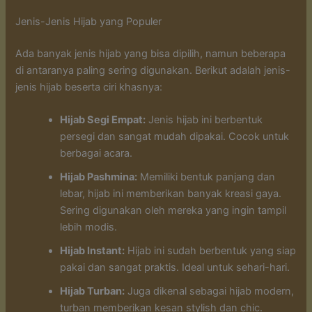
Jenis-Jenis Hijab yang Populer
Ada banyak jenis hijab yang bisa dipilih, namun beberapa
di antaranya paling sering digunakan. Berikut adalah jenis-
jenis hijab beserta ciri khasnya:
Hijab Segi Empat:
Jenis hijab ini berbentuk
persegi dan sangat mudah dipakai. Cocok untuk
berbagai acara.
Hijab Pashmina:
Memiliki bentuk panjang dan
lebar, hijab ini memberikan banyak kreasi gaya.
Sering digunakan oleh mereka yang ingin tampil
lebih modis.
Hijab Instant:
Hijab ini sudah berbentuk yang siap
pakai dan sangat praktis. Ideal untuk sehari-hari.
Hijab Turban:
Juga dikenal sebagai hijab modern,
turban memberikan kesan stylish dan chic.