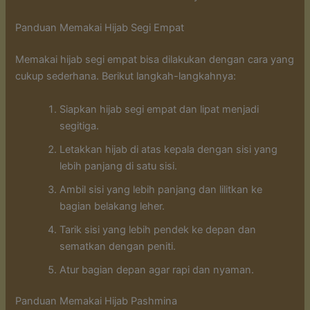
Panduan Memakai Hijab Segi Empat
Memakai hijab segi empat bisa dilakukan dengan cara yang
cukup sederhana. Berikut langkah-langkahnya:
Siapkan hijab segi empat dan lipat menjadi
segitiga.
Letakkan hijab di atas kepala dengan sisi yang
lebih panjang di satu sisi.
Ambil sisi yang lebih panjang dan lilitkan ke
bagian belakang leher.
Tarik sisi yang lebih pendek ke depan dan
sematkan dengan peniti.
Atur bagian depan agar rapi dan nyaman.
Panduan Memakai Hijab Pashmina