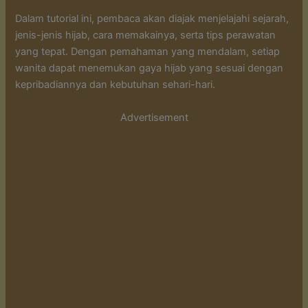
Dalam tutorial ini, pembaca akan diajak menjelajahi sejarah,
jenis-jenis hijab, cara memakainya, serta tips perawatan
yang tepat. Dengan pemahaman yang mendalam, setiap
wanita dapat menemukan gaya hijab yang sesuai dengan
kepribadiannya dan kebutuhan sehari-hari.
Advertisement