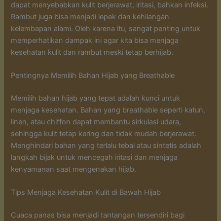
dapat menyebabkan kulit berjerawat, iritasi, bahkan infeksi.
Rambut juga bisa menjadi lepek dan kehilangan
kelembapan alami. Oleh karena itu, sangat penting untuk
memperhatikan dampak ini agar kita bisa menjaga
kesehatan kulit dan rambut meski tetap berhijab.
Pentingnya Memilih Bahan Hijab yang Breathable
Memilih bahan hijab yang tepat adalah kunci untuk
menjaga kesehatan. Bahan yang breathable seperti katun,
linen, atau chiffon dapat membantu sirkulasi udara,
sehingga kulit tetap kering dan tidak mudah berjerawat.
Menghindari bahan yang terlalu tebal atau sintetis adalah
langkah bijak untuk mencegah iritasi dan menjaga
kenyamanan saat mengenakan hijab.
Tips Menjaga Kesehatan Kulit di Bawah Hijab
Cuaca panas bisa menjadi tantangan tersendiri bagi