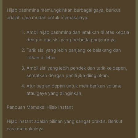
Hijab pashmina memungkinkan berbagai gaya, berikut
adalah cara mudah untuk memakainya:
Ambil hijab pashmina dan letakkan di atas kepala
dengan dua sisi yang berbeda panjangnya.
Tarik sisi yang lebih panjang ke belakang dan
lilitkan di leher.
Ambil sisi yang lebih pendek dan tarik ke depan,
sematkan dengan peniti jika diinginkan.
Atur bagian depan untuk memberikan volume
atau gaya yang diinginkan.
Panduan Memakai Hijab Instant
Hijab instant adalah pilihan yang sangat praktis. Berikut
cara memakainya: