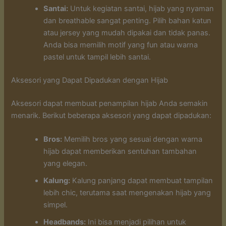
Santai:
Untuk kegiatan santai, hijab yang nyaman
dan breathable sangat penting. Pilih bahan katun
atau jersey yang mudah dipakai dan tidak panas.
Anda bisa memilih motif yang fun atau warna
pastel untuk tampil lebih santai.
Aksesori yang Dapat Dipadukan dengan Hijab
Aksesori dapat membuat penampilan hijab Anda semakin
menarik. Berikut beberapa aksesori yang dapat dipadukan:
Bros:
Memilih bros yang sesuai dengan warna
hijab dapat memberikan sentuhan tambahan
yang elegan.
Kalung:
Kalung panjang dapat membuat tampilan
lebih chic, terutama saat mengenakan hijab yang
simpel.
Headbands:
Ini bisa menjadi pilihan untuk