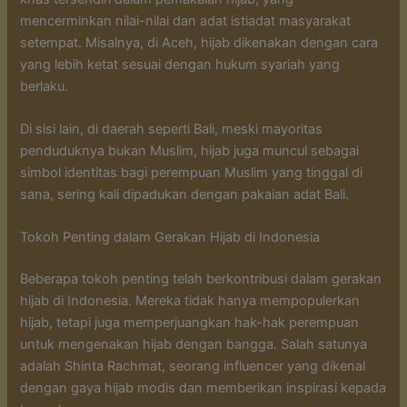
mencerminkan nilai-nilai dan adat istiadat masyarakat
setempat. Misalnya, di Aceh, hijab dikenakan dengan cara
yang lebih ketat sesuai dengan hukum syariah yang
berlaku.
Di sisi lain, di daerah seperti Bali, meski mayoritas
penduduknya bukan Muslim, hijab juga muncul sebagai
simbol identitas bagi perempuan Muslim yang tinggal di
sana, sering kali dipadukan dengan pakaian adat Bali.
Tokoh Penting dalam Gerakan Hijab di Indonesia
Beberapa tokoh penting telah berkontribusi dalam gerakan
hijab di Indonesia. Mereka tidak hanya mempopulerkan
hijab, tetapi juga memperjuangkan hak-hak perempuan
untuk mengenakan hijab dengan bangga. Salah satunya
adalah Shinta Rachmat, seorang influencer yang dikenal
dengan gaya hijab modis dan memberikan inspirasi kepada