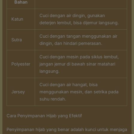
Bahan
Cuci dengan air dingin, gunakan
Katun
deterjen lembut, bisa dijemur langsung.
Cuci dengan tangan menggunakan air
Sutra
dingin, dan hindari pemerasan.
Cuci dengan mesin pada siklus lembut,
Polyester
jangan jemur di bawah sinar matahari
langsung.
Cuci dengan air hangat, bisa
Jersey
menggunakan mesin, dan setrika pada
suhu rendah.
Cara Penyimpanan Hijab yang Efektif
Penyimpanan hijab yang benar adalah kunci untuk menjaga