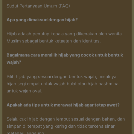
Sudut Pertanyaan Umum (FAQ)
Apa yang dimaksud dengan hijab?
Hijab adalah penutup kepala yang dikenakan oleh wanita
Muslim sebagai bentuk ketaatan dan identitas.
Bagaimana cara memilih hijab yang cocok untuk bentuk
wajah?
Pilih hijab yang sesuai dengan bentuk wajah, misalnya,
hijab segi empat untuk wajah bulat atau hijab pashmina
untuk wajah oval.
Apakah ada tips untuk merawat hijab agar tetap awet?
Selalu cuci hijab dengan lembut sesuai dengan bahan, dan
simpan di tempat yang kering dan tidak terkena sinar
matahari langsung.