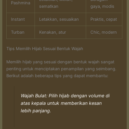
Pashmina
sematkan
gaya, modis
Instant
Letakkan, sesuaikan
Praktis, cepat
Turban
Kenakan, atur
Chic, modern
Tips Memilih Hijab Sesuai Bentuk Wajah
Memilih hijab yang sesuai dengan bentuk wajah sangat
penting untuk menciptakan penampilan yang seimbang.
Berikut adalah beberapa tips yang dapat membantu:
Wajah Bulat: Pilih hijab dengan volume di
atas kepala untuk memberikan kesan
lebih panjang.