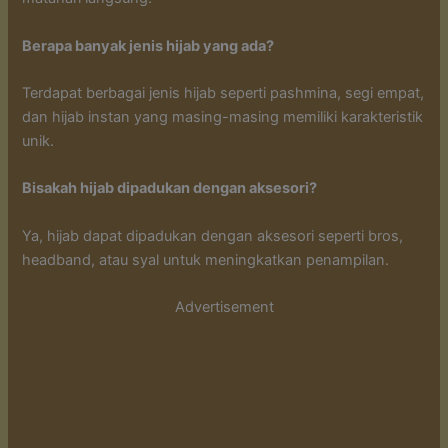
Berapa banyak jenis hijab yang ada?
Terdapat berbagai jenis hijab seperti pashmina, segi empat,
dan hijab instan yang masing-masing memiliki karakteristik
unik.
Bisakah hijab dipadukan dengan aksesori?
Ya, hijab dapat dipadukan dengan aksesori seperti bros,
headband, atau syal untuk meningkatkan penampilan.
Advertisement