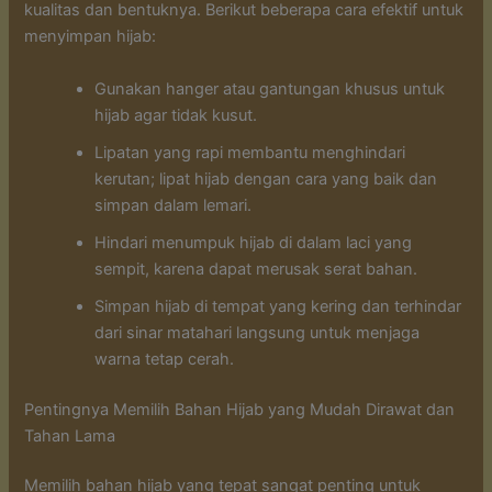
kualitas dan bentuknya. Berikut beberapa cara efektif untuk
menyimpan hijab:
Gunakan hanger atau gantungan khusus untuk
hijab agar tidak kusut.
Lipatan yang rapi membantu menghindari
kerutan; lipat hijab dengan cara yang baik dan
simpan dalam lemari.
Hindari menumpuk hijab di dalam laci yang
sempit, karena dapat merusak serat bahan.
Simpan hijab di tempat yang kering dan terhindar
dari sinar matahari langsung untuk menjaga
warna tetap cerah.
Pentingnya Memilih Bahan Hijab yang Mudah Dirawat dan
Tahan Lama
Memilih bahan hijab yang tepat sangat penting untuk