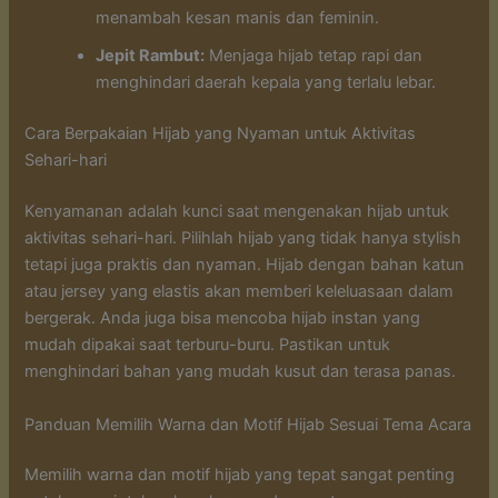
menambah kesan manis dan feminin.
Jepit Rambut:
Menjaga hijab tetap rapi dan
menghindari daerah kepala yang terlalu lebar.
Cara Berpakaian Hijab yang Nyaman untuk Aktivitas
Sehari-hari
Kenyamanan adalah kunci saat mengenakan hijab untuk
aktivitas sehari-hari. Pilihlah hijab yang tidak hanya stylish
tetapi juga praktis dan nyaman. Hijab dengan bahan katun
atau jersey yang elastis akan memberi keleluasaan dalam
bergerak. Anda juga bisa mencoba hijab instan yang
mudah dipakai saat terburu-buru. Pastikan untuk
menghindari bahan yang mudah kusut dan terasa panas.
Panduan Memilih Warna dan Motif Hijab Sesuai Tema Acara
Memilih warna dan motif hijab yang tepat sangat penting