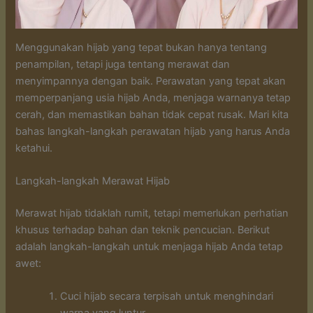
Menggunakan hijab yang tepat bukan hanya tentang
penampilan, tetapi juga tentang merawat dan
menyimpannya dengan baik. Perawatan yang tepat akan
memperpanjang usia hijab Anda, menjaga warnanya tetap
cerah, dan memastikan bahan tidak cepat rusak. Mari kita
bahas langkah-langkah perawatan hijab yang harus Anda
ketahui.
Langkah-langkah Merawat Hijab
Merawat hijab tidaklah rumit, tetapi memerlukan perhatian
khusus terhadap bahan dan teknik pencucian. Berikut
adalah langkah-langkah untuk menjaga hijab Anda tetap
awet:
Cuci hijab secara terpisah untuk menghindari