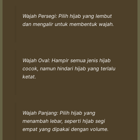
Wajah Persegi: Pilih hijab yang lembut
dan mengalir untuk membentuk wajah.
Wajah Oval: Hampir semua jenis hijab
cocok, namun hindari hijab yang terlalu
ketat.
Wajah Panjang: Pilih hijab yang
menambah lebar, seperti hijab segi
empat yang dipakai dengan volume.