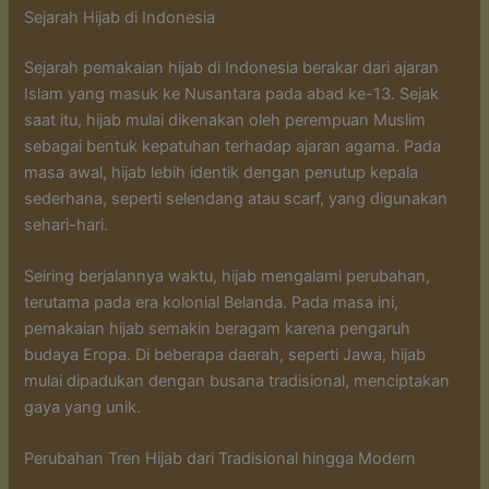
Sejarah Hijab di Indonesia
Sejarah pemakaian hijab di Indonesia berakar dari ajaran
Islam yang masuk ke Nusantara pada abad ke-13. Sejak
saat itu, hijab mulai dikenakan oleh perempuan Muslim
sebagai bentuk kepatuhan terhadap ajaran agama. Pada
masa awal, hijab lebih identik dengan penutup kepala
sederhana, seperti selendang atau scarf, yang digunakan
sehari-hari.
Seiring berjalannya waktu, hijab mengalami perubahan,
terutama pada era kolonial Belanda. Pada masa ini,
pemakaian hijab semakin beragam karena pengaruh
budaya Eropa. Di beberapa daerah, seperti Jawa, hijab
mulai dipadukan dengan busana tradisional, menciptakan
gaya yang unik.
Perubahan Tren Hijab dari Tradisional hingga Modern