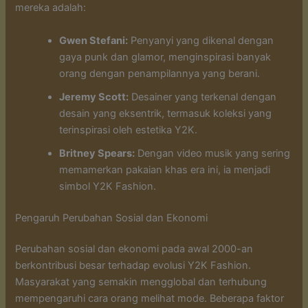
mereka adalah:
Gwen Stefani:
Penyanyi yang dikenal dengan
gaya punk dan glamor, menginspirasi banyak
orang dengan penampilannya yang berani.
Jeremy Scott:
Desainer yang terkenal dengan
desain yang eksentrik, termasuk koleksi yang
terinspirasi oleh estetika Y2K.
Britney Spears:
Dengan video musik yang sering
memamerkan pakaian khas era ini, ia menjadi
simbol Y2K Fashion.
Pengaruh Perubahan Sosial dan Ekonomi
Perubahan sosial dan ekonomi pada awal 2000-an
berkontribusi besar terhadap evolusi Y2K Fashion.
Masyarakat yang semakin mengglobal dan terhubung
mempengaruhi cara orang melihat mode. Beberapa faktor