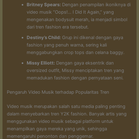
Britney Spears:
Dengan penampilan ikoniknya di
video musik “Oops!… I Did It Again,” yang
mengenakan bodysuit merah, ia menjadi simbol
dari tren fashion era tersebut.
Destiny’s Child:
Grup ini dikenal dengan gaya
fashion yang penuh warna, sering kali
menggabungkan crop tops dan celana baggy.
Missy Elliott:
Dengan gaya eksentrik dan
oversized outfit, Missy menciptakan tren yang
memadukan fashion dengan pernyataan seni.
Pengaruh Video Musik terhadap Popularitas Tren
Video musik merupakan salah satu media paling penting
dalam menyebarkan tren Y2K fashion. Banyak artis yang
menggunakan video musik sebagai platform untuk
menampilkan gaya mereka yang unik, sehingga
memengaruhi penonton dan penggemar.