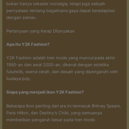
bukan hanya sekadar nostalgia, tetapi juga sebuah
pernyataan tentang bagaimana gaya dapat beradaptasi
dengan zaman.
Pertanyaan yang Kerap Ditanyakan
Apa itu Y2K Fashion?
Y2K Fashion adalah tren mode yang muncul pada akhir
1990-an dan awal 2000-an, dikenal dengan estetika
futuristik, warna cerah, dan desain yang dipengaruhi oleh
budaya pop.
Siapa yang menjadi ikon Y2K Fashion?
Beberapa ikon penting dari era ini termasuk Britney Spears,
Paris Hilton, dan Destiny’s Child, yang semuanya
memberikan pengaruh besar pada tren mode.