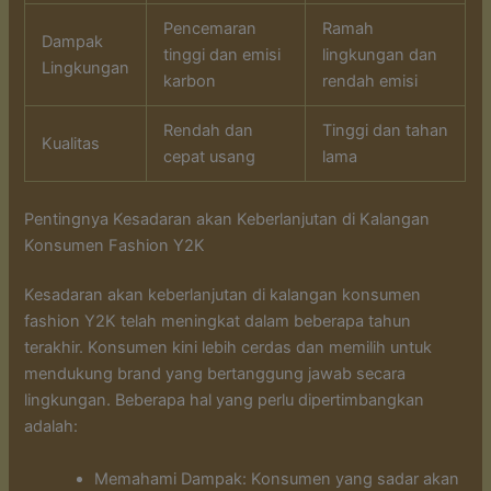
Pencemaran
Ramah
Dampak
tinggi dan emisi
lingkungan dan
Lingkungan
karbon
rendah emisi
Rendah dan
Tinggi dan tahan
Kualitas
cepat usang
lama
Pentingnya Kesadaran akan Keberlanjutan di Kalangan
Konsumen Fashion Y2K
Kesadaran akan keberlanjutan di kalangan konsumen
fashion Y2K telah meningkat dalam beberapa tahun
terakhir. Konsumen kini lebih cerdas dan memilih untuk
mendukung brand yang bertanggung jawab secara
lingkungan. Beberapa hal yang perlu dipertimbangkan
adalah:
Memahami Dampak: Konsumen yang sadar akan