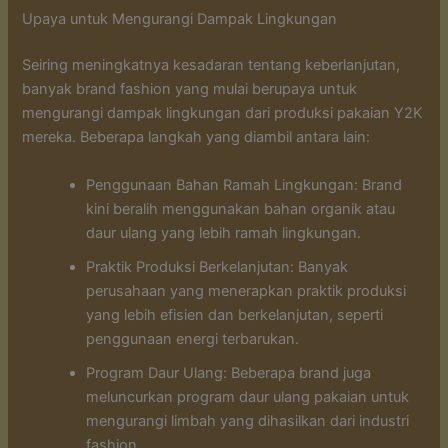
Upaya untuk Mengurangi Dampak Lingkungan
Seiring meningkatnya kesadaran tentang keberlanjutan,
banyak brand fashion yang mulai berupaya untuk
mengurangi dampak lingkungan dari produksi pakaian Y2K
mereka. Beberapa langkah yang diambil antara lain:
Penggunaan Bahan Ramah Lingkungan: Brand
kini beralih menggunakan bahan organik atau
daur ulang yang lebih ramah lingkungan.
Praktik Produksi Berkelanjutan: Banyak
perusahaan yang menerapkan praktik produksi
yang lebih efisien dan berkelanjutan, seperti
penggunaan energi terbarukan.
Program Daur Ulang: Beberapa brand juga
meluncurkan program daur ulang pakaian untuk
mengurangi limbah yang dihasilkan dari industri
fashion.