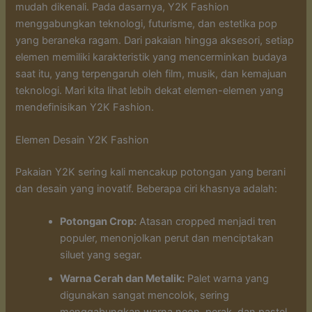
mudah dikenali. Pada dasarnya, Y2K Fashion
menggabungkan teknologi, futurisme, dan estetika pop
yang beraneka ragam. Dari pakaian hingga aksesori, setiap
elemen memiliki karakteristik yang mencerminkan budaya
saat itu, yang terpengaruh oleh film, musik, dan kemajuan
teknologi. Mari kita lihat lebih dekat elemen-elemen yang
mendefinisikan Y2K Fashion.
Elemen Desain Y2K Fashion
Pakaian Y2K sering kali mencakup potongan yang berani
dan desain yang inovatif. Beberapa ciri khasnya adalah:
Potongan Crop:
Atasan cropped menjadi tren
populer, menonjolkan perut dan menciptakan
siluet yang segar.
Warna Cerah dan Metalik:
Palet warna yang
digunakan sangat mencolok, sering