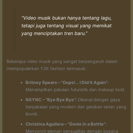
“Video musik bukan hanya tentang lagu,
tetapi juga tentang visual yang memikat
yang menciptakan tren baru.”
Beberapa video musik yang sangat berpengaruh dalam
mempopulerkan Y2K fashion termasuk:
Britney Spears – “Oops!… I Did It Again”:
Menampilkan pakaian futuristik dan makeup bold.
NSYNC – “Bye Bye Bye”:
Dikenal dengan gaya
berpakaian yang modern dan gerakan tarian yang
ikonik.
Christina Aguilera – “Genie in a Bottle”:
Menyoroti elemen sensualitas dengan busana