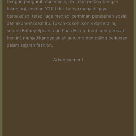
Dengan pengaruh dari musik, film, dan perkembangan
teknologi, fashion Y2K tidak hanya menjadi gaya
berpakaian, tetapi juga menjadi cerminan perubahan sosial
dan ekonomi saat itu. Tokoh-tokoh ikonik dari era ini,
seperti Britney Spears dan Paris Hilton, turut memperkuat
tren ini, menjadikannya salah satu momen paling berkesan
dalam sejarah fashion.
Advertisement