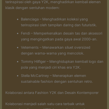
terinspirasi oleh gaya Y2K, menghadirkan kembali elemen
klasik dengan sentuhan modern:
Balenciaga – Menghadirkan koleksi yang
terinspirasi oleh tampilan daring dan futuristik.
Fendi – Memperkenalkan desain tas dan aksesori
yang mengingatkan pada gaya awal 2000-an.
Vetements – Menawarkan siluet oversized
dengan warna-warna yang mencolok.
Tommy Hilfiger – Menghidupkan kembali logo dan
pola yang menjadi ciri khas era Y2K.
Stella McCartney – Menerapkan elemen
sustainable fashion dengan sentuhan retro.
Kolaborasi antara Fashion Y2K dan Desain Kontemporer
Kolaborasi menjadi salah satu cara terbaik untuk