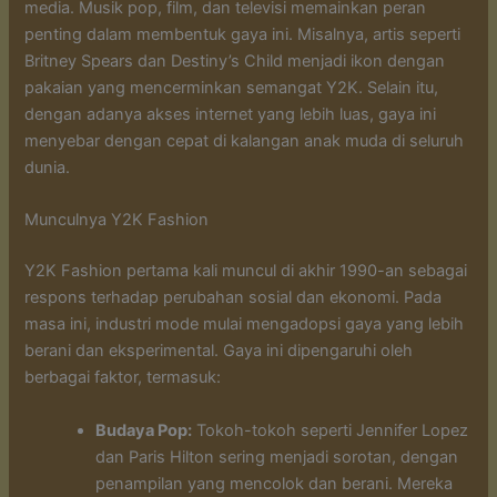
media. Musik pop, film, dan televisi memainkan peran
penting dalam membentuk gaya ini. Misalnya, artis seperti
Britney Spears dan Destiny’s Child menjadi ikon dengan
pakaian yang mencerminkan semangat Y2K. Selain itu,
dengan adanya akses internet yang lebih luas, gaya ini
menyebar dengan cepat di kalangan anak muda di seluruh
dunia.
Munculnya Y2K Fashion
Y2K Fashion pertama kali muncul di akhir 1990-an sebagai
respons terhadap perubahan sosial dan ekonomi. Pada
masa ini, industri mode mulai mengadopsi gaya yang lebih
berani dan eksperimental. Gaya ini dipengaruhi oleh
berbagai faktor, termasuk:
Budaya Pop:
Tokoh-tokoh seperti Jennifer Lopez
dan Paris Hilton sering menjadi sorotan, dengan
penampilan yang mencolok dan berani. Mereka