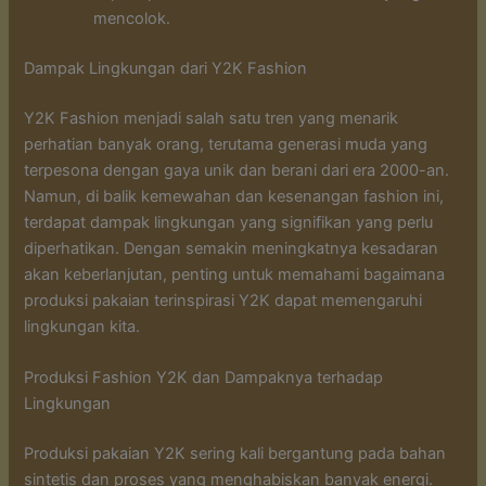
mencolok.
Dampak Lingkungan dari Y2K Fashion
Y2K Fashion menjadi salah satu tren yang menarik
perhatian banyak orang, terutama generasi muda yang
terpesona dengan gaya unik dan berani dari era 2000-an.
Namun, di balik kemewahan dan kesenangan fashion ini,
terdapat dampak lingkungan yang signifikan yang perlu
diperhatikan. Dengan semakin meningkatnya kesadaran
akan keberlanjutan, penting untuk memahami bagaimana
produksi pakaian terinspirasi Y2K dapat memengaruhi
lingkungan kita.
Produksi Fashion Y2K dan Dampaknya terhadap
Lingkungan
Produksi pakaian Y2K sering kali bergantung pada bahan
sintetis dan proses yang menghabiskan banyak energi.