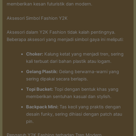
memberikan kesan futuristik dan modern.
Aksesori Simbol Fashion Y2K
Aksesori dalam Y2K Fashion tidak kalah pentingnya.
Beberapa aksesori yang menjadi simbol gaya ini meliputi:
Choker:
Kalung ketat yang menjadi tren, sering
kali terbuat dari bahan plastik atau logam.
Gelang Plastik:
Gelang berwarna-warni yang
sering dipakai secara berlapis.
Topi Bucket:
Topi dengan bentuk khas yang
memberikan sentuhan kasual dan stylish.
Backpack Mini:
Tas kecil yang praktis dengan
desain funky, sering dihiasi dengan patch atau
pin.
Pengaruh Y2K Fashion terhadap Tren Modern