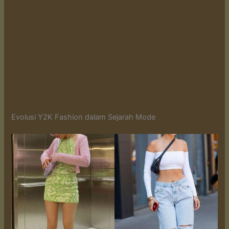
Evolusi Y2K Fashion dalam Sejarah Mode