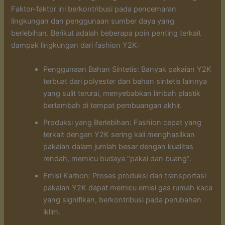
Faktor-faktor ini berkontribusi pada pencemaran
lingkungan dan penggunaan sumber daya yang
berlebihan. Berikut adalah beberapa poin penting terkait
dampak lingkungan dari fashion Y2K:
Penggunaan Bahan Sintetis: Banyak pakaian Y2K
terbuat dari polyester dan bahan sintetis lainnya
yang sulit terurai, menyebabkan limbah plastik
bertambah di tempat pembuangan akhir.
Produksi yang Berlebihan: Fashion cepat yang
terkait dengan Y2K sering kali menghasilkan
pakaian dalam jumlah besar dengan kualitas
rendah, memicu budaya “pakai dan buang”.
Emisi Karbon: Proses produksi dan transportasi
pakaian Y2K dapat memicu emisi gas rumah kaca
yang signifikan, berkontribusi pada perubahan
iklim.