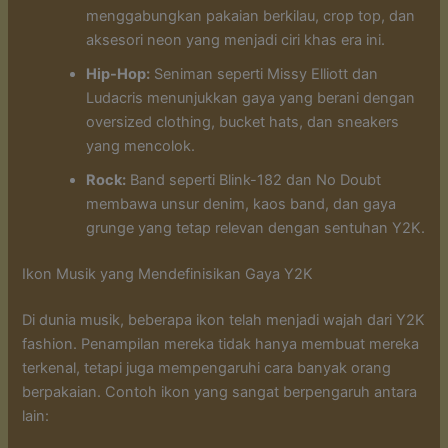
menggabungkan pakaian berkilau, crop top, dan
aksesori neon yang menjadi ciri khas era ini.
Hip-Hop:
Seniman seperti Missy Elliott dan
Ludacris menunjukkan gaya yang berani dengan
oversized clothing, bucket hats, dan sneakers
yang mencolok.
Rock:
Band seperti Blink-182 dan No Doubt
membawa unsur denim, kaos band, dan gaya
grunge yang tetap relevan dengan sentuhan Y2K.
Ikon Musik yang Mendefinisikan Gaya Y2K
Di dunia musik, beberapa ikon telah menjadi wajah dari Y2K
fashion. Penampilan mereka tidak hanya membuat mereka
terkenal, tetapi juga mempengaruhi cara banyak orang
berpakaian. Contoh ikon yang sangat berpengaruh antara
lain: