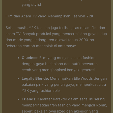
yang stylish.
Film dan Acara TV yang Menampilkan Fashion Y2K
Selain musik, Y2K fashion juga terlihat jelas dalam film dan
acara TV. Banyak produksi yang mencerminkan gaya hidup
dan mode yang sedang tren di awal tahun 2000-an.
Beberapa contoh mencolok di antaranya:
Clueless:
Film yang menjadi acuan fashion
dengan gaya berlebihan dan outfit berwarna
cerah yang menginspirasi banyak generasi.
Legally Blonde:
Menampilkan Elle Woods dengan
pakaian pink yang penuh gaya, memperkuat citra
Y2K yang fashionable.
Friends:
Karakter-karakter dalam serial ini sering
memperlihatkan tren fashion yang menjadi ikonik,
seperti pakaian oversized dan aksesori yang