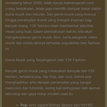
menjelang tahun 2000, tidak hanya memengaruhi cara
orang berpakaian, tetapi juga memiliki dampak besar dalam
dunia musik dan hiburan. Dari genre musik yang muncul
hingga penampilan ikonik yang menjadi inspirasi bagi
banyak orang, Y2K fashion telah membentuk identitas
visual yang kuat. Dalam pembahasan kali ini, kita akan
mengeksplorasi genre musik, ikon, serta pengaruh video
musik dan media lainnya terhadap popularitas tren fashion
ini.
Genre Musik yang Terpengaruh oleh Y2K Fashion
Banyak genre musik yang merasakan dampak dari Y2K
fashion, terutama pop, hip-hop, dan rock. Genre pop
menghadirkan artis dengan penampilan yang sangat
mencolok dan futuristik, sering kali terinspirasi oleh elemen
teknologi dan gaya hidup modern saat itu.
Pop:
Artis seperti Britney Spears dan NSYNC