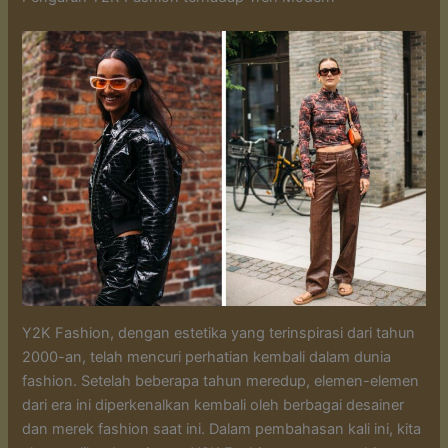
Y2K Fashion, dengan estetika yang terinspirasi dari tahun
2000-an, telah mencuri perhatian kembali dalam dunia
fashion. Setelah beberapa tahun meredup, elemen-elemen
dari era ini diperkenalkan kembali oleh berbagai desainer
dan merek fashion saat ini. Dalam pembahasan kali ini, kita