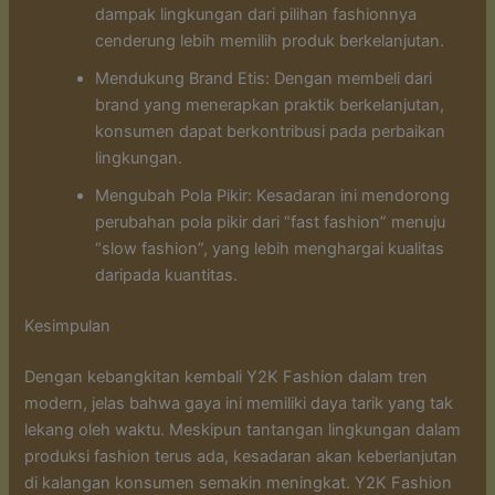
dampak lingkungan dari pilihan fashionnya
cenderung lebih memilih produk berkelanjutan.
Mendukung Brand Etis: Dengan membeli dari
brand yang menerapkan praktik berkelanjutan,
konsumen dapat berkontribusi pada perbaikan
lingkungan.
Mengubah Pola Pikir: Kesadaran ini mendorong
perubahan pola pikir dari “fast fashion” menuju
“slow fashion”, yang lebih menghargai kualitas
daripada kuantitas.
Kesimpulan
Dengan kebangkitan kembali Y2K Fashion dalam tren
modern, jelas bahwa gaya ini memiliki daya tarik yang tak
lekang oleh waktu. Meskipun tantangan lingkungan dalam
produksi fashion terus ada, kesadaran akan keberlanjutan
di kalangan konsumen semakin meningkat. Y2K Fashion