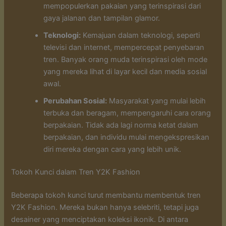
mempopulerkan pakaian yang terinspirasi dari
gaya jalanan dan tampilan glamor.
Teknologi:
Kemajuan dalam teknologi, seperti
televisi dan internet, mempercepat penyebaran
tren. Banyak orang muda terinspirasi oleh mode
yang mereka lihat di layar kecil dan media sosial
awal.
Perubahan Sosial:
Masyarakat yang mulai lebih
terbuka dan beragam, mempengaruhi cara orang
berpakaian. Tidak ada lagi norma ketat dalam
berpakaian, dan individu mulai mengekspresikan
diri mereka dengan cara yang lebih unik.
Tokoh Kunci dalam Tren Y2K Fashion
Beberapa tokoh kunci turut membantu membentuk tren
Y2K Fashion. Mereka bukan hanya selebriti, tetapi juga
desainer yang menciptakan koleksi ikonik. Di antara