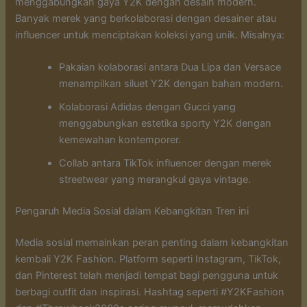
menggabungkan gaya Y2K dengan desain modern.
Banyak merek yang berkolaborasi dengan desainer atau
influencer untuk menciptakan koleksi yang unik. Misalnya:
Pakaian kolaborasi antara Dua Lipa dan Versace
menampilkan siluet Y2K dengan bahan modern.
Kolaborasi Adidas dengan Gucci yang
menggabungkan estetika sporty Y2K dengan
kemewahan kontemporer.
Collab antara TikTok influencer dengan merek
streetwear yang merangkul gaya vintage.
Pengaruh Media Sosial dalam Kebangkitan Tren ini
Media sosial memainkan peran penting dalam kebangkitan
kembali Y2K Fashion. Platform seperti Instagram, TikTok,
dan Pinterest telah menjadi tempat bagi pengguna untuk
berbagi outfit dan inspirasi. Hashtag seperti #Y2KFashion