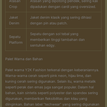
Atasan
Atasan yang dipotong pendek, sering kali
Crop
dipadukan dengan cardi yang oversized.
Jaket
Jaket denim klasik yang sering dihiasi
Denim
dengan pin atau patch.
Sepatu dengan sol tebal yang
Sepatu
memberikan tinggi tambahan dan
Platform
sentuhan edgy.
Palet Warna dan Bahan
Palet warna Y2K Fashion terkenal dengan keberaniannya.
Warna-warna cerah seperti pink neon, hijau lime, dan
kuning cerah sering digunakan. Selain itu, warna metalik
seperti perak dan emas juga sangat populer. Dalam hal
bahan, kain sintetis seperti polyester dan spandex sering
digunakan, memberikan fleksibilitas dan kilau yang
diinginkan. Bahan label “techwear” yang sering digunakan