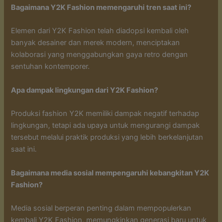
Bagaimana Y2K Fashion memengaruhi tren saat ini?
Elemen dari Y2K Fashion telah diadopsi kembali oleh
banyak desainer dan merek modern, menciptakan
kolaborasi yang menggabungkan gaya retro dengan
sentuhan kontemporer.
Apa dampak lingkungan dari Y2K Fashion?
Produksi fashion Y2K memiliki dampak negatif terhadap
lingkungan, tetapi ada upaya untuk mengurangi dampak
tersebut melalui praktik produksi yang lebih berkelanjutan
saat ini.
Bagaimana media sosial mempengaruhi kebangkitan Y2K
Fashion?
Media sosial berperan penting dalam mempopulerkan
kembali Y2K Fashion, memungkinkan generasi baru untuk