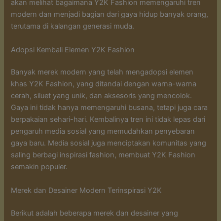
akan melihat bagaimana Y2K Fashion memengaruhi tren
modern dan menjadi bagian dari gaya hidup banyak orang,
terutama di kalangan generasi muda.
Adopsi Kembali Elemen Y2K Fashion
Banyak merek modern yang telah mengadopsi elemen
khas Y2K Fashion, yang ditandai dengan warna-warna
cerah, siluet yang unik, dan aksesoris yang mencolok.
Gaya ini tidak hanya memengaruhi busana, tetapi juga cara
berpakaian sehari-hari. Kembalinya tren ini tidak lepas dari
pengaruh media sosial yang memudahkan penyebaran
gaya baru. Media sosial juga menciptakan komunitas yang
saling berbagi inspirasi fashion, membuat Y2K Fashion
semakin populer.
Merek dan Desainer Modern Terinspirasi Y2K
Berikut adalah beberapa merek dan desainer yang