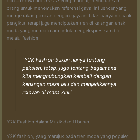
dan #Throwback2000s sering muncul, memudahkan
orang untuk menemukan referensi gaya. Influencer yang
mengenakan pakaian dengan gaya ini tidak hanya menarik
pengikut, tetapi juga menciptakan tren di kalangan anak
muda yang mencari cara untuk mengekspresikan diri
melalui fashion.
“Y2K Fashion bukan hanya tentang
pakaian, tetapi juga tentang bagaimana
kita menghubungkan kembali dengan
kenangan masa lalu dan menjadikannya
relevan di masa kini.”
Y2K Fashion dalam Musik dan Hiburan
Y2K fashion, yang merujuk pada tren mode yang populer