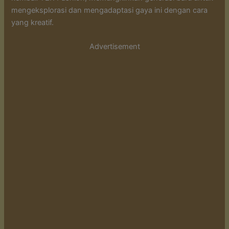
mengeksplorasi dan mengadaptasi gaya ini dengan cara
yang kreatif.
Advertisement