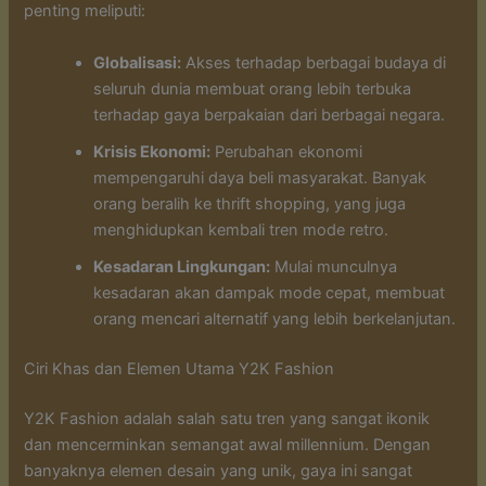
penting meliputi:
Globalisasi:
Akses terhadap berbagai budaya di
seluruh dunia membuat orang lebih terbuka
terhadap gaya berpakaian dari berbagai negara.
Krisis Ekonomi:
Perubahan ekonomi
mempengaruhi daya beli masyarakat. Banyak
orang beralih ke thrift shopping, yang juga
menghidupkan kembali tren mode retro.
Kesadaran Lingkungan:
Mulai munculnya
kesadaran akan dampak mode cepat, membuat
orang mencari alternatif yang lebih berkelanjutan.
Ciri Khas dan Elemen Utama Y2K Fashion
Y2K Fashion adalah salah satu tren yang sangat ikonik
dan mencerminkan semangat awal millennium. Dengan
banyaknya elemen desain yang unik, gaya ini sangat