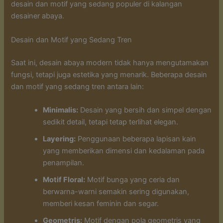
desain dan motif yang sedang populer di kalangan
desainer abaya.
Desain dan Motif yang Sedang Tren
Saat ini, desain abaya modern tidak hanya mengutamakan
fungsi, tetapi juga estetika yang menarik. Beberapa desain
dan motif yang sedang tren antara lain:
Minimalis:
Desain yang bersih dan simpel dengan
sedikit detail, tetapi tetap terlihat elegan.
Layering:
Penggunaan beberapa lapisan kain
yang memberikan dimensi dan kedalaman pada
penampilan.
Motif Floral:
Motif bunga yang ceria dan
berwarna-warni semakin sering digunakan,
memberi kesan feminin dan segar.
Geometris:
Motif dengan pola geometris yang