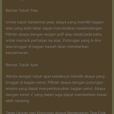
Bentuk Tubuh Pear
Untuk tubuh berbentuk pear, abaya yang memiliki bagian
atas yang lebih lebar dapat menciptakan keseimbangan.
Pilihlah abaya dengan lengan puff atau detail pada bahu
untuk menarik perhatian ke atas. Potongan yang A-line
atau longgar di bagian bawah akan memberikan
kenyamanan.
Bentuk Tubuh Apel
Wanita dengan tubuh apel sebaiknya memilih abaya yang
longgar di bagian perut. Pilihlah abaya dengan potongan
empire yang dapat menyembunyikan bagian perut. Abaya
dengan kerah V yang dalam juga dapat memberikan kesan
lebih ramping.
Tabel Ukuran dan Potongan Abaya Berdasarkan Tipe Fisik