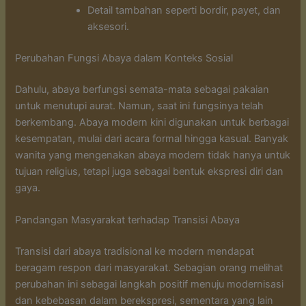
Detail tambahan seperti bordir, payet, dan
aksesori.
Perubahan Fungsi Abaya dalam Konteks Sosial
Dahulu, abaya berfungsi semata-mata sebagai pakaian
untuk menutupi aurat. Namun, saat ini fungsinya telah
berkembang. Abaya modern kini digunakan untuk berbagai
kesempatan, mulai dari acara formal hingga kasual. Banyak
wanita yang mengenakan abaya modern tidak hanya untuk
tujuan religius, tetapi juga sebagai bentuk ekspresi diri dan
gaya.
Pandangan Masyarakat terhadap Transisi Abaya
Transisi dari abaya tradisional ke modern mendapat
beragam respon dari masyarakat. Sebagian orang melihat
perubahan ini sebagai langkah positif menuju modernisasi
dan kebebasan dalam berekspresi, sementara yang lain