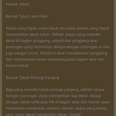
bentuk tubuh.
Bentuk Tubuh Jam Pasir
Abaya yang tepat untuk tubuh jam pasir adalah yang dapat
menonjolkan lekuk tubuh. Pilihlah abaya yang memiliki
detail di bagian pinggang, seperti ikat pinggang atau
potongan yang terstruktur. Abaya dengan potongan A-line
juga sangat cocok. Model ini akan menekankan pinggang
dan memberikan kesan seimbang pada bagian atas dan
bawah tubuh.
Bentuk Tubuh Persegi Panjang
Bagi yang memiliki tubuh persegi panjang, pilihlah abaya
dengan potongan yang memberikan ilusi lekuk. Abaya
dengan detail ruffle atau frill di bagian atas dan bawah akan
membantu menambah volume. Hindari abaya yang terlalu
lurus yang dapat menambah kesan “kotak”.