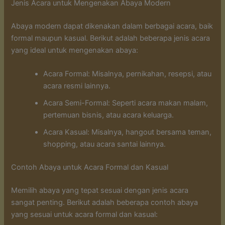
Jenis Acara untuk Mengenakan Abaya Modern
Abaya modern dapat dikenakan dalam berbagai acara, baik
formal maupun kasual. Berikut adalah beberapa jenis acara
yang ideal untuk mengenakan abaya:
Acara Formal: Misalnya, pernikahan, resepsi, atau
acara resmi lainnya.
Acara Semi-Formal: Seperti acara makan malam,
pertemuan bisnis, atau acara keluarga.
Acara Kasual: Misalnya, hangout bersama teman,
shopping, atau acara santai lainnya.
Contoh Abaya untuk Acara Formal dan Kasual
Memilih abaya yang tepat sesuai dengan jenis acara
sangat penting. Berikut adalah beberapa contoh abaya
yang sesuai untuk acara formal dan kasual: