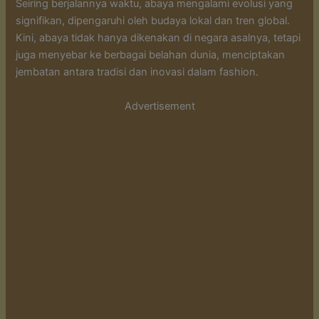
Seiring berjalannya waktu, abaya mengalami evolusi yang
signifikan, dipengaruhi oleh budaya lokal dan tren global.
Kini, abaya tidak hanya dikenakan di negara asalnya, tetapi
juga menyebar ke berbagai belahan dunia, menciptakan
jembatan antara tradisi dan inovasi dalam fashion.
Advertisement