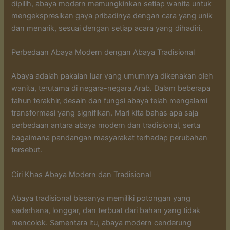
dipilih, abaya modern memungkinkan setiap wanita untuk
mengekspresikan gaya pribadinya dengan cara yang unik
dan menarik, sesuai dengan setiap acara yang dihadiri.
Perbedaan Abaya Modern dengan Abaya Tradisional
Abaya adalah pakaian luar yang umumnya dikenakan oleh
wanita, terutama di negara-negara Arab. Dalam beberapa
tahun terakhir, desain dan fungsi abaya telah mengalami
transformasi yang signifikan. Mari kita bahas apa saja
perbedaan antara abaya modern dan tradisional, serta
bagaimana pandangan masyarakat terhadap perubahan
tersebut.
Ciri Khas Abaya Modern dan Tradisional
Abaya tradisional biasanya memiliki potongan yang
sederhana, longgar, dan terbuat dari bahan yang tidak
mencolok. Sementara itu, abaya modern cenderung