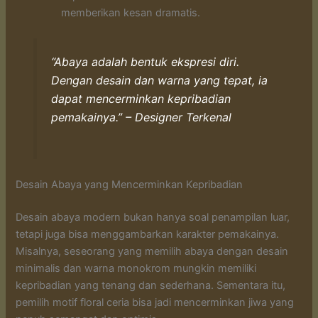
memberikan kesan dramatis.
“Abaya adalah bentuk ekspresi diri.
Dengan desain dan warna yang tepat, ia
dapat mencerminkan kepribadian
pemakainya.” – Designer Terkenal
Desain Abaya yang Mencerminkan Kepribadian
Desain abaya modern bukan hanya soal penampilan luar,
tetapi juga bisa menggambarkan karakter pemakainya.
Misalnya, seseorang yang memilih abaya dengan desain
minimalis dan warna monokrom mungkin memiliki
kepribadian yang tenang dan sederhana. Sementara itu,
pemilih motif floral ceria bisa jadi mencerminkan jiwa yang