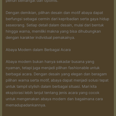
penuh semangat dan optimis.
Dengan demikian, pilihan desain dan motif abaya dapat
berfungsi sebagai cermin dari kepribadian serta gaya hidup
seseorang. Setiap detail dalam desain, mulai dari bentuk
hingga warna, memiliki makna yang bisa dihubungkan
dengan karakter individual pemakainya.
Abaya Modern dalam Berbagai Acara
Abaya modern bukan hanya sekadar busana yang
nyaman, tetapi juga menjadi pilihan fashionable untuk
berbagai acara. Dengan desain yang elegan dan beragam
pilihan warna serta motif, abaya dapat menjadi solusi tepat
untuk tampil stylish dalam berbagai situasi. Mari kita
eksplorasi lebih lanjut tentang jenis acara yang cocok
untuk mengenakan abaya modern dan bagaimana cara
memadupadankannya.