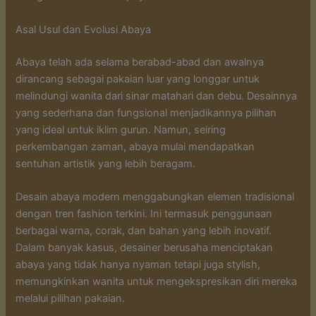
Asal Usul dan Evolusi Abaya
Abaya telah ada selama berabad-abad dan awalnya
dirancang sebagai pakaian luar yang longgar untuk
melindungi wanita dari sinar matahari dan debu. Desainnya
yang sederhana dan fungsional menjadikannya pilihan
yang ideal untuk iklim gurun. Namun, seiring
perkembangan zaman, abaya mulai mendapatkan
sentuhan artistik yang lebih beragam.
Desain abaya modern menggabungkan elemen tradisional
dengan tren fashion terkini. Ini termasuk penggunaan
berbagai warna, corak, dan bahan yang lebih inovatif.
Dalam banyak kasus, desainer berusaha menciptakan
abaya yang tidak hanya nyaman tetapi juga stylish,
memungkinkan wanita untuk mengekspresikan diri mereka
melalui pilihan pakaian.