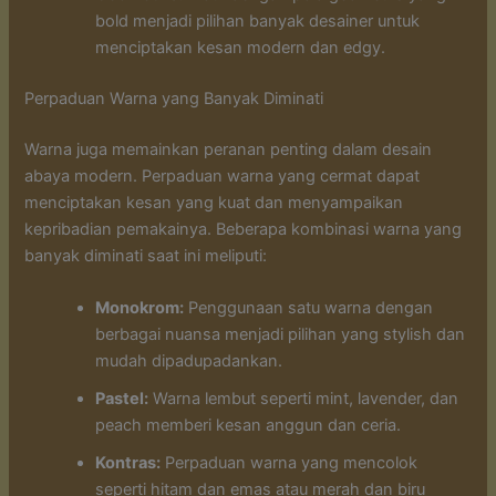
bold menjadi pilihan banyak desainer untuk
menciptakan kesan modern dan edgy.
Perpaduan Warna yang Banyak Diminati
Warna juga memainkan peranan penting dalam desain
abaya modern. Perpaduan warna yang cermat dapat
menciptakan kesan yang kuat dan menyampaikan
kepribadian pemakainya. Beberapa kombinasi warna yang
banyak diminati saat ini meliputi:
Monokrom:
Penggunaan satu warna dengan
berbagai nuansa menjadi pilihan yang stylish dan
mudah dipadupadankan.
Pastel:
Warna lembut seperti mint, lavender, dan
peach memberi kesan anggun dan ceria.
Kontras:
Perpaduan warna yang mencolok
seperti hitam dan emas atau merah dan biru