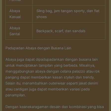
Abaya
Sling bag, jam tangan sporty, dan flat
Kasual
shoes
Abaya
Backpack, scarf, dan sandals
Santai
Padupadan Abaya dengan Busana Lain
Abaya juga dapat dipadupadankan dengan busana lain
untuk menciptakan tampilan yang berbeda. Misalnya,
menggabungkan abaya dengan celana palazzo atau rok
panjang dapat memberikan kesan stylish dan trendy.
Selain itu, menambahkan outerwear seperti jaket denim
atau cardigan juga dapat memberikan variasi pada
penampilan.
Dengan keanekaragaman desain dan kombinasi yang bisa