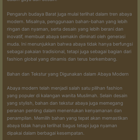
Pengaruh budaya Barat juga mulai terlihat dalam tren abaya
modern. Misalnya, penggunaan bahan-bahan yang lebih
ringan dan nyaman, serta desain yang lebih berani dan
inovatif, membuat abaya semakin diminati oleh generasi
muda. Ini menunjukkan bahwa abaya tidak hanya berfungsi
sebagai pakaian tradisional, tetapi juga sebagai bagian dari
fashion global yang dinamis dan terus berkembang.
Bahan dan Tekstur yang Digunakan dalam Abaya Modern
Abaya modern telah menjadi salah satu pilihan fashion
yang populer di kalangan wanita Muslimah. Selain desain
yang stylish, bahan dan tekstur abaya juga memegang
peranan penting dalam menentukan kenyamanan dan
penampilan. Memilih bahan yang tepat akan memastikan
abaya tidak hanya terlihat bagus tetapi juga nyaman
dipakai dalam berbagai kesempatan.