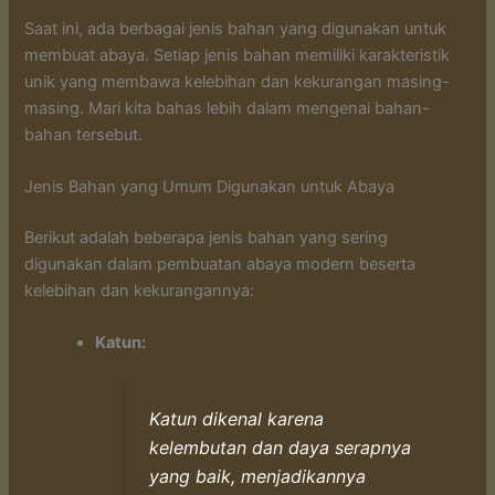
Saat ini, ada berbagai jenis bahan yang digunakan untuk
membuat abaya. Setiap jenis bahan memiliki karakteristik
unik yang membawa kelebihan dan kekurangan masing-
masing. Mari kita bahas lebih dalam mengenai bahan-
bahan tersebut.
Jenis Bahan yang Umum Digunakan untuk Abaya
Berikut adalah beberapa jenis bahan yang sering
digunakan dalam pembuatan abaya modern beserta
kelebihan dan kekurangannya:
Katun:
Katun dikenal karena
kelembutan dan daya serapnya
yang baik, menjadikannya