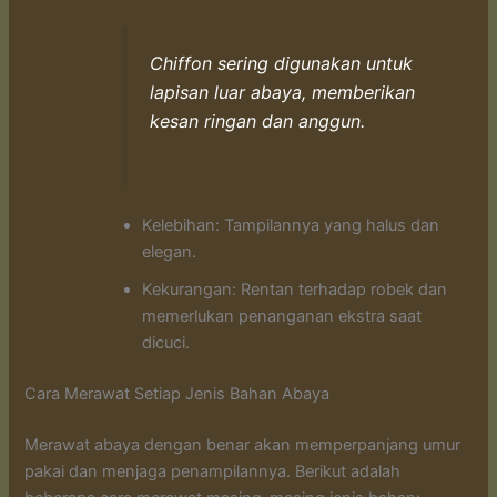
Chiffon sering digunakan untuk
lapisan luar abaya, memberikan
kesan ringan dan anggun.
Kelebihan: Tampilannya yang halus dan
elegan.
Kekurangan: Rentan terhadap robek dan
memerlukan penanganan ekstra saat
dicuci.
Cara Merawat Setiap Jenis Bahan Abaya
Merawat abaya dengan benar akan memperpanjang umur
pakai dan menjaga penampilannya. Berikut adalah