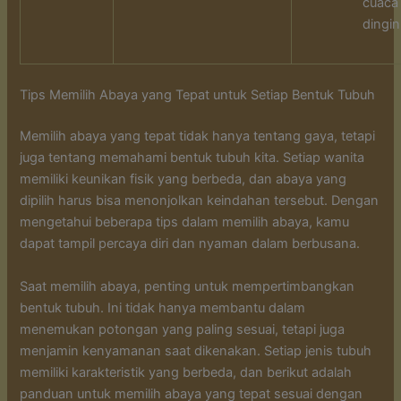
cuaca
dingin
Tips Memilih Abaya yang Tepat untuk Setiap Bentuk Tubuh
Memilih abaya yang tepat tidak hanya tentang gaya, tetapi
juga tentang memahami bentuk tubuh kita. Setiap wanita
memiliki keunikan fisik yang berbeda, dan abaya yang
dipilih harus bisa menonjolkan keindahan tersebut. Dengan
mengetahui beberapa tips dalam memilih abaya, kamu
dapat tampil percaya diri dan nyaman dalam berbusana.
Saat memilih abaya, penting untuk mempertimbangkan
bentuk tubuh. Ini tidak hanya membantu dalam
menemukan potongan yang paling sesuai, tetapi juga
menjamin kenyamanan saat dikenakan. Setiap jenis tubuh
memiliki karakteristik yang berbeda, dan berikut adalah
panduan untuk memilih abaya yang tepat sesuai dengan