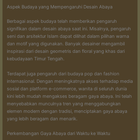
Aspek Budaya yang Mempengaruhi Desain Abaya
Berbagai aspek budaya telah memberikan pengaruh
signifikan dalam desain abaya saat ini. Misalnya, pengaruh
seni dan arsitektur Islam dapat dilihat dalam pilihan warna
dan motif yang digunakan. Banyak desainer mengambil
inspirasi dari desain geometris dan floral yang khas dari
kebudayaan Timur Tengah.
Terdapat juga pengaruh dari budaya pop dan fashion
internasional. Dengan meningkatnya akses terhadap media
sosial dan platform e-commerce, wanita di seluruh dunia
kini lebih mudah mengakses beragam gaya abaya. Ini telah
menyebabkan munculnya tren yang menggabungkan
elemen modern dengan tradisi, menciptakan gaya abaya
yang lebih beragam dan menarik.
Perkembangan Gaya Abaya dari Waktu ke Waktu