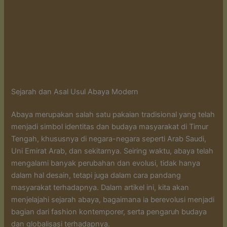
Sejarah dan Asal Usul Abaya Modern
Abaya merupakan salah satu pakaian tradisional yang telah
menjadi simbol identitas dan budaya masyarakat di Timur
Tengah, khususnya di negara-negara seperti Arab Saudi,
Uni Emirat Arab, dan sekitarnya. Seiring waktu, abaya telah
mengalami banyak perubahan dan evolusi, tidak hanya
dalam hal desain, tetapi juga dalam cara pandang
masyarakat terhadapnya. Dalam artikel ini, kita akan
menjelajahi sejarah abaya, bagaimana ia berevolusi menjadi
bagian dari fashion kontemporer, serta pengaruh budaya
dan globalisasi terhadapnya.