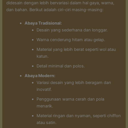
didesain dengan lebih bervariasi dalam hal gaya, warna,
dan bahan. Berikut adalah ciri-ciri masing-masing:
Abaya Tradisional:
Desain yang sederhana dan longgar.
Warna cenderung hitam atau gelap.
Material yang lebih berat seperti wol atau
katun.
Detail minimal dan polos.
Abaya Modern:
Variasi desain yang lebih beragam dan
inovatif.
Penggunaan warna cerah dan pola
menarik.
Material ringan dan nyaman, seperti chiffon
atau satin.