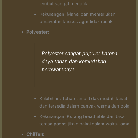
lembut sangat menarik.
Kekurangan: Mahal dan memerlukan
perawatan khusus agar tidak rusak.
Polyester:
Polyester sangat populer karena
daya tahan dan kemudahan
perawatannya.
Kelebihan: Tahan lama, tidak mudah kusut,
dan tersedia dalam banyak warna dan pola.
Kekurangan: Kurang breathable dan bisa
terasa panas jika dipakai dalam waktu lama.
Chiffon: