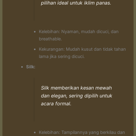
pilihan ideal untuk iklim panas.
Kelebihan: Nyaman, mudah dicuci, dan
breathable.
Kekurangan: Mudah kusut dan tidak tahan
lama jika sering dicuci.
Silk:
Silk memberikan kesan mewah
dan elegan, sering dipilih untuk
acara formal.
Kelebihan: Tampilannya yang berkilau dan