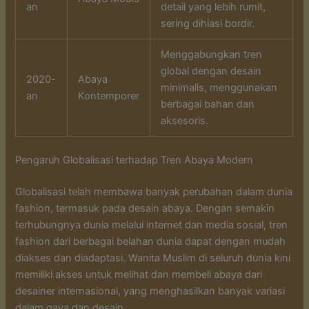
an
detail yang lebih rumit,
sering dihiasi bordir.
Menggabungkan tren
global dengan desain
2020-
Abaya
minimalis, menggunakan
an
Kontemporer
berbagai bahan dan
aksesoris.
Pengaruh Globalisasi terhadap Tren Abaya Modern
Globalisasi telah membawa banyak perubahan dalam dunia
fashion, termasuk pada desain abaya. Dengan semakin
terhubungnya dunia melalui internet dan media sosial, tren
fashion dari berbagai belahan dunia dapat dengan mudah
diakses dan diadaptasi. Wanita Muslim di seluruh dunia kini
memiliki akses untuk melihat dan membeli abaya dari
desainer internasional, yang menghasilkan banyak variasi
dalam gaya dan desain.