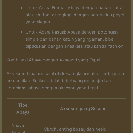
Untuk Acara Formal: Abaya dengan bahan sutra
atau chiffon, dilengkapi dengan bordir atau payet
yang elegan.
Untuk Acara Kasual: Abaya dengan potongan
simple dan bahan katun yang nyaman, bisa
dipadukan dengan sneakers atau sandal fashion.
Kombinasi Abaya dengan Aksesori yang Tepat
Aksesori dapat menambah kesan glamor atau santai pada
penampilan. Berikut adalah tabel yang menunjukkan
kombinasi abaya dengan aksesori yang tepat:
Tipe
Aksesori yang Sesuai
Abaya
Abaya
Clutch, anting besar, dan heels
Formal