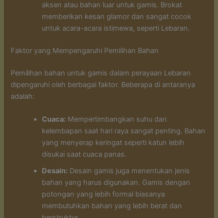
aksen atau bahan luar untuk gamis. Brokat
memberikan kesan glamor dan sangat cocok
untuk acara-acara istimewa, seperti Lebaran.
Faktor yang Mempengaruhi Pemilihan Bahan
Pemilihan bahan untuk gamis dalam perayaan Lebaran
dipengaruhi oleh berbagai faktor. Beberapa di antaranya
adalah:
Cuaca:
Mempertimbangkan suhu dan
kelembapan saat hari raya sangat penting. Bahan
yang menyerap keringat seperti katun lebih
disukai saat cuaca panas.
Desain:
Desain gamis juga menentukan jenis
bahan yang harus digunakan. Gamis dengan
potongan yang lebih formal biasanya
membutuhkan bahan yang lebih berat dan
berstruktur.