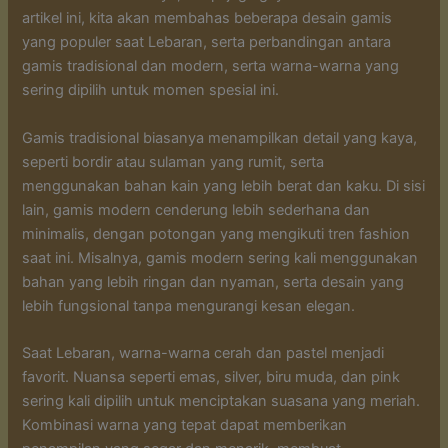
artikel ini, kita akan membahas beberapa desain gamis
yang populer saat Lebaran, serta perbandingan antara
gamis tradisional dan modern, serta warna-warna yang
sering dipilih untuk momen spesial ini.
Gamis tradisional biasanya menampilkan detail yang kaya,
seperti bordir atau sulaman yang rumit, serta
menggunakan bahan kain yang lebih berat dan kaku. Di sisi
lain, gamis modern cenderung lebih sederhana dan
minimalis, dengan potongan yang mengikuti tren fashion
saat ini. Misalnya, gamis modern sering kali menggunakan
bahan yang lebih ringan dan nyaman, serta desain yang
lebih fungsional tanpa mengurangi kesan elegan.
Saat Lebaran, warna-warna cerah dan pastel menjadi
favorit. Nuansa seperti emas, silver, biru muda, dan pink
sering kali dipilih untuk menciptakan suasana yang meriah.
Kombinasi warna yang tepat dapat memberikan