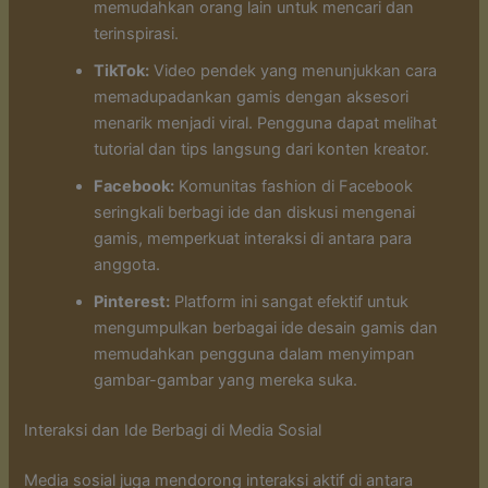
memudahkan orang lain untuk mencari dan
terinspirasi.
TikTok:
Video pendek yang menunjukkan cara
memadupadankan gamis dengan aksesori
menarik menjadi viral. Pengguna dapat melihat
tutorial dan tips langsung dari konten kreator.
Facebook:
Komunitas fashion di Facebook
seringkali berbagi ide dan diskusi mengenai
gamis, memperkuat interaksi di antara para
anggota.
Pinterest:
Platform ini sangat efektif untuk
mengumpulkan berbagai ide desain gamis dan
memudahkan pengguna dalam menyimpan
gambar-gambar yang mereka suka.
Interaksi dan Ide Berbagi di Media Sosial
Media sosial juga mendorong interaksi aktif di antara