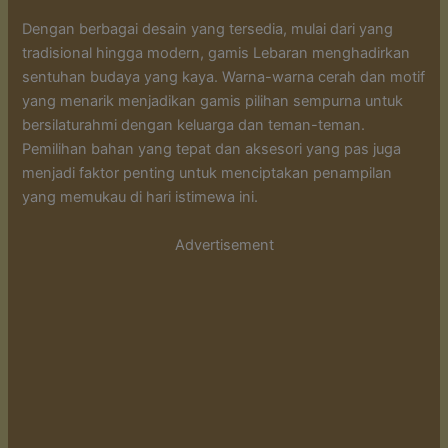
Dengan berbagai desain yang tersedia, mulai dari yang
tradisional hingga modern, gamis Lebaran menghadirkan
sentuhan budaya yang kaya. Warna-warna cerah dan motif
yang menarik menjadikan gamis pilihan sempurna untuk
bersilaturahmi dengan keluarga dan teman-teman.
Pemilihan bahan yang tepat dan aksesori yang pas juga
menjadi faktor penting untuk menciptakan penampilan
yang memukau di hari istimewa ini.
Advertisement