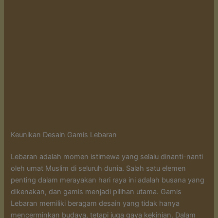
Keunikan Desain Gamis Lebaran
Lebaran adalah momen istimewa yang selalu dinanti-nanti
oleh umat Muslim di seluruh dunia. Salah satu elemen
penting dalam merayakan hari raya ini adalah busana yang
dikenakan, dan gamis menjadi pilihan utama. Gamis
Lebaran memiliki beragam desain yang tidak hanya
mencerminkan budaya, tetapi juga gaya kekinian. Dalam