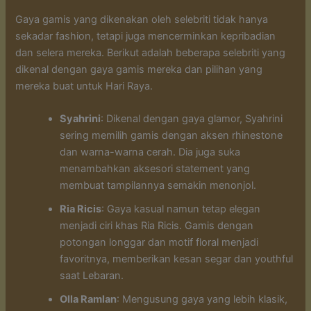
Gaya gamis yang dikenakan oleh selebriti tidak hanya
sekadar fashion, tetapi juga mencerminkan kepribadian
dan selera mereka. Berikut adalah beberapa selebriti yang
dikenal dengan gaya gamis mereka dan pilihan yang
mereka buat untuk Hari Raya.
Syahrini
: Dikenal dengan gaya glamor, Syahrini
sering memilih gamis dengan aksen rhinestone
dan warna-warna cerah. Dia juga suka
menambahkan aksesori statement yang
membuat tampilannya semakin menonjol.
Ria Ricis
: Gaya kasual namun tetap elegan
menjadi ciri khas Ria Ricis. Gamis dengan
potongan longgar dan motif floral menjadi
favoritnya, memberikan kesan segar dan youthful
saat Lebaran.
Olla Ramlan
: Mengusung gaya yang lebih klasik,