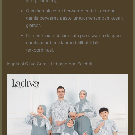
yang seimbang.
Gunakan aksesori berwarna metalik dengan
gamis berwarna pastel untuk menambah kesan
glamor.
Pilih perhiasan dalam satu palet warna dengan
gamis agar tampilanmu terlihat lebih
terkoordinasi.
Inspirasi Gaya Gamis Lebaran dari Selebriti