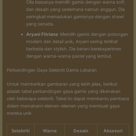
Olla biasanya memilih gamis dengan warna soft
dan desain yang sederhana namun anggun. Dia
seringkali memadukan gamisnya dengan shawl
yang senada.
Aryani Fitriana
: Memilih gamis dengan potongan
modern dan detail unik, Aryani sering terlihat
berbeda dan stylish. Dia berani bereksperimen
dengan warna-warna pastel yang lembut.
Perbandingan Gaya Selebriti Gamis Lebaran
Untuk memberikan gambaran yang lebih jelas, berikut
adalah tabel perbandingan gaya gamis yang dikenakan
oleh beberapa selebriti. Tabel ini dapat membantu pembaca
dalam memahami elemen-elemen yang membuat gaya
mereka unik.
Selebriti
Warna
Desain
Aksesori