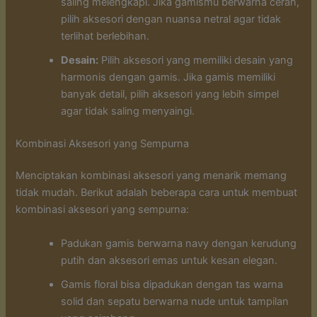
saling melengkapi. Jika gamismu berwarna cerah,
pilih aksesori dengan nuansa netral agar tidak
terlihat berlebihan.
Desain:
Pilih aksesori yang memiliki desain yang
harmonis dengan gamis. Jika gamis memiliki
banyak detail, pilih aksesori yang lebih simpel
agar tidak saling menyaingi.
Kombinasi Aksesori yang Sempurna
Menciptakan kombinasi aksesori yang menarik memang
tidak mudah. Berikut adalah beberapa cara untuk membuat
kombinasi aksesori yang sempurna:
Padukan gamis berwarna navy dengan kerudung
putih dan aksesori emas untuk kesan elegan.
Gamis floral bisa dipadukan dengan tas warna
solid dan sepatu berwarna nude untuk tampilan