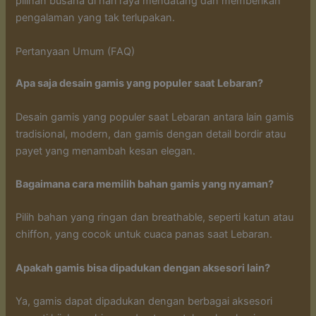
pilihan busana di hari raya mendatang dan memberikan
pengalaman yang tak terlupakan.
Pertanyaan Umum (FAQ)
Apa saja desain gamis yang populer saat Lebaran?
Desain gamis yang populer saat Lebaran antara lain gamis
tradisional, modern, dan gamis dengan detail bordir atau
payet yang menambah kesan elegan.
Bagaimana cara memilih bahan gamis yang nyaman?
Pilih bahan yang ringan dan breathable, seperti katun atau
chiffon, yang cocok untuk cuaca panas saat Lebaran.
Apakah gamis bisa dipadukan dengan aksesori lain?
Ya, gamis dapat dipadukan dengan berbagai aksesori