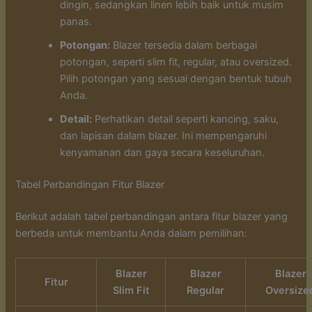
dingin, sedangkan linen lebih baik untuk musim
panas.
Potongan:
Blazer tersedia dalam berbagai
potongan, seperti slim fit, regular, atau oversized.
Pilih potongan yang sesuai dengan bentuk tubuh
Anda.
Detail:
Perhatikan detail seperti kancing, saku,
dan lapisan dalam blazer. Ini mempengaruhi
kenyamanan dan gaya secara keseluruhan.
Tabel Perbandingan Fitur Blazer
Berikut adalah tabel perbandingan antara fitur blazer yang
berbeda untuk membantu Anda dalam pemilihan:
Blazer
Blazer
Blazer
Fitur
Slim Fit
Regular
Oversize