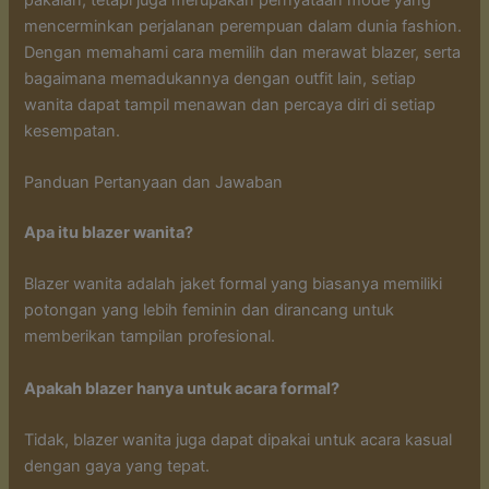
mencerminkan perjalanan perempuan dalam dunia fashion.
Dengan memahami cara memilih dan merawat blazer, serta
bagaimana memadukannya dengan outfit lain, setiap
wanita dapat tampil menawan dan percaya diri di setiap
kesempatan.
Panduan Pertanyaan dan Jawaban
Apa itu blazer wanita?
Blazer wanita adalah jaket formal yang biasanya memiliki
potongan yang lebih feminin dan dirancang untuk
memberikan tampilan profesional.
Apakah blazer hanya untuk acara formal?
Tidak, blazer wanita juga dapat dipakai untuk acara kasual
dengan gaya yang tepat.