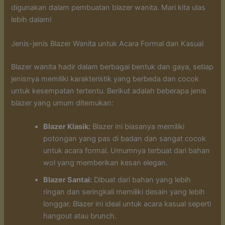
digunakan dalam pembuatan blazer wanita. Mari kita ulas
lebih dalam!
Jenis-jenis Blazer Wanita untuk Acara Formal dan Kasual
Blazer wanita hadir dalam berbagai bentuk dan gaya, setiap
jenisnya memiliki karakteristik yang berbeda dan cocok
untuk kesempatan tertentu. Berikut adalah beberapa jenis
blazer yang umum ditemukan:
Blazer Klasik:
Blazer ini biasanya memiliki
potongan yang pas di badan dan sangat cocok
untuk acara formal. Umumnya terbuat dari bahan
wol yang memberikan kesan elegan.
Blazer Santai:
Dibuat dari bahan yang lebih
ringan dan seringkali memiliki desain yang lebih
longgar. Blazer ini ideal untuk acara kasual seperti
hangout atau brunch.