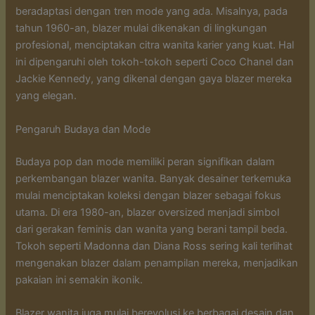
beradaptasi dengan tren mode yang ada. Misalnya, pada
tahun 1960-an, blazer mulai dikenakan di lingkungan
profesional, menciptakan citra wanita karier yang kuat. Hal
ini dipengaruhi oleh tokoh-tokoh seperti Coco Chanel dan
Jackie Kennedy, yang dikenal dengan gaya blazer mereka
yang elegan.
Pengaruh Budaya dan Mode
Budaya pop dan mode memiliki peran signifikan dalam
perkembangan blazer wanita. Banyak desainer terkemuka
mulai menciptakan koleksi dengan blazer sebagai fokus
utama. Di era 1980-an, blazer oversized menjadi simbol
dari gerakan feminis dan wanita yang berani tampil beda.
Tokoh seperti Madonna dan Diana Ross sering kali terlihat
mengenakan blazer dalam penampilan mereka, menjadikan
pakaian ini semakin ikonik.
Blazer wanita juga mulai berevolusi ke berbagai desain dan