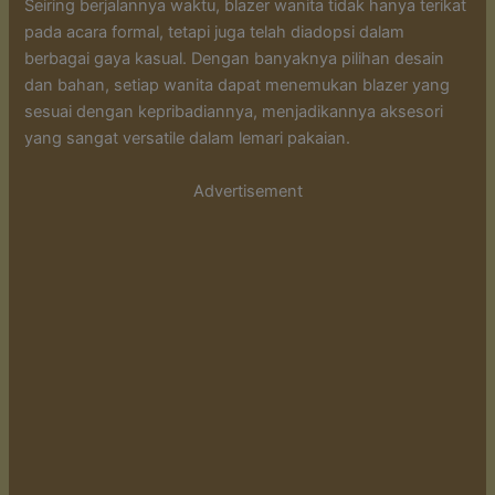
Seiring berjalannya waktu, blazer wanita tidak hanya terikat
pada acara formal, tetapi juga telah diadopsi dalam
berbagai gaya kasual. Dengan banyaknya pilihan desain
dan bahan, setiap wanita dapat menemukan blazer yang
sesuai dengan kepribadiannya, menjadikannya aksesori
yang sangat versatile dalam lemari pakaian.
Advertisement