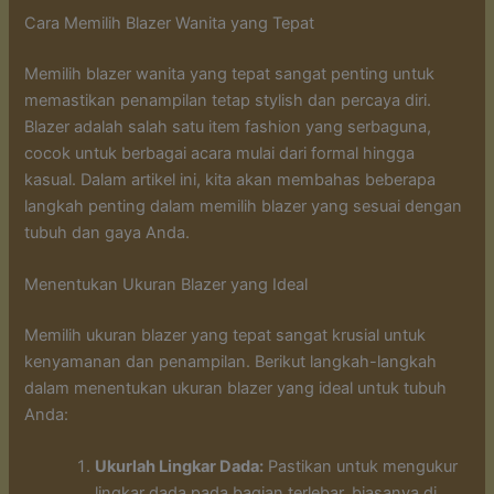
Cara Memilih Blazer Wanita yang Tepat
Memilih blazer wanita yang tepat sangat penting untuk
memastikan penampilan tetap stylish dan percaya diri.
Blazer adalah salah satu item fashion yang serbaguna,
cocok untuk berbagai acara mulai dari formal hingga
kasual. Dalam artikel ini, kita akan membahas beberapa
langkah penting dalam memilih blazer yang sesuai dengan
tubuh dan gaya Anda.
Menentukan Ukuran Blazer yang Ideal
Memilih ukuran blazer yang tepat sangat krusial untuk
kenyamanan dan penampilan. Berikut langkah-langkah
dalam menentukan ukuran blazer yang ideal untuk tubuh
Anda:
Ukurlah Lingkar Dada:
Pastikan untuk mengukur
lingkar dada pada bagian terlebar, biasanya di