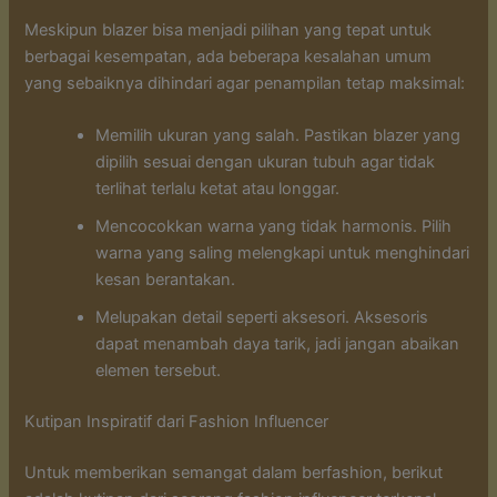
Meskipun blazer bisa menjadi pilihan yang tepat untuk
berbagai kesempatan, ada beberapa kesalahan umum
yang sebaiknya dihindari agar penampilan tetap maksimal:
Memilih ukuran yang salah. Pastikan blazer yang
dipilih sesuai dengan ukuran tubuh agar tidak
terlihat terlalu ketat atau longgar.
Mencocokkan warna yang tidak harmonis. Pilih
warna yang saling melengkapi untuk menghindari
kesan berantakan.
Melupakan detail seperti aksesori. Aksesoris
dapat menambah daya tarik, jadi jangan abaikan
elemen tersebut.
Kutipan Inspiratif dari Fashion Influencer
Untuk memberikan semangat dalam berfashion, berikut