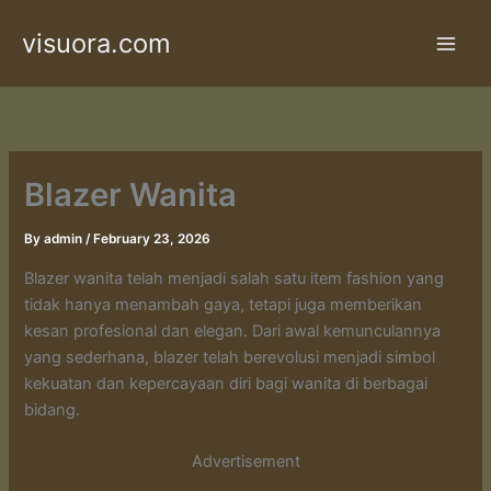
Skip
visuora.com
to
content
Blazer Wanita
By
admin
/
February 23, 2026
Blazer wanita telah menjadi salah satu item fashion yang
tidak hanya menambah gaya, tetapi juga memberikan
kesan profesional dan elegan. Dari awal kemunculannya
yang sederhana, blazer telah berevolusi menjadi simbol
kekuatan dan kepercayaan diri bagi wanita di berbagai
bidang.
Advertisement