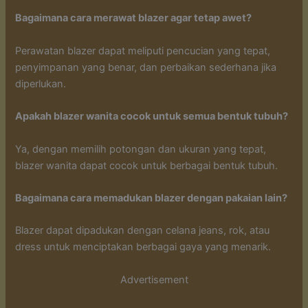
Bagaimana cara merawat blazer agar tetap awet?
Perawatan blazer dapat meliputi pencucian yang tepat,
penyimpanan yang benar, dan perbaikan sederhana jika
diperlukan.
Apakah blazer wanita cocok untuk semua bentuk tubuh?
Ya, dengan memilih potongan dan ukuran yang tepat,
blazer wanita dapat cocok untuk berbagai bentuk tubuh.
Bagaimana cara memadukan blazer dengan pakaian lain?
Blazer dapat dipadukan dengan celana jeans, rok, atau
dress untuk menciptakan berbagai gaya yang menarik.
Advertisement