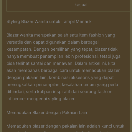
kasual
Styling Blazer Wanita untuk Tampil Menarik
Blazer wanita merupakan salah satu item fashion yang
versatile dan dapat digunakan dalam berbagai
kesempatan. Dengan pemilihan yang tepat, blazer tidak
hanya membuat penampilan lebih profesional, tetapi juga
bisa terlihat santai dan menawan. Dalam artikel ini, kita
akan membahas berbagai cara untuk memadukan blazer
dengan pakaian lain, kombinasi aksesoris yang dapat
meningkatkan penampilan, kesalahan umum yang perlu
dihindari, serta kutipan inspiratif dari seorang fashion
influencer mengenai styling blazer.
Memadukan Blazer dengan Pakaian Lain
Memadukan blazer dengan pakaian lain adalah kunci untuk