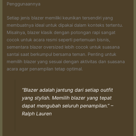
Penggunaannya
Setiap jenis blazer memiliki keunikan tersendiri yang
membuatnya ideal untuk dipakai dalam konteks tertentu.
Misalnya, blazer klasik dengan potongan rapi sangat
cocok untuk acara resmi seperti pertemuan bisnis,
sementara blazer oversized lebih cocok untuk suasana
santai saat berkumpul bersama teman. Penting untuk
memilih blazer yang sesuai dengan aktivitas dan suasana
acara agar penampilan tetap optimal.
“Blazer adalah jantung dari setiap outfit
yang stylish. Memilih blazer yang tepat
dapat mengubah seluruh penampilan.” –
Ralph Lauren