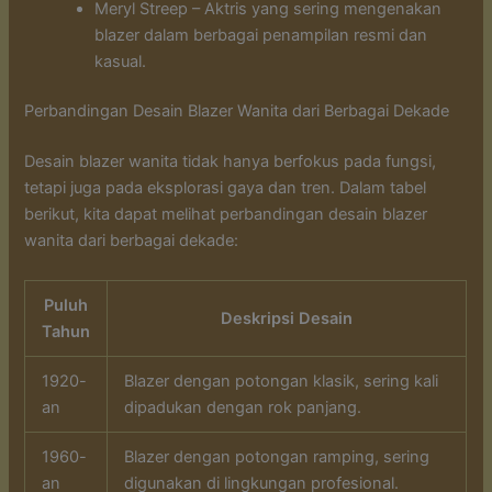
Meryl Streep – Aktris yang sering mengenakan
blazer dalam berbagai penampilan resmi dan
kasual.
Perbandingan Desain Blazer Wanita dari Berbagai Dekade
Desain blazer wanita tidak hanya berfokus pada fungsi,
tetapi juga pada eksplorasi gaya dan tren. Dalam tabel
berikut, kita dapat melihat perbandingan desain blazer
wanita dari berbagai dekade:
Puluh
Deskripsi Desain
Tahun
1920-
Blazer dengan potongan klasik, sering kali
an
dipadukan dengan rok panjang.
1960-
Blazer dengan potongan ramping, sering
an
digunakan di lingkungan profesional.