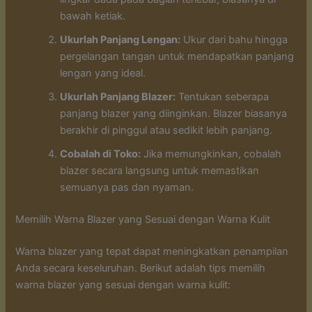
bawah ketiak.
Ukurlah Panjang Lengan:
Ukur dari bahu hingga
pergelangan tangan untuk mendapatkan panjang
lengan yang ideal.
Ukurlah Panjang Blazer:
Tentukan seberapa
panjang blazer yang diinginkan. Blazer biasanya
berakhir di pinggul atau sedikit lebih panjang.
Cobalah di Toko:
Jika memungkinkan, cobalah
blazer secara langsung untuk memastikan
semuanya pas dan nyaman.
Memilih Warna Blazer yang Sesuai dengan Warna Kulit
Warna blazer yang tepat dapat meningkatkan penampilan
Anda secara keseluruhan. Berikut adalah tips memilih
warna blazer yang sesuai dengan warna kulit: