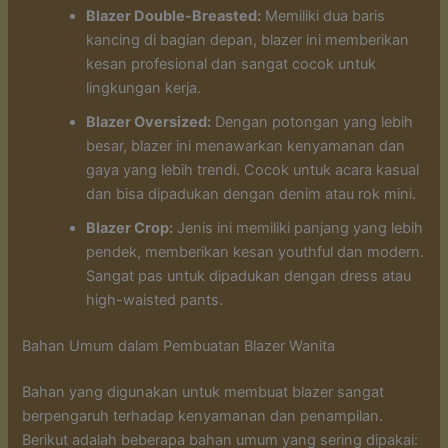
Blazer Double-Breasted:
Memiliki dua baris
kancing di bagian depan, blazer ini memberikan
kesan profesional dan sangat cocok untuk
lingkungan kerja.
Blazer Oversized:
Dengan potongan yang lebih
besar, blazer ini menawarkan kenyamanan dan
gaya yang lebih trendi. Cocok untuk acara kasual
dan bisa dipadukan dengan denim atau rok mini.
Blazer Crop:
Jenis ini memiliki panjang yang lebih
pendek, memberikan kesan youthful dan modern.
Sangat pas untuk dipadukan dengan dress atau
high-waisted pants.
Bahan Umum dalam Pembuatan Blazer Wanita
Bahan yang digunakan untuk membuat blazer sangat
berpengaruh terhadap kenyamanan dan penampilan.
Berikut adalah beberapa bahan umum yang sering dipakai: