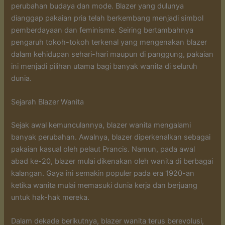
perubahan budaya dan mode. Blazer yang dulunya
dianggap pakaian pria telah berkembang menjadi simbol
pemberdayaan dan feminisme. Seiring bertambahnya
pengaruh tokoh-tokoh terkenal yang mengenakan blazer
dalam kehidupan sehari-hari maupun di panggung, pakaian
ini menjadi pilihan utama bagi banyak wanita di seluruh
dunia.
Sejarah Blazer Wanita
Sejak awal kemunculannya, blazer wanita mengalami
banyak perubahan. Awalnya, blazer diperkenalkan sebagai
pakaian kasual oleh pelaut Prancis. Namun, pada awal
abad ke-20, blazer mulai dikenakan oleh wanita di berbagai
kalangan. Gaya ini semakin populer pada era 1920-an
ketika wanita mulai memasuki dunia kerja dan berjuang
untuk hak-hak mereka.
Dalam dekade berikutnya, blazer wanita terus berevolusi,