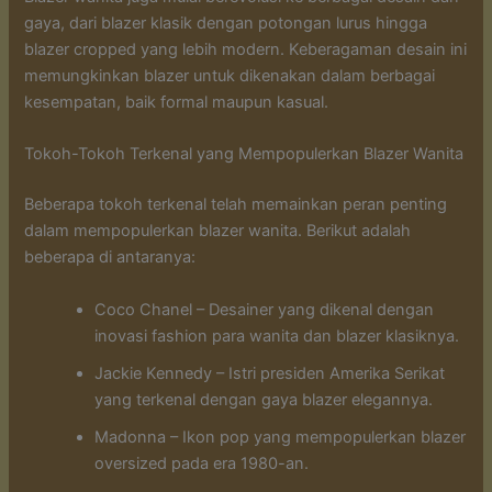
gaya, dari blazer klasik dengan potongan lurus hingga
blazer cropped yang lebih modern. Keberagaman desain ini
memungkinkan blazer untuk dikenakan dalam berbagai
kesempatan, baik formal maupun kasual.
Tokoh-Tokoh Terkenal yang Mempopulerkan Blazer Wanita
Beberapa tokoh terkenal telah memainkan peran penting
dalam mempopulerkan blazer wanita. Berikut adalah
beberapa di antaranya:
Coco Chanel – Desainer yang dikenal dengan
inovasi fashion para wanita dan blazer klasiknya.
Jackie Kennedy – Istri presiden Amerika Serikat
yang terkenal dengan gaya blazer elegannya.
Madonna – Ikon pop yang mempopulerkan blazer
oversized pada era 1980-an.