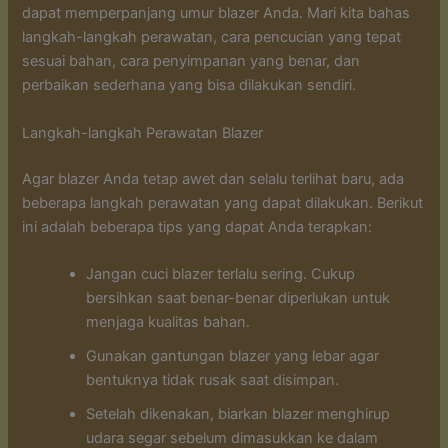
dapat memperpanjang umur blazer Anda. Mari kita bahas
langkah-langkah perawatan, cara pencucian yang tepat
sesuai bahan, cara penyimpanan yang benar, dan
perbaikan sederhana yang bisa dilakukan sendiri.
Langkah-langkah Perawatan Blazer
Agar blazer Anda tetap awet dan selalu terlihat baru, ada
beberapa langkah perawatan yang dapat dilakukan. Berikut
ini adalah beberapa tips yang dapat Anda terapkan:
Jangan cuci blazer terlalu sering. Cukup
bersihkan saat benar-benar diperlukan untuk
menjaga kualitas bahan.
Gunakan gantungan blazer yang lebar agar
bentuknya tidak rusak saat disimpan.
Setelah dikenakan, biarkan blazer menghirup
udara segar sebelum dimasukkan ke dalam