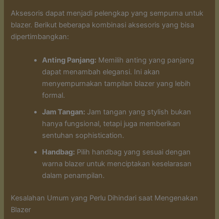
Aksesoris dapat menjadi pelengkap yang sempurna untuk
blazer. Berikut beberapa kombinasi aksesoris yang bisa
dipertimbangkan:
Anting Panjang:
Memilih anting yang panjang
dapat menambah elegansi. Ini akan
menyempurnakan tampilan blazer yang lebih
formal.
Jam Tangan:
Jam tangan yang stylish bukan
hanya fungsional, tetapi juga memberikan
sentuhan sophistication.
Handbag:
Pilih handbag yang sesuai dengan
warna blazer untuk menciptakan keselarasan
dalam penampilan.
Kesalahan Umum yang Perlu Dihindari saat Mengenakan
Blazer