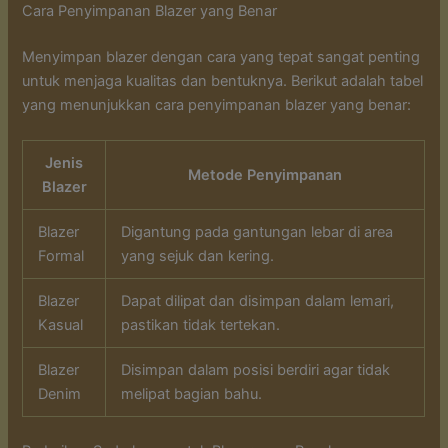
Cara Penyimpanan Blazer yang Benar
Menyimpan blazer dengan cara yang tepat sangat penting
untuk menjaga kualitas dan bentuknya. Berikut adalah tabel
yang menunjukkan cara penyimpanan blazer yang benar:
Jenis
Metode Penyimpanan
Blazer
Blazer
Digantung pada gantungan lebar di area
Formal
yang sejuk dan kering.
Blazer
Dapat dilipat dan disimpan dalam lemari,
Kasual
pastikan tidak tertekan.
Blazer
Disimpan dalam posisi berdiri agar tidak
Denim
melipat bagian bahu.