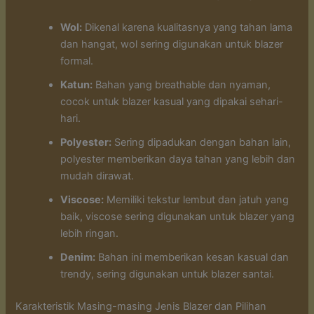
Wol:
Dikenal karena kualitasnya yang tahan lama
dan hangat, wol sering digunakan untuk blazer
formal.
Katun:
Bahan yang breathable dan nyaman,
cocok untuk blazer kasual yang dipakai sehari-
hari.
Polyester:
Sering dipadukan dengan bahan lain,
polyester memberikan daya tahan yang lebih dan
mudah dirawat.
Viscose:
Memiliki tekstur lembut dan jatuh yang
baik, viscose sering digunakan untuk blazer yang
lebih ringan.
Denim:
Bahan ini memberikan kesan kasual dan
trendy, sering digunakan untuk blazer santai.
Karakteristik Masing-masing Jenis Blazer dan Pilihan