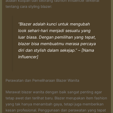
adalah kutipan dari seorang fashion influencer terkenal
tentang cara styling blazer:
“Blazer adalah kunci untuk mengubah
look sehari-hari menjadi sesuatu yang
luar biasa. Dengan pemilihan yang tepat,
blazer bisa membuatmu merasa percaya
diri dan stylish dalam sekejap.” – [Nama
Influencer]
Perawatan dan Pemeliharaan Blazer Wanita
Merawat blazer wanita dengan baik sangat penting agar
tetap awet dan terlihat baru. Blazer merupakan item fashion
yang tak hanya menambah gaya, tetapi juga memberikan
kesan profesional. Penggunaan dan perawatan yang tepat