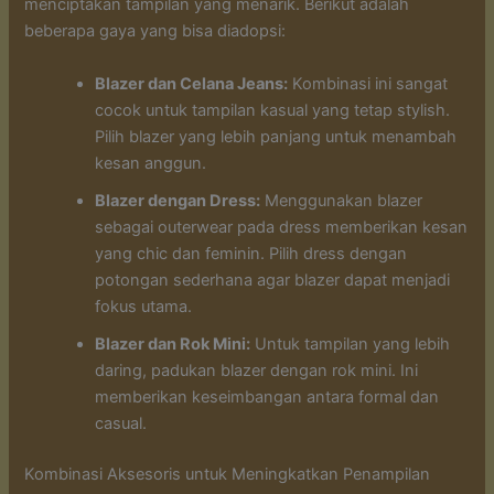
menciptakan tampilan yang menarik. Berikut adalah
beberapa gaya yang bisa diadopsi:
Blazer dan Celana Jeans:
Kombinasi ini sangat
cocok untuk tampilan kasual yang tetap stylish.
Pilih blazer yang lebih panjang untuk menambah
kesan anggun.
Blazer dengan Dress:
Menggunakan blazer
sebagai outerwear pada dress memberikan kesan
yang chic dan feminin. Pilih dress dengan
potongan sederhana agar blazer dapat menjadi
fokus utama.
Blazer dan Rok Mini:
Untuk tampilan yang lebih
daring, padukan blazer dengan rok mini. Ini
memberikan keseimbangan antara formal dan
casual.
Kombinasi Aksesoris untuk Meningkatkan Penampilan