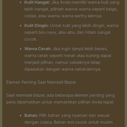
Kulit Hangat:
Jika Anda memiliki warna kulit yang
lebih hangat, pilihlah warna-warna seperti beige,
coklat, atau warna-warna earthy lainnya.
Kulit Dingin:
Untuk kulit yang lebih dingin, warna
seperti biru navy, abu-abu, dan hitam sangat
cocok.
Warna Cerah:
Jika ingin tampil lebih berani,
warna cerah seperti merah atau kuning dapat
menjadi pilihan, namun sebaiknya tetap
dipadukan dengan warna netral lainnya.
Elemen Penting Saat Membeli Blazer
Saat membeli blazer, ada beberapa elemen penting yang
perlu diperhatikan untuk memastikan pilihan Anda tepat:
Bahan:
Pilih bahan yang nyaman dan sesuai
dengan cuaca. Bahan wol cocok untuk musim