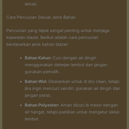
lemari.
Cara Pencucian Sesuai Jenis Bahan
Pencucian yang tepat sangat penting untuk menjaga
keawetan blazer. Berikut adalah cara pencucian
berdasarkan jenis bahan blazer:
Bahan Katun:
Cuci dengan air dingin
menggunakan deterjen lembut dan jangan
gunakan pemutih.
Bahan Wol:
Disarankan untuk di dry clean, tetapi
jika ingin mencuci sendiri, gunakan air dingin dan
jangan peras.
Bahan Polyester:
Aman dicuci di mesin dengan
air hangat, tetapi pastikan untuk mengatur siklus
lembut.