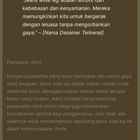
kebebasan dan kenyamanan. Mereka
memungkinkan kita untuk bergerak
dengan leluasa tanpa mengorbankan
gaya.” – [Nama Desainer Terkenal]
Penutupan Akhir
Dengan popularitas yang terus meningkat dan variasi gaya
yang beragam, jeans wide leg adalah pilihan cerdas untuk
wardrobe Anda. Menggabungkan elemen klasik dengan
kesan yang modern, jeans ini tidak hanya membuat
penampilan lebih stylish tetapi juga memberikan
kenyamanan optimal bagi penggunanya. Jadi, tidak ada
salahnya untuk menambahkan sepasang jeans wide leg ke
dalam koleksi pakaian Anda.