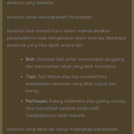
aksesori yang berbeda.
Aksesori untuk Meningkatkan Penampilan
Aksesori bisa menjadi kunci dalam memaksimalkan
penampilanmu saat mengenakan jeans wide leg. Beberapa
aksesoris yang bisa dipilih antara lain:
Belt:
Gunakan belt untuk menonjolkan pinggang
dan memberikan siluet yang lebih terstruktur.
Topi:
Topi fedora atau topi baseball bisa
memberikan sentuhan yang lebih casual dan
trendy.
Perhiasan:
Kalung statement atau gelang chunky
bisa menambah karakter pada outfit,
menjadikannya lebih menarik.
Aksesori yang tepat tak hanya melengkapi penampilan,