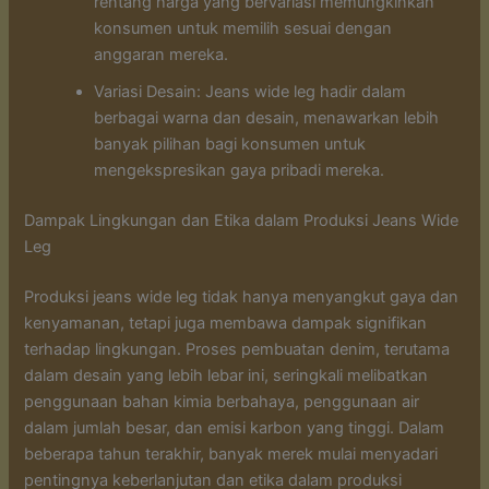
rentang harga yang bervariasi memungkinkan
konsumen untuk memilih sesuai dengan
anggaran mereka.
Variasi Desain: Jeans wide leg hadir dalam
berbagai warna dan desain, menawarkan lebih
banyak pilihan bagi konsumen untuk
mengekspresikan gaya pribadi mereka.
Dampak Lingkungan dan Etika dalam Produksi Jeans Wide
Leg
Produksi jeans wide leg tidak hanya menyangkut gaya dan
kenyamanan, tetapi juga membawa dampak signifikan
terhadap lingkungan. Proses pembuatan denim, terutama
dalam desain yang lebih lebar ini, seringkali melibatkan
penggunaan bahan kimia berbahaya, penggunaan air
dalam jumlah besar, dan emisi karbon yang tinggi. Dalam
beberapa tahun terakhir, banyak merek mulai menyadari
pentingnya keberlanjutan dan etika dalam produksi