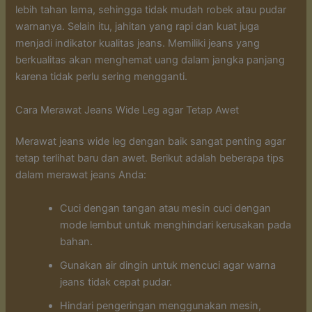
lebih tahan lama, sehingga tidak mudah robek atau pudar
warnanya. Selain itu, jahitan yang rapi dan kuat juga
menjadi indikator kualitas jeans. Memiliki jeans yang
berkualitas akan menghemat uang dalam jangka panjang
karena tidak perlu sering mengganti.
Cara Merawat Jeans Wide Leg agar Tetap Awet
Merawat jeans wide leg dengan baik sangat penting agar
tetap terlihat baru dan awet. Berikut adalah beberapa tips
dalam merawat jeans Anda:
Cuci dengan tangan atau mesin cuci dengan
mode lembut untuk menghindari kerusakan pada
bahan.
Gunakan air dingin untuk mencuci agar warna
jeans tidak cepat pudar.
Hindari pengeringan menggunakan mesin,