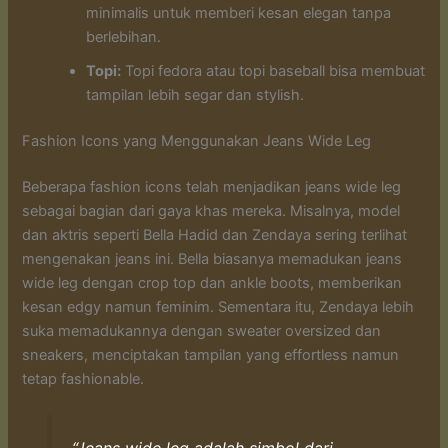
minimalis untuk memberi kesan elegan tanpa
berlebihan.
Topi:
Topi fedora atau topi baseball bisa membuat
tampilan lebih segar dan stylish.
Fashion Icons yang Menggunakan Jeans Wide Leg
Beberapa fashion icons telah menjadikan jeans wide leg
sebagai bagian dari gaya khas mereka. Misalnya, model
dan aktris seperti Bella Hadid dan Zendaya sering terlihat
mengenakan jeans ini. Bella biasanya memadukan jeans
wide leg dengan crop top dan ankle boots, memberikan
kesan edgy namun feminim. Sementara itu, Zendaya lebih
suka memadukannya dengan sweater oversized dan
sneakers, menciptakan tampilan yang effortless namun
tetap fashionable.
“Jeans wide leg adalah simbol dari