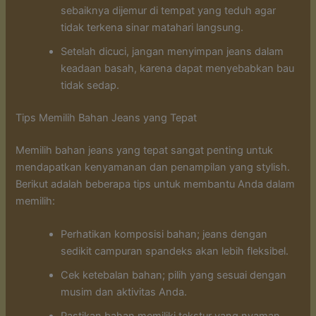
sebaiknya dijemur di tempat yang teduh agar
tidak terkena sinar matahari langsung.
Setelah dicuci, jangan menyimpan jeans dalam
keadaan basah, karena dapat menyebabkan bau
tidak sedap.
Tips Memilih Bahan Jeans yang Tepat
Memilih bahan jeans yang tepat sangat penting untuk
mendapatkan kenyamanan dan penampilan yang stylish.
Berikut adalah beberapa tips untuk membantu Anda dalam
memilih:
Perhatikan komposisi bahan; jeans dengan
sedikit campuran spandeks akan lebih fleksibel.
Cek ketebalan bahan; pilih yang sesuai dengan
musim dan aktivitas Anda.
Pastikan bahan memiliki tekstur yang nyaman