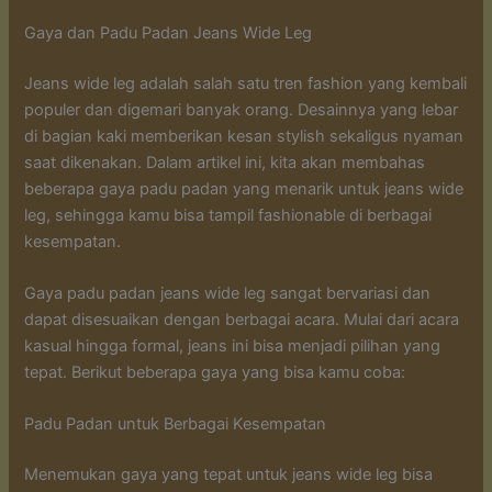
Gaya dan Padu Padan Jeans Wide Leg
Jeans wide leg adalah salah satu tren fashion yang kembali
populer dan digemari banyak orang. Desainnya yang lebar
di bagian kaki memberikan kesan stylish sekaligus nyaman
saat dikenakan. Dalam artikel ini, kita akan membahas
beberapa gaya padu padan yang menarik untuk jeans wide
leg, sehingga kamu bisa tampil fashionable di berbagai
kesempatan.
Gaya padu padan jeans wide leg sangat bervariasi dan
dapat disesuaikan dengan berbagai acara. Mulai dari acara
kasual hingga formal, jeans ini bisa menjadi pilihan yang
tepat. Berikut beberapa gaya yang bisa kamu coba:
Padu Padan untuk Berbagai Kesempatan
Menemukan gaya yang tepat untuk jeans wide leg bisa