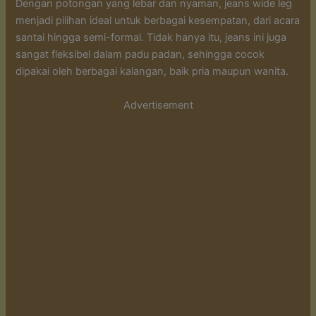
Dengan potongan yang lebar dan nyaman, jeans wide leg
menjadi pilihan ideal untuk berbagai kesempatan, dari acara
santai hingga semi-formal. Tidak hanya itu, jeans ini juga
sangat fleksibel dalam padu padan, sehingga cocok
dipakai oleh berbagai kalangan, baik pria maupun wanita.
Advertisement