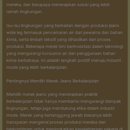
mereka, dan berupaya menerapkan solusi yang lebih
ramah lingkungan.
Isu-isu lingkungan yang berkaitan dengan produksi jeans
wide leg termasuk pencemaran air dari pewarna dan bahan
kimia, serta limbah tekstil yang dihasilkan dari proses
produksi. Beberapa merek kini berinvestasi dalam teknologi
yang mengurangi konsumsi air dan penggunaan bahan
kimia berbahaya. Ini adalah langkah positif menuju industri
mode yang lebih berkelanjutan.
Pentingnya Memilih Merek Jeans Berkelanjutan
Memilih merek jeans yang menerapkan praktik
berkelanjutan tidak hanya membantu mengurangi dampak
lingkungan, tetapi juga mendukung etika dalam industri
mode. Merek yang bertanggung jawab biasanya lebih
transparan mengenai proses produksi mereka dan
berkomitmen untuk meningkatkan kesejahteraan pekerja di