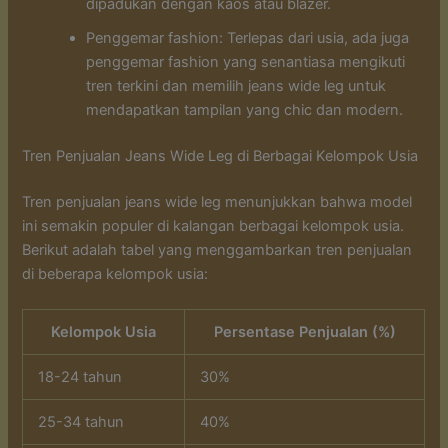
dipadukan dengan kaos atau blazer.
Penggemar fashion: Terlepas dari usia, ada juga
penggemar fashion yang senantiasa mengikuti
tren terkini dan memilih jeans wide leg untuk
mendapatkan tampilan yang chic dan modern.
Tren Penjualan Jeans Wide Leg di Berbagai Kelompok Usia
Tren penjualan jeans wide leg menunjukkan bahwa model
ini semakin populer di kalangan berbagai kelompok usia.
Berikut adalah tabel yang menggambarkan tren penjualan
di beberapa kelompok usia:
Kelompok Usia
Persentase Penjualan (%)
18-24 tahun
30%
25-34 tahun
40%