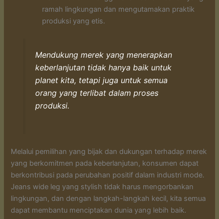
ramah lingkungan dan mengutamakan praktik
produksi yang etis.
Mendukung merek yang menerapkan
keberlanjutan tidak hanya baik untuk
planet kita, tetapi juga untuk semua
orang yang terlibat dalam proses
produksi.
Melalui pemilihan yang bijak dan dukungan terhadap merek
yang berkomitmen pada keberlanjutan, konsumen dapat
berkontribusi pada perubahan positif dalam industri mode.
Jeans wide leg yang stylish tidak harus mengorbankan
lingkungan, dan dengan langkah-langkah kecil, kita semua
dapat membantu menciptakan dunia yang lebih baik.