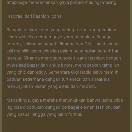
tetapi juga mencerminkan gaya pribadi masing-masing.
Inspirasi dari Fashion Icons
Banyak fashion icons yang sering terlihat mengenakan
jeans wide leg dengan gaya yang memukau. Sebagai
contoh, selebritas seperti Rihanna dan Gigi Hadid sering
kali memilih jeans wide leg dalam penampilan sehari-hari
mereka. Rihanna menggabungkan jeans tersebut dengan
oversized blazer dan ankle boots, menciptakan tampilan
yang chic dan edgy. Sementara Gigi Hadid lebih memilih
paduan sederhana dengan turtleneck dan sneakers,
menunjukkan kesan yang sleek dan modern.
Menariknya, gaya mereka menunjukkan bahwa jeans wide
leg bisa dipadukan dengan berbagai elemen fashion, dari
yang kasual hingga yang lebih formal.