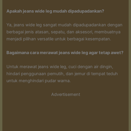
Apakah jeans wide leg mudah dipadupadankan?
Ya, jeans wide leg sangat mudah dipadupadankan dengan
berbagai jenis atasan, sepatu, dan aksesori, membuatnya
menjadi pilihan versatile untuk berbagai kesempatan.
Bagaimana cara merawat jeans wide leg agar tetap awet?
Untuk merawat jeans wide leg, cuci dengan air dingin,
hindari penggunaan pemutih, dan jemur di tempat teduh
untuk menghindari pudar warna.
Advertisement