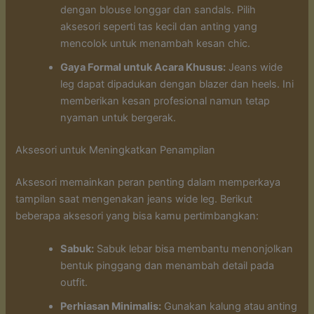
dengan blouse longgar dan sandals. Pilih
aksesori seperti tas kecil dan anting yang
mencolok untuk menambah kesan chic.
Gaya Formal untuk Acara Khusus:
Jeans wide
leg dapat dipadukan dengan blazer dan heels. Ini
memberikan kesan profesional namun tetap
nyaman untuk bergerak.
Aksesori untuk Meningkatkan Penampilan
Aksesori memainkan peran penting dalam memperkaya
tampilan saat mengenakan jeans wide leg. Berikut
beberapa aksesori yang bisa kamu pertimbangkan:
Sabuk:
Sabuk lebar bisa membantu menonjolkan
bentuk pinggang dan menambah detail pada
outfit.
Perhiasan Minimalis:
Gunakan kalung atau anting