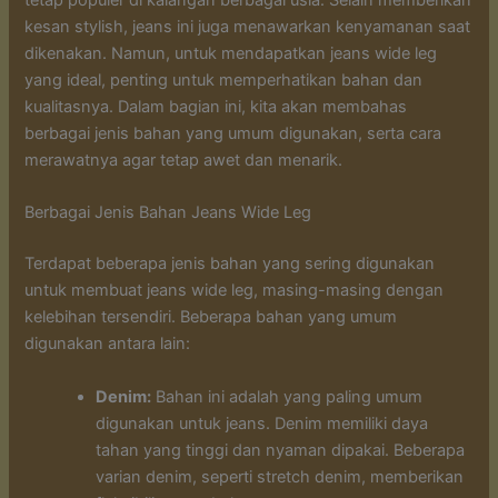
kesan stylish, jeans ini juga menawarkan kenyamanan saat
dikenakan. Namun, untuk mendapatkan jeans wide leg
yang ideal, penting untuk memperhatikan bahan dan
kualitasnya. Dalam bagian ini, kita akan membahas
berbagai jenis bahan yang umum digunakan, serta cara
merawatnya agar tetap awet dan menarik.
Berbagai Jenis Bahan Jeans Wide Leg
Terdapat beberapa jenis bahan yang sering digunakan
untuk membuat jeans wide leg, masing-masing dengan
kelebihan tersendiri. Beberapa bahan yang umum
digunakan antara lain:
Denim:
Bahan ini adalah yang paling umum
digunakan untuk jeans. Denim memiliki daya
tahan yang tinggi dan nyaman dipakai. Beberapa
varian denim, seperti stretch denim, memberikan