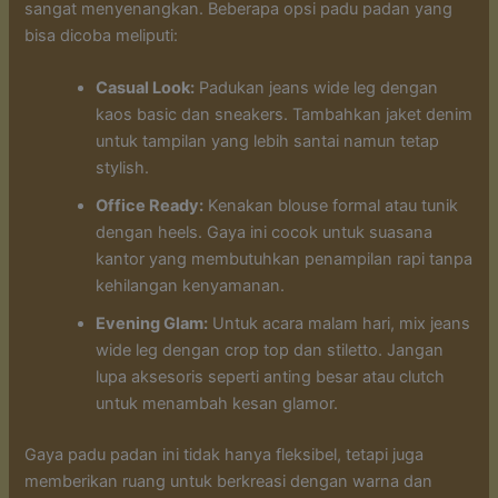
sangat menyenangkan. Beberapa opsi padu padan yang
bisa dicoba meliputi:
Casual Look:
Padukan jeans wide leg dengan
kaos basic dan sneakers. Tambahkan jaket denim
untuk tampilan yang lebih santai namun tetap
stylish.
Office Ready:
Kenakan blouse formal atau tunik
dengan heels. Gaya ini cocok untuk suasana
kantor yang membutuhkan penampilan rapi tanpa
kehilangan kenyamanan.
Evening Glam:
Untuk acara malam hari, mix jeans
wide leg dengan crop top dan stiletto. Jangan
lupa aksesoris seperti anting besar atau clutch
untuk menambah kesan glamor.
Gaya padu padan ini tidak hanya fleksibel, tetapi juga
memberikan ruang untuk berkreasi dengan warna dan