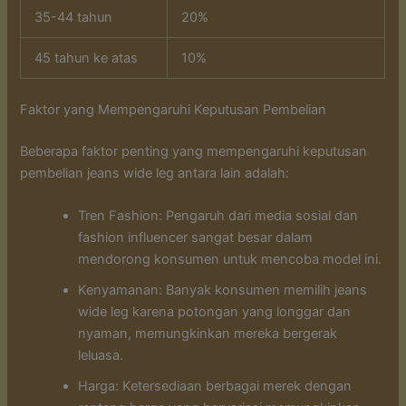
35-44 tahun
20%
45 tahun ke atas
10%
Faktor yang Mempengaruhi Keputusan Pembelian
Beberapa faktor penting yang mempengaruhi keputusan
pembelian jeans wide leg antara lain adalah:
Tren Fashion: Pengaruh dari media sosial dan
fashion influencer sangat besar dalam
mendorong konsumen untuk mencoba model ini.
Kenyamanan: Banyak konsumen memilih jeans
wide leg karena potongan yang longgar dan
nyaman, memungkinkan mereka bergerak
leluasa.
Harga: Ketersediaan berbagai merek dengan