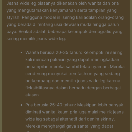
Jeans wide leg biasanya dikenakan oleh wanita dan pria
yang mengutamakan kenyamanan serta tampilan yang
stylish. Pengguna model ini sering kali adalah orang-orang
yang berada di rentang usia dewasa muda hingga paruh
baya. Berikut adalah beberapa kelompok demografis yang
sering memilih jeans wide leg:
Wanita berusia 20-35 tahun: Kelompok ini sering
kali mencari pakaian yang dapat meningkatkan
penampilan mereka sambil tetap nyaman. Mereka
cenderung menyukai tren fashion yang sedang
berkembang dan memilih jeans wide leg karena
fleksibilitasnya dalam berpadu dengan berbagai
atasan.
Pria berusia 25-40 tahun: Meskipun lebih banyak
diminati wanita, kaum pria juga mulai melirik jeans
wide leg sebagai alternatif dari denim skinny.
Mereka menghargai gaya santai yang dapat