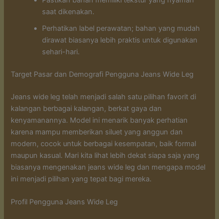
saat dikenakan.
Perhatikan label perawatan; bahan yang mudah
dirawat biasanya lebih praktis untuk digunakan
sehari-hari.
Target Pasar dan Demografi Pengguna Jeans Wide Leg
Jeans wide leg telah menjadi salah satu pilihan favorit di
kalangan berbagai kalangan, berkat gaya dan
kenyamanannya. Model ini menarik banyak perhatian
karena mampu memberikan siluet yang anggun dan
modern, cocok untuk berbagai kesempatan, baik formal
maupun kasual. Mari kita lihat lebih dekat siapa saja yang
biasanya mengenakan jeans wide leg dan mengapa model
ini menjadi pilihan yang tepat bagi mereka.
Profil Pengguna Jeans Wide Leg