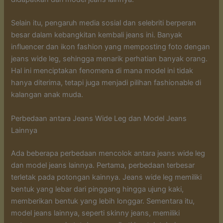
Selain itu, pengaruh media sosial dan selebriti berperan
besar dalam kebangkitan kembali jeans ini. Banyak
influencer dan ikon fashion yang memposting foto dengan
jeans wide leg, sehingga menarik perhatian banyak orang.
Hal ini menciptakan fenomena di mana model ini tidak
hanya diterima, tetapi juga menjadi pilihan fashionable di
kalangan anak muda.
Perbedaan antara Jeans Wide Leg dan Model Jeans
Lainnya
Ada beberapa perbedaan mencolok antara jeans wide leg
dan model jeans lainnya. Pertama, perbedaan terbesar
terletak pada potongan kainnya. Jeans wide leg memiliki
bentuk yang lebar dari pinggang hingga ujung kaki,
memberikan bentuk yang lebih longgar. Sementara itu,
model jeans lainnya, seperti skinny jeans, memiliki