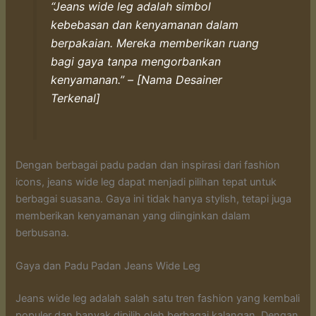
“Jeans wide leg adalah simbol
kebebasan dan kenyamanan dalam
berpakaian. Mereka memberikan ruang
bagi gaya tanpa mengorbankan
kenyamanan.” – [Nama Desainer
Terkenal]
Dengan berbagai padu padan dan inspirasi dari fashion
icons, jeans wide leg dapat menjadi pilihan tepat untuk
berbagai suasana. Gaya ini tidak hanya stylish, tetapi juga
memberikan kenyamanan yang diinginkan dalam
berbusana.
Gaya dan Padu Padan Jeans Wide Leg
Jeans wide leg adalah salah satu tren fashion yang kembali
populer dan banyak dipilih oleh berbagai kalangan. Dengan