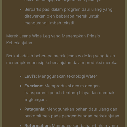
Berpartisipasi dalam program daur ulang yang
ditawarkan oleh beberapa merek untuk
mengurangi limbah tekstil.
Merek Jeans Wide Leg yang Menerapkan Prinsip
Keberlanjutan
Berikut adalah beberapa merek jeans wide leg yang telah
menerapkan prinsip keberlanjutan dalam produksi mereka:
Levi’s:
Menggunakan teknologi Water
Everlane:
Memproduksi denim dengan
transparansi penuh tentang biaya dan dampak
lingkungan.
Patagonia:
Menggunakan bahan daur ulang dan
berkomitmen pada pengembangan berkelanjutan.
Reformation:
Menggunakan bahan-bahan yang