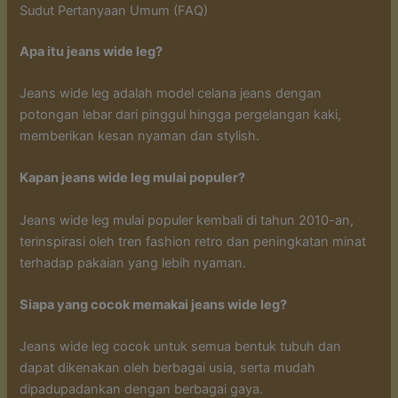
Sudut Pertanyaan Umum (FAQ)
Apa itu jeans wide leg?
Jeans wide leg adalah model celana jeans dengan
potongan lebar dari pinggul hingga pergelangan kaki,
memberikan kesan nyaman dan stylish.
Kapan jeans wide leg mulai populer?
Jeans wide leg mulai populer kembali di tahun 2010-an,
terinspirasi oleh tren fashion retro dan peningkatan minat
terhadap pakaian yang lebih nyaman.
Siapa yang cocok memakai jeans wide leg?
Jeans wide leg cocok untuk semua bentuk tubuh dan
dapat dikenakan oleh berbagai usia, serta mudah
dipadupadankan dengan berbagai gaya.