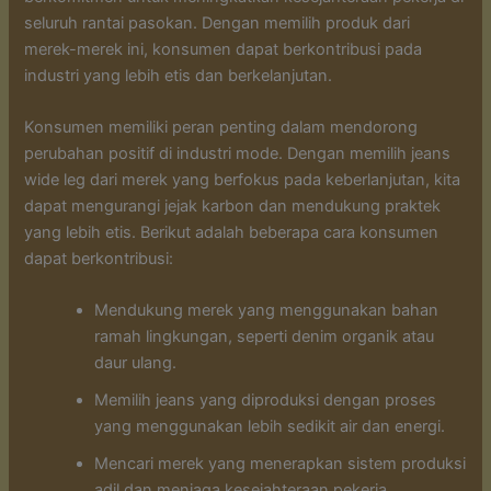
seluruh rantai pasokan. Dengan memilih produk dari
merek-merek ini, konsumen dapat berkontribusi pada
industri yang lebih etis dan berkelanjutan.
Konsumen memiliki peran penting dalam mendorong
perubahan positif di industri mode. Dengan memilih jeans
wide leg dari merek yang berfokus pada keberlanjutan, kita
dapat mengurangi jejak karbon dan mendukung praktek
yang lebih etis. Berikut adalah beberapa cara konsumen
dapat berkontribusi:
Mendukung merek yang menggunakan bahan
ramah lingkungan, seperti denim organik atau
daur ulang.
Memilih jeans yang diproduksi dengan proses
yang menggunakan lebih sedikit air dan energi.
Mencari merek yang menerapkan sistem produksi
adil dan menjaga kesejahteraan pekerja.