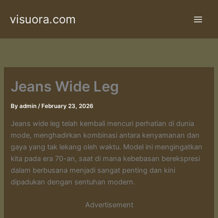
Skip
visuora.com
to
content
Jeans Wide Leg
By
admin
/
February 23, 2026
Jeans wide leg telah kembali mencuri perhatian di dunia
mode, menghadirkan kombinasi antara kenyamanan dan
gaya yang tak lekang oleh waktu. Model ini mengingatkan
kita pada era 70-an, saat di mana kebebasan berekspresi
dalam berbusana menjadi sangat penting dan kini
dipadukan dengan sentuhan modern.
Advertisement