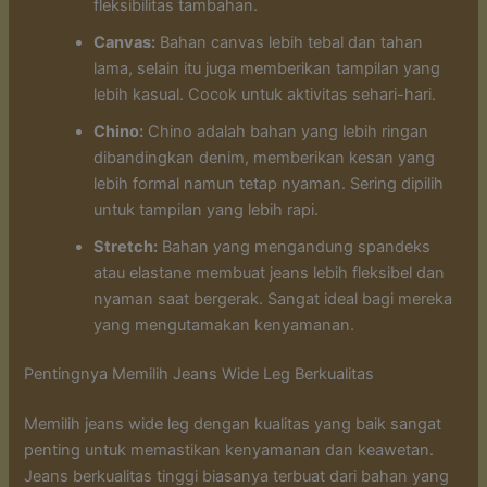
fleksibilitas tambahan.
Canvas:
Bahan canvas lebih tebal dan tahan
lama, selain itu juga memberikan tampilan yang
lebih kasual. Cocok untuk aktivitas sehari-hari.
Chino:
Chino adalah bahan yang lebih ringan
dibandingkan denim, memberikan kesan yang
lebih formal namun tetap nyaman. Sering dipilih
untuk tampilan yang lebih rapi.
Stretch:
Bahan yang mengandung spandeks
atau elastane membuat jeans lebih fleksibel dan
nyaman saat bergerak. Sangat ideal bagi mereka
yang mengutamakan kenyamanan.
Pentingnya Memilih Jeans Wide Leg Berkualitas
Memilih jeans wide leg dengan kualitas yang baik sangat
penting untuk memastikan kenyamanan dan keawetan.
Jeans berkualitas tinggi biasanya terbuat dari bahan yang