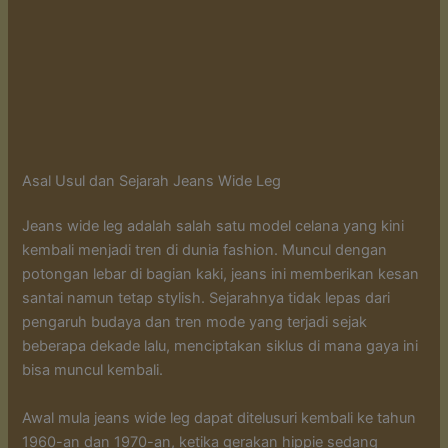
Asal Usul dan Sejarah Jeans Wide Leg
Jeans wide leg adalah salah satu model celana yang kini
kembali menjadi tren di dunia fashion. Muncul dengan
potongan lebar di bagian kaki, jeans ini memberikan kesan
santai namun tetap stylish. Sejarahnya tidak lepas dari
pengaruh budaya dan tren mode yang terjadi sejak
beberapa dekade lalu, menciptakan siklus di mana gaya ini
bisa muncul kembali.
Awal mula jeans wide leg dapat ditelusuri kembali ke tahun
1960-an dan 1970-an, ketika gerakan hippie sedang