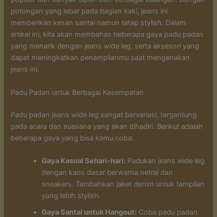
potongan yang lebar pada bagian kaki, jeans ini
memberikan kesan santai namun tetap stylish. Dalam
artikel ini, kita akan membahas beberapa gaya padu padan
yang menarik dengan jeans wide leg, serta aksesori yang
dapat meningkatkan penampilanmu saat mengenakan
jeans ini.
Padu Padan untuk Berbagai Kesempatan
Padu padan jeans wide leg sangat bervariasi, tergantung
pada acara dan suasana yang akan dihadiri. Berikut adalah
beberapa gaya yang bisa kamu coba:
Gaya Kasual Sehari-hari:
Padukan jeans wide leg
dengan kaos dasar berwarna netral dan
sneakers. Tambahkan jaket denim untuk tampilan
yang lebih stylish.
Gaya Santai untuk Hangout:
Coba padu padan